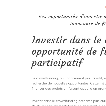
Les opportunités d’investir
innovante de f
Investir dans le
opportunité de 
participatif
Le crowdfunding, ou financement participatif, e
recherche de nouvelles opportunités. Cette mét
financer des projets en faisant appel à un gra
Investir dans le crowdfunding présente plusieur