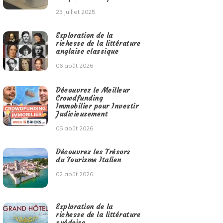
23 juillet 2025
Exploration de la
richesse de la littérature
anglaise classique
06 août 2026
Découvrez le Meilleur
Crowdfunding
Immobilier pour Investir
Judicieusement
05 août 2026
Découvrez les Trésors
du Tourisme Italien
02 août 2026
Exploration de la
richesse de la littérature
suédoise