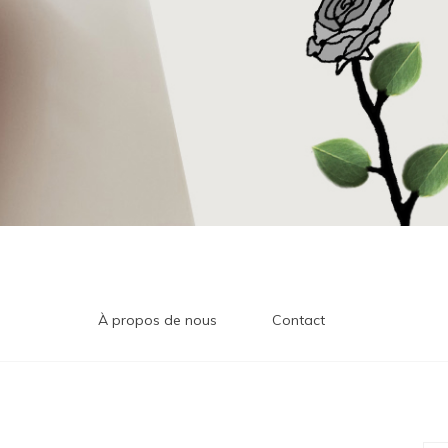
À propos de nous
Contact