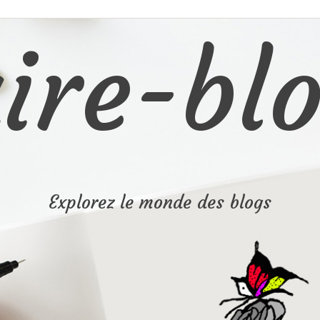
ire-blo
Explorez le monde des blogs