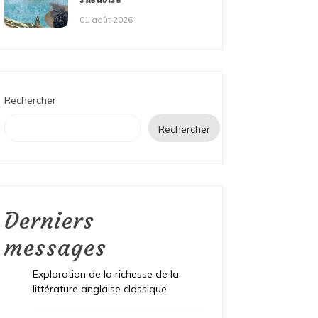
01 août 2026
Rechercher
Rechercher
Derniers
messages
Exploration de la richesse de la
littérature anglaise classique