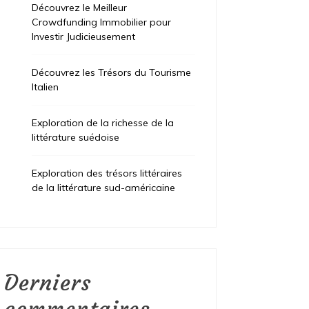
Découvrez le Meilleur
Crowdfunding Immobilier pour
Investir Judicieusement
Découvrez les Trésors du Tourisme
Italien
Exploration de la richesse de la
littérature suédoise
Exploration des trésors littéraires
de la littérature sud-américaine
Derniers