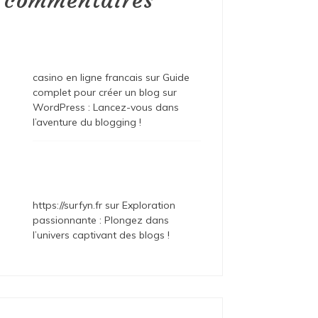
commentaires
casino en ligne francais
sur
Guide
complet pour créer un blog sur
WordPress : Lancez-vous dans
l’aventure du blogging !
https://surfyn.fr
sur
Exploration
passionnante : Plongez dans
l’univers captivant des blogs !