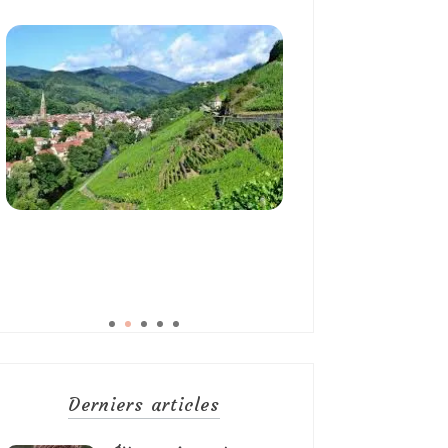
Derniers articles