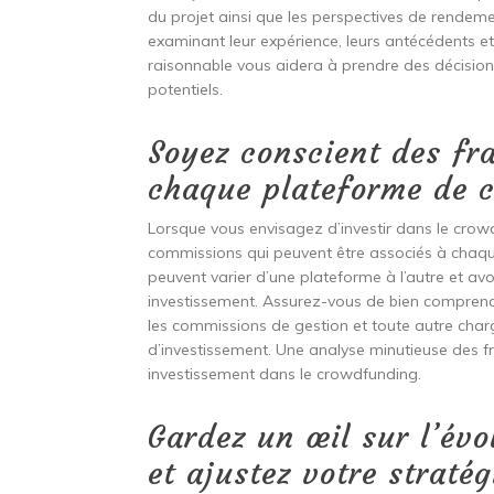
du projet ainsi que les perspectives de rendement
examinant leur expérience, leurs antécédents et 
raisonnable vous aidera à prendre des décisions
potentiels.
Soyez conscient des fr
chaque plateforme de 
Lorsque vous envisagez d’investir dans le crowdfu
commissions qui peuvent être associés à chaque
peuvent varier d’une plateforme à l’autre et av
investissement. Assurez-vous de bien comprendre
les commissions de gestion et toute autre char
d’investissement. Une analyse minutieuse des fr
investissement dans le crowdfunding.
Gardez un œil sur l’évo
et ajustez votre stratég