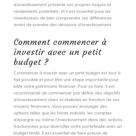
d’investissement présente ses propres risques et
rendements potentiels, et il est essentiel pour les
investisseurs de bien comprendre ces différences
avant de prendre des décisions d’investissement.
Comment commencer à
investir avec un petit
budget ?
Commencer à investir avec un petit budget est tout à
fait possible et peut être une étape importante pour
bâtir votre patrimoine financier. Pour ce faire, il est
recommandé de commencer par définir des objectifs
d’investissement clairs et réalistes en fonction de vos
moyens financiers. Vous pouvez envisager des
options telles que les fonds indiciels, les comptes
d’épargne ou même l’investissement dans des actions
fractionnées pour diversifier votre portefeuille avec un
budget limité. Il est essentiel de faire preuve de