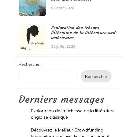
01 août 2026
Exploration des trésors
littéraires de la littérature sud-
américaine
31 juillet 2026
Rechercher
Rechercher
Derniers messages
Exploration de la richesse de la littérature
anglaise classique
Découvrez le Meilleur Crowdfunding
Immobilier pour Investir Judicieusement