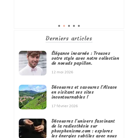
Derniers articles
Élégance incarnée : Trouvez
votre style avec notre collection
de noeuds papillon.
12 mai 2026
Découvrez et savourez l’Alsace
en visitant ses sites
incontournables !
17 février 2026
Découvrez l’univers fascinant
de la radiesthésie sur
phosphenisme.com : explorez
les énergies subtiles avec nous