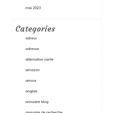
mai 2023
Categories
adress
adresse
alternative sante
amazon
amour
anglais
annuaire blog
annuaire de recherche