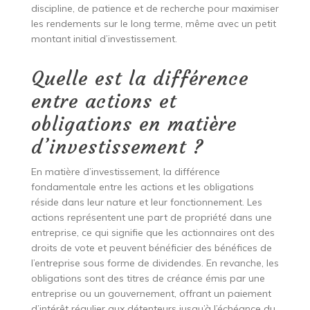
discipline, de patience et de recherche pour maximiser
les rendements sur le long terme, même avec un petit
montant initial d’investissement.
Quelle est la différence
entre actions et
obligations en matière
d’investissement ?
En matière d’investissement, la différence
fondamentale entre les actions et les obligations
réside dans leur nature et leur fonctionnement. Les
actions représentent une part de propriété dans une
entreprise, ce qui signifie que les actionnaires ont des
droits de vote et peuvent bénéficier des bénéfices de
l’entreprise sous forme de dividendes. En revanche, les
obligations sont des titres de créance émis par une
entreprise ou un gouvernement, offrant un paiement
d’intérêt régulier aux détenteurs jusqu’à l’échéance du