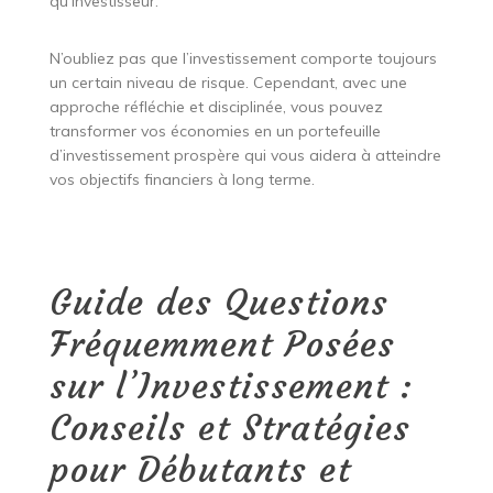
qu’investisseur.
N’oubliez pas que l’investissement comporte toujours
un certain niveau de risque. Cependant, avec une
approche réfléchie et disciplinée, vous pouvez
transformer vos économies en un portefeuille
d’investissement prospère qui vous aidera à atteindre
vos objectifs financiers à long terme.
Guide des Questions
Fréquemment Posées
sur l’Investissement :
Conseils et Stratégies
pour Débutants et