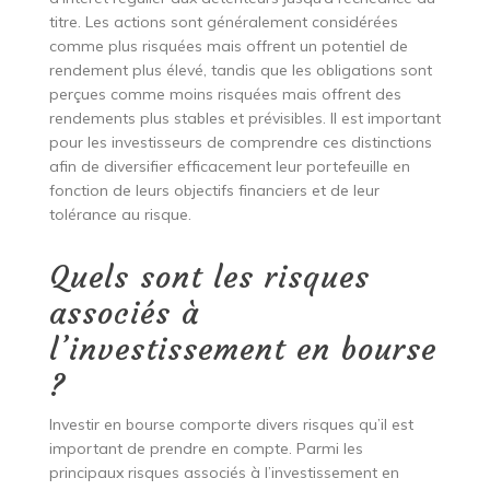
titre. Les actions sont généralement considérées
comme plus risquées mais offrent un potentiel de
rendement plus élevé, tandis que les obligations sont
perçues comme moins risquées mais offrent des
rendements plus stables et prévisibles. Il est important
pour les investisseurs de comprendre ces distinctions
afin de diversifier efficacement leur portefeuille en
fonction de leurs objectifs financiers et de leur
tolérance au risque.
Quels sont les risques
associés à
l’investissement en bourse
?
Investir en bourse comporte divers risques qu’il est
important de prendre en compte. Parmi les
principaux risques associés à l’investissement en