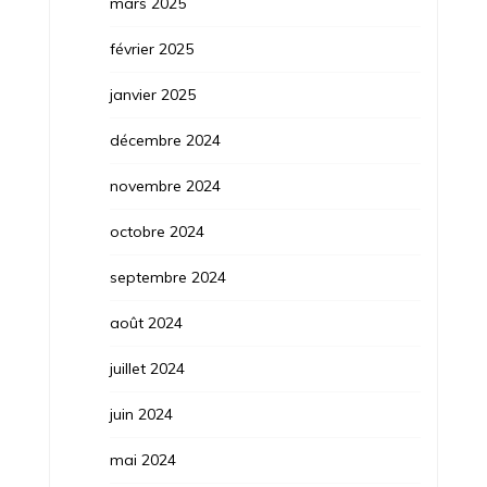
mars 2025
février 2025
janvier 2025
décembre 2024
novembre 2024
octobre 2024
septembre 2024
août 2024
juillet 2024
juin 2024
mai 2024