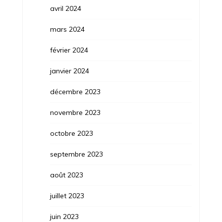
avril 2024
mars 2024
février 2024
janvier 2024
décembre 2023
novembre 2023
octobre 2023
septembre 2023
août 2023
juillet 2023
juin 2023