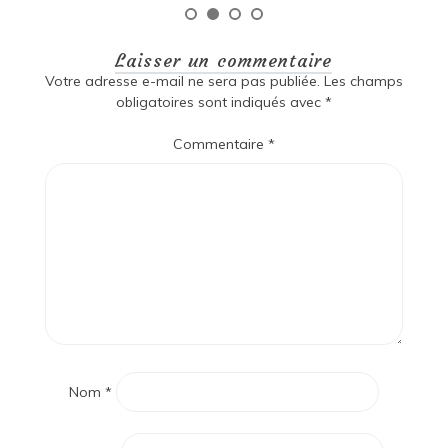
Laisser un commentaire
Votre adresse e-mail ne sera pas publiée.
Les champs
obligatoires sont indiqués avec
*
Commentaire
*
Nom
*