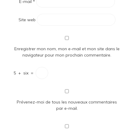
E-mail
*
Site web
Enregistrer mon nom, mon e-mail et mon site dans le
navigateur pour mon prochain commentaire.
5
+
six
=
Prévenez-moi de tous les nouveaux commentaires
par e-mail.