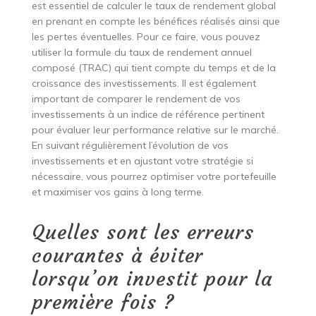
est essentiel de calculer le taux de rendement global
en prenant en compte les bénéfices réalisés ainsi que
les pertes éventuelles. Pour ce faire, vous pouvez
utiliser la formule du taux de rendement annuel
composé (TRAC) qui tient compte du temps et de la
croissance des investissements. Il est également
important de comparer le rendement de vos
investissements à un indice de référence pertinent
pour évaluer leur performance relative sur le marché.
En suivant régulièrement l’évolution de vos
investissements et en ajustant votre stratégie si
nécessaire, vous pourrez optimiser votre portefeuille
et maximiser vos gains à long terme.
Quelles sont les erreurs
courantes à éviter
lorsqu’on investit pour la
première fois ?