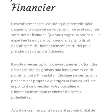
Financier
L’investissement est une pratique essentielle pour
assurer la croissance de votre patrimoine et sécuriser
votre avenir financier. Que vous soyez un novice ou un
expert en la matière, comprendre les tenants et
aboutissants de l’investissement est crucial pour
prendre des décisions éclairées.
Il existe diverses options d’investissement, allant des
actions et des obligations aux fonds communs de
placement et à l’immobilier. Chacune de ces options
présente ses propres avantages et risques, et il est
important de diversifier votre portefeuille
d’investissement pour minimiser les pertes
potentielles.
Avant de commencer à investir, il est primordial de