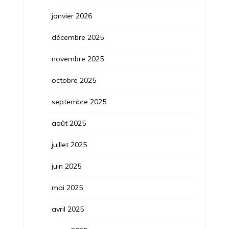
janvier 2026
décembre 2025
novembre 2025
octobre 2025
septembre 2025
août 2025
juillet 2025
juin 2025
mai 2025
avril 2025