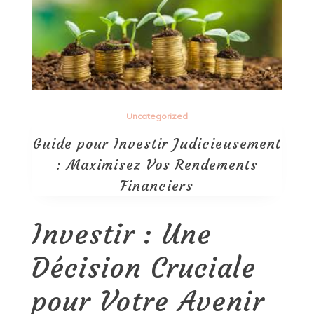
Uncategorized
Guide pour Investir Judicieusement
: Maximisez Vos Rendements
Financiers
Investir : Une
Décision Cruciale
pour Votre Avenir