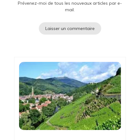
Prévenez-moi de tous les nouveaux articles par e-
mail.