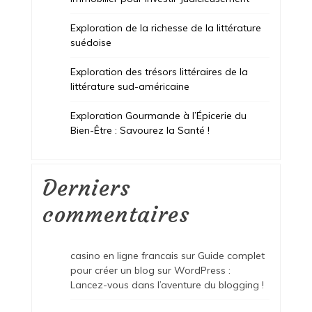
Exploration de la richesse de la littérature
suédoise
Exploration des trésors littéraires de la
littérature sud-américaine
Exploration Gourmande à l’Épicerie du
Bien-Être : Savourez la Santé !
Derniers
commentaires
casino en ligne francais
sur
Guide complet
pour créer un blog sur WordPress :
Lancez-vous dans l’aventure du blogging !