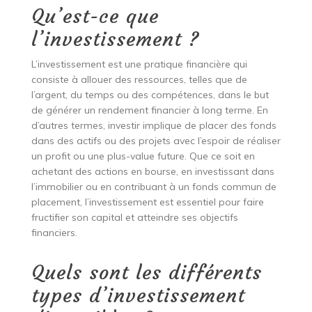
Qu’est-ce que
l’investissement ?
L’investissement est une pratique financière qui
consiste à allouer des ressources, telles que de
l’argent, du temps ou des compétences, dans le but
de générer un rendement financier à long terme. En
d’autres termes, investir implique de placer des fonds
dans des actifs ou des projets avec l’espoir de réaliser
un profit ou une plus-value future. Que ce soit en
achetant des actions en bourse, en investissant dans
l’immobilier ou en contribuant à un fonds commun de
placement, l’investissement est essentiel pour faire
fructifier son capital et atteindre ses objectifs
financiers.
Quels sont les différents
types d’investissement