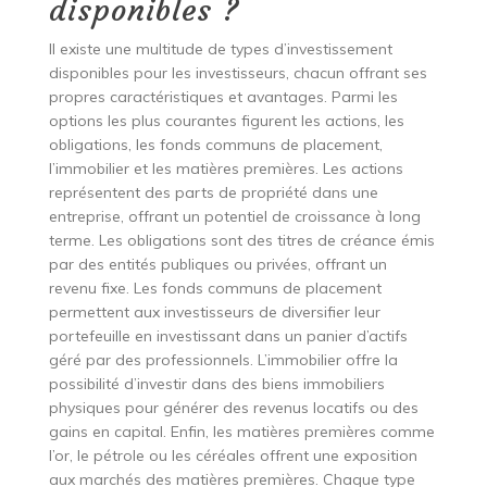
disponibles ?
Il existe une multitude de types d’investissement
disponibles pour les investisseurs, chacun offrant ses
propres caractéristiques et avantages. Parmi les
options les plus courantes figurent les actions, les
obligations, les fonds communs de placement,
l’immobilier et les matières premières. Les actions
représentent des parts de propriété dans une
entreprise, offrant un potentiel de croissance à long
terme. Les obligations sont des titres de créance émis
par des entités publiques ou privées, offrant un
revenu fixe. Les fonds communs de placement
permettent aux investisseurs de diversifier leur
portefeuille en investissant dans un panier d’actifs
géré par des professionnels. L’immobilier offre la
possibilité d’investir dans des biens immobiliers
physiques pour générer des revenus locatifs ou des
gains en capital. Enfin, les matières premières comme
l’or, le pétrole ou les céréales offrent une exposition
aux marchés des matières premières. Chaque type