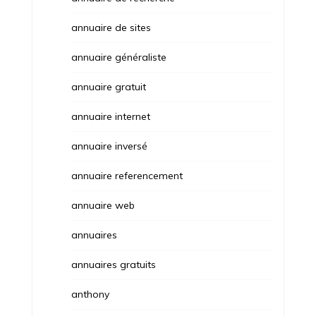
annuaire de sites
annuaire généraliste
annuaire gratuit
annuaire internet
annuaire inversé
annuaire referencement
annuaire web
annuaires
annuaires gratuits
anthony