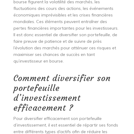
bourse figurent la volatilité des marchés, les
fluctuations des cours des actions, les événements
économiques imprévisibles et les crises financières
mondiales. Ces éléments peuvent entraîner des
pertes financières importantes pour les investisseurs.
Il est donc essentiel de diversifier son portefeuille, de
faire preuve de patience et de suivre de près
l’évolution des marchés pour atténuer ces risques et
maximiser ses chances de succès en tant
qu’investisseur en bourse.
Comment diversifier son
portefeuille
d’investissement
efficacement ?
Pour diversifier efficacement son portefeuille
d’investissement, il est essentiel de répartir ses fonds
entre différents types d’actifs afin de réduire les