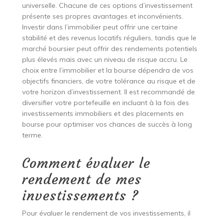
universelle. Chacune de ces options d’investissement
présente ses propres avantages et inconvénients.
Investir dans l’immobilier peut offrir une certaine
stabilité et des revenus locatifs réguliers, tandis que le
marché boursier peut offrir des rendements potentiels
plus élevés mais avec un niveau de risque accru. Le
choix entre l’immobilier et la bourse dépendra de vos
objectifs financiers, de votre tolérance au risque et de
votre horizon d’investissement. Il est recommandé de
diversifier votre portefeuille en incluant à la fois des
investissements immobiliers et des placements en
bourse pour optimiser vos chances de succès à long
terme.
Comment évaluer le
rendement de mes
investissements ?
Pour évaluer le rendement de vos investissements, il