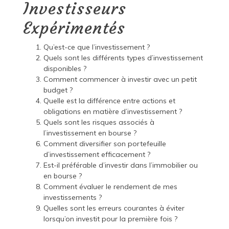
Investisseurs
Expérimentés
Qu’est-ce que l’investissement ?
Quels sont les différents types d’investissement
disponibles ?
Comment commencer à investir avec un petit
budget ?
Quelle est la différence entre actions et
obligations en matière d’investissement ?
Quels sont les risques associés à
l’investissement en bourse ?
Comment diversifier son portefeuille
d’investissement efficacement ?
Est-il préférable d’investir dans l’immobilier ou
en bourse ?
Comment évaluer le rendement de mes
investissements ?
Quelles sont les erreurs courantes à éviter
lorsqu’on investit pour la première fois ?