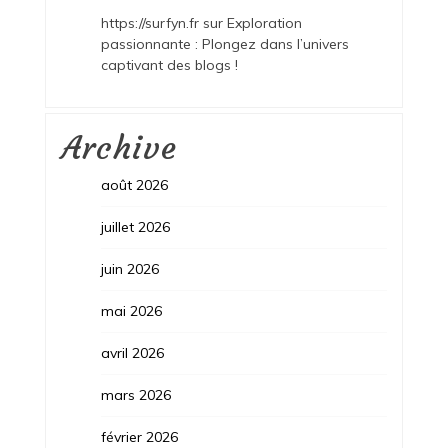
https://surfyn.fr
sur
Exploration
passionnante : Plongez dans l’univers
captivant des blogs !
Archive
août 2026
juillet 2026
juin 2026
mai 2026
avril 2026
mars 2026
février 2026