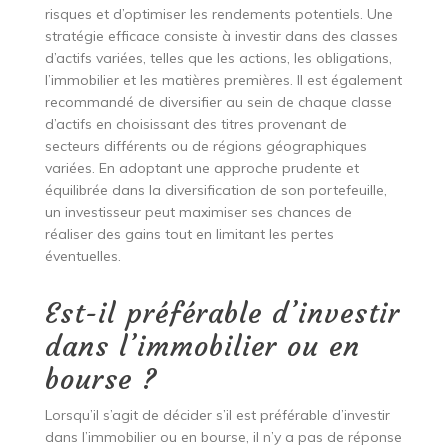
risques et d’optimiser les rendements potentiels. Une
stratégie efficace consiste à investir dans des classes
d’actifs variées, telles que les actions, les obligations,
l’immobilier et les matières premières. Il est également
recommandé de diversifier au sein de chaque classe
d’actifs en choisissant des titres provenant de
secteurs différents ou de régions géographiques
variées. En adoptant une approche prudente et
équilibrée dans la diversification de son portefeuille,
un investisseur peut maximiser ses chances de
réaliser des gains tout en limitant les pertes
éventuelles.
Est-il préférable d’investir
dans l’immobilier ou en
bourse ?
Lorsqu’il s’agit de décider s’il est préférable d’investir
dans l’immobilier ou en bourse, il n’y a pas de réponse