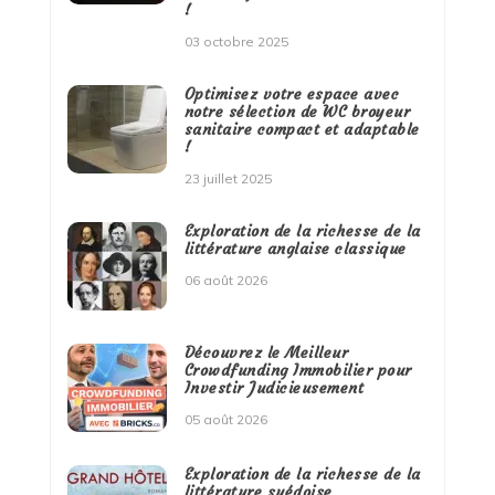
!
03 octobre 2025
Optimisez votre espace avec
notre sélection de WC broyeur
sanitaire compact et adaptable
!
23 juillet 2025
Exploration de la richesse de la
littérature anglaise classique
06 août 2026
Découvrez le Meilleur
Crowdfunding Immobilier pour
Investir Judicieusement
05 août 2026
Exploration de la richesse de la
littérature suédoise