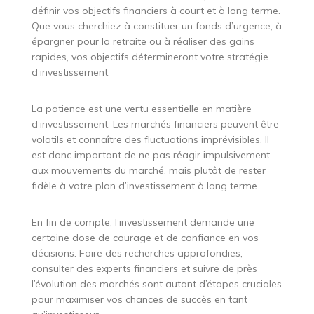
définir vos objectifs financiers à court et à long terme.
Que vous cherchiez à constituer un fonds d’urgence, à
épargner pour la retraite ou à réaliser des gains
rapides, vos objectifs détermineront votre stratégie
d’investissement.
La patience est une vertu essentielle en matière
d’investissement. Les marchés financiers peuvent être
volatils et connaître des fluctuations imprévisibles. Il
est donc important de ne pas réagir impulsivement
aux mouvements du marché, mais plutôt de rester
fidèle à votre plan d’investissement à long terme.
En fin de compte, l’investissement demande une
certaine dose de courage et de confiance en vos
décisions. Faire des recherches approfondies,
consulter des experts financiers et suivre de près
l’évolution des marchés sont autant d’étapes cruciales
pour maximiser vos chances de succès en tant