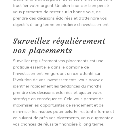
fructifier votre argent. Un plan financier bien pensé
vous permettra de rester sur la bonne voie, de
prendre des décisions éclairées et d’atteindre vos
objectifs à long terme en matière d’investissement.
Surveillez régulièrement
vos placements
Surveiller régulièrement vos placements est une
pratique essentielle dans le domaine de
l’investissement. En gardant un œil attentif sur
l’évolution de vos investissements, vous pouvez
identifier rapidement les tendances du marché,
prendre des décisions éclairées et ajuster votre
stratégie en conséquence. Cela vous permet de
maximiser les opportunités de rendement et de
minimiser les risques potentiels. En restant informé et
en suivant de près vos placements, vous augmentez
vos chances de réussite financière à long terme.