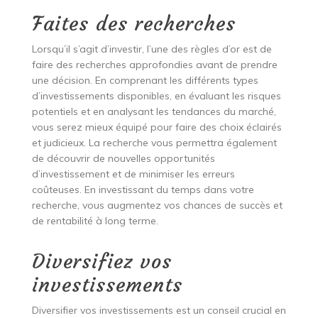
Faites des recherches
Lorsqu’il s’agit d’investir, l’une des règles d’or est de
faire des recherches approfondies avant de prendre
une décision. En comprenant les différents types
d’investissements disponibles, en évaluant les risques
potentiels et en analysant les tendances du marché,
vous serez mieux équipé pour faire des choix éclairés
et judicieux. La recherche vous permettra également
de découvrir de nouvelles opportunités
d’investissement et de minimiser les erreurs
coûteuses. En investissant du temps dans votre
recherche, vous augmentez vos chances de succès et
de rentabilité à long terme.
Diversifiez vos
investissements
Diversifier vos investissements est un conseil crucial en