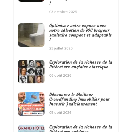
!
03 octobre 2025
Optimisez votre espace avec
notre sélection de WC broyeur
sanitaire compact et adaptable
!
23 juillet 2025
Exploration de la richesse de la
littérature anglaise classique
06 août 2026
Découvrez le Meilleur
Crowdfunding Immobilier pour
Investir Judicieusement
05 août 2026
Exploration de la richesse de la
littérature suédoise