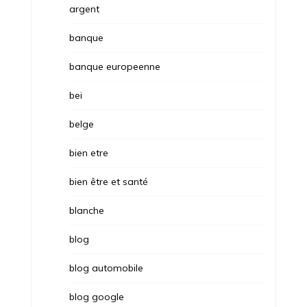
argent
banque
banque europeenne
bei
belge
bien etre
bien être et santé
blanche
blog
blog automobile
blog google