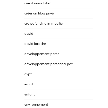
credit immobilier
créer un blog privé
crowdfunding immobilier
david
david laroche
developpement perso
développement personnel pdf
dvpt
email
enfant
environnement