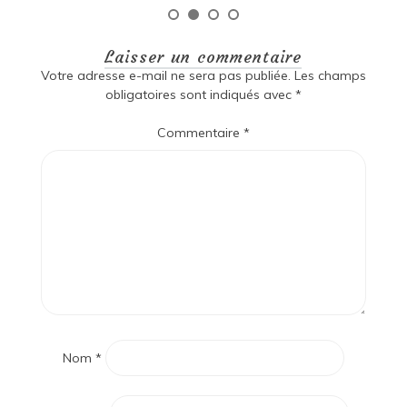
Laisser un commentaire
Votre adresse e-mail ne sera pas publiée.
Les champs
obligatoires sont indiqués avec
*
Commentaire
*
Nom
*