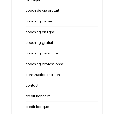
coach de vie gratuit
coaching de vie
coaching en ligne
coaching gratuit
coaching personnel
coaching professionnel
construction maison
contact
credit bancaire
credit banque