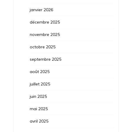
janvier 2026
décembre 2025
novembre 2025
octobre 2025
septembre 2025
août 2025
juillet 2025
juin 2025
mai 2025
avril 2025