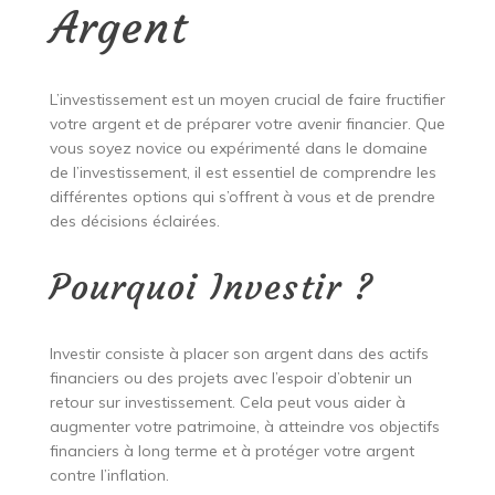
Argent
L’investissement est un moyen crucial de faire fructifier
votre argent et de préparer votre avenir financier. Que
vous soyez novice ou expérimenté dans le domaine
de l’investissement, il est essentiel de comprendre les
différentes options qui s’offrent à vous et de prendre
des décisions éclairées.
Pourquoi Investir ?
Investir consiste à placer son argent dans des actifs
financiers ou des projets avec l’espoir d’obtenir un
retour sur investissement. Cela peut vous aider à
augmenter votre patrimoine, à atteindre vos objectifs
financiers à long terme et à protéger votre argent
contre l’inflation.