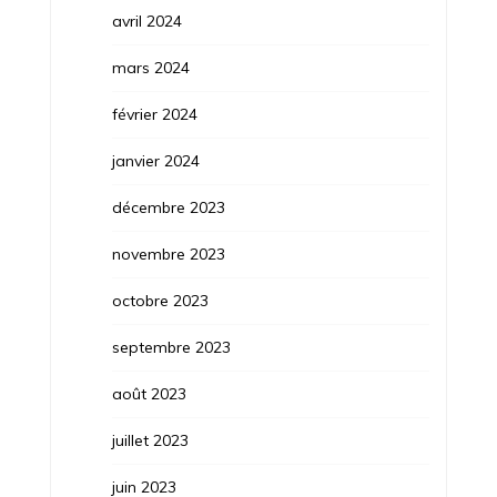
avril 2024
mars 2024
février 2024
janvier 2024
décembre 2023
novembre 2023
octobre 2023
septembre 2023
août 2023
juillet 2023
juin 2023