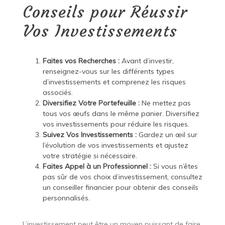
Conseils pour Réussir
Vos Investissements
Faites vos Recherches :
Avant d’investir,
renseignez-vous sur les différents types
d’investissements et comprenez les risques
associés.
Diversifiez Votre Portefeuille :
Ne mettez pas
tous vos œufs dans le même panier. Diversifiez
vos investissements pour réduire les risques.
Suivez Vos Investissements :
Gardez un œil sur
l’évolution de vos investissements et ajustez
votre stratégie si nécessaire.
Faites Appel à un Professionnel :
Si vous n’êtes
pas sûr de vos choix d’investissement, consultez
un conseiller financier pour obtenir des conseils
personnalisés.
L’investissement peut être un moyen puissant de faire