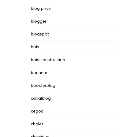
blog privé
blogger
blogspot
bois
bois construction
bonheur
boosterblog
canalblog
cegos
chalet
classique