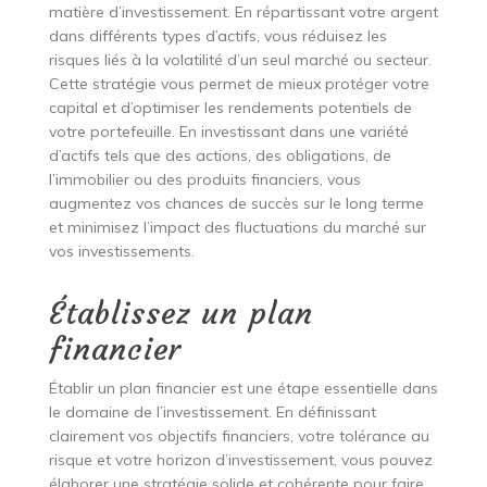
matière d’investissement. En répartissant votre argent
dans différents types d’actifs, vous réduisez les
risques liés à la volatilité d’un seul marché ou secteur.
Cette stratégie vous permet de mieux protéger votre
capital et d’optimiser les rendements potentiels de
votre portefeuille. En investissant dans une variété
d’actifs tels que des actions, des obligations, de
l’immobilier ou des produits financiers, vous
augmentez vos chances de succès sur le long terme
et minimisez l’impact des fluctuations du marché sur
vos investissements.
Établissez un plan
financier
Établir un plan financier est une étape essentielle dans
le domaine de l’investissement. En définissant
clairement vos objectifs financiers, votre tolérance au
risque et votre horizon d’investissement, vous pouvez
élaborer une stratégie solide et cohérente pour faire