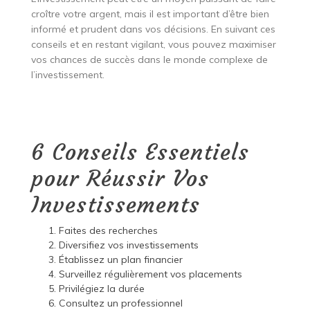
croître votre argent, mais il est important d’être bien
informé et prudent dans vos décisions. En suivant ces
conseils et en restant vigilant, vous pouvez maximiser
vos chances de succès dans le monde complexe de
l’investissement.
6 Conseils Essentiels
pour Réussir Vos
Investissements
Faites des recherches
Diversifiez vos investissements
Établissez un plan financier
Surveillez régulièrement vos placements
Privilégiez la durée
Consultez un professionnel