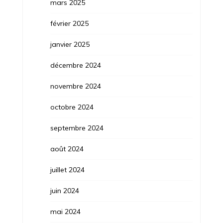
mars 2025
février 2025
janvier 2025
décembre 2024
novembre 2024
octobre 2024
septembre 2024
août 2024
juillet 2024
juin 2024
mai 2024