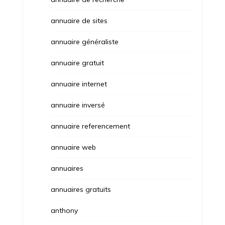
annuaire de sites
annuaire généraliste
annuaire gratuit
annuaire internet
annuaire inversé
annuaire referencement
annuaire web
annuaires
annuaires gratuits
anthony