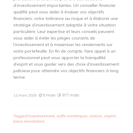
d’investissement importantes. Un conseiller financier
qualifié peut vous aider à évaluer vos objectifs
financiers, votre tolérance au risque et à élaborer une
stratégie d’investissement adaptée à votre situation
particulière. Leur expertise et leurs conseils peuvent
vous aider à éviter les pièges courants de
l’investissement et à maximiser les rendements sur
votre portefeuille. En fin de compte, faire appel à un
professionnel peut vous apporter la tranquillité
d’esprit et vous guider vers des choix d’investissement
judicieux pour atteindre vos objectifs financiers à long
terme.
5 mois
977 mots
12 mars 2026
Tagged
'investissement
,
actifs numériques
,
actions
,
argent
,
biens immobiliers