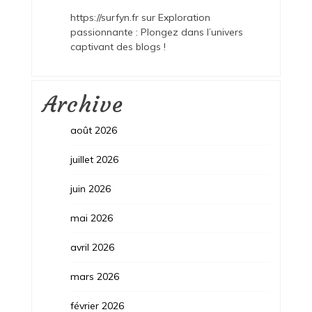
https://surfyn.fr
sur
Exploration
passionnante : Plongez dans l’univers
captivant des blogs !
Archive
août 2026
juillet 2026
juin 2026
mai 2026
avril 2026
mars 2026
février 2026