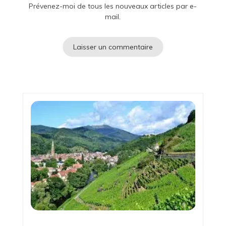
Prévenez-moi de tous les nouveaux articles par e-
mail.