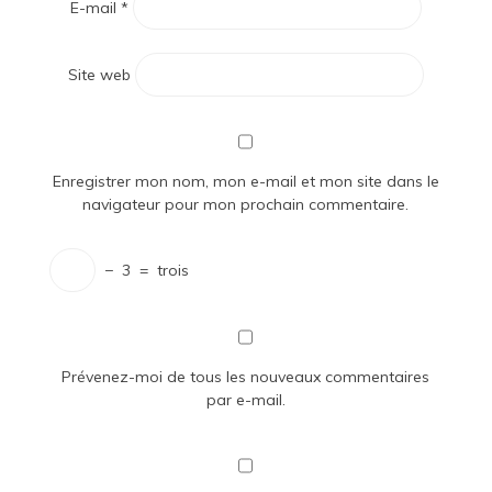
E-mail
*
Site web
Enregistrer mon nom, mon e-mail et mon site dans le
navigateur pour mon prochain commentaire.
−
3
=
trois
Prévenez-moi de tous les nouveaux commentaires
par e-mail.