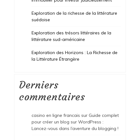
Exploration de la richesse de la littérature
suédoise
Exploration des trésors littéraires de la
littérature sud-américaine
Exploration des Horizons : La Richesse de
la Littérature Étrangère
Derniers
commentaires
casino en ligne francais
sur
Guide complet
pour créer un blog sur WordPress :
Lancez-vous dans l’aventure du blogging !