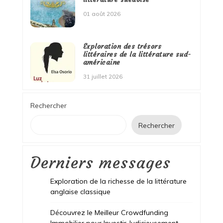
01 août 2026
Exploration des trésors
littéraires de la littérature sud-
américaine
31 juillet 2026
Rechercher
Rechercher
Derniers messages
Exploration de la richesse de la littérature
anglaise classique
Découvrez le Meilleur Crowdfunding
Immobilier pour Investir Judicieusement