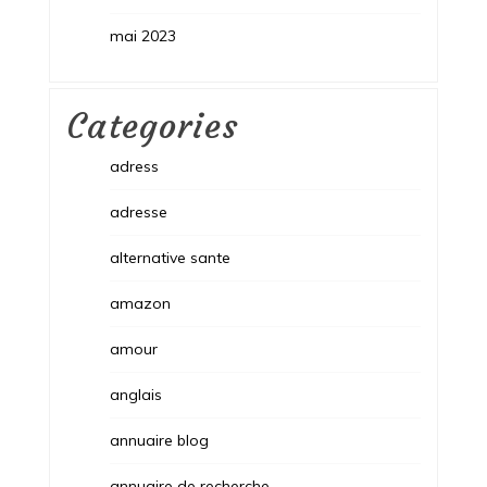
mai 2023
Categories
adress
adresse
alternative sante
amazon
amour
anglais
annuaire blog
annuaire de recherche