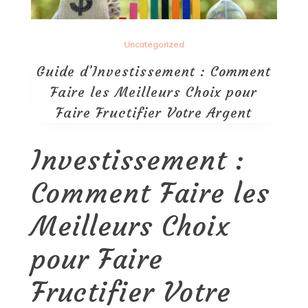
Uncategorized
Guide d’Investissement : Comment
Faire les Meilleurs Choix pour
Faire Fructifier Votre Argent
Investissement :
Comment Faire les
Meilleurs Choix
pour Faire
Fructifier Votre