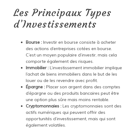
Les Principaux Types
d’Investissements
Bourse :
Investir en bourse consiste à acheter
des actions d’entreprises cotées en bourse.
C’est un moyen populaire d’investir, mais cela
comporte également des risques.
Immobilier :
L’investissement immobilier implique
l’achat de biens immobiliers dans le but de les
louer ou de les revendre avec profit.
Épargne :
Placer son argent dans des comptes
d’épargne ou des produits bancaires peut être
une option plus sûre mais moins rentable.
Cryptomonnaies :
Les cryptomonnaies sont des
actifs numériques qui peuvent offrir des
opportunités d’investissement, mais qui sont
également volatiles.