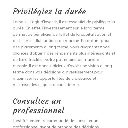
Privilégiez la durée
Lorsqu’il s’agit d’investir, il est essentiel de privilégier la
durée. En effet, l’investissement sur le long terme
permet de bénéficier de l’effet de la capitalisation et
de lisser les fluctuations du marché. En optant pour
des placements à long terme, vous augmentez vos
chances d’obtenir des rendements plus intéressants et
de faire fructifier votre patrimoine de manière
durable. Il est donc judicieux d’avoir une vision à long
terme dans vos décisions d’investissement pour
maximiser les opportunités de croissance et
minimiser les risques à court terme.
Consultez un
professionnel
Il est fortement recommandé de consulter un
professionnel avant de prendre des décisions