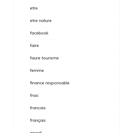
etre
etre nature
facebook
faire
faure tourisme
femme
finance responsable
fnac
francais
français
googl