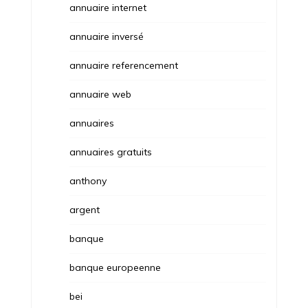
annuaire internet
annuaire inversé
annuaire referencement
annuaire web
annuaires
annuaires gratuits
anthony
argent
banque
banque europeenne
bei