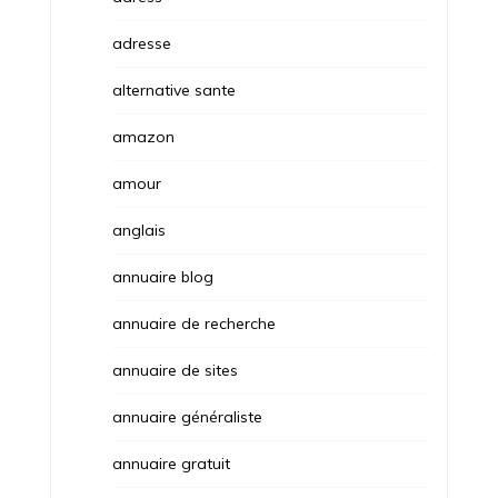
adresse
alternative sante
amazon
amour
anglais
annuaire blog
annuaire de recherche
annuaire de sites
annuaire généraliste
annuaire gratuit