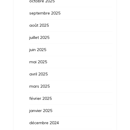
octobre 2025
septembre 2025
août 2025
juillet 2025
juin 2025
mai 2025
avril 2025
mars 2025
février 2025
janvier 2025
décembre 2024