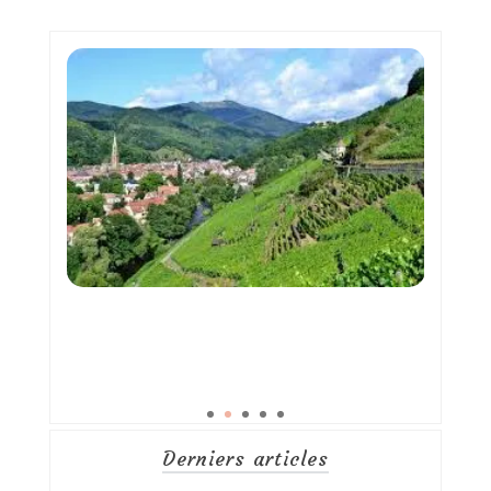
Derniers articles