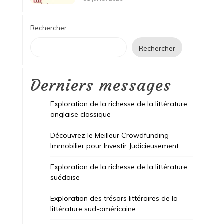
Rechercher
Rechercher
Derniers messages
Exploration de la richesse de la littérature
anglaise classique
Découvrez le Meilleur Crowdfunding
Immobilier pour Investir Judicieusement
Exploration de la richesse de la littérature
suédoise
Exploration des trésors littéraires de la
littérature sud-américaine