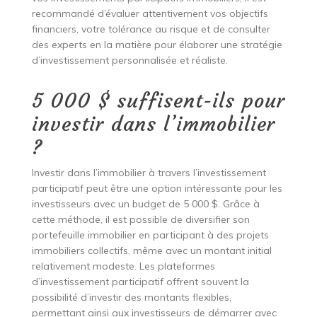
recommandé d’évaluer attentivement vos objectifs
financiers, votre tolérance au risque et de consulter
des experts en la matière pour élaborer une stratégie
d’investissement personnalisée et réaliste.
5 000 $ suffisent-ils pour
investir dans l’immobilier
?
Investir dans l’immobilier à travers l’investissement
participatif peut être une option intéressante pour les
investisseurs avec un budget de 5 000 $. Grâce à
cette méthode, il est possible de diversifier son
portefeuille immobilier en participant à des projets
immobiliers collectifs, même avec un montant initial
relativement modeste. Les plateformes
d’investissement participatif offrent souvent la
possibilité d’investir des montants flexibles,
permettant ainsi aux investisseurs de démarrer avec