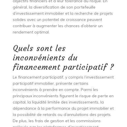
objectifs financiers et à leur tolérance au risque. En
général, la diversification de son portefeuille
d’investissement immobilier et la recherche de projets
solides avec un potentiel de croissance peuvent
contribuer à augmenter les chances d’obtenir un
rendement optimal.
Quels sont les
inconvénients du
financement participatif ?
Le financement participatif, y compris l’investissement
participatif immobilier, présente certains
inconvénients à prendre en compte. Parmi les
principaux inconvénients figurent le risque de perte en
capital, la liquidité limitée des investissements, la
dépendance à la performance du projet immobilier et
la possibilité de retards ou d’annulations des projets.
De plus, les frais de gestion et les commissions