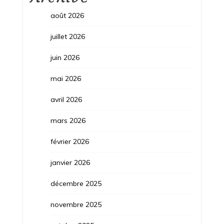
août 2026
juillet 2026
juin 2026
mai 2026
avril 2026
mars 2026
février 2026
janvier 2026
décembre 2025
novembre 2025