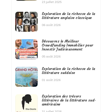
23 juillet 2025
Exploration de la richesse de la
littérature anglaise classique
06 août 2026
Découvrez le Meilleur
Crowdfunding Immobilier pour
Investir Judicieusement
05 août 2026
Exploration de la richesse de la
littérature suédoise
01 août 2026
Exploration des trésors
littéraires de la littérature sud-
américaine
31 juillet 2026