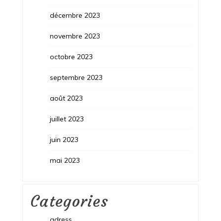
décembre 2023
novembre 2023
octobre 2023
septembre 2023
août 2023
juillet 2023
juin 2023
mai 2023
Categories
adress