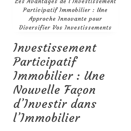
Les Avantages de l’Investissement
Participatif Immobilier : Une
Approche Innovante pour
Diversifier Vos Investissements
Investissement
Participatif
Immobilier : Une
Nouvelle Façon
d’Investir dans
l’Immobilier