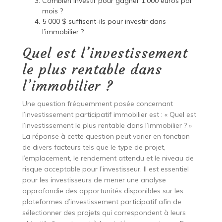
Combien investir pour gagner 1.000 euros par
mois ?
5 000 $ suffisent-ils pour investir dans
l’immobilier ?
Quel est l’investissement
le plus rentable dans
l’immobilier ?
Une question fréquemment posée concernant
l’investissement participatif immobilier est : « Quel est
l’investissement le plus rentable dans l’immobilier ? »
La réponse à cette question peut varier en fonction
de divers facteurs tels que le type de projet,
l’emplacement, le rendement attendu et le niveau de
risque acceptable pour l’investisseur. Il est essentiel
pour les investisseurs de mener une analyse
approfondie des opportunités disponibles sur les
plateformes d’investissement participatif afin de
sélectionner des projets qui correspondent à leurs