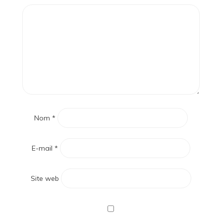
Nom
*
E-mail
*
Site web