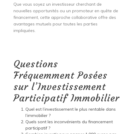
Que vous soyez un investisseur cherchant de
nouvelles opportunités ou un promoteur en quête de
financement, cette approche collaborative offre des
avantages mutuels pour toutes les parties
impliquées.
Questions
Fréquemment Posées
sur l’Investissement
Participatif Immobilier
Quel est l’investissement le plus rentable dans
l’immobilier ?
Quels sont les inconvénients du financement
participatif ?