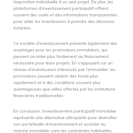
l’exposition individuelle à un seul projet. De plus, les
plateformes d’investissement participatif offrent
souvent des outils et des informations transparentes
pour aider les investisseurs à prendre des décisions
éclairées.
Ce modèle d’investissement présente également des
avantages pour les promoteurs immobiliers, qui
peuvent accéder plus facilement au financement
nécessaire pour leurs projets. En s’appuyant sur un
réseau d’investisseurs intéressés par l’immobilier, les
promoteurs peuvent obtenir des fonds plus
rapidement et à des conditions souvent plus
avantageuses que celles offertes par les institutions
financières traditionnelles.
En conclusion, l’investissement participatif immobilier
représente une alternative attrayante pour diversifier
son portefeuille d’investissement et accéder au
marché immobilier sans les contraintes habituelles.