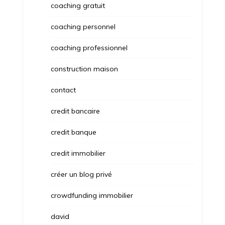
coaching gratuit
coaching personnel
coaching professionnel
construction maison
contact
credit bancaire
credit banque
credit immobilier
créer un blog privé
crowdfunding immobilier
david