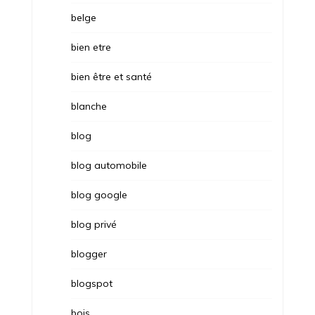
belge
bien etre
bien être et santé
blanche
blog
blog automobile
blog google
blog privé
blogger
blogspot
bois