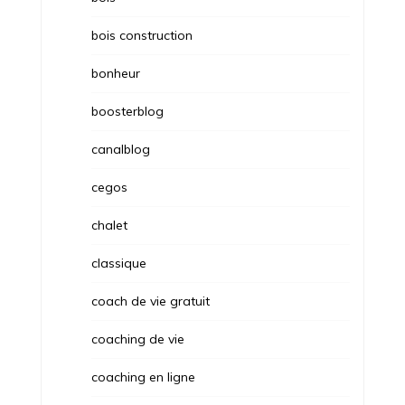
bois construction
bonheur
boosterblog
canalblog
cegos
chalet
classique
coach de vie gratuit
coaching de vie
coaching en ligne