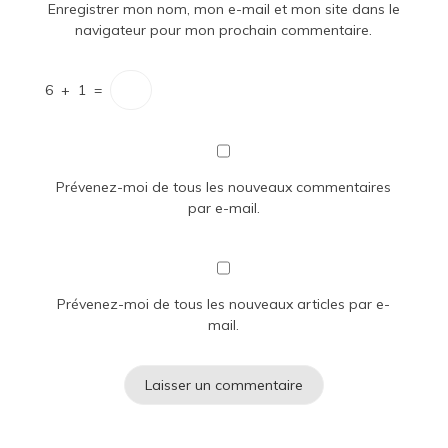
Enregistrer mon nom, mon e-mail et mon site dans le
navigateur pour mon prochain commentaire.
6
+
1
=
Prévenez-moi de tous les nouveaux commentaires
par e-mail.
Prévenez-moi de tous les nouveaux articles par e-
mail.