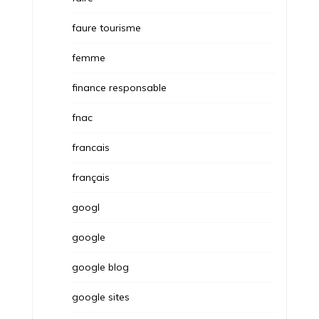
faure tourisme
femme
finance responsable
fnac
francais
français
googl
google
google blog
google sites