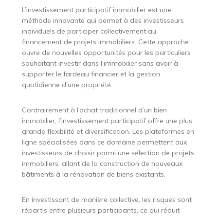
L’investissement participatif immobilier est une
méthode innovante qui permet à des investisseurs
individuels de participer collectivement au
financement de projets immobiliers. Cette approche
ouvre de nouvelles opportunités pour les particuliers
souhaitant investir dans l’immobilier sans avoir à
supporter le fardeau financier et la gestion
quotidienne d’une propriété.
Contrairement à l’achat traditionnel d’un bien
immobilier, l’investissement participatif offre une plus
grande flexibilité et diversification. Les plateformes en
ligne spécialisées dans ce domaine permettent aux
investisseurs de choisir parmi une sélection de projets
immobiliers, allant de la construction de nouveaux
bâtiments à la rénovation de biens existants.
En investissant de manière collective, les risques sont
répartis entre plusieurs participants, ce qui réduit