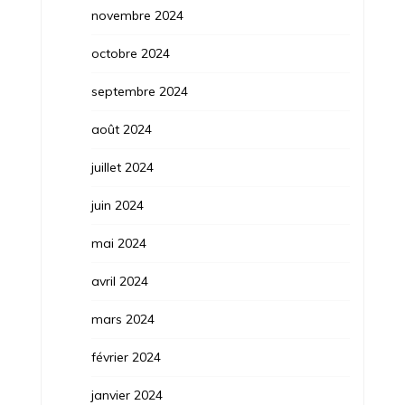
novembre 2024
octobre 2024
septembre 2024
août 2024
juillet 2024
juin 2024
mai 2024
avril 2024
mars 2024
février 2024
janvier 2024