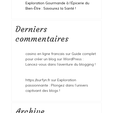
Exploration Gourmande à l’Épicerie du
Bien-Être : Savourez la Santé !
Derniers
commentaires
casino en ligne francais
sur
Guide complet
pour créer un blog sur WordPress :
Lancez-vous dans l’aventure du blogging !
https://surfyn.fr
sur
Exploration
passionnante : Plongez dans l’univers
captivant des blogs !
Archive