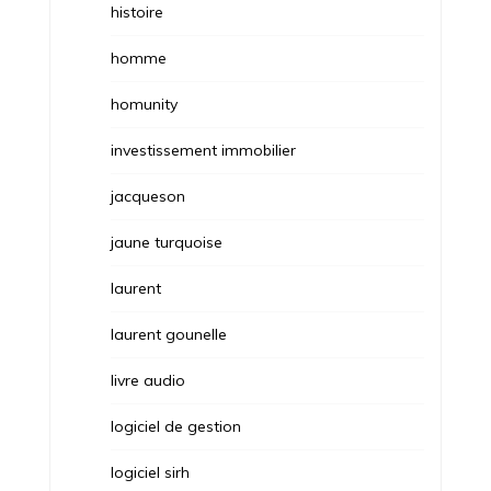
histoire
homme
homunity
investissement immobilier
jacqueson
jaune turquoise
laurent
laurent gounelle
livre audio
logiciel de gestion
logiciel sirh