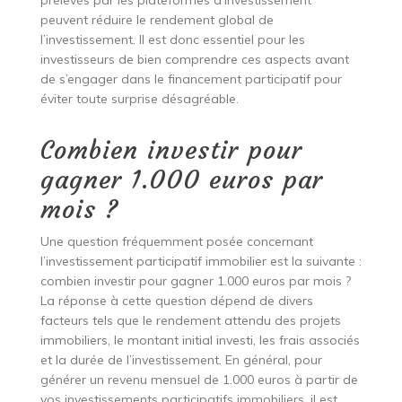
prélevés par les plateformes d’investissement
peuvent réduire le rendement global de
l’investissement. Il est donc essentiel pour les
investisseurs de bien comprendre ces aspects avant
de s’engager dans le financement participatif pour
éviter toute surprise désagréable.
Combien investir pour
gagner 1.000 euros par
mois ?
Une question fréquemment posée concernant
l’investissement participatif immobilier est la suivante :
combien investir pour gagner 1.000 euros par mois ?
La réponse à cette question dépend de divers
facteurs tels que le rendement attendu des projets
immobiliers, le montant initial investi, les frais associés
et la durée de l’investissement. En général, pour
générer un revenu mensuel de 1.000 euros à partir de
vos investissements participatifs immobiliers, il est