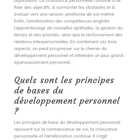
aspirations. La croissance personnelle consiste à se
fixer des objectifs, à surmonter les obstacles et à
évoluer vers une version améliorée de soi-même.
Enfin, l’amélioration des compétences englobe
l’apprentissage de nouvelles aptitudes, la gestion du
temps et des priorités, ainsi que le renforcement des
relations interpersonnelles. En combinant ces trois
aspects, on peut progresser sur le chemin du
développement personnel et atteindre un plus grand
épanouissement personnel.
Quels sont les principes
de bases du
développement personnel
?
Les principes de base du développement personnel
reposent sur la connaissance de soi, la croissance
personnelle et l’amélioration continue. Il s’agit