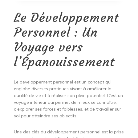
Le Développement
Personnel : Un
Voyage vers
l’Épanouissement
Le développement personnel est un concept qui
englobe diverses pratiques visant à améliorer la
qualité de vie et à réaliser son plein potentiel. C’est un
voyage intérieur qui permet de mieux se connaître,
d’explorer ses forces et faiblesses, et de travailler sur
soi pour atteindre ses objectifs.
Une des clés du développement personnel est la prise