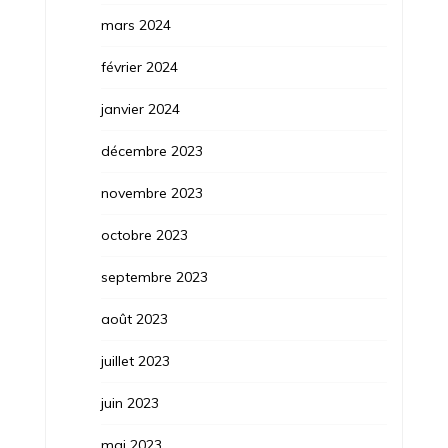
mars 2024
février 2024
janvier 2024
décembre 2023
novembre 2023
octobre 2023
septembre 2023
août 2023
juillet 2023
juin 2023
mai 2023