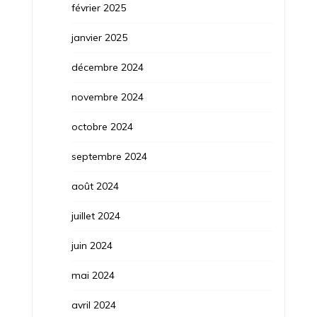
février 2025
janvier 2025
décembre 2024
novembre 2024
octobre 2024
septembre 2024
août 2024
juillet 2024
juin 2024
mai 2024
avril 2024