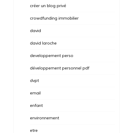
créer un blog privé
crowdfunding immobilier
david
david laroche
developpement perso
développement personnel pdf
dvpt
email
enfant
environnement
etre