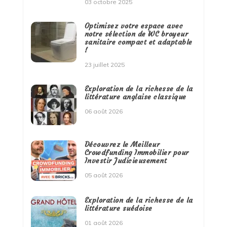
03 octobre 2025
Optimisez votre espace avec
notre sélection de WC broyeur
sanitaire compact et adaptable
!
23 juillet 2025
Exploration de la richesse de la
littérature anglaise classique
06 août 2026
Découvrez le Meilleur
Crowdfunding Immobilier pour
Investir Judicieusement
05 août 2026
Exploration de la richesse de la
littérature suédoise
01 août 2026