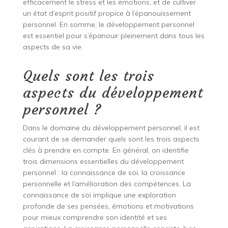
efficacement le stress et les émotions, et de cultiver
un état d’esprit positif propice à l’épanouissement
personnel. En somme, le développement personnel
est essentiel pour s’épanouir pleinement dans tous les
aspects de sa vie.
Quels sont les trois
aspects du développement
personnel ?
Dans le domaine du développement personnel, il est
courant de se demander quels sont les trois aspects
clés à prendre en compte. En général, on identifie
trois dimensions essentielles du développement
personnel : la connaissance de soi, la croissance
personnelle et l’amélioration des compétences. La
connaissance de soi implique une exploration
profonde de ses pensées, émotions et motivations
pour mieux comprendre son identité et ses