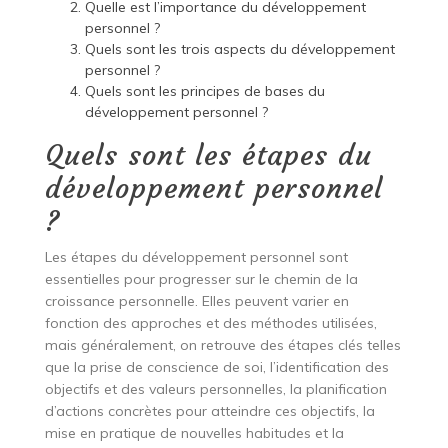
Quelle est l’importance du développement
personnel ?
Quels sont les trois aspects du développement
personnel ?
Quels sont les principes de bases du
développement personnel ?
Quels sont les étapes du
développement personnel
?
Les étapes du développement personnel sont
essentielles pour progresser sur le chemin de la
croissance personnelle. Elles peuvent varier en
fonction des approches et des méthodes utilisées,
mais généralement, on retrouve des étapes clés telles
que la prise de conscience de soi, l’identification des
objectifs et des valeurs personnelles, la planification
d’actions concrètes pour atteindre ces objectifs, la
mise en pratique de nouvelles habitudes et la