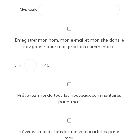
Site web
Enregistrer mon nom, mon e-mail et mon site dans le
navigateur pour mon prochain commentaire.
5
×
=
40
Prévenez-moi de tous les nouveaux commentaires
par e-mail.
Prévenez-moi de tous les nouveaux articles par e-
mail.