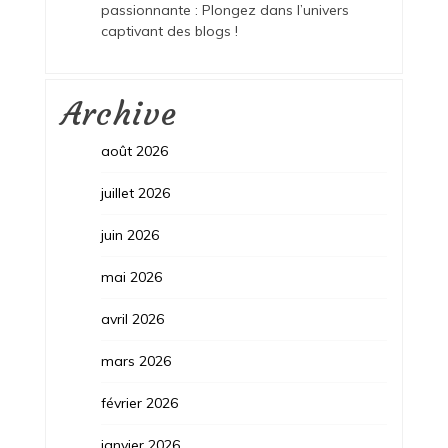
passionnante : Plongez dans l’univers
captivant des blogs !
Archive
août 2026
juillet 2026
juin 2026
mai 2026
avril 2026
mars 2026
février 2026
janvier 2026