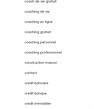
coach de vie gratuit
coaching de vie
coaching en ligne
coaching gratuit
coaching personnel
coaching professionnel
construction maison
contact
credit bancaire
credit banque
credit immobilier