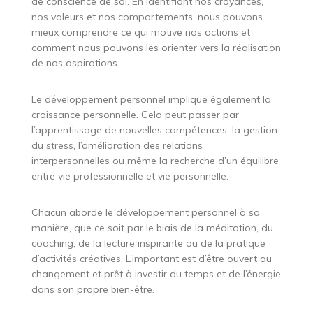
de conscience de soi. En identifiant nos croyances,
nos valeurs et nos comportements, nous pouvons
mieux comprendre ce qui motive nos actions et
comment nous pouvons les orienter vers la réalisation
de nos aspirations.
Le développement personnel implique également la
croissance personnelle. Cela peut passer par
l’apprentissage de nouvelles compétences, la gestion
du stress, l’amélioration des relations
interpersonnelles ou même la recherche d’un équilibre
entre vie professionnelle et vie personnelle.
Chacun aborde le développement personnel à sa
manière, que ce soit par le biais de la méditation, du
coaching, de la lecture inspirante ou de la pratique
d’activités créatives. L’important est d’être ouvert au
changement et prêt à investir du temps et de l’énergie
dans son propre bien-être.