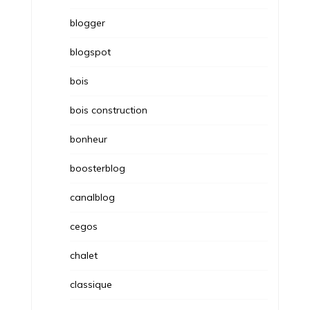
blogger
blogspot
bois
bois construction
bonheur
boosterblog
canalblog
cegos
chalet
classique