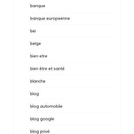
banque
banque europeenne
bei
belge
bien etre
bien être et santé
blanche
blog
blog automobile
blog google
blog privé