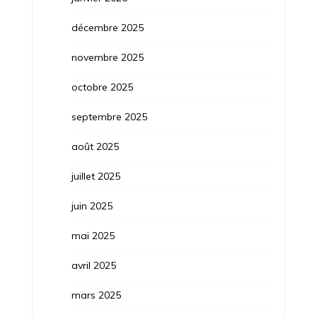
décembre 2025
novembre 2025
octobre 2025
septembre 2025
août 2025
juillet 2025
juin 2025
mai 2025
avril 2025
mars 2025