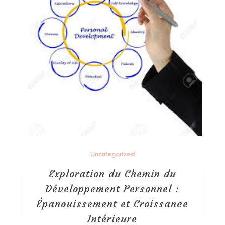
Uncategorized
Exploration du Chemin du
Développement Personnel :
Épanouissement et Croissance
Intérieure