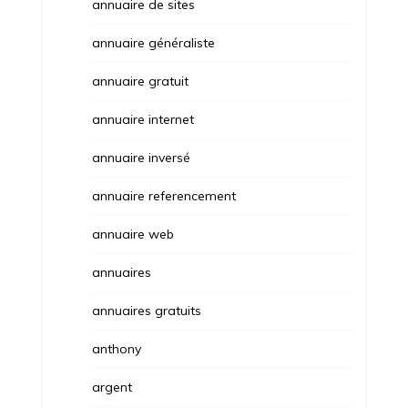
annuaire de sites
annuaire généraliste
annuaire gratuit
annuaire internet
annuaire inversé
annuaire referencement
annuaire web
annuaires
annuaires gratuits
anthony
argent