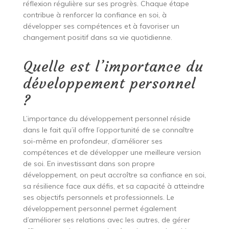
réflexion régulière sur ses progrès. Chaque étape
contribue à renforcer la confiance en soi, à
développer ses compétences et à favoriser un
changement positif dans sa vie quotidienne.
Quelle est l’importance du
développement personnel
?
L’importance du développement personnel réside
dans le fait qu’il offre l’opportunité de se connaître
soi-même en profondeur, d’améliorer ses
compétences et de développer une meilleure version
de soi. En investissant dans son propre
développement, on peut accroître sa confiance en soi,
sa résilience face aux défis, et sa capacité à atteindre
ses objectifs personnels et professionnels. Le
développement personnel permet également
d’améliorer ses relations avec les autres, de gérer