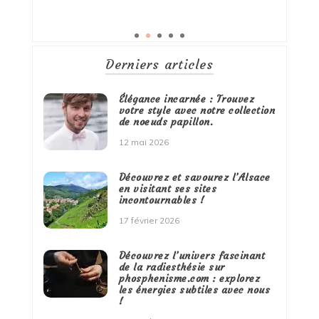
Derniers articles
Élégance incarnée : Trouvez
votre style avec notre collection
de noeuds papillon.
12 mai 2026
Découvrez et savourez l’Alsace
en visitant ses sites
incontournables !
17 février 2026
Découvrez l’univers fascinant
de la radiesthésie sur
phosphenisme.com : explorez
les énergies subtiles avec nous
!