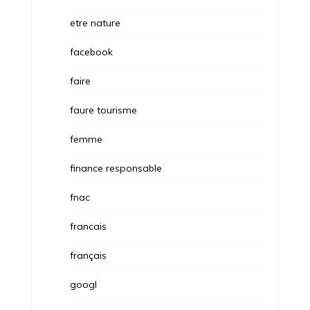
etre nature
facebook
faire
faure tourisme
femme
finance responsable
fnac
francais
français
googl