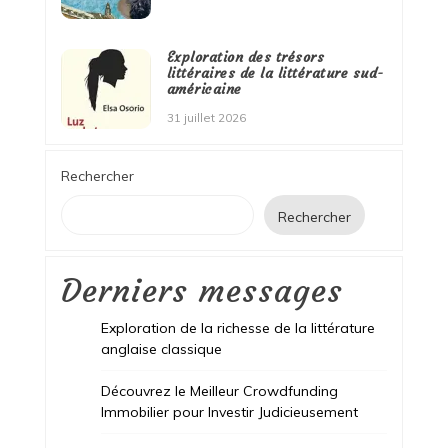
Exploration des trésors
littéraires de la littérature sud-
américaine
31 juillet 2026
Rechercher
Rechercher
Derniers messages
Exploration de la richesse de la littérature
anglaise classique
Découvrez le Meilleur Crowdfunding
Immobilier pour Investir Judicieusement