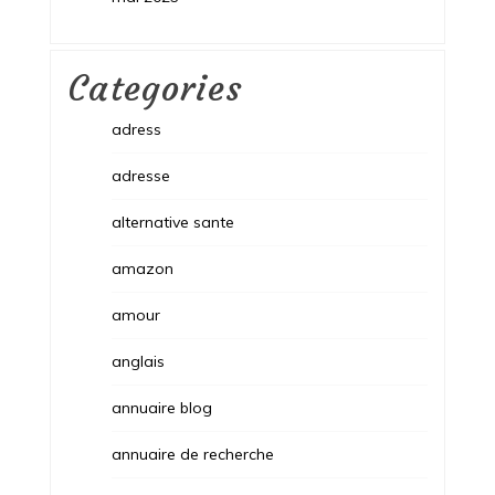
Categories
adress
adresse
alternative sante
amazon
amour
anglais
annuaire blog
annuaire de recherche