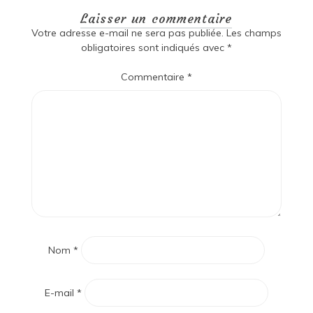
Laisser un commentaire
Votre adresse e-mail ne sera pas publiée.
Les champs
obligatoires sont indiqués avec
*
Commentaire
*
Nom
*
E-mail
*