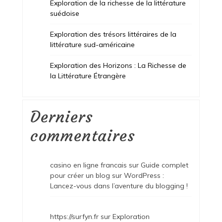
Exploration de la richesse de la littérature
suédoise
Exploration des trésors littéraires de la
littérature sud-américaine
Exploration des Horizons : La Richesse de
la Littérature Étrangère
Derniers
commentaires
casino en ligne francais
sur
Guide complet
pour créer un blog sur WordPress :
Lancez-vous dans l’aventure du blogging !
https://surfyn.fr
sur
Exploration