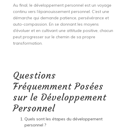
Au final, le développement personnel est un voyage
continu vers l’épanouissement personnel. C’est une
démarche qui demande patience, persévérance et
auto-compassion. En se donnant les moyens
d’évoluer et en cultivant une attitude positive, chacun
peut progresser sur le chemin de sa propre
transformation.
Questions
Fréquemment Posées
sur le Développement
Personnel
Quels sont les étapes du développement
personnel ?