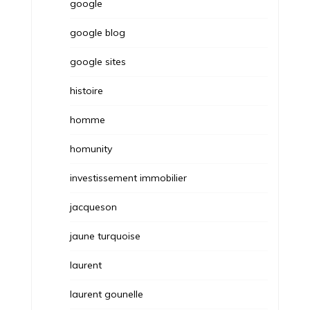
google
google blog
google sites
histoire
homme
homunity
investissement immobilier
jacqueson
jaune turquoise
laurent
laurent gounelle