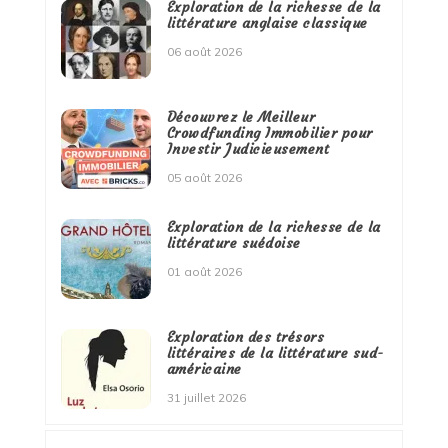
Exploration de la richesse de la
littérature anglaise classique
06 août 2026
Découvrez le Meilleur
Crowdfunding Immobilier pour
Investir Judicieusement
05 août 2026
Exploration de la richesse de la
littérature suédoise
01 août 2026
Exploration des trésors
littéraires de la littérature sud-
américaine
31 juillet 2026