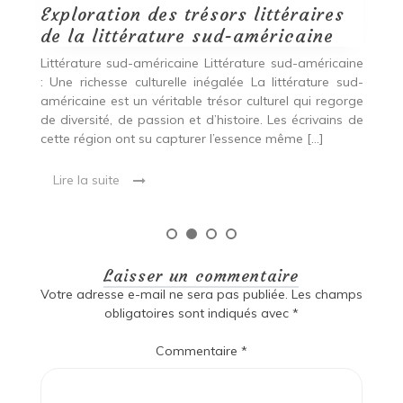
Lire la suite
ine
ud-
rge
 de
Laisser un commentaire
Votre adresse e-mail ne sera pas publiée.
Les champs
obligatoires sont indiqués avec
*
Commentaire
*