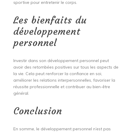
sportive pour entretenir le corps.
Les bienfaits du
développement
personnel
Investir dans son développement personnel peut
avoir des retombées positives sur tous les aspects de
la vie. Cela peut renforcer la confiance en soi,
améliorer les relations interpersonnelles, favoriser la
réussite professionnelle et contribuer au bien-être
général.
Conclusion
En somme, le développement personnel n’est pas