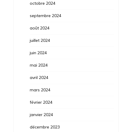
octobre 2024
septembre 2024
août 2024
juillet 2024
juin 2024
mai 2024
avril 2024
mars 2024
février 2024
janvier 2024
décembre 2023