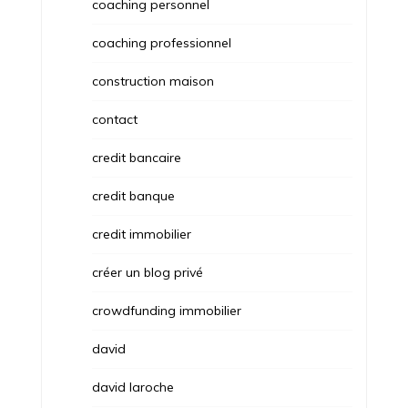
coaching personnel
coaching professionnel
construction maison
contact
credit bancaire
credit banque
credit immobilier
créer un blog privé
crowdfunding immobilier
david
david laroche