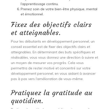
l’apprentissage continu.
Prenez soin de votre bien-être physique, mental
et émotionnel.
Fixez des objectifs clairs
et atteignables.
Pour les débutants en développement personnel, un
conseil essentiel est de fixer des objectifs clairs et
atteignables. En déterminant des buts spécifiques et
réalisables, vous vous donnez une direction à suivre et
un moyen de mesurer vos progrès. Cela vous
permettra de rester motivé et concentré sur votre
développement personnel, en vous aidant à avancer
pas à pas vers l’amélioration de vous-même.
Pratiquez la gratitude au
quotidien.