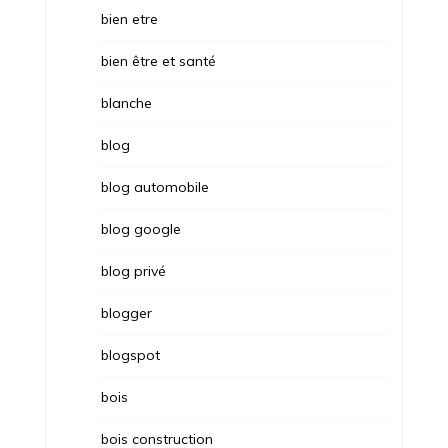
bien etre
bien être et santé
blanche
blog
blog automobile
blog google
blog privé
blogger
blogspot
bois
bois construction