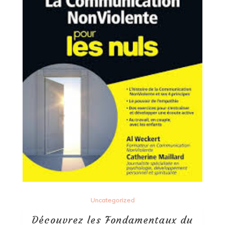
Uncategorized
Découvrez les Fondamentaux du