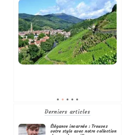
Derniers articles
Élégance incarnée : Trouvez
votre style avec notre collection