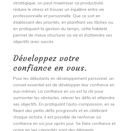
stratégique, on peut maximiser sa productivité,
réduire le stress et trouver un équilibre entre vie
professionnelle et personnelle. Que ce soit en
établissant des priorités, en planifiant ses tâches ou
en pratiquant la gestion du temps, cette habileté
permet de mieux structurer sa vie et d’atteindre ses
objectifs avec succès.
Développez votre
confiance en vous.
Pour les débutants en développement personnel, un
conseil essentiel est de développer leur confiance en
eux-mêmes. La confiance en soi est la clé pour
surmonter les obstacles, relever les défis et atteindre
ses objectifs. En pratiquant l’auto-compassion, en se
fixant des petits défis progressifs et en célébrant
chaque victoire, il est possible de renforcer sa
confiance en soi jour après jour. Se faire confiance et
croire en ses capacités sont des éléments