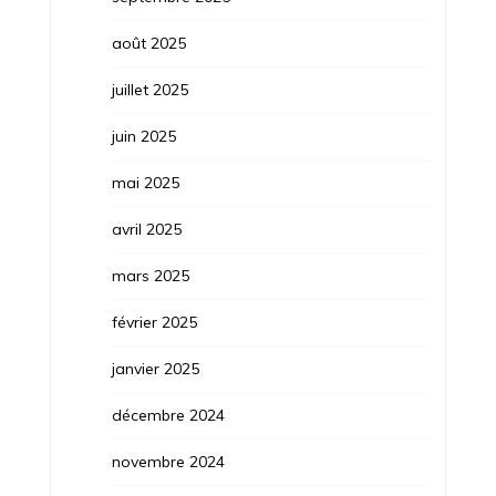
août 2025
juillet 2025
juin 2025
mai 2025
avril 2025
mars 2025
février 2025
janvier 2025
décembre 2024
novembre 2024