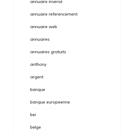
annuaire inversé
annuaire referencement
annuaire web
annuaires
annuaires gratuits
anthony
argent
banque
banque europeenne
bei
belge