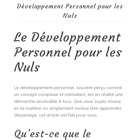
Développement Personnel pour les
Nuls
Le Développement
Personnel pour les
Nuls
Le développement personnel, souvent perçu comme
un concept complexe et intimidant, est en réalité une
démarche accessible à tous. Que vous soyez novice
en la matière ou simplement curieux d’en apprendre
davantage, cet article est fait pour vous.
Qu’est-ce que le