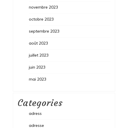
novembre 2023
octobre 2023
septembre 2023
août 2023
juillet 2023
juin 2023
mai 2023
Categories
adress
adresse