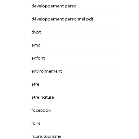
developpement perso
développement personnel pdf
dvpt
email
enfant
environnement
etre
etre nature
facebook
faire
faure tourisme