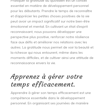
Pratiquer la gratitude au quotidien est un conseil
essentiel en matière de développement personnel
pour les débutants. Prendre le temps de reconnaître
et d’apprécier les petites choses positives de la vie
peut avoir un impact significatif sur notre bien-être
émotionnel et mental. En cultivant un état d’esprit
reconnaissant, nous pouvons développer une
perspective plus positive, renforcer notre résilience
face aux défis et améliorer nos relations avec les
autres. La gratitude nous permet de voir la beauté et
la richesse qui nous entourent, même dans les
moments difficiles, et de cultiver ainsi une attitude de
reconnaissance envers la vie.
Apprenez à gérer votre
temps efficacement.
Apprendre à gérer son temps efficacement est une
compétence essentielle dans le développement
personnel. En organisant ses journées de manière