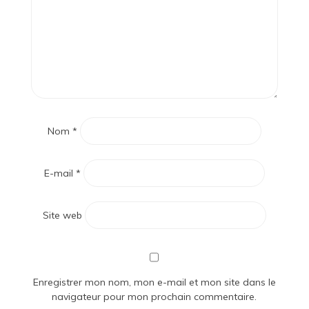
Nom
*
E-mail
*
Site web
Enregistrer mon nom, mon e-mail et mon site dans le
navigateur pour mon prochain commentaire.