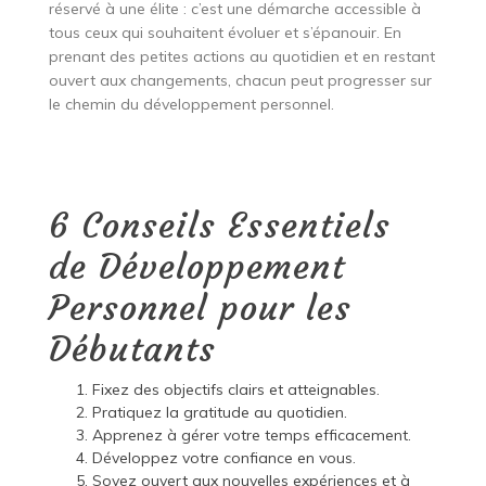
réservé à une élite : c’est une démarche accessible à
tous ceux qui souhaitent évoluer et s’épanouir. En
prenant des petites actions au quotidien et en restant
ouvert aux changements, chacun peut progresser sur
le chemin du développement personnel.
6 Conseils Essentiels
de Développement
Personnel pour les
Débutants
Fixez des objectifs clairs et atteignables.
Pratiquez la gratitude au quotidien.
Apprenez à gérer votre temps efficacement.
Développez votre confiance en vous.
Soyez ouvert aux nouvelles expériences et à