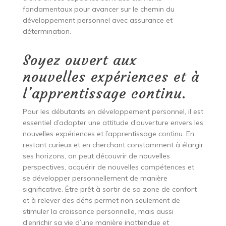
fondamentaux pour avancer sur le chemin du
développement personnel avec assurance et
détermination.
Soyez ouvert aux
nouvelles expériences et à
l’apprentissage continu.
Pour les débutants en développement personnel, il est
essentiel d’adopter une attitude d’ouverture envers les
nouvelles expériences et l’apprentissage continu. En
restant curieux et en cherchant constamment à élargir
ses horizons, on peut découvrir de nouvelles
perspectives, acquérir de nouvelles compétences et
se développer personnellement de manière
significative. Être prêt à sortir de sa zone de confort
et à relever des défis permet non seulement de
stimuler la croissance personnelle, mais aussi
d’enrichir sa vie d’une manière inattendue et