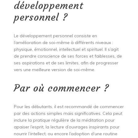
développement
personnel ?
Le développement personnel consiste en
l’amélioration de soi-même à différents niveaux :
physique, émotionnel, intellectuel et spirituel. Il s’agit
de prendre conscience de ses forces et faiblesses, de
ses aspirations et de ses limites, afin de progresser
vers une meilleure version de soi-même.
Par où commencer ?
Pour les débutants, il est recommandé de commencer
par des actions simples mais significatives. Cela peut
inclure la pratique régulière de la méditation pour
apaiser l’esprit, la lecture d’ouvrages inspirants pour
nourrir l’intellect, ou encore l’adoption d’une routine