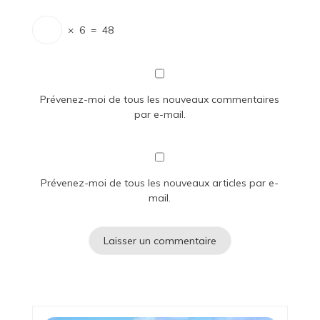
×
6
=
48
Prévenez-moi de tous les nouveaux commentaires
par e-mail.
Prévenez-moi de tous les nouveaux articles par e-
mail.