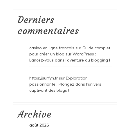
Derniers
commentaires
casino en ligne francais
sur
Guide complet
pour créer un blog sur WordPress :
Lancez-vous dans l’aventure du blogging !
https://surfyn.fr
sur
Exploration
passionnante : Plongez dans l’univers
captivant des blogs !
Archive
août 2026