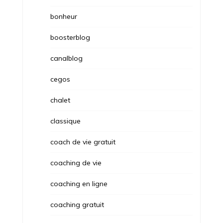
bonheur
boosterblog
canalblog
cegos
chalet
classique
coach de vie gratuit
coaching de vie
coaching en ligne
coaching gratuit