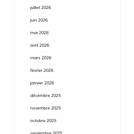
juillet 2026
juin 2026
mai 2026
avril 2026
mars 2026
février 2026
janvier 2026
décembre 2025
novembre 2025
octobre 2025
septembre 2025