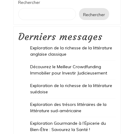
Rechercher
Rechercher
Derniers messages
Exploration de la richesse de la littérature
anglaise classique
Découvrez le Meilleur Crowdfunding
Immobilier pour Investir Judicieusement
Exploration de la richesse de la littérature
suédoise
Exploration des trésors littéraires de la
littérature sud-américaine
Exploration Gourmande à l’Épicerie du
Bien-Être : Savourez la Santé !