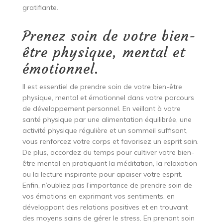
gratifiante.
Prenez soin de votre bien-
être physique, mental et
émotionnel.
Il est essentiel de prendre soin de votre bien-être
physique, mental et émotionnel dans votre parcours
de développement personnel. En veillant à votre
santé physique par une alimentation équilibrée, une
activité physique régulière et un sommeil suffisant,
vous renforcez votre corps et favorisez un esprit sain.
De plus, accordez du temps pour cultiver votre bien-
être mental en pratiquant la méditation, la relaxation
ou la lecture inspirante pour apaiser votre esprit.
Enfin, n’oubliez pas l’importance de prendre soin de
vos émotions en exprimant vos sentiments, en
développant des relations positives et en trouvant
des moyens sains de gérer le stress. En prenant soin