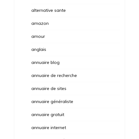
alternative sante
amazon
amour
anglais
annuaire blog
annuaire de recherche
annuaire de sites
annuaire généraliste
annuaire gratuit
annuaire internet