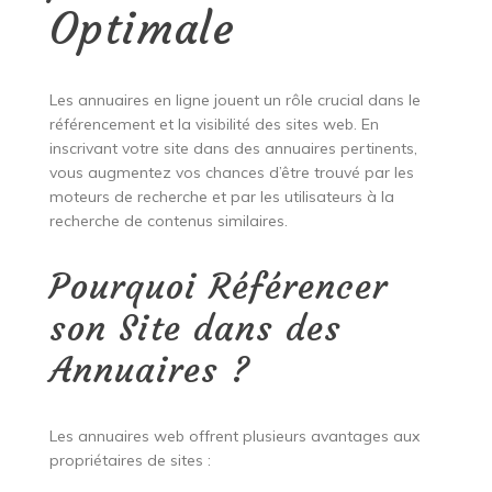
Optimale
Les annuaires en ligne jouent un rôle crucial dans le
référencement et la visibilité des sites web. En
inscrivant votre site dans des annuaires pertinents,
vous augmentez vos chances d’être trouvé par les
moteurs de recherche et par les utilisateurs à la
recherche de contenus similaires.
Pourquoi Référencer
son Site dans des
Annuaires ?
Les annuaires web offrent plusieurs avantages aux
propriétaires de sites :