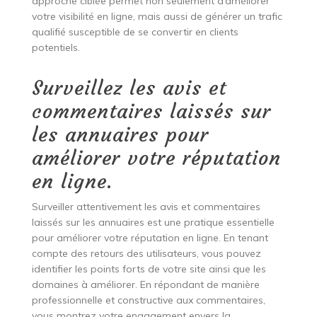
approche ciblée permet non seulement d’améliorer
votre visibilité en ligne, mais aussi de générer un trafic
qualifié susceptible de se convertir en clients
potentiels.
Surveillez les avis et
commentaires laissés sur
les annuaires pour
améliorer votre réputation
en ligne.
Surveiller attentivement les avis et commentaires
laissés sur les annuaires est une pratique essentielle
pour améliorer votre réputation en ligne. En tenant
compte des retours des utilisateurs, vous pouvez
identifier les points forts de votre site ainsi que les
domaines à améliorer. En répondant de manière
professionnelle et constructive aux commentaires,
vous montrez votre engagement envers la