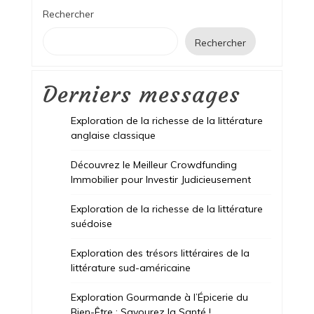
Rechercher
Rechercher
Derniers messages
Exploration de la richesse de la littérature
anglaise classique
Découvrez le Meilleur Crowdfunding
Immobilier pour Investir Judicieusement
Exploration de la richesse de la littérature
suédoise
Exploration des trésors littéraires de la
littérature sud-américaine
Exploration Gourmande à l’Épicerie du
Bien-Être : Savourez la Santé !