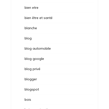
bien etre
bien être et santé
blanche
blog
blog automobile
blog google
blog privé
blogger
blogspot
bois