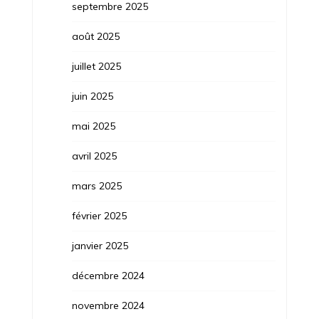
septembre 2025
août 2025
juillet 2025
juin 2025
mai 2025
avril 2025
mars 2025
février 2025
janvier 2025
décembre 2024
novembre 2024