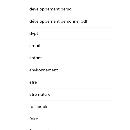
developpement perso
développement personnel pdf
dvpt
email
enfant
environnement
etre
etre nature
facebook
faire