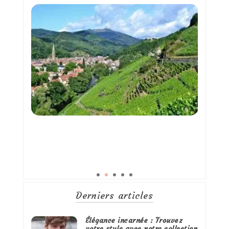
Derniers articles
Élégance incarnée : Trouvez
votre style avec notre collection