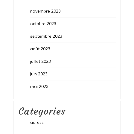
novembre 2023
octobre 2023
septembre 2023
août 2023
juillet 2023
juin 2023
mai 2023
Categories
adress