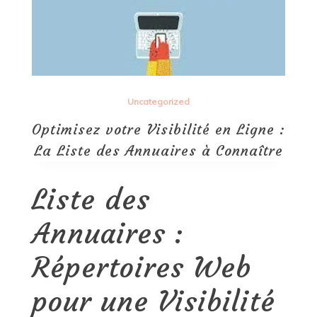
Uncategorized
Optimisez votre Visibilité en Ligne :
La Liste des Annuaires à Connaître
Liste des
Annuaires :
Répertoires Web
pour une Visibilité