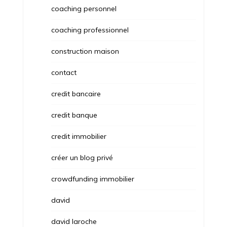
coaching personnel
coaching professionnel
construction maison
contact
credit bancaire
credit banque
credit immobilier
créer un blog privé
crowdfunding immobilier
david
david laroche