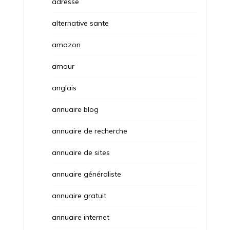
adresse
alternative sante
amazon
amour
anglais
annuaire blog
annuaire de recherche
annuaire de sites
annuaire généraliste
annuaire gratuit
annuaire internet