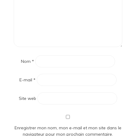
Nom
*
E-mail
*
Site web
Enregistrer mon nom, mon e-mail et mon site dans le
navigateur pour mon prochain commentaire.