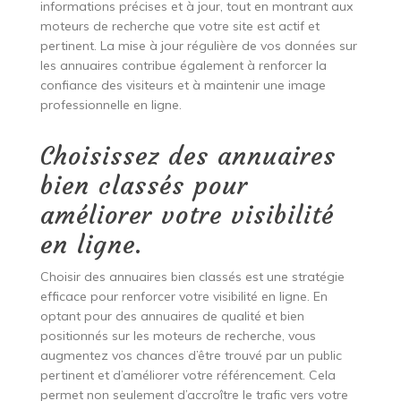
informations précises et à jour, tout en montrant aux
moteurs de recherche que votre site est actif et
pertinent. La mise à jour régulière de vos données sur
les annuaires contribue également à renforcer la
confiance des visiteurs et à maintenir une image
professionnelle en ligne.
Choisissez des annuaires
bien classés pour
améliorer votre visibilité
en ligne.
Choisir des annuaires bien classés est une stratégie
efficace pour renforcer votre visibilité en ligne. En
optant pour des annuaires de qualité et bien
positionnés sur les moteurs de recherche, vous
augmentez vos chances d’être trouvé par un public
pertinent et d’améliorer votre référencement. Cela
permet non seulement d’accroître le trafic vers votre