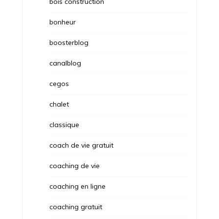
bois construction
bonheur
boosterblog
canalblog
cegos
chalet
classique
coach de vie gratuit
coaching de vie
coaching en ligne
coaching gratuit