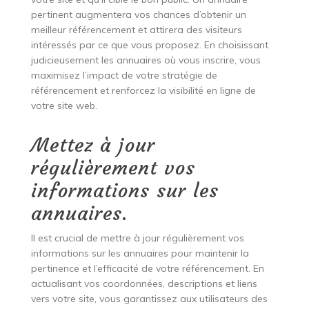
pertinent augmentera vos chances d’obtenir un
meilleur référencement et attirera des visiteurs
intéressés par ce que vous proposez. En choisissant
judicieusement les annuaires où vous inscrire, vous
maximisez l’impact de votre stratégie de
référencement et renforcez la visibilité en ligne de
votre site web.
Mettez à jour
régulièrement vos
informations sur les
annuaires.
Il est crucial de mettre à jour régulièrement vos
informations sur les annuaires pour maintenir la
pertinence et l’efficacité de votre référencement. En
actualisant vos coordonnées, descriptions et liens
vers votre site, vous garantissez aux utilisateurs des