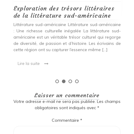
Lire la suite
ine
ud-
rge
 de
Laisser un commentaire
Votre adresse e-mail ne sera pas publiée.
Les champs
obligatoires sont indiqués avec
*
Commentaire
*