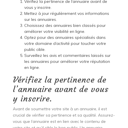
Vérifiez la pertinence de l’annuaire avant de
vous y inscrire.
Mettez à jour régulièrement vos informations
sur les annuaires.
Choisissez des annuaires bien classés pour
améliorer votre visibilité en ligne.
Optez pour des annuaires spécialisés dans
votre domaine d’activité pour toucher votre
public cible.
Surveillez les avis et commentaires laissés sur
les annuaires pour améliorer votre réputation
en ligne.
Vérifiez la pertinence de
l’annuaire avant de vous
y inscrire.
Avant de soumettre votre site à un annuaire, il est
crucial de vérifier sa pertinence et sa qualité. Assurez-
vous que l’annuaire est en lien avec le contenu de
votre site et qu’il cible le bon public. Un annuaire