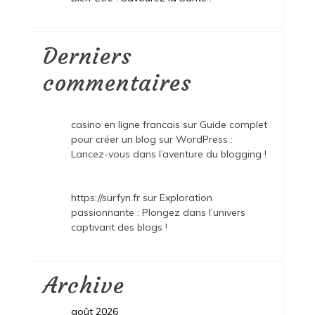
Derniers
commentaires
casino en ligne francais
sur
Guide complet
pour créer un blog sur WordPress :
Lancez-vous dans l’aventure du blogging !
https://surfyn.fr
sur
Exploration
passionnante : Plongez dans l’univers
captivant des blogs !
Archive
août 2026