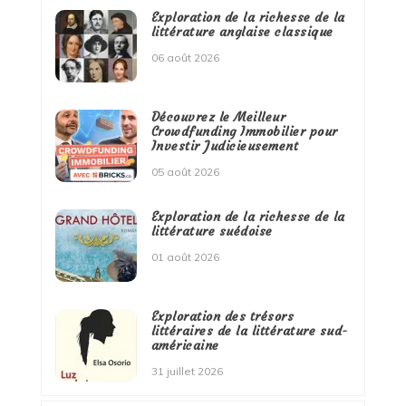
Exploration de la richesse de la
littérature anglaise classique
06 août 2026
Découvrez le Meilleur
Crowdfunding Immobilier pour
Investir Judicieusement
05 août 2026
Exploration de la richesse de la
littérature suédoise
01 août 2026
Exploration des trésors
littéraires de la littérature sud-
américaine
31 juillet 2026