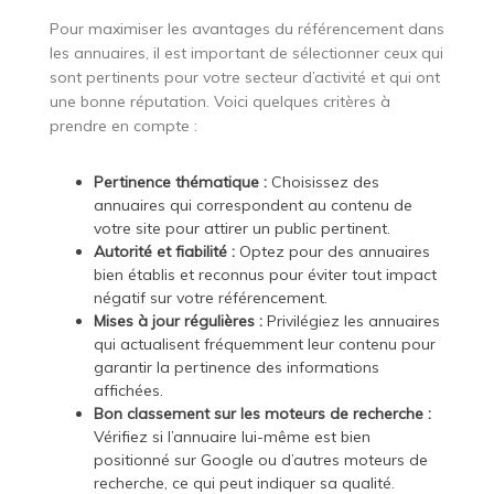
Pour maximiser les avantages du référencement dans
les annuaires, il est important de sélectionner ceux qui
sont pertinents pour votre secteur d’activité et qui ont
une bonne réputation. Voici quelques critères à
prendre en compte :
Pertinence thématique :
Choisissez des
annuaires qui correspondent au contenu de
votre site pour attirer un public pertinent.
Autorité et fiabilité :
Optez pour des annuaires
bien établis et reconnus pour éviter tout impact
négatif sur votre référencement.
Mises à jour régulières :
Privilégiez les annuaires
qui actualisent fréquemment leur contenu pour
garantir la pertinence des informations
affichées.
Bon classement sur les moteurs de recherche :
Vérifiez si l’annuaire lui-même est bien
positionné sur Google ou d’autres moteurs de
recherche, ce qui peut indiquer sa qualité.