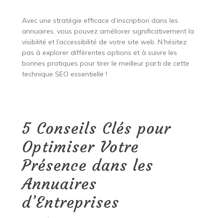
Avec une stratégie efficace d’inscription dans les
annuaires, vous pouvez améliorer significativement la
visibilité et l’accessibilité de votre site web. N’hésitez
pas à explorer différentes options et à suivre les
bonnes pratiques pour tirer le meilleur parti de cette
technique SEO essentielle !
5 Conseils Clés pour
Optimiser Votre
Présence dans les
Annuaires
d’Entreprises