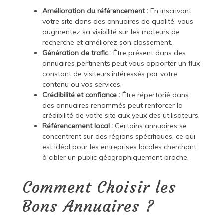
Amélioration du référencement :
En inscrivant
votre site dans des annuaires de qualité, vous
augmentez sa visibilité sur les moteurs de
recherche et améliorez son classement.
Génération de trafic :
Être présent dans des
annuaires pertinents peut vous apporter un flux
constant de visiteurs intéressés par votre
contenu ou vos services.
Crédibilité et confiance :
Être répertorié dans
des annuaires renommés peut renforcer la
crédibilité de votre site aux yeux des utilisateurs.
Référencement local :
Certains annuaires se
concentrent sur des régions spécifiques, ce qui
est idéal pour les entreprises locales cherchant
à cibler un public géographiquement proche.
Comment Choisir les
Bons Annuaires ?