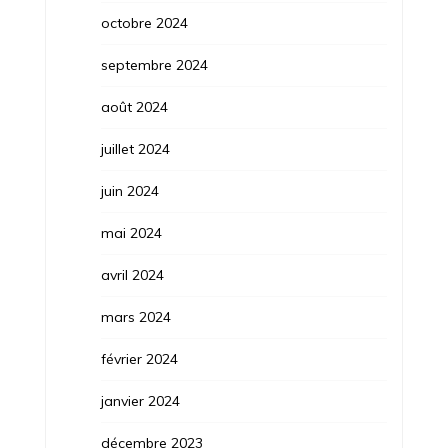
octobre 2024
septembre 2024
août 2024
juillet 2024
juin 2024
mai 2024
avril 2024
mars 2024
février 2024
janvier 2024
décembre 2023