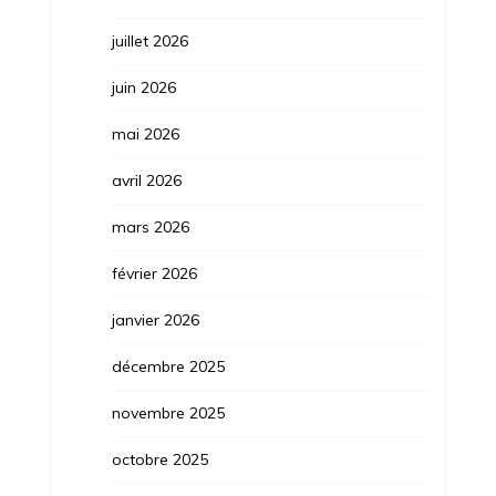
juillet 2026
juin 2026
mai 2026
avril 2026
mars 2026
février 2026
janvier 2026
décembre 2025
novembre 2025
octobre 2025