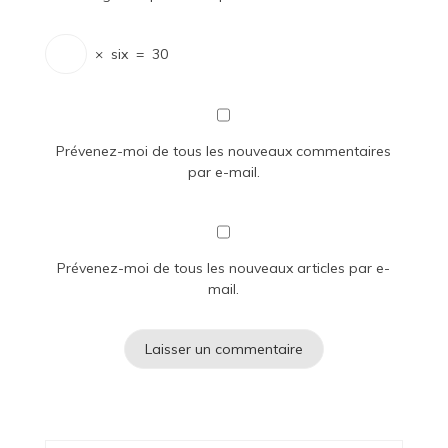
×
six
=
30
Prévenez-moi de tous les nouveaux commentaires
par e-mail.
Prévenez-moi de tous les nouveaux articles par e-
mail.