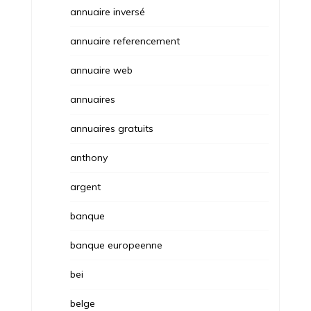
annuaire inversé
annuaire referencement
annuaire web
annuaires
annuaires gratuits
anthony
argent
banque
banque europeenne
bei
belge