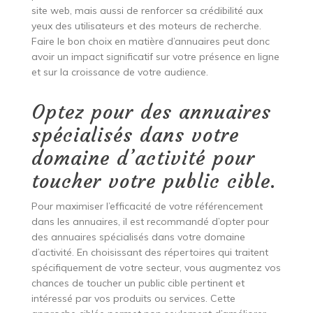
site web, mais aussi de renforcer sa crédibilité aux
yeux des utilisateurs et des moteurs de recherche.
Faire le bon choix en matière d’annuaires peut donc
avoir un impact significatif sur votre présence en ligne
et sur la croissance de votre audience.
Optez pour des annuaires
spécialisés dans votre
domaine d’activité pour
toucher votre public cible.
Pour maximiser l’efficacité de votre référencement
dans les annuaires, il est recommandé d’opter pour
des annuaires spécialisés dans votre domaine
d’activité. En choisissant des répertoires qui traitent
spécifiquement de votre secteur, vous augmentez vos
chances de toucher un public cible pertinent et
intéressé par vos produits ou services. Cette