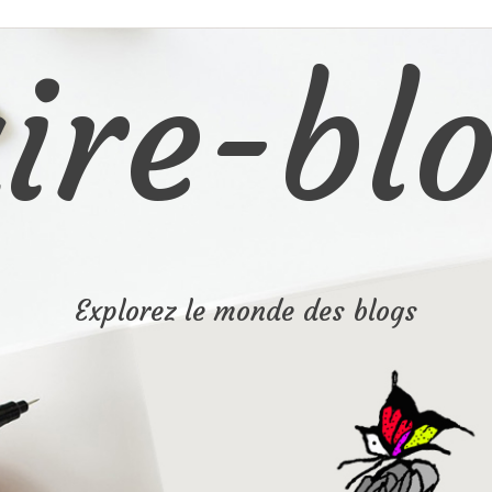
ire-blo
Explorez le monde des blogs