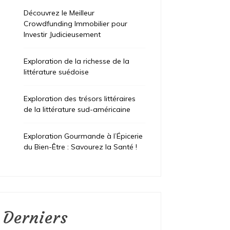
Découvrez le Meilleur
Crowdfunding Immobilier pour
Investir Judicieusement
Exploration de la richesse de la
littérature suédoise
Exploration des trésors littéraires
de la littérature sud-américaine
Exploration Gourmande à l’Épicerie
du Bien-Être : Savourez la Santé !
Derniers