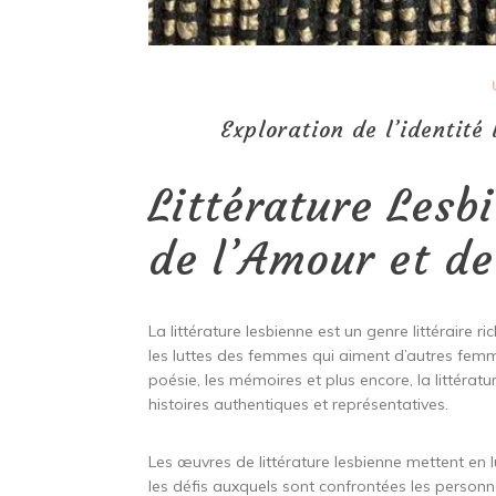
Exploration de l’identité
Littérature Lesb
de l’Amour et de
La littérature lesbienne est un genre littéraire r
les luttes des femmes qui aiment d’autres femmes
poésie, les mémoires et plus encore, la littérat
histoires authentiques et représentatives.
Les œuvres de littérature lesbienne mettent en
les défis auxquels sont confrontées les personn