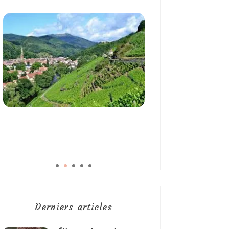
Derniers articles