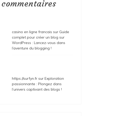
commentaires
casino en ligne francais
sur
Guide
complet pour créer un blog sur
WordPress : Lancez-vous dans
l’aventure du blogging !
https://surfyn.fr
sur
Exploration
passionnante : Plongez dans
l’univers captivant des blogs !