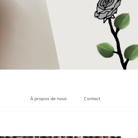
À propos de nous
Contact