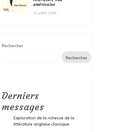
américaine
31 juillet 2026
Rechercher
Rechercher
Derniers
messages
Exploration de la richesse de la
littérature anglaise classique