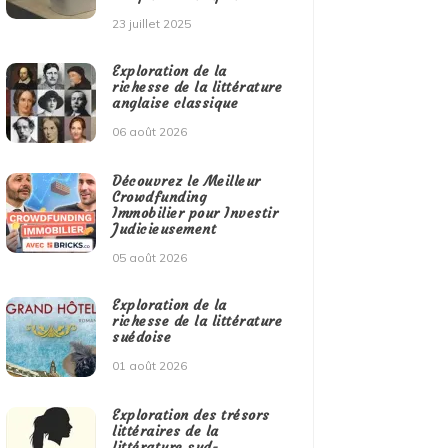
23 juillet 2025
Exploration de la
richesse de la littérature
anglaise classique
06 août 2026
Découvrez le Meilleur
Crowdfunding
Immobilier pour Investir
Judicieusement
05 août 2026
Exploration de la
richesse de la littérature
suédoise
01 août 2026
Exploration des trésors
littéraires de la
littérature sud-