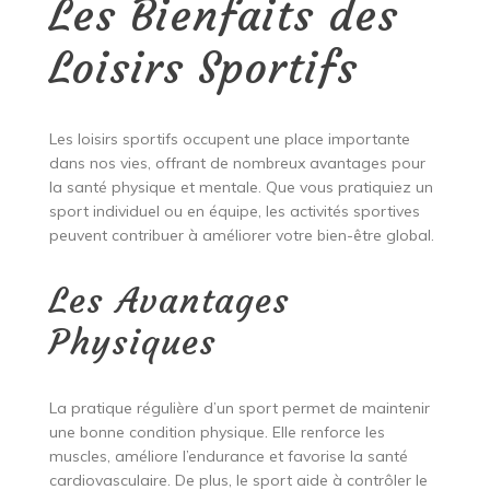
Les Bienfaits des
Loisirs Sportifs
Les loisirs sportifs occupent une place importante
dans nos vies, offrant de nombreux avantages pour
la santé physique et mentale. Que vous pratiquiez un
sport individuel ou en équipe, les activités sportives
peuvent contribuer à améliorer votre bien-être global.
Les Avantages
Physiques
La pratique régulière d’un sport permet de maintenir
une bonne condition physique. Elle renforce les
muscles, améliore l’endurance et favorise la santé
cardiovasculaire. De plus, le sport aide à contrôler le