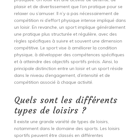
plaisir et de divertissement que l’on pratique pour se
relaxer ou s’amuser. Il n’y a pas nécessairement de
compétition ni d’effort physique intense impliqué dans
un loisir. En revanche, un sport implique généralement
une pratique plus structurée et régulière, avec des
règles spécifiques à suivre et souvent une dimension
compétitive. Le sport vise à améliorer la condition
physique, à développer des compétences spécifiques
et à atteindre des objectifs sportifs précis. Ainsi, la
principale distinction entre un loisir et un sport réside
dans le niveau d’engagement, d’intensité et de
compétition associé à chaque activité.
Quels sont les différents
types de loisirs ?
Il existe une grande variété de types de loisirs,
notamment dans le domaine des sports. Les loisirs
sportifs peuvent être classés en différentes