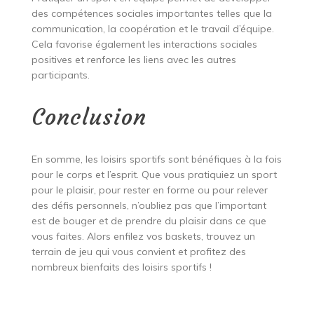
des compétences sociales importantes telles que la
communication, la coopération et le travail d’équipe.
Cela favorise également les interactions sociales
positives et renforce les liens avec les autres
participants.
Conclusion
En somme, les loisirs sportifs sont bénéfiques à la fois
pour le corps et l’esprit. Que vous pratiquiez un sport
pour le plaisir, pour rester en forme ou pour relever
des défis personnels, n’oubliez pas que l’important
est de bouger et de prendre du plaisir dans ce que
vous faites. Alors enfilez vos baskets, trouvez un
terrain de jeu qui vous convient et profitez des
nombreux bienfaits des loisirs sportifs !