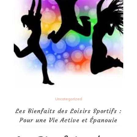
Uncategorized
Les Bienfaits des Loisirs Sportifs :
Pour une Vie Active et Épanouie