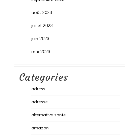
août 2023
juillet 2023
juin 2023
mai 2023
Categories
adress
adresse
alternative sante
amazon