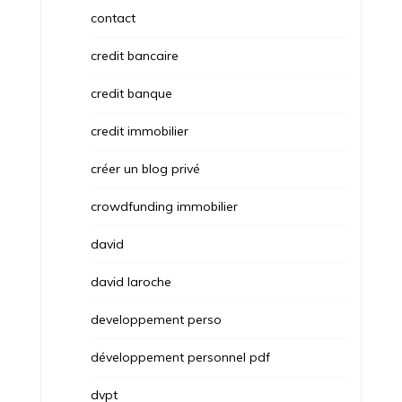
contact
credit bancaire
credit banque
credit immobilier
créer un blog privé
crowdfunding immobilier
david
david laroche
developpement perso
développement personnel pdf
dvpt