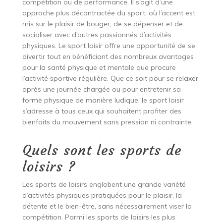
compétition ou de performance. Il s’agit d’une
approche plus décontractée du sport, où l’accent est
mis sur le plaisir de bouger, de se dépenser et de
socialiser avec d’autres passionnés d’activités
physiques. Le sport loisir offre une opportunité de se
divertir tout en bénéficiant des nombreux avantages
pour la santé physique et mentale que procure
l’activité sportive régulière. Que ce soit pour se relaxer
après une journée chargée ou pour entretenir sa
forme physique de manière ludique, le sport loisir
s’adresse à tous ceux qui souhaitent profiter des
bienfaits du mouvement sans pression ni contrainte.
Quels sont les sports de
loisirs ?
Les sports de loisirs englobent une grande variété
d’activités physiques pratiquées pour le plaisir, la
détente et le bien-être, sans nécessairement viser la
compétition. Parmi les sports de loisirs les plus