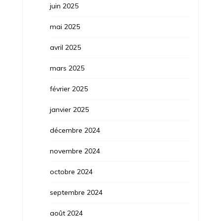
juin 2025
mai 2025
avril 2025
mars 2025
février 2025
janvier 2025
décembre 2024
novembre 2024
octobre 2024
septembre 2024
août 2024