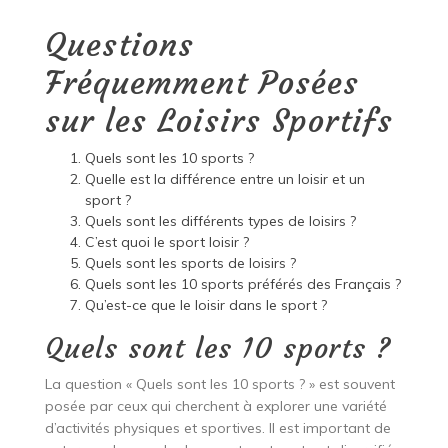
Questions
Fréquemment Posées
sur les Loisirs Sportifs
Quels sont les 10 sports ?
Quelle est la différence entre un loisir et un
sport ?
Quels sont les différents types de loisirs ?
C’est quoi le sport loisir ?
Quels sont les sports de loisirs ?
Quels sont les 10 sports préférés des Français ?
Qu’est-ce que le loisir dans le sport ?
Quels sont les 10 sports ?
La question « Quels sont les 10 sports ? » est souvent
posée par ceux qui cherchent à explorer une variété
d’activités physiques et sportives. Il est important de