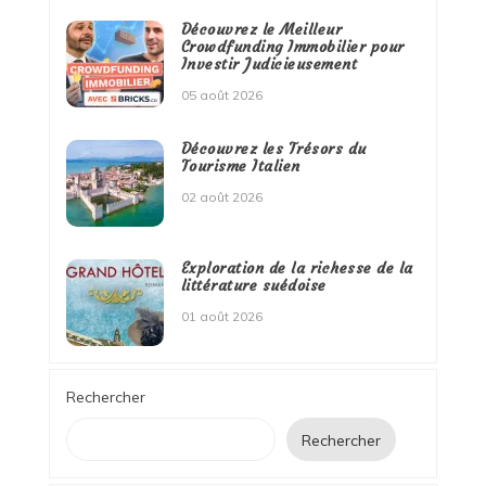
Découvrez le Meilleur
Crowdfunding Immobilier pour
Investir Judicieusement
05 août 2026
Découvrez les Trésors du
Tourisme Italien
02 août 2026
Exploration de la richesse de la
littérature suédoise
01 août 2026
Rechercher
Rechercher