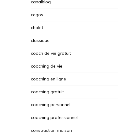
canalblog
cegos
chalet
classique
coach de vie gratuit
coaching de vie
coaching en ligne
coaching gratuit
coaching personnel
coaching professionnel
construction maison