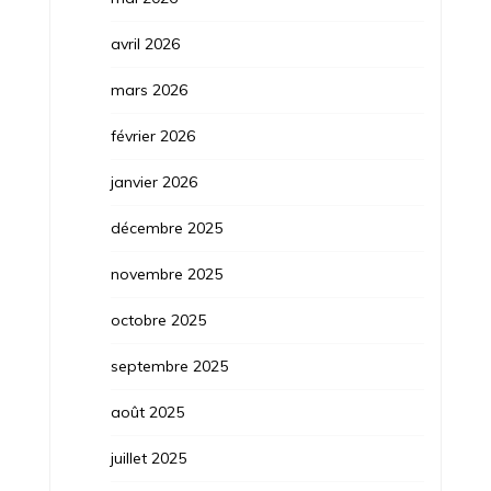
avril 2026
mars 2026
février 2026
janvier 2026
décembre 2025
novembre 2025
octobre 2025
septembre 2025
août 2025
juillet 2025