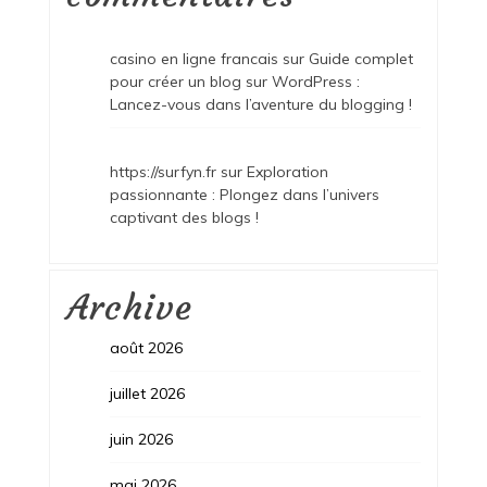
casino en ligne francais
sur
Guide complet
pour créer un blog sur WordPress :
Lancez-vous dans l’aventure du blogging !
https://surfyn.fr
sur
Exploration
passionnante : Plongez dans l’univers
captivant des blogs !
Archive
août 2026
juillet 2026
juin 2026
mai 2026