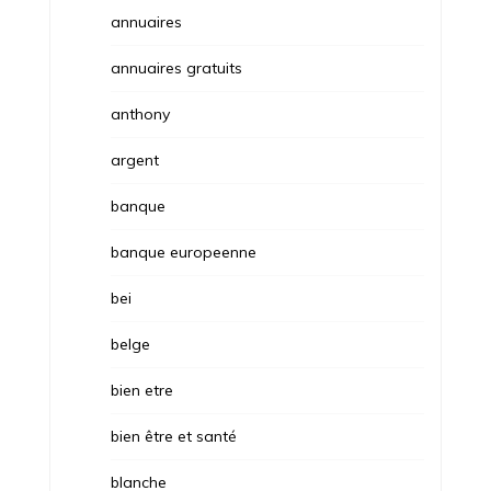
annuaires
annuaires gratuits
anthony
argent
banque
banque europeenne
bei
belge
bien etre
bien être et santé
blanche