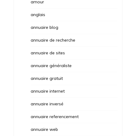
amour
anglais
annuaire blog
annuaire de recherche
annuaire de sites
annuaire généraliste
annuaire gratuit
annuaire internet
annuaire inversé
annuaire referencement
annuaire web