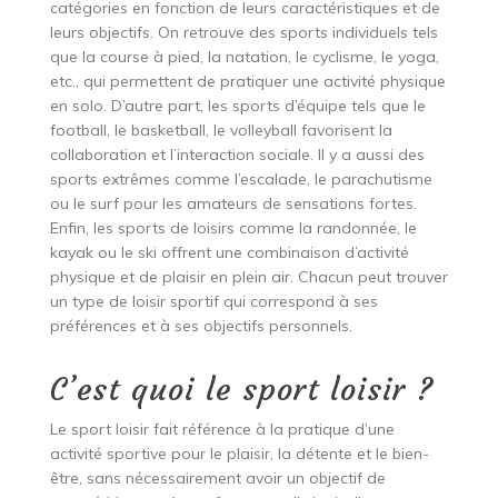
catégories en fonction de leurs caractéristiques et de
leurs objectifs. On retrouve des sports individuels tels
que la course à pied, la natation, le cyclisme, le yoga,
etc., qui permettent de pratiquer une activité physique
en solo. D’autre part, les sports d’équipe tels que le
football, le basketball, le volleyball favorisent la
collaboration et l’interaction sociale. Il y a aussi des
sports extrêmes comme l’escalade, le parachutisme
ou le surf pour les amateurs de sensations fortes.
Enfin, les sports de loisirs comme la randonnée, le
kayak ou le ski offrent une combinaison d’activité
physique et de plaisir en plein air. Chacun peut trouver
un type de loisir sportif qui correspond à ses
préférences et à ses objectifs personnels.
C’est quoi le sport loisir ?
Le sport loisir fait référence à la pratique d’une
activité sportive pour le plaisir, la détente et le bien-
être, sans nécessairement avoir un objectif de