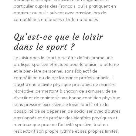
particulier auprès des Français, qu’ils pratiquent en
amateur ou qu’ils suivent avec passion lors de
compétitions nationales et internationales.
Qu’est-ce que le loisir
dans le sport ?
Le loisir dans le sport peut être défini comme une
pratique sportive effectuée pour le plaisir, la détente
et le bien-être personnel, sans l’objectif de
compétition ou de performance professionnelle. Il
s’agit d’une activité physique pratiquée de manière
récréative, permettant à chacun de s’amuser, de se
divertir et de maintenir une bonne condition physique
sans pression excessive. Le loisir sportif offre la
possibilité de se dépenser, de socialiser avec d’autres
passionnés et de profiter des bienfaits physiques et
mentaux que procure l’activité sportive, tout en
respectant son propre rythme et ses propres limites.