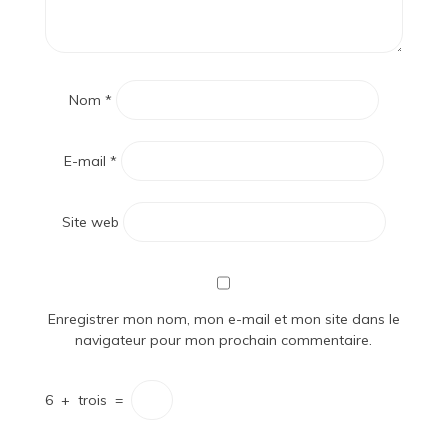
Nom
*
E-mail
*
Site web
Enregistrer mon nom, mon e-mail et mon site dans le
navigateur pour mon prochain commentaire.
6
+
trois
=