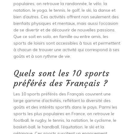
populaires, on retrouve la randonnée, le vélo, la
natation, le yoga, le tennis, le golf, le ski, la danse et
bien d’autres. Ces activités offrent non seulement des
bienfaits physiques et mentaux, mais aussi l’occasion
de se divertir et de découvrir de nouvelles passions.
Que ce soit en solo, en famille ou entre amis, les
sports de loisirs sont accessibles à tous et permettent
à chacun de trouver une activité qui correspond à ses
goûts et à son rythme de vie.
Quels sont les 10 sports
préférés des Français ?
Les 10 sports préférés des Français couvrent une
large gamme d’activités, reflétant la diversité des
goûts et des intérêts sportifs dans le pays. Parmi les
sports les plus populaires en France, on retrouve le
football, le rugby, le tennis, la natation, le cyclisme, le
basket-ball, le handball, l’équitation, le ski et la
pétanque. Ces sports suscitent un engouement