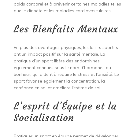
poids corporel et à prévenir certaines maladies telles
que le diabète et les maladies cardiovasculaires.
Les Bienfaits Mentaux
En plus des avantages physiques, les loisirs sportifs
ont un impact positif sur la santé mentale. La
pratique d’un sport libère des endorphines,
également connues sous le nom d’hormones du
bonheur, qui aident à réduire le stress et l’anxiété. Le
sport favorise également la concentration, la
confiance en soi et améliore l’estime de soi.
L’esprit d’Équipe et la
Socialisation
Pratiquer un sport en équipe permet de développer