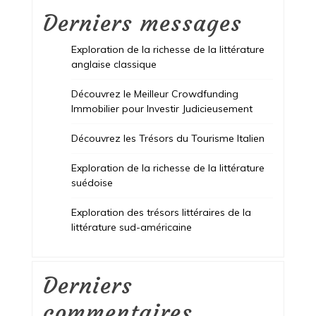
Derniers messages
Exploration de la richesse de la littérature
anglaise classique
Découvrez le Meilleur Crowdfunding
Immobilier pour Investir Judicieusement
Découvrez les Trésors du Tourisme Italien
Exploration de la richesse de la littérature
suédoise
Exploration des trésors littéraires de la
littérature sud-américaine
Derniers
commentaires