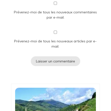
Prévenez-moi de tous les nouveaux commentaires
par e-mail.
Prévenez-moi de tous les nouveaux articles par e-
mail.