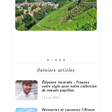
Derniers articles
Élégance incarnée : Trouvez
votre style avec notre collection
de noeuds papillon.
12 mai 2026
Découvrez et savourez l’Alsace