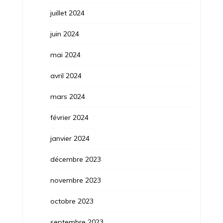
juillet 2024
juin 2024
mai 2024
avril 2024
mars 2024
février 2024
janvier 2024
décembre 2023
novembre 2023
octobre 2023
septembre 2023