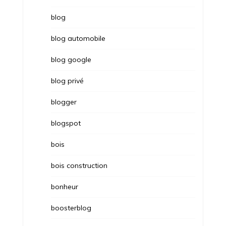
blog
blog automobile
blog google
blog privé
blogger
blogspot
bois
bois construction
bonheur
boosterblog