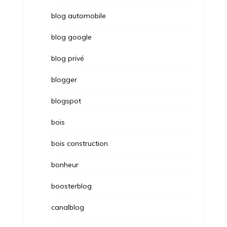
blog automobile
blog google
blog privé
blogger
blogspot
bois
bois construction
bonheur
boosterblog
canalblog