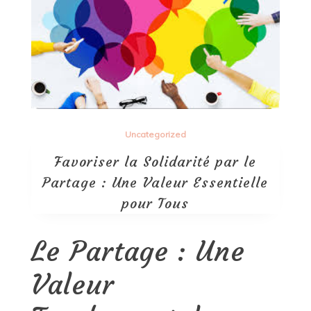
Uncategorized
Favoriser la Solidarité par le
Partage : Une Valeur Essentielle
pour Tous
Le Partage : Une
Valeur