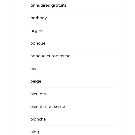
annuaires gratuits
anthony
argent
banque
banque europeenne
bei
belge
bien etre
bien être et santé
blanche
blog