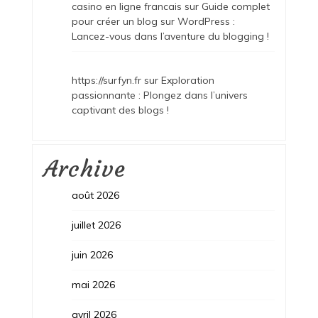
casino en ligne francais
sur
Guide complet
pour créer un blog sur WordPress :
Lancez-vous dans l’aventure du blogging !
https://surfyn.fr
sur
Exploration
passionnante : Plongez dans l’univers
captivant des blogs !
Archive
août 2026
juillet 2026
juin 2026
mai 2026
avril 2026