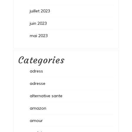
juillet 2023
juin 2023
mai 2023
Categories
adress
adresse
alternative sante
amazon
amour