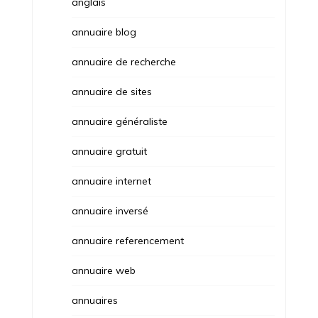
anglais
annuaire blog
annuaire de recherche
annuaire de sites
annuaire généraliste
annuaire gratuit
annuaire internet
annuaire inversé
annuaire referencement
annuaire web
annuaires