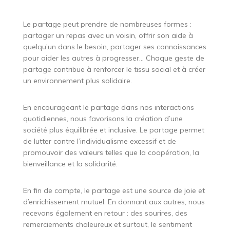
Le partage peut prendre de nombreuses formes :
partager un repas avec un voisin, offrir son aide à
quelqu’un dans le besoin, partager ses connaissances
pour aider les autres à progresser… Chaque geste de
partage contribue à renforcer le tissu social et à créer
un environnement plus solidaire.
En encourageant le partage dans nos interactions
quotidiennes, nous favorisons la création d’une
société plus équilibrée et inclusive. Le partage permet
de lutter contre l’individualisme excessif et de
promouvoir des valeurs telles que la coopération, la
bienveillance et la solidarité.
En fin de compte, le partage est une source de joie et
d’enrichissement mutuel. En donnant aux autres, nous
recevons également en retour : des sourires, des
remerciements chaleureux et surtout, le sentiment