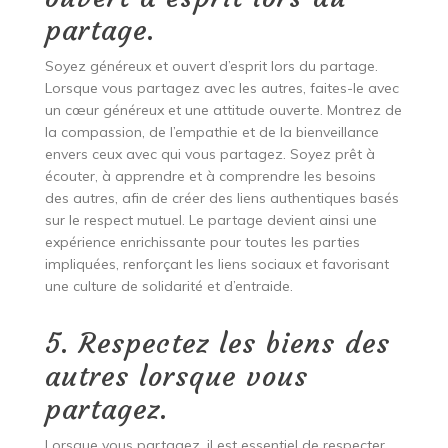
partage.
Soyez généreux et ouvert d’esprit lors du partage.
Lorsque vous partagez avec les autres, faites-le avec
un cœur généreux et une attitude ouverte. Montrez de
la compassion, de l’empathie et de la bienveillance
envers ceux avec qui vous partagez. Soyez prêt à
écouter, à apprendre et à comprendre les besoins
des autres, afin de créer des liens authentiques basés
sur le respect mutuel. Le partage devient ainsi une
expérience enrichissante pour toutes les parties
impliquées, renforçant les liens sociaux et favorisant
une culture de solidarité et d’entraide.
5. Respectez les biens des
autres lorsque vous
partagez.
Lorsque vous partagez, il est essentiel de respecter