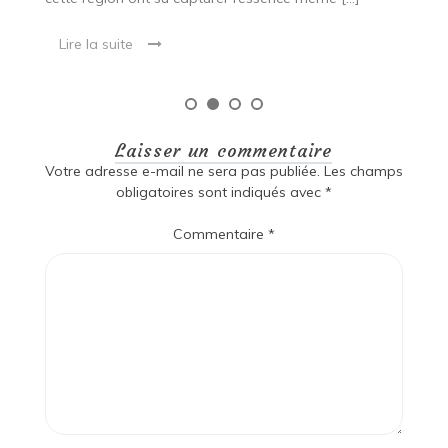
Laisser un commentaire
Votre adresse e-mail ne sera pas publiée.
Les champs
obligatoires sont indiqués avec
*
Commentaire
*