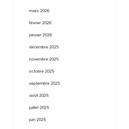
mars 2026
février 2026
janvier 2026
décembre 2025
novembre 2025
octobre 2025
septembre 2025
août 2025
juillet 2025
juin 2025