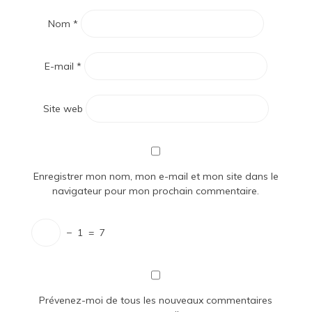
Nom
*
E-mail
*
Site web
Enregistrer mon nom, mon e-mail et mon site dans le
navigateur pour mon prochain commentaire.
−
1
=
7
Prévenez-moi de tous les nouveaux commentaires