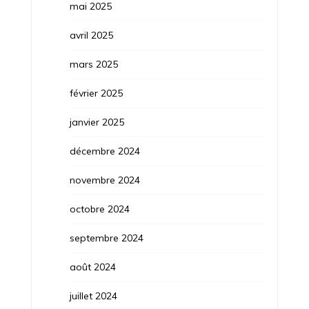
mai 2025
avril 2025
mars 2025
février 2025
janvier 2025
décembre 2024
novembre 2024
octobre 2024
septembre 2024
août 2024
juillet 2024