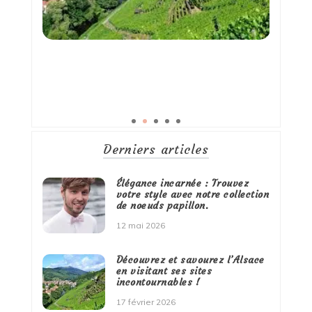
Derniers articles
Élégance incarnée : Trouvez
votre style avec notre collection
de noeuds papillon.
12 mai 2026
Découvrez et savourez l’Alsace
en visitant ses sites
incontournables !
17 février 2026