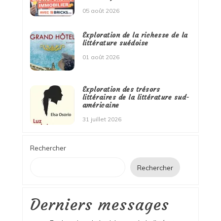
05 août 2026
Exploration de la richesse de la
littérature suédoise
01 août 2026
Exploration des trésors
littéraires de la littérature sud-
américaine
31 juillet 2026
Rechercher
Rechercher
Derniers messages