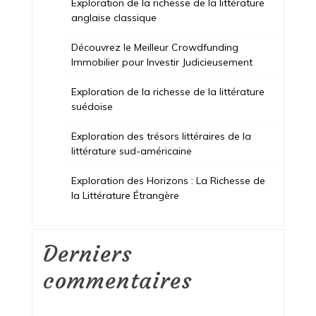
Exploration de la richesse de la littérature
anglaise classique
Découvrez le Meilleur Crowdfunding
Immobilier pour Investir Judicieusement
Exploration de la richesse de la littérature
suédoise
Exploration des trésors littéraires de la
littérature sud-américaine
Exploration des Horizons : La Richesse de
la Littérature Étrangère
Derniers
commentaires