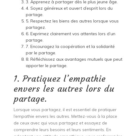
3. Apprenez à partager dès le plus jeune âge.
4. Soyez généreux et ouvert d’esprit lors du
partage.
5. Respectez les biens des autres lorsque vous
partagez.
6. Exprimez clairement vos attentes lors d’un
partage.
7. Encouragez la coopération et la solidarité
par le partage.
8. Réfléchissez aux avantages mutuels que peut
apporter le partage.
1. Pratiquez l’empathie
envers les autres lors du
partage.
Lorsque vous partagez, il est essentiel de pratiquer
l’empathie envers les autres. Mettez-vous à la place
de ceux avec qui vous partagez et essayez de
comprendre leurs besoins et leurs sentiments. En