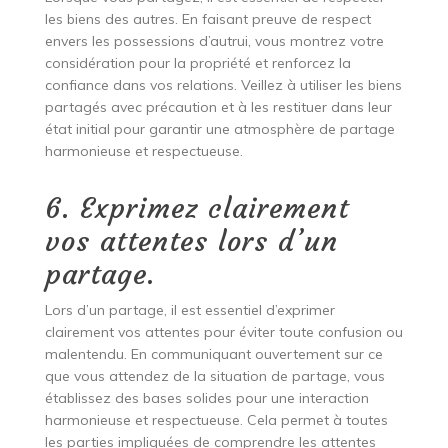
les biens des autres. En faisant preuve de respect
envers les possessions d’autrui, vous montrez votre
considération pour la propriété et renforcez la
confiance dans vos relations. Veillez à utiliser les biens
partagés avec précaution et à les restituer dans leur
état initial pour garantir une atmosphère de partage
harmonieuse et respectueuse.
6. Exprimez clairement
vos attentes lors d’un
partage.
Lors d’un partage, il est essentiel d’exprimer
clairement vos attentes pour éviter toute confusion ou
malentendu. En communiquant ouvertement sur ce
que vous attendez de la situation de partage, vous
établissez des bases solides pour une interaction
harmonieuse et respectueuse. Cela permet à toutes
les parties impliquées de comprendre les attentes