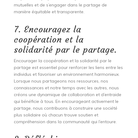
mutuelles et de s’engager dans le partage de
manière équitable et transparente.
7. Encouragez la
coopération et la
solidarité par le partage.
Encourager la coopération et la solidarité par le
partage est essentiel pour renforcer les liens entre les
individus et favoriser un environnement harmonieux.
Lorsque nous partageons nos ressources, nos
connaissances et notre temps avec les autres, nous
créons une dynamique de collaboration et d’entraide
qui bénéficie à tous. En encourageant activement le
partage, nous contribuons à construire une société
plus solidaire où chacun trouve soutien et
compréhension dans la communauté qui l’entoure.