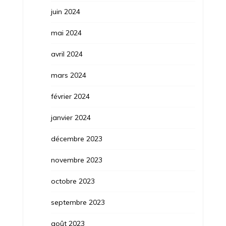
juin 2024
mai 2024
avril 2024
mars 2024
février 2024
janvier 2024
décembre 2023
novembre 2023
octobre 2023
septembre 2023
août 2023