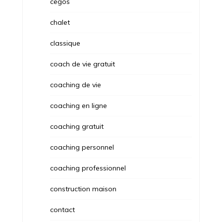
cegos
chalet
classique
coach de vie gratuit
coaching de vie
coaching en ligne
coaching gratuit
coaching personnel
coaching professionnel
construction maison
contact