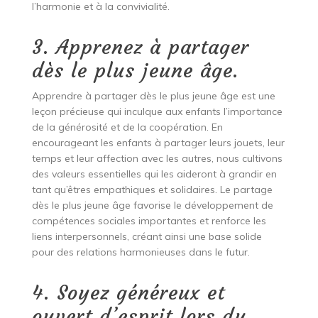
l’harmonie et à la convivialité.
3. Apprenez à partager
dès le plus jeune âge.
Apprendre à partager dès le plus jeune âge est une
leçon précieuse qui inculque aux enfants l’importance
de la générosité et de la coopération. En
encourageant les enfants à partager leurs jouets, leur
temps et leur affection avec les autres, nous cultivons
des valeurs essentielles qui les aideront à grandir en
tant qu’êtres empathiques et solidaires. Le partage
dès le plus jeune âge favorise le développement de
compétences sociales importantes et renforce les
liens interpersonnels, créant ainsi une base solide
pour des relations harmonieuses dans le futur.
4. Soyez généreux et
ouvert d’esprit lors du