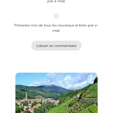
par e-mail.
Prévenez-moi de tous les nouveaux articles par e-
mail.