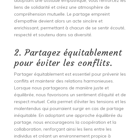
adoptant une attitude empathique, vous renforcez les
liens de solidarité et créez une atmosphère de
compréhension mutuelle. Le partage empreint
d’empathie devient alors un acte sincère et
enrichissant, permettant à chacun de se sentir écouté,
respecté et soutenu dans sa diversité.
2. Partagez équitablement
pour éviter les conflits.
Partager équitablement est essentiel pour prévenir les
conflits et maintenir des relations harmonieuses.
Lorsque nous partageons de manière juste et
équilibrée, nous favorisons un sentiment d’équité et de
respect mutuel. Cela permet d’éviter les tensions et les
malentendus qui pourraient surgir en cas de partage
inéquitable. En adoptant une approche équilibrée du
partage, nous encourageons la coopération et la
collaboration, renforçant ainsi les liens entre les
individus et créant un environnement propice à