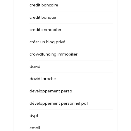
credit bancaire
credit banque
credit immobilier
créer un blog privé
crowdfunding immobilier
david
david laroche
developpement perso
développement personnel pdf
dvpt
email