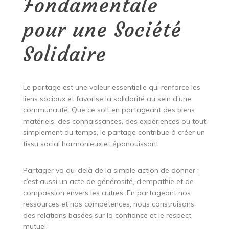
Fondamentale
pour une Société
Solidaire
Le partage est une valeur essentielle qui renforce les
liens sociaux et favorise la solidarité au sein d’une
communauté. Que ce soit en partageant des biens
matériels, des connaissances, des expériences ou tout
simplement du temps, le partage contribue à créer un
tissu social harmonieux et épanouissant.
Partager va au-delà de la simple action de donner ;
c’est aussi un acte de générosité, d’empathie et de
compassion envers les autres. En partageant nos
ressources et nos compétences, nous construisons
des relations basées sur la confiance et le respect
mutuel.