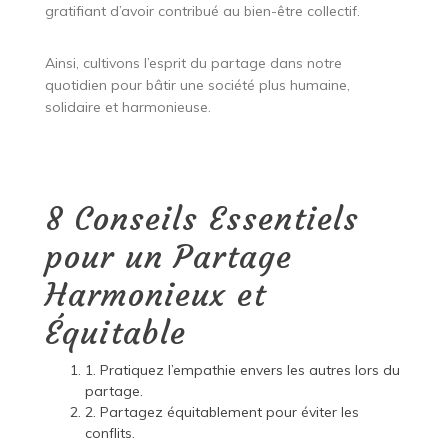
gratifiant d’avoir contribué au bien-être collectif.
Ainsi, cultivons l’esprit du partage dans notre
quotidien pour bâtir une société plus humaine,
solidaire et harmonieuse.
8 Conseils Essentiels
pour un Partage
Harmonieux et
Équitable
1. Pratiquez l’empathie envers les autres lors du
partage.
2. Partagez équitablement pour éviter les
conflits.