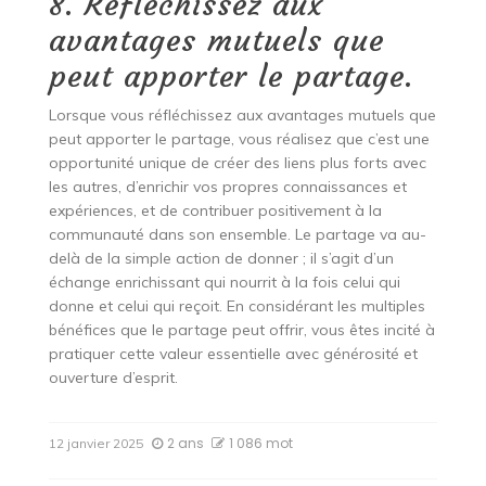
8. Réfléchissez aux
avantages mutuels que
peut apporter le partage.
Lorsque vous réfléchissez aux avantages mutuels que
peut apporter le partage, vous réalisez que c’est une
opportunité unique de créer des liens plus forts avec
les autres, d’enrichir vos propres connaissances et
expériences, et de contribuer positivement à la
communauté dans son ensemble. Le partage va au-
delà de la simple action de donner ; il s’agit d’un
échange enrichissant qui nourrit à la fois celui qui
donne et celui qui reçoit. En considérant les multiples
bénéfices que le partage peut offrir, vous êtes incité à
pratiquer cette valeur essentielle avec générosité et
ouverture d’esprit.
2 ans
1 086 mot
12 janvier 2025