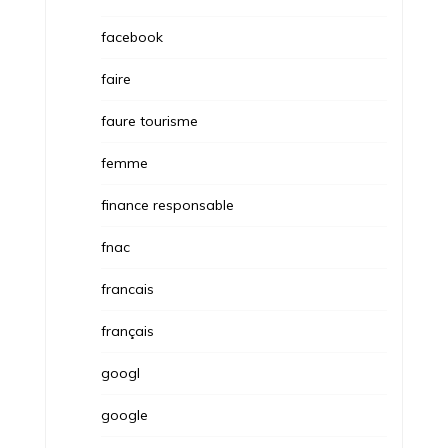
facebook
faire
faure tourisme
femme
finance responsable
fnac
francais
français
googl
google