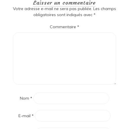
Laisser un commentaire
Votre adresse e-mail ne sera pas publiée.
Les champs
obligatoires sont indiqués avec
*
Commentaire
*
Nom
*
E-mail
*