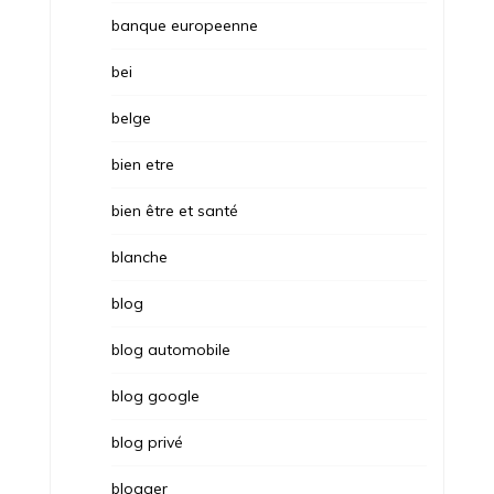
banque europeenne
bei
belge
bien etre
bien être et santé
blanche
blog
blog automobile
blog google
blog privé
blogger