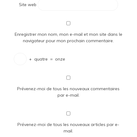
Site web
Enregistrer mon nom, mon e-mail et mon site dans le
navigateur pour mon prochain commentaire.
+
quatre
=
onze
Prévenez-moi de tous les nouveaux commentaires
par e-mail.
Prévenez-moi de tous les nouveaux articles par e-
mail.