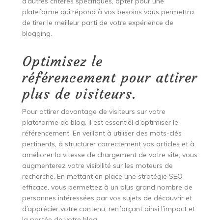
d’autres critères spécifiques, opter pour une
plateforme qui répond à vos besoins vous permettra
de tirer le meilleur parti de votre expérience de
blogging.
Optimisez le
référencement pour attirer
plus de visiteurs.
Pour attirer davantage de visiteurs sur votre
plateforme de blog, il est essentiel d’optimiser le
référencement. En veillant à utiliser des mots-clés
pertinents, à structurer correctement vos articles et à
améliorer la vitesse de chargement de votre site, vous
augmenterez votre visibilité sur les moteurs de
recherche. En mettant en place une stratégie SEO
efficace, vous permettez à un plus grand nombre de
personnes intéressées par vos sujets de découvrir et
d’apprécier votre contenu, renforçant ainsi l’impact et
la portée de votre blog.