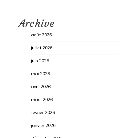
Archive
août 2026
juillet 2026
juin 2026
mai 2026
avril 2026
mars 2026
février 2026
janvier 2026