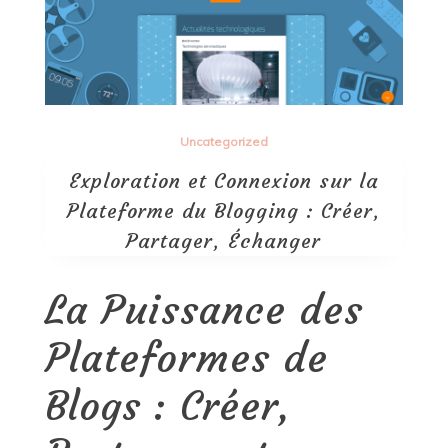
Uncategorized
Exploration et Connexion sur la
Plateforme du Blogging : Créer,
Partager, Échanger
La Puissance des
Plateformes de
Blogs : Créer,