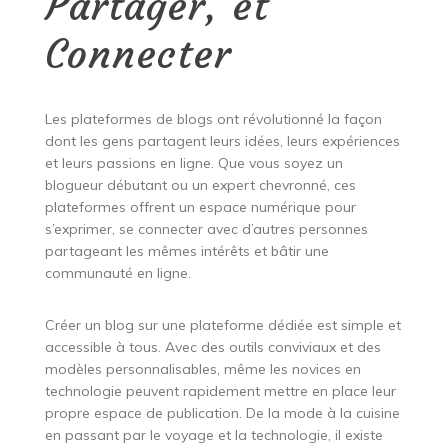
Partager, et
Connecter
Les plateformes de blogs ont révolutionné la façon
dont les gens partagent leurs idées, leurs expériences
et leurs passions en ligne. Que vous soyez un
blogueur débutant ou un expert chevronné, ces
plateformes offrent un espace numérique pour
s’exprimer, se connecter avec d’autres personnes
partageant les mêmes intérêts et bâtir une
communauté en ligne.
Créer un blog sur une plateforme dédiée est simple et
accessible à tous. Avec des outils conviviaux et des
modèles personnalisables, même les novices en
technologie peuvent rapidement mettre en place leur
propre espace de publication. De la mode à la cuisine
en passant par le voyage et la technologie, il existe