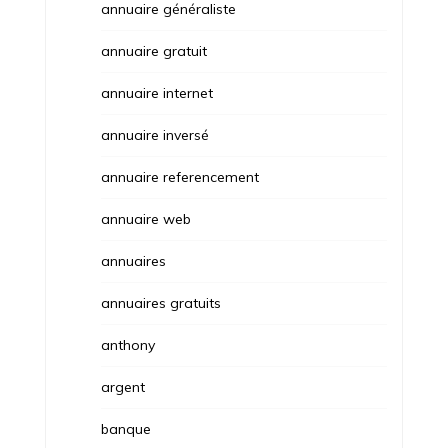
annuaire généraliste
annuaire gratuit
annuaire internet
annuaire inversé
annuaire referencement
annuaire web
annuaires
annuaires gratuits
anthony
argent
banque