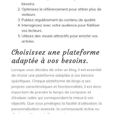
besoins.
Optimisez le référencement pour attirer plus de
visiteurs.
Publiez régulièrement du contenu de qualité.
Interagissez avec votre audience pour fidéliser
vos lecteurs.
Utilisez des visuels attractifs pour enrichir vos
articles.
Choisissez une plateforme
adaptée à vos besoins.
Lorsque vous décidez de créer un blog, il est essentiel
de choisir une plateforme adaptée à vos besoins
spécifiques. Chaque plateforme de blogs a ses
propres caractéristiques et fonctionnalités, il est donc
important de prendre le temps de comparer et
d’évaluer celles qui correspondent le mieux à vos
objectifs. Que vous privilégiez la facilité d’utilisation, la
personnalisation avancée, la communauté active ou