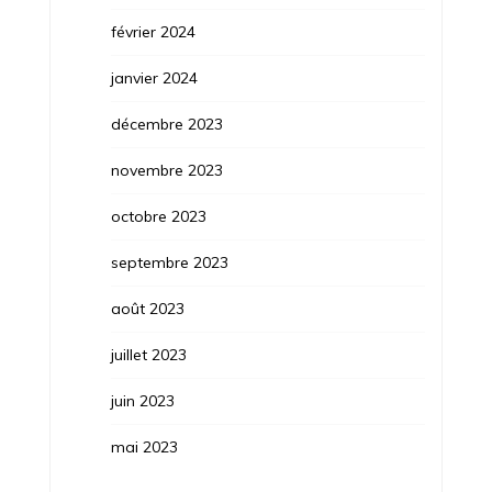
février 2024
janvier 2024
décembre 2023
novembre 2023
octobre 2023
septembre 2023
août 2023
juillet 2023
juin 2023
mai 2023