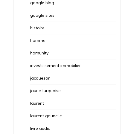
google blog
google sites
histoire
homme
homunity
investissement immobilier
jacqueson
jaune turquoise
laurent
laurent gounelle
livre audio