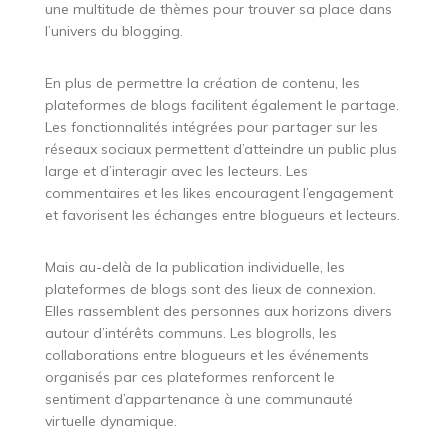
une multitude de thèmes pour trouver sa place dans
l’univers du blogging.
En plus de permettre la création de contenu, les
plateformes de blogs facilitent également le partage.
Les fonctionnalités intégrées pour partager sur les
réseaux sociaux permettent d’atteindre un public plus
large et d’interagir avec les lecteurs. Les
commentaires et les likes encouragent l’engagement
et favorisent les échanges entre blogueurs et lecteurs.
Mais au-delà de la publication individuelle, les
plateformes de blogs sont des lieux de connexion.
Elles rassemblent des personnes aux horizons divers
autour d’intérêts communs. Les blogrolls, les
collaborations entre blogueurs et les événements
organisés par ces plateformes renforcent le
sentiment d’appartenance à une communauté
virtuelle dynamique.