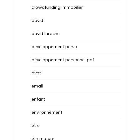
crowdfunding immobilier
david
david laroche
developpement perso
développement personnel pdf
dvpt
email
enfant
environnement
etre
etre nature