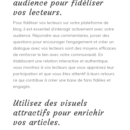
audience pour fidéliser
vos lecteurs.
Pour fidéliser vos lecteurs sur votre plateforme de
blog, il est essentiel d’interagir activement avec votre
audience. Répondre aux commentaires, poser des
questions pour encourager l’engagement et créer un
dialogue avec vos lecteurs sont des moyens efficaces
de renforcer le lien avec votre communauté. En
établissant une relation interactive et authentique,
vous montrez à vos lecteurs que vous appréciez leur
participation et que vous êtes attentif à leurs retours,
ce qui contribue à créer une base de fans fidèles et
engagés.
Utilisez des visuels
attractifs pour enrichir
vos articles.