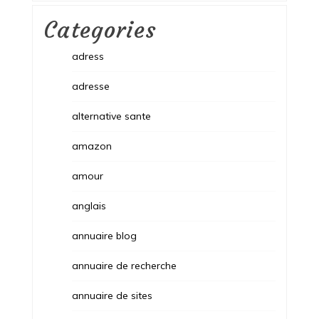
Categories
adress
adresse
alternative sante
amazon
amour
anglais
annuaire blog
annuaire de recherche
annuaire de sites