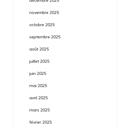
décembre 2025
novembre 2025
octobre 2025
septembre 2025
août 2025
juillet 2025
juin 2025
mai 2025
avril 2025
mars 2025
février 2025