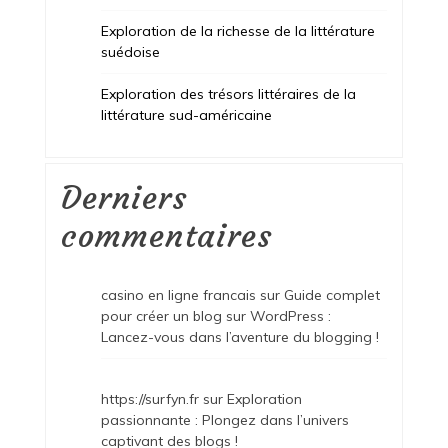
Exploration de la richesse de la littérature
suédoise
Exploration des trésors littéraires de la
littérature sud-américaine
Derniers
commentaires
casino en ligne francais
sur
Guide complet
pour créer un blog sur WordPress :
Lancez-vous dans l’aventure du blogging !
https://surfyn.fr
sur
Exploration
passionnante : Plongez dans l’univers
captivant des blogs !