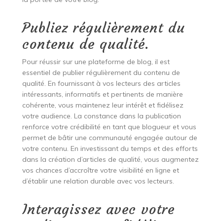
Publiez régulièrement du
contenu de qualité.
Pour réussir sur une plateforme de blog, il est
essentiel de publier régulièrement du contenu de
qualité. En fournissant à vos lecteurs des articles
intéressants, informatifs et pertinents de manière
cohérente, vous maintenez leur intérêt et fidélisez
votre audience. La constance dans la publication
renforce votre crédibilité en tant que blogueur et vous
permet de bâtir une communauté engagée autour de
votre contenu. En investissant du temps et des efforts
dans la création d’articles de qualité, vous augmentez
vos chances d’accroître votre visibilité en ligne et
d’établir une relation durable avec vos lecteurs.
Interagissez avec votre