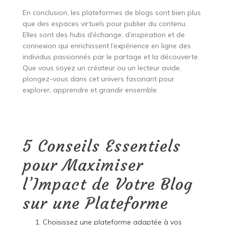
En conclusion, les plateformes de blogs sont bien plus
que des espaces virtuels pour publier du contenu.
Elles sont des hubs d’échange, d’inspiration et de
connexion qui enrichissent l’expérience en ligne des
individus passionnés par le partage et la découverte.
Que vous soyez un créateur ou un lecteur avide,
plongez-vous dans cet univers fascinant pour
explorer, apprendre et grandir ensemble.
5 Conseils Essentiels
pour Maximiser
l’Impact de Votre Blog
sur une Plateforme
Choisissez une plateforme adaptée à vos