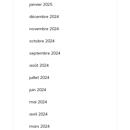
janvier 2025
décembre 2024
novembre 2024
octobre 2024
septembre 2024
août 2024
juillet 2024
juin 2024
mai 2024
avril 2024
mars 2024