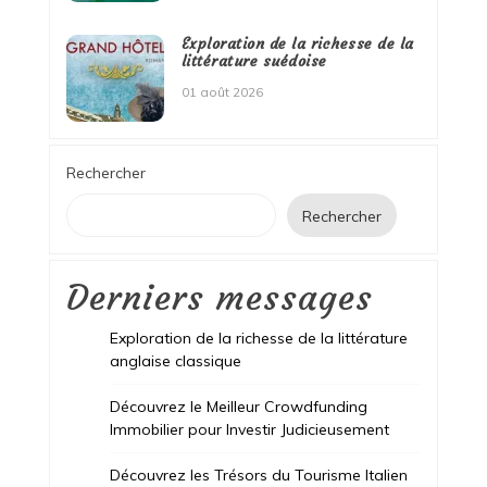
Exploration de la richesse de la
littérature suédoise
01 août 2026
Rechercher
Rechercher
Derniers messages
Exploration de la richesse de la littérature
anglaise classique
Découvrez le Meilleur Crowdfunding
Immobilier pour Investir Judicieusement
Découvrez les Trésors du Tourisme Italien