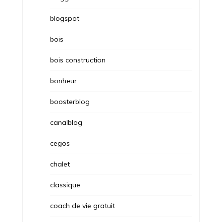
blogspot
bois
bois construction
bonheur
boosterblog
canalblog
cegos
chalet
classique
coach de vie gratuit