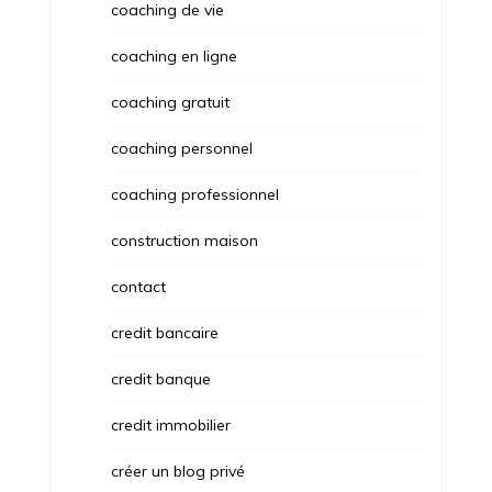
coaching de vie
coaching en ligne
coaching gratuit
coaching personnel
coaching professionnel
construction maison
contact
credit bancaire
credit banque
credit immobilier
créer un blog privé