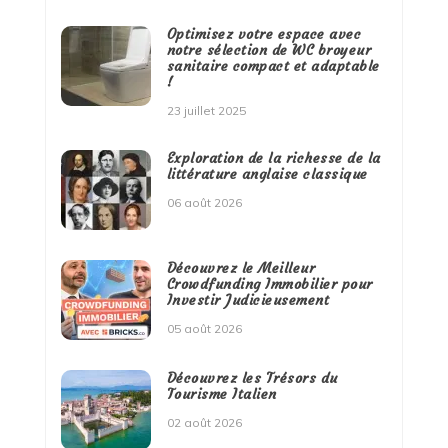
Optimisez votre espace avec
notre sélection de WC broyeur
sanitaire compact et adaptable
!
23 juillet 2025
Exploration de la richesse de la
littérature anglaise classique
06 août 2026
Découvrez le Meilleur
Crowdfunding Immobilier pour
Investir Judicieusement
05 août 2026
Découvrez les Trésors du
Tourisme Italien
02 août 2026