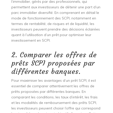
l’immobilier, gérés par des professionnels, qui
permettent aux investisseurs de détenir une part d’un
parc immobilier diversifié. En comprenant en détail le
mode de fonctionnement des SCPI, notamment en
termes de rentabilité, de risques et de liquidité, les
investisseurs peuvent prendre des décisions éclairées
quant à l’utilisation d’un prêt pour optimiser leur
investissement en SCPI.
2. Comparer les offres de
prêts SCPI proposées par
différentes banques.
Pour maximiser les avantages d’un prêt SCPI, il est
essentiel de comparer attentivement les offres de
prêts proposées par différentes banques. En
comparant les conditions, les taux d’intérêt, les frais
et les modalités de remboursement des prêts SCPI,
les investisseurs peuvent choisir l’offre qui correspond