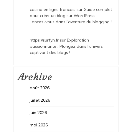
casino en ligne francais
sur
Guide complet
pour créer un blog sur WordPress :
Lancez-vous dans l’aventure du blogging !
https://surfyn.fr
sur
Exploration
passionnante : Plongez dans l’univers
captivant des blogs !
Archive
août 2026
juillet 2026
juin 2026
mai 2026