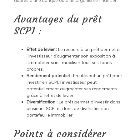
auprès d’une banque ou d’un organisme financier.
Avantages du prêt
SCPI :
Effet de levier :
Le recours à un prêt permet à
l’investisseur d’augmenter son exposition à
l’immobilier sans mobiliser tous ses fonds
propres.
Rendement potentiel :
En utilisant un prêt pour
investir en SCPI, l’investisseur peut
potentiellement augmenter ses rendements
grâce à l’effet de levier.
Diversification :
Le prêt permet d’investir dans
plusieurs SCPI et donc de diversifier son
portefeuille immobilier.
Points à considérer