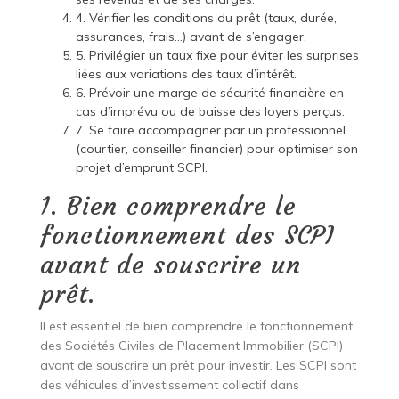
4. Vérifier les conditions du prêt (taux, durée,
assurances, frais…) avant de s’engager.
5. Privilégier un taux fixe pour éviter les surprises
liées aux variations des taux d’intérêt.
6. Prévoir une marge de sécurité financière en
cas d’imprévu ou de baisse des loyers perçus.
7. Se faire accompagner par un professionnel
(courtier, conseiller financier) pour optimiser son
projet d’emprunt SCPI.
1. Bien comprendre le
fonctionnement des SCPI
avant de souscrire un
prêt.
Il est essentiel de bien comprendre le fonctionnement
des Sociétés Civiles de Placement Immobilier (SCPI)
avant de souscrire un prêt pour investir. Les SCPI sont
des véhicules d’investissement collectif dans