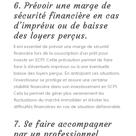
6. Prévoir une marge de
sécurité financière en cas
d’imprévu ou de baisse
des loyers perçus.
Il est essentiel de prévoir une marge de sécurité
financière lors de la souscription d’un prêt pour
investir en SCPI. Cette précaution permet de faire
face à d’éventuels imprévus ou à une éventuelle
baisse des loyers perçus. En anticipant ces situations,
l’investisseur se protège et assure une certaine
stabilité financière dans son investissement en SCPI.
Cela lui permet de gérer plus sereinement les
fluctuations du marché immobilier et d’éviter les
difficultés financières en cas de situation défavorable.
7. Se faire accompagner
par un professionnel