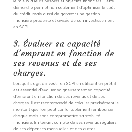
le mieux à leurs besoins et objectifs financiers. Cette
démarche permet non seulement d’optimiser le coût
du crédit, mais aussi de garantir une gestion
financière prudente et avisée de son investissement
en SCPI.
3. Évaluer sa capacité
d’emprunt en fonction de
ses revenus et de ses
charges.
Lorsqu’il s’agit d’investir en SCPI en utilisant un prêt, il
est essentiel d’évaluer soigneusement sa capacité
d’emprunt en fonction de ses revenus et de ses
charges. Il est recommandé de calculer précisément le
montant que l’on peut confortablement rembourser
chaque mois sans compromettre sa stabilité
financière. En tenant compte de ses revenus réguliers,
de ses dépenses mensuelles et des autres