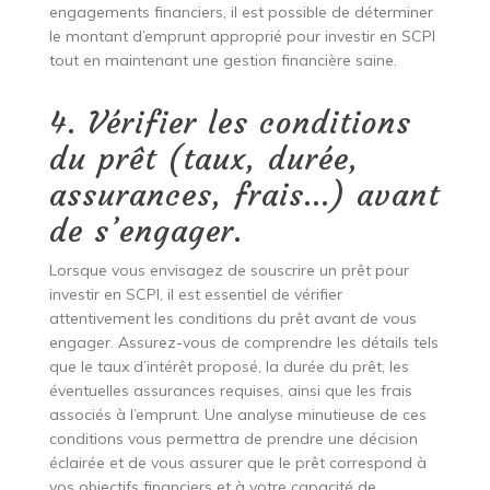
engagements financiers, il est possible de déterminer
le montant d’emprunt approprié pour investir en SCPI
tout en maintenant une gestion financière saine.
4. Vérifier les conditions
du prêt (taux, durée,
assurances, frais…) avant
de s’engager.
Lorsque vous envisagez de souscrire un prêt pour
investir en SCPI, il est essentiel de vérifier
attentivement les conditions du prêt avant de vous
engager. Assurez-vous de comprendre les détails tels
que le taux d’intérêt proposé, la durée du prêt, les
éventuelles assurances requises, ainsi que les frais
associés à l’emprunt. Une analyse minutieuse de ces
conditions vous permettra de prendre une décision
éclairée et de vous assurer que le prêt correspond à
vos objectifs financiers et à votre capacité de