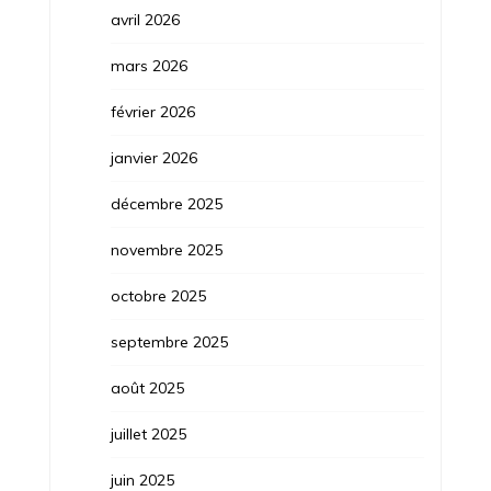
avril 2026
mars 2026
février 2026
janvier 2026
décembre 2025
novembre 2025
octobre 2025
septembre 2025
août 2025
juillet 2025
juin 2025