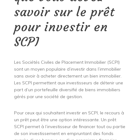
savoir sur le prêt
pour investir en
SCPI
Les Sociétés Civiles de Placement Immobilier (SCPI)
sont un moyen populaire d’investir dans l’immobilier
sans avoir à acheter directement un bien immobilier.
Les SCPI permettent aux investisseurs de détenir une
part d’un portefeuille diversifié de biens immobiliers
gérés par une société de gestion.
Pour ceux qui souhaitent investir en SCPI, le recours à
un prêt peut être une option intéressante. Un prêt
SCPI permet à l’investisseur de financer tout ou partie
de son investissement en empruntant des fonds