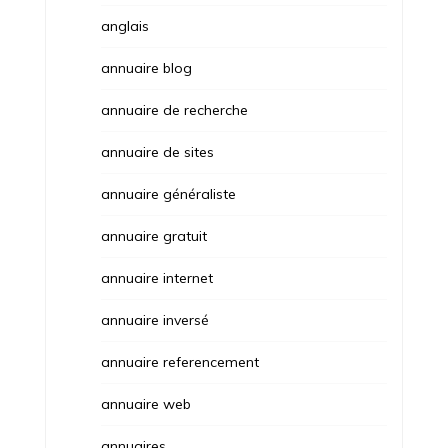
anglais
annuaire blog
annuaire de recherche
annuaire de sites
annuaire généraliste
annuaire gratuit
annuaire internet
annuaire inversé
annuaire referencement
annuaire web
annuaires