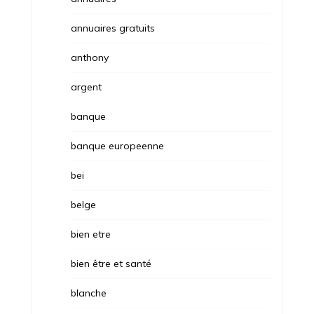
annuaires gratuits
anthony
argent
banque
banque europeenne
bei
belge
bien etre
bien être et santé
blanche