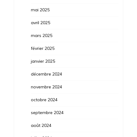
mai 2025
avril 2025
mars 2025
février 2025
janvier 2025
décembre 2024
novembre 2024
octobre 2024
septembre 2024
août 2024