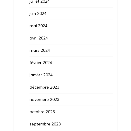
juillet 2024
juin 2024
mai 2024
avril 2024
mars 2024
février 2024
janvier 2024
décembre 2023
novembre 2023
octobre 2023
septembre 2023