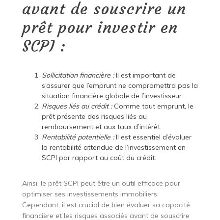
avant de souscrire un
prêt pour investir en
SCPI :
Sollicitation financière :
Il est important de
s’assurer que l’emprunt ne compromettra pas la
situation financière globale de l’investisseur.
Risques liés au crédit :
Comme tout emprunt, le
prêt présente des risques liés au
remboursement et aux taux d’intérêt.
Rentabilité potentielle :
Il est essentiel d’évaluer
la rentabilité attendue de l’investissement en
SCPI par rapport au coût du crédit.
Ainsi, le prêt SCPI peut être un outil efficace pour
optimiser ses investissements immobiliers.
Cependant, il est crucial de bien évaluer sa capacité
financière et les risques associés avant de souscrire