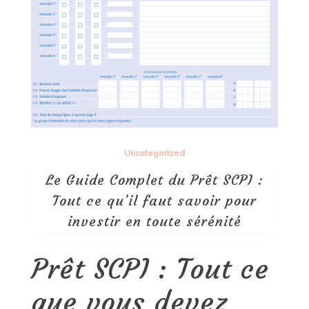
Uncategorized
Le Guide Complet du Prêt SCPI :
Tout ce qu’il faut savoir pour
investir en toute sérénité
Prêt SCPI : Tout ce
que vous devez