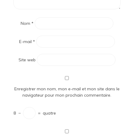
Nom
*
E-mail
*
Site web
Enregistrer mon nom, mon e-mail et mon site dans le
navigateur pour mon prochain commentaire.
8
−
=
quatre