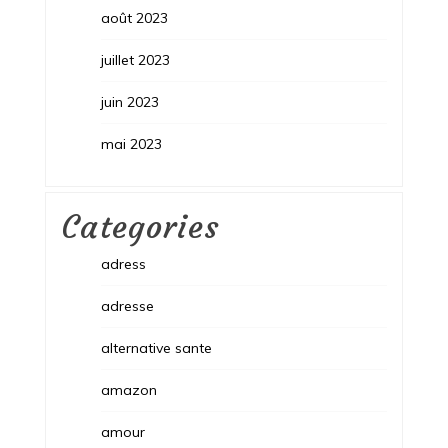
août 2023
juillet 2023
juin 2023
mai 2023
Categories
adress
adresse
alternative sante
amazon
amour