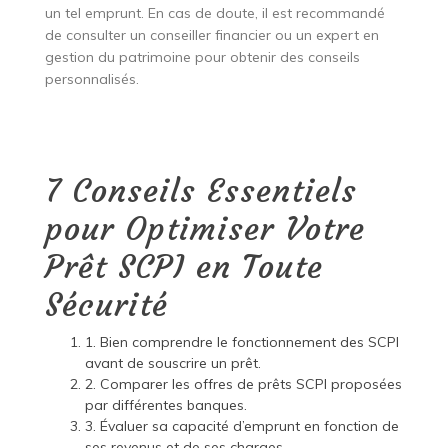
un tel emprunt. En cas de doute, il est recommandé
de consulter un conseiller financier ou un expert en
gestion du patrimoine pour obtenir des conseils
personnalisés.
7 Conseils Essentiels
pour Optimiser Votre
Prêt SCPI en Toute
Sécurité
1. Bien comprendre le fonctionnement des SCPI
avant de souscrire un prêt.
2. Comparer les offres de prêts SCPI proposées
par différentes banques.
3. Évaluer sa capacité d’emprunt en fonction de
ses revenus et de ses charges.