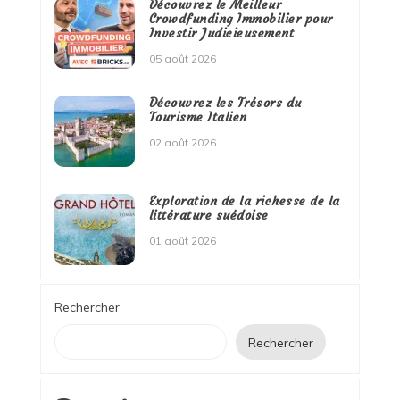
Découvrez le Meilleur
Crowdfunding Immobilier pour
Investir Judicieusement
05 août 2026
Découvrez les Trésors du
Tourisme Italien
02 août 2026
Exploration de la richesse de la
littérature suédoise
01 août 2026
Rechercher
Rechercher