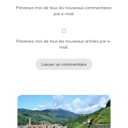
Prévenez-moi de tous les nouveaux commentaires
par e-mail.
Prévenez-moi de tous les nouveaux articles par e-
mail.