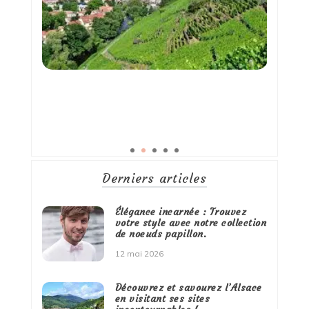
Derniers articles
Élégance incarnée : Trouvez
votre style avec notre collection
de noeuds papillon.
12 mai 2026
Découvrez et savourez l’Alsace
en visitant ses sites