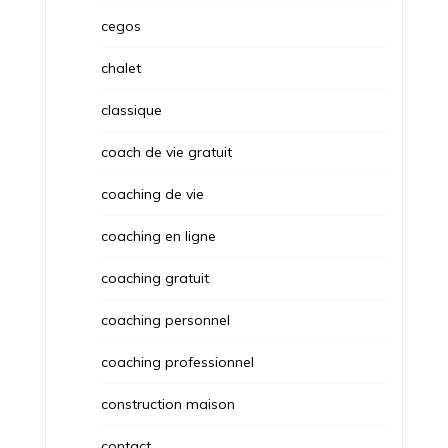
cegos
chalet
classique
coach de vie gratuit
coaching de vie
coaching en ligne
coaching gratuit
coaching personnel
coaching professionnel
construction maison
contact