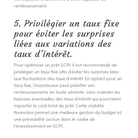
remboursement.
5. Privilégier un taux fixe
pour éviter les surprises
liées aux variations des
taux d’intérêt.
Pour optimiser un prêt SCPI, il est recommandé de
privilégier un taux fixe afin d’éviter les surprises liées
aux fluctuations des taux d’intérêt. En optant pour un
taux fixe, l’investisseur peut planifier ses
remboursements en toute sérénité, sans craindre les
hausses éventuelles des taux d’intérêt qui pourraient
impacter le coût total du prêt. Cette stabilité
financière permet une meilleure gestion du budget et
une prévisibilité accrue dans le cadre de
l’investissement en SCPI.