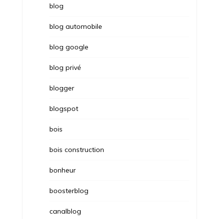
blog
blog automobile
blog google
blog privé
blogger
blogspot
bois
bois construction
bonheur
boosterblog
canalblog