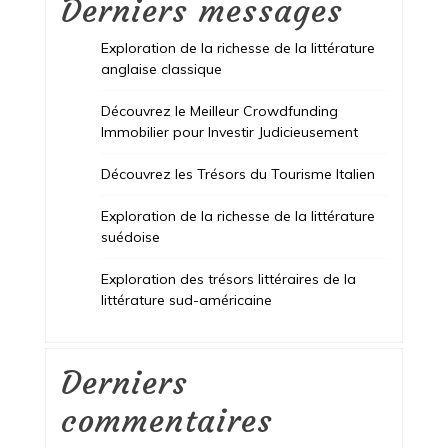
Derniers messages
Exploration de la richesse de la littérature
anglaise classique
Découvrez le Meilleur Crowdfunding
Immobilier pour Investir Judicieusement
Découvrez les Trésors du Tourisme Italien
Exploration de la richesse de la littérature
suédoise
Exploration des trésors littéraires de la
littérature sud-américaine
Derniers
commentaires