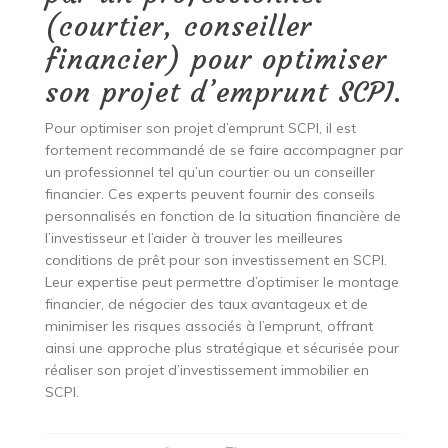
(courtier, conseiller
financier) pour optimiser
son projet d’emprunt SCPI.
Pour optimiser son projet d’emprunt SCPI, il est
fortement recommandé de se faire accompagner par
un professionnel tel qu’un courtier ou un conseiller
financier. Ces experts peuvent fournir des conseils
personnalisés en fonction de la situation financière de
l’investisseur et l’aider à trouver les meilleures
conditions de prêt pour son investissement en SCPI.
Leur expertise peut permettre d’optimiser le montage
financier, de négocier des taux avantageux et de
minimiser les risques associés à l’emprunt, offrant
ainsi une approche plus stratégique et sécurisée pour
réaliser son projet d’investissement immobilier en
SCPI.