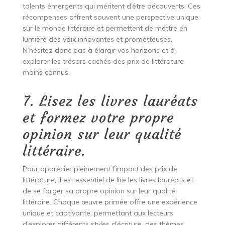
talents émergents qui méritent d’être découverts. Ces
récompenses offrent souvent une perspective unique
sur le monde littéraire et permettent de mettre en
lumière des voix innovantes et prometteuses.
N’hésitez donc pas à élargir vos horizons et à
explorer les trésors cachés des prix de littérature
moins connus.
7. Lisez les livres lauréats
et formez votre propre
opinion sur leur qualité
littéraire.
Pour apprécier pleinement l’impact des prix de
littérature, il est essentiel de lire les livres lauréats et
de se forger sa propre opinion sur leur qualité
littéraire. Chaque œuvre primée offre une expérience
unique et captivante, permettant aux lecteurs
d’explorer différents styles d’écriture, des thèmes