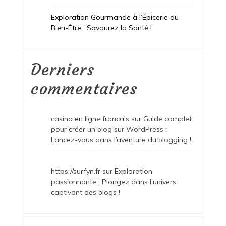
Exploration Gourmande à l’Épicerie du
Bien-Être : Savourez la Santé !
Derniers
commentaires
casino en ligne francais
sur
Guide complet
pour créer un blog sur WordPress :
Lancez-vous dans l’aventure du blogging !
https://surfyn.fr
sur
Exploration
passionnante : Plongez dans l’univers
captivant des blogs !