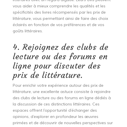
vous aider à mieux comprendre les qualités et les
spécificités des livres récompensés par les prix de
littérature, vous permettant ainsi de faire des choix
éclairés en fonction de vos préférences et de vos
goûts littéraires.
4. Rejoignez des clubs de
lecture ou des forums en
ligne pour discuter des
prix de littérature.
Pour enrichir votre expérience autour des prix de
littérature, une excellente astuce consiste à rejoindre
des clubs de lecture ou des forums en ligne dédiés à
la discussion de ces distinctions littéraires. Ces
espaces offrent l’opportunité d’échanger des
opinions, d’explorer en profondeur les œuvres
primées et de découvrir de nouvelles perspectives sur