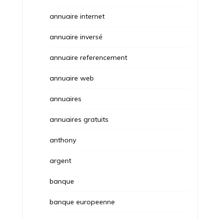
annuaire internet
annuaire inversé
annuaire referencement
annuaire web
annuaires
annuaires gratuits
anthony
argent
banque
banque europeenne