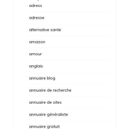
adress
adresse
alternative sante
amazon
amour
anglais
annuaire blog
annuaire de recherche
annuaire de sites
annuaire généraliste
annuaire gratuit