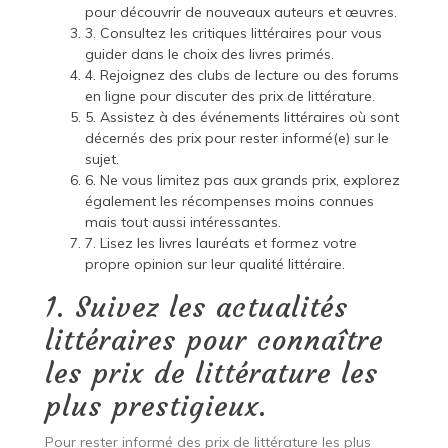
pour découvrir de nouveaux auteurs et œuvres.
3. Consultez les critiques littéraires pour vous
guider dans le choix des livres primés.
4. Rejoignez des clubs de lecture ou des forums
en ligne pour discuter des prix de littérature.
5. Assistez à des événements littéraires où sont
décernés des prix pour rester informé(e) sur le
sujet.
6. Ne vous limitez pas aux grands prix, explorez
également les récompenses moins connues
mais tout aussi intéressantes.
7. Lisez les livres lauréats et formez votre
propre opinion sur leur qualité littéraire.
1. Suivez les actualités
littéraires pour connaître
les prix de littérature les
plus prestigieux.
Pour rester informé des prix de littérature les plus