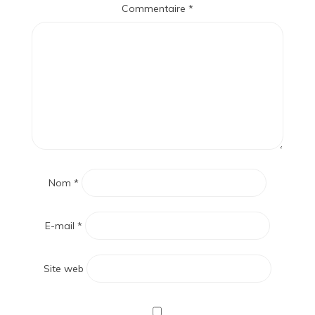
Commentaire
*
Nom
*
E-mail
*
Site web