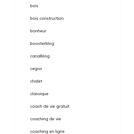
bois
bois construction
bonheur
boosterblog
canalblog
cegos
chalet
classique
coach de vie gratuit
coaching de vie
coaching en ligne