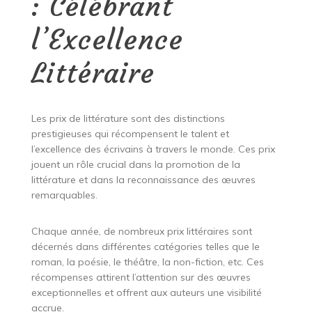
: Célébrant
l’Excellence
Littéraire
Les prix de littérature sont des distinctions
prestigieuses qui récompensent le talent et
l’excellence des écrivains à travers le monde. Ces prix
jouent un rôle crucial dans la promotion de la
littérature et dans la reconnaissance des œuvres
remarquables.
Chaque année, de nombreux prix littéraires sont
décernés dans différentes catégories telles que le
roman, la poésie, le théâtre, la non-fiction, etc. Ces
récompenses attirent l’attention sur des œuvres
exceptionnelles et offrent aux auteurs une visibilité
accrue.