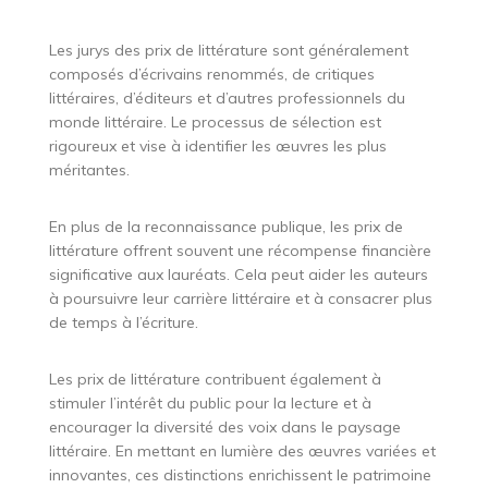
Les jurys des prix de littérature sont généralement
composés d’écrivains renommés, de critiques
littéraires, d’éditeurs et d’autres professionnels du
monde littéraire. Le processus de sélection est
rigoureux et vise à identifier les œuvres les plus
méritantes.
En plus de la reconnaissance publique, les prix de
littérature offrent souvent une récompense financière
significative aux lauréats. Cela peut aider les auteurs
à poursuivre leur carrière littéraire et à consacrer plus
de temps à l’écriture.
Les prix de littérature contribuent également à
stimuler l’intérêt du public pour la lecture et à
encourager la diversité des voix dans le paysage
littéraire. En mettant en lumière des œuvres variées et
innovantes, ces distinctions enrichissent le patrimoine