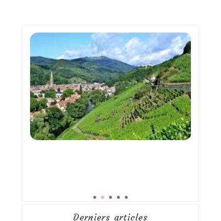
Derniers articles