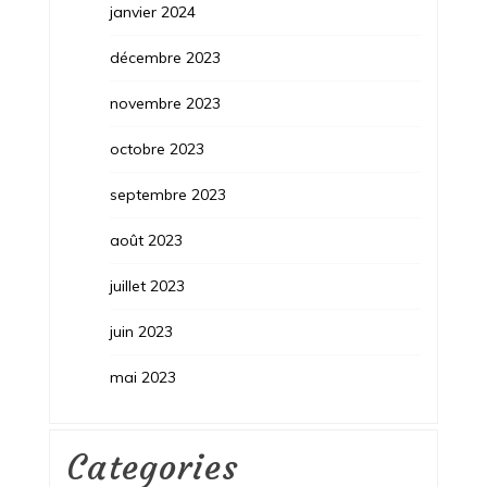
janvier 2024
décembre 2023
novembre 2023
octobre 2023
septembre 2023
août 2023
juillet 2023
juin 2023
mai 2023
Categories