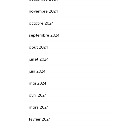
novembre 2024
octobre 2024
septembre 2024
août 2024
juillet 2024
juin 2024
mai 2024
avril 2024
mars 2024
février 2024