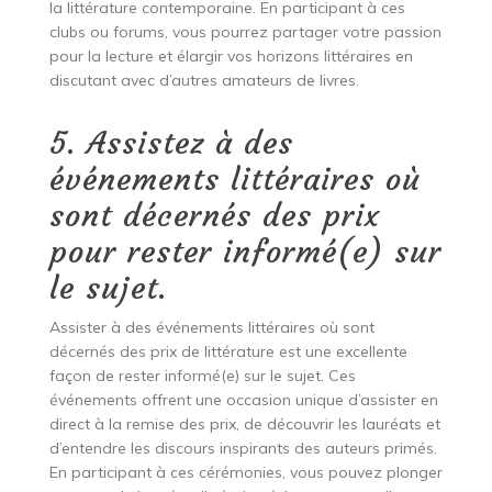
la littérature contemporaine. En participant à ces
clubs ou forums, vous pourrez partager votre passion
pour la lecture et élargir vos horizons littéraires en
discutant avec d’autres amateurs de livres.
5. Assistez à des
événements littéraires où
sont décernés des prix
pour rester informé(e) sur
le sujet.
Assister à des événements littéraires où sont
décernés des prix de littérature est une excellente
façon de rester informé(e) sur le sujet. Ces
événements offrent une occasion unique d’assister en
direct à la remise des prix, de découvrir les lauréats et
d’entendre les discours inspirants des auteurs primés.
En participant à ces cérémonies, vous pouvez plonger