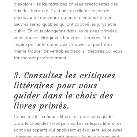
à explorer les lauréats des années précédentes des
prix de littérature. C’est une excellente façon de
découvrir de nouveaux auteurs talentueux et des
œuvres remarquables qui ont captivé les jurys et le
public. En vous plongeant dans les œuvres primées,
vous pouvez élargir vos horizons littéraires, être
inspiré par différentes voix créatives et peut-être
même trouver de véritables trésors littéraires qui vous
toucheront profondément.
3. Consultez les critiques
littéraires pour vous
guider dans le choix des
livres primés.
Consultez les critiques littéraires pour vous guider
dans le choix des livres primés. Les critiques littéraires
sont des experts qui analysent et évaluent les œuvres
littéraires avec un regard aiguisé. Leurs avis peuvent