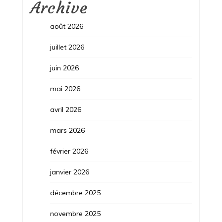
Archive
août 2026
juillet 2026
juin 2026
mai 2026
avril 2026
mars 2026
février 2026
janvier 2026
décembre 2025
novembre 2025