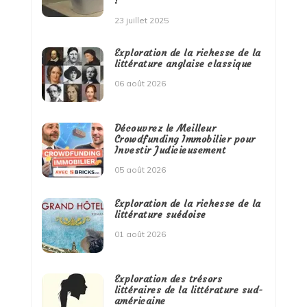
!
23 juillet 2025
Exploration de la richesse de la
littérature anglaise classique
06 août 2026
Découvrez le Meilleur
Crowdfunding Immobilier pour
Investir Judicieusement
05 août 2026
Exploration de la richesse de la
littérature suédoise
01 août 2026
Exploration des trésors
littéraires de la littérature sud-
américaine