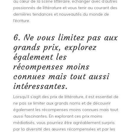
au cœur de la scène littéraire, échanger avec d’autres
passionnés de littérature et vous tenir au courant des
dernières tendances et nouveautés du monde de
l’écriture.
6. Ne vous limitez pas aux
grands prix, explorez
également les
récompenses moins
connues mais tout aussi
intéressantes.
Lorsqu’il s’agit des prix de littérature, il est essentiel de
ne pas se limiter aux grands noms et de découvrir
également les récompenses moins connues mais tout
aussi fascinantes. En explorant ces prix moins
médiatisés, vous pourriez être agréablement surpris
par la diversité des œuvres récompensées et par les