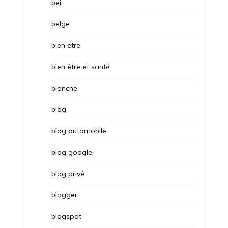
bei
belge
bien etre
bien être et santé
blanche
blog
blog automobile
blog google
blog privé
blogger
blogspot