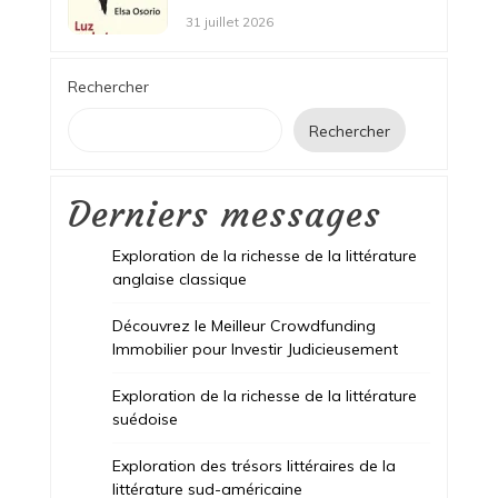
31 juillet 2026
Rechercher
Rechercher
Derniers messages
Exploration de la richesse de la littérature
anglaise classique
Découvrez le Meilleur Crowdfunding
Immobilier pour Investir Judicieusement
Exploration de la richesse de la littérature
suédoise
Exploration des trésors littéraires de la
littérature sud-américaine