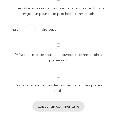
Enregistrer mon nom, mon e-mail et mon site dans le
navigateur pour mon prochain commentaire.
huit
+
=
dix-sept
Prévenez-moi de tous les nouveaux commentaires
par e-mail.
Prévenez-moi de tous les nouveaux articles par e-
mail.