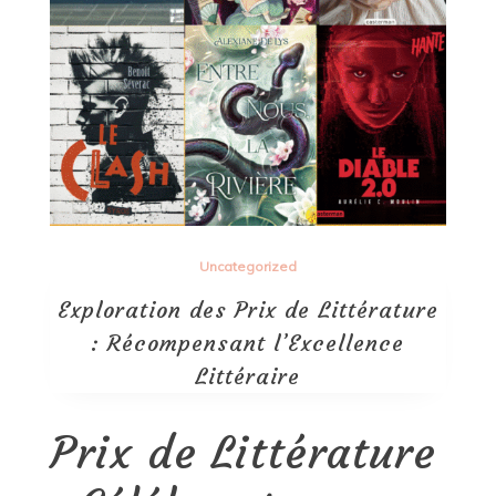
Uncategorized
Exploration des Prix de Littérature
: Récompensant l’Excellence
Littéraire
Prix de Littérature