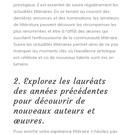
prestigieux, il est essentiel de suivre régulièrement les
actualités littéraires. En se tenant au courant des
dernières annonces et des nominations, les amateurs
de littérature peuvent découvrir les récompenses les
plus renommées et être à l’affût des œuvres qui
suscitent l’enthousiasme de la communauté littéraire.
Suivre les actualités littéraires permet ainsi de ne pas
manquer les moments clés où l’excellence artistique
est célébrée et où de nouveaux talents sont mis en
lumière.
2. Explorez les lauréats
des années précédentes
pour découvrir de
nouveaux auteurs et
œuvres.
Pour enrichir votre expérience littéraire, n’hésitez pas