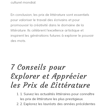
culturel mondial.
En conclusion, les prix de littérature sont essentiels
pour valoriser le travail des écrivains et pour
promouvoir la créativité dans le domaine de la
littérature. Ils célèbrent l’excellence artistique et
inspirent les générations futures à explorer le pouvoir
des mots.
7 Conseils pour
Explorer et Apprécier
les Prix de Littérature
1. Suivez les actualités littéraires pour connaître
les prix de littérature les plus prestigieux.
2. Explorez les lauréats des années précédentes