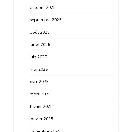
octobre 2025
septembre 2025
août 2025
juillet 2025
juin 2025
mai 2025
avril 2025
mars 2025
février 2025
janvier 2025
décembre 2024