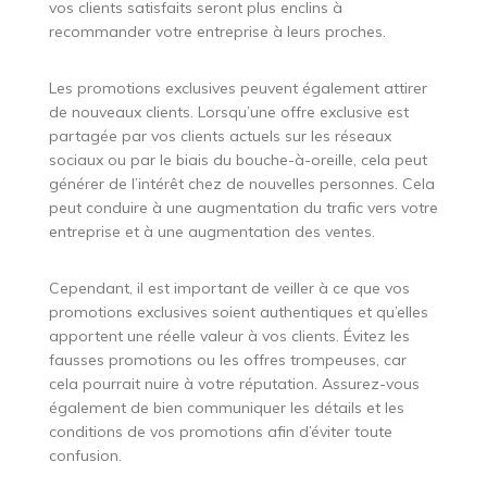
vos clients satisfaits seront plus enclins à
recommander votre entreprise à leurs proches.
Les promotions exclusives peuvent également attirer
de nouveaux clients. Lorsqu’une offre exclusive est
partagée par vos clients actuels sur les réseaux
sociaux ou par le biais du bouche-à-oreille, cela peut
générer de l’intérêt chez de nouvelles personnes. Cela
peut conduire à une augmentation du trafic vers votre
entreprise et à une augmentation des ventes.
Cependant, il est important de veiller à ce que vos
promotions exclusives soient authentiques et qu’elles
apportent une réelle valeur à vos clients. Évitez les
fausses promotions ou les offres trompeuses, car
cela pourrait nuire à votre réputation. Assurez-vous
également de bien communiquer les détails et les
conditions de vos promotions afin d’éviter toute
confusion.