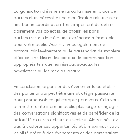
L’organisation d’événements ou la mise en place de
partenariats nécessite une planification minutieuse et
une bonne coordination. Il est important de définir
clairement vos objectifs, de choisir les bons
partenaires et de créer une expérience mémorable
pour votre public. Assurez-vous également de
promouvoir l’événement ou le partenariat de manière
efficace, en utilisant les canaux de communication
appropriés tels que les réseaux sociaux, les
newsletters ou les médias locaux.
En conclusion, organiser des événements ou établir
des partenariats peut être une stratégie puissante
pour promouvoir ce qui compte pour vous. Cela vous
permettra d’atteindre un public plus large, d’engager
des conversations significatives et de bénéficier de la
notoriété d’autres acteurs du secteur. Alors n’hésitez
pas à explorer ces opportunités et à maximiser votre
visibilité grâce à des événements et des partenariats