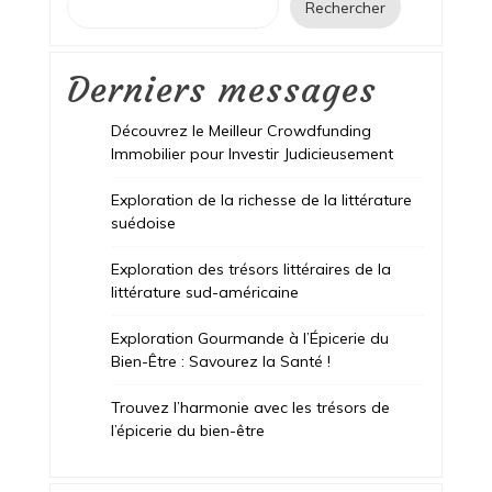
Rechercher
Derniers messages
Découvrez le Meilleur Crowdfunding
Immobilier pour Investir Judicieusement
Exploration de la richesse de la littérature
suédoise
Exploration des trésors littéraires de la
littérature sud-américaine
Exploration Gourmande à l’Épicerie du
Bien-Être : Savourez la Santé !
Trouvez l’harmonie avec les trésors de
l’épicerie du bien-être