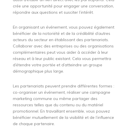
crée une opportunité pour engager une conversation,
répondre aux questions et susciter l’intérêt.
En organisant un événement, vous pouvez également
bénéficier de la notoriété et de la crédibilité d’autres
acteurs du secteur en établissant des partenariats.
Collaborer avec des entreprises ou des organisations
complémentaires peut vous aider à accéder à leur
réseau et à leur public existant. Cela vous permettra
d’étendre votre portée et d’atteindre un groupe
démographique plus large.
Les partenariats peuvent prendre différentes formes :
co-organiser un événement, réaliser une campagne
marketing commune ou même partager des
ressources telles que du contenu ou du matériel
promotionnel. En travaillant ensemble, vous pouvez
bénéficier mutuellement de la visibilité et de l’influence
de chaque partenaire.