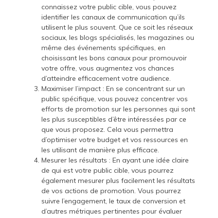
connaissez votre public cible, vous pouvez
identifier les canaux de communication qu’ils
utilisent le plus souvent. Que ce soit les réseaux
sociaux, les blogs spécialisés, les magazines ou
même des événements spécifiques, en
choisissant les bons canaux pour promouvoir
votre offre, vous augmentez vos chances
d’atteindre efficacement votre audience.
Maximiser l’impact : En se concentrant sur un
public spécifique, vous pouvez concentrer vos
efforts de promotion sur les personnes qui sont
les plus susceptibles d’être intéressées par ce
que vous proposez. Cela vous permettra
d’optimiser votre budget et vos ressources en
les utilisant de manière plus efficace.
Mesurer les résultats : En ayant une idée claire
de qui est votre public cible, vous pourrez
également mesurer plus facilement les résultats
de vos actions de promotion. Vous pourrez
suivre l’engagement, le taux de conversion et
d’autres métriques pertinentes pour évaluer