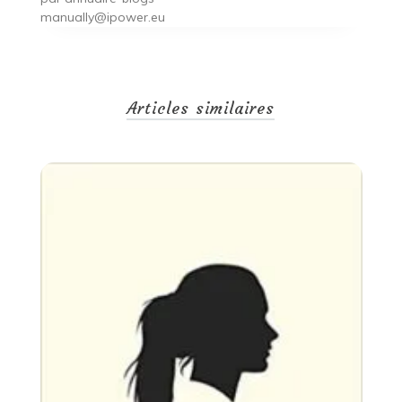
manually@ipower.eu
Articles similaires