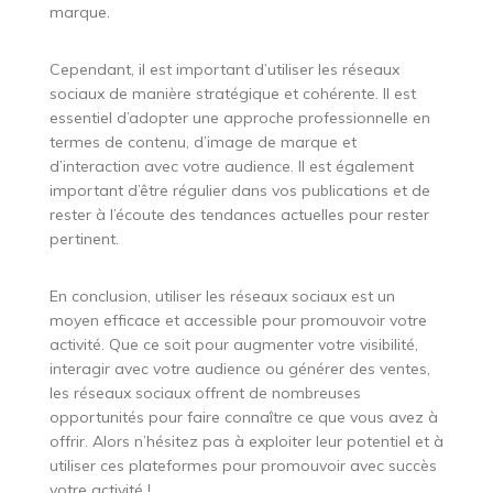
marque.
Cependant, il est important d’utiliser les réseaux
sociaux de manière stratégique et cohérente. Il est
essentiel d’adopter une approche professionnelle en
termes de contenu, d’image de marque et
d’interaction avec votre audience. Il est également
important d’être régulier dans vos publications et de
rester à l’écoute des tendances actuelles pour rester
pertinent.
En conclusion, utiliser les réseaux sociaux est un
moyen efficace et accessible pour promouvoir votre
activité. Que ce soit pour augmenter votre visibilité,
interagir avec votre audience ou générer des ventes,
les réseaux sociaux offrent de nombreuses
opportunités pour faire connaître ce que vous avez à
offrir. Alors n’hésitez pas à exploiter leur potentiel et à
utiliser ces plateformes pour promouvoir avec succès
votre activité !