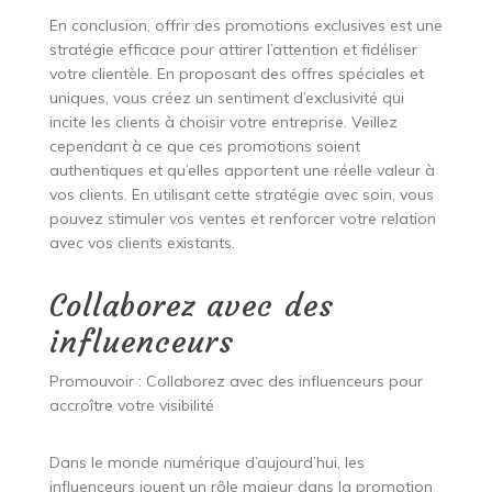
En conclusion, offrir des promotions exclusives est une
stratégie efficace pour attirer l’attention et fidéliser
votre clientèle. En proposant des offres spéciales et
uniques, vous créez un sentiment d’exclusivité qui
incite les clients à choisir votre entreprise. Veillez
cependant à ce que ces promotions soient
authentiques et qu’elles apportent une réelle valeur à
vos clients. En utilisant cette stratégie avec soin, vous
pouvez stimuler vos ventes et renforcer votre relation
avec vos clients existants.
Collaborez avec des
influenceurs
Promouvoir : Collaborez avec des influenceurs pour
accroître votre visibilité
Dans le monde numérique d’aujourd’hui, les
influenceurs jouent un rôle majeur dans la promotion