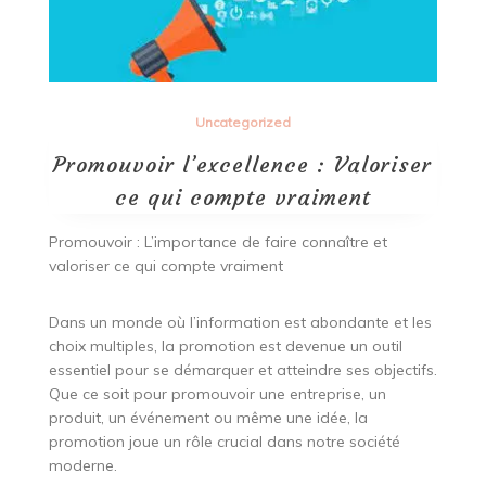
Uncategorized
Promouvoir l’excellence : Valoriser
ce qui compte vraiment
Promouvoir : L’importance de faire connaître et
valoriser ce qui compte vraiment
Dans un monde où l’information est abondante et les
choix multiples, la promotion est devenue un outil
essentiel pour se démarquer et atteindre ses objectifs.
Que ce soit pour promouvoir une entreprise, un
produit, un événement ou même une idée, la
promotion joue un rôle crucial dans notre société
moderne.