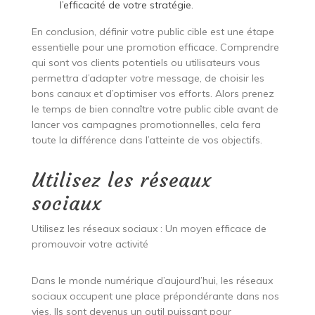
l’efficacité de votre stratégie.
En conclusion, définir votre public cible est une étape
essentielle pour une promotion efficace. Comprendre
qui sont vos clients potentiels ou utilisateurs vous
permettra d’adapter votre message, de choisir les
bons canaux et d’optimiser vos efforts. Alors prenez
le temps de bien connaître votre public cible avant de
lancer vos campagnes promotionnelles, cela fera
toute la différence dans l’atteinte de vos objectifs.
Utilisez les réseaux
sociaux
Utilisez les réseaux sociaux : Un moyen efficace de
promouvoir votre activité
Dans le monde numérique d’aujourd’hui, les réseaux
sociaux occupent une place prépondérante dans nos
vies. Ils sont devenus un outil puissant pour