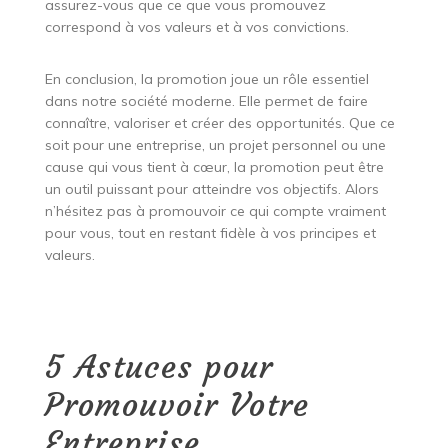
assurez-vous que ce que vous promouvez
correspond à vos valeurs et à vos convictions.
En conclusion, la promotion joue un rôle essentiel
dans notre société moderne. Elle permet de faire
connaître, valoriser et créer des opportunités. Que ce
soit pour une entreprise, un projet personnel ou une
cause qui vous tient à cœur, la promotion peut être
un outil puissant pour atteindre vos objectifs. Alors
n’hésitez pas à promouvoir ce qui compte vraiment
pour vous, tout en restant fidèle à vos principes et
valeurs.
5 Astuces pour
Promouvoir Votre
Entreprise