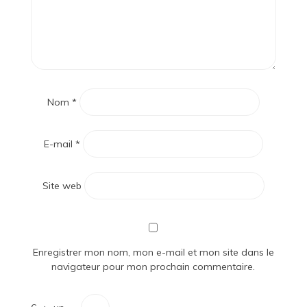
Nom
*
E-mail
*
Site web
Enregistrer mon nom, mon e-mail et mon site dans le
navigateur pour mon prochain commentaire.