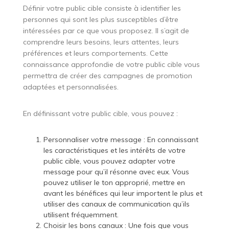
Définir votre public cible consiste à identifier les
personnes qui sont les plus susceptibles d’être
intéressées par ce que vous proposez. Il s’agit de
comprendre leurs besoins, leurs attentes, leurs
préférences et leurs comportements. Cette
connaissance approfondie de votre public cible vous
permettra de créer des campagnes de promotion
adaptées et personnalisées.
En définissant votre public cible, vous pouvez :
Personnaliser votre message : En connaissant
les caractéristiques et les intérêts de votre
public cible, vous pouvez adapter votre
message pour qu’il résonne avec eux. Vous
pouvez utiliser le ton approprié, mettre en
avant les bénéfices qui leur importent le plus et
utiliser des canaux de communication qu’ils
utilisent fréquemment.
Choisir les bons canaux : Une fois que vous