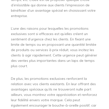
d’irrésistible qui donne aux clients l’impression de
bénéficier d’un avantage spécial en choisissant votre
entreprise.
L’une des raisons pour lesquelles les promotions
exclusives sont si efficaces est qu’elles créent un
sentiment d’urgence chez les clients. En fixant une
limite de temps ou en proposant une quantité limitée
de produits ou services à prix réduit, vous incitez les
clients à agir rapidement. Cette urgence peut générer
des ventes plus importantes dans un laps de temps
plus court.
De plus, les promotions exclusives renforcent la
relation avec vos clients existants. En leur offrant des
avantages spéciaux qu’ils ne trouveront nulle part
ailleurs, vous montrez votre appréciation et renforcez
leur fidélité envers votre marque. Cela peut
également encourager le bouche-à-oreille positif, car