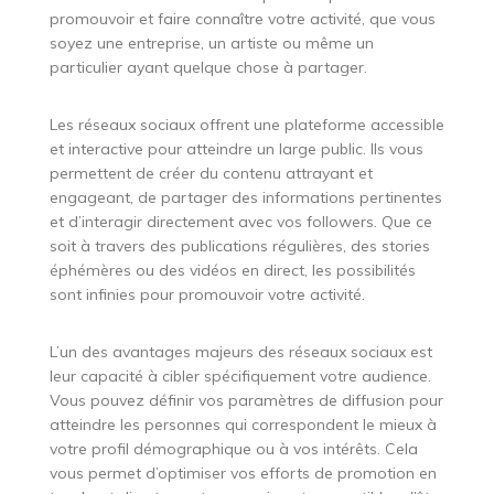
promouvoir et faire connaître votre activité, que vous
soyez une entreprise, un artiste ou même un
particulier ayant quelque chose à partager.
Les réseaux sociaux offrent une plateforme accessible
et interactive pour atteindre un large public. Ils vous
permettent de créer du contenu attrayant et
engageant, de partager des informations pertinentes
et d’interagir directement avec vos followers. Que ce
soit à travers des publications régulières, des stories
éphémères ou des vidéos en direct, les possibilités
sont infinies pour promouvoir votre activité.
L’un des avantages majeurs des réseaux sociaux est
leur capacité à cibler spécifiquement votre audience.
Vous pouvez définir vos paramètres de diffusion pour
atteindre les personnes qui correspondent le mieux à
votre profil démographique ou à vos intérêts. Cela
vous permet d’optimiser vos efforts de promotion en