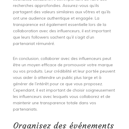
recherches approfondies. Assurez-vous qu’ils
partagent des valeurs similaires aux vôtres et qu’ils
ont une audience authentique et engagée. La
transparence est également essentielle lors de la
collaboration avec des influenceurs, il est important
que leurs followers sachent qu’il s’agit d’un
partenariat rémunéré.
En conclusion, collaborer avec des influenceurs peut
être un moyen efficace de promouvoir votre marque
ou vos produits. Leur crédibilité et leur portée peuvent
vous aider à atteindre un public plus large et à
générer de l’intérêt pour ce que vous proposez.
Cependant, il est important de choisir soigneusement
les influenceurs avec lesquels vous collaborez et de
maintenir une transparence totale dans vos
partenariats.
Organisez des événements