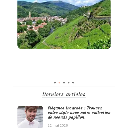
Derniers articles
Élégance incarnée : Trouvez
votre style avec notre collection
de noeuds papillon.
12 mai 2026