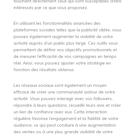
touchant directement ceux qui sont susceptibles d’être
intéressés par ce que vous proposez.
En utilisant les fonctionnalités avancées des
plateformes sociales telles que la publicité ciblée, vous
pouvez également augmenter la visibilité de votre
activité auprès d’un public plus large. Ces outils vous
permettent de définir vos objectifs promotionnels et
de mesurer l’efficacité de vos campagnes en temps
réel. Ainsi, vous pouvez ajuster votre stratégie en
fonction des résultats obtenus.
Les réseaux sociaux sont également un moyen
efficace de créer une communauté autour de votre
activité. Vous pouvez interagir avec vos followers,
répondre à leurs questions, recueillir leurs avis et créer
un lien de confiance avec eux. Cette interaction
régulière favorise l’engagement et la fidélité de votre
audience, ce qui peut conduire à une augmentation
des ventes ou à une plus grande visibilité de votre