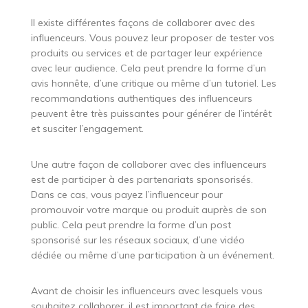
Il existe différentes façons de collaborer avec des
influenceurs. Vous pouvez leur proposer de tester vos
produits ou services et de partager leur expérience
avec leur audience. Cela peut prendre la forme d’un
avis honnête, d’une critique ou même d’un tutoriel. Les
recommandations authentiques des influenceurs
peuvent être très puissantes pour générer de l’intérêt
et susciter l’engagement.
Une autre façon de collaborer avec des influenceurs
est de participer à des partenariats sponsorisés.
Dans ce cas, vous payez l’influenceur pour
promouvoir votre marque ou produit auprès de son
public. Cela peut prendre la forme d’un post
sponsorisé sur les réseaux sociaux, d’une vidéo
dédiée ou même d’une participation à un événement.
Avant de choisir les influenceurs avec lesquels vous
souhaitez collaborer, il est important de faire des