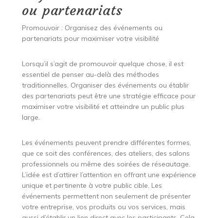
ou partenariats
Promouvoir : Organisez des événements ou
partenariats pour maximiser votre visibilité
Lorsqu’il s’agit de promouvoir quelque chose, il est
essentiel de penser au-delà des méthodes
traditionnelles. Organiser des événements ou établir
des partenariats peut être une stratégie efficace pour
maximiser votre visibilité et atteindre un public plus
large.
Les événements peuvent prendre différentes formes,
que ce soit des conférences, des ateliers, des salons
professionnels ou même des soirées de réseautage.
L’idée est d’attirer l’attention en offrant une expérience
unique et pertinente à votre public cible. Les
événements permettent non seulement de présenter
votre entreprise, vos produits ou vos services, mais
aussi d’établir un lien direct avec les participants. Cela