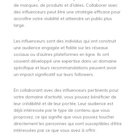
de marques, de produits et d’idées. Collaborer avec
des influenceurs peut être une stratégie efficace pour
accroître votre visibilité et atteindre un public plus
large.
Les influenceurs sont des individus qui ont construit
une audience engagée et fidèle sur les réseaux
sociaux ou d’autres plateformes en ligne. Ils ont
souvent développé une expertise dans un domaine
spécifique et leurs recommandations peuvent avoir
un impact significatif sur leurs followers.
En collaborant avec des influenceurs pertinents pour
votre domaine d’activité, vous pouvez bénéficier de
leur crédibilité et de leur portée. Leur audience est
déjà intéressée par le type de contenu que vous
proposez, ce qui signifie que vous pouvez toucher
directement les personnes qui sont susceptibles d’être
intéressées par ce que vous avez à offrir.