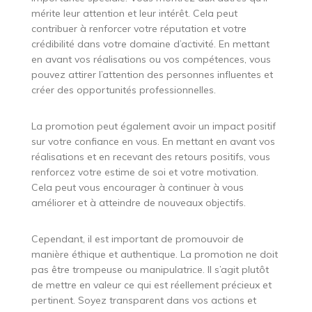
mérite leur attention et leur intérêt. Cela peut
contribuer à renforcer votre réputation et votre
crédibilité dans votre domaine d’activité. En mettant
en avant vos réalisations ou vos compétences, vous
pouvez attirer l’attention des personnes influentes et
créer des opportunités professionnelles.
La promotion peut également avoir un impact positif
sur votre confiance en vous. En mettant en avant vos
réalisations et en recevant des retours positifs, vous
renforcez votre estime de soi et votre motivation.
Cela peut vous encourager à continuer à vous
améliorer et à atteindre de nouveaux objectifs.
Cependant, il est important de promouvoir de
manière éthique et authentique. La promotion ne doit
pas être trompeuse ou manipulatrice. Il s’agit plutôt
de mettre en valeur ce qui est réellement précieux et
pertinent. Soyez transparent dans vos actions et