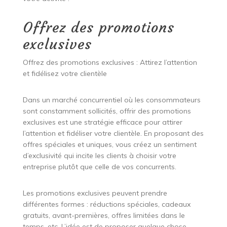
Offrez des promotions
exclusives
Offrez des promotions exclusives : Attirez l’attention
et fidélisez votre clientèle
Dans un marché concurrentiel où les consommateurs
sont constamment sollicités, offrir des promotions
exclusives est une stratégie efficace pour attirer
l’attention et fidéliser votre clientèle. En proposant des
offres spéciales et uniques, vous créez un sentiment
d’exclusivité qui incite les clients à choisir votre
entreprise plutôt que celle de vos concurrents.
Les promotions exclusives peuvent prendre
différentes formes : réductions spéciales, cadeaux
gratuits, avant-premières, offres limitées dans le
temps, etc. L’idée est de proposer quelque chose