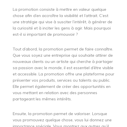
La promotion consiste à mettre en valeur quelque
chose afin d’en accroître la visibilité et l’attrait. C’est
une stratégie qui vise à susciter l’intérêt, à générer de
la curiosité et à inciter les gens à agir. Mais pourquoi
est-il si important de promouvoir ?
Tout d’abord, la promotion permet de faire connaître.
Que vous soyez une entreprise qui souhaite attirer de
nouveaux clients ou un artiste qui cherche à partager
sa passion avec le monde, il est essentiel d’être visible
et accessible. La promotion offre une plateforme pour
présenter vos produits, services ou talents au public.
Elle permet également de créer des opportunités en
vous mettant en relation avec des personnes
partageant les mêmes intérêts.
Ensuite, la promotion permet de valoriser. Lorsque
vous promouvez quelque chose, vous lui donnez une
importance spéciale. Vous montrez aux autres qu’il