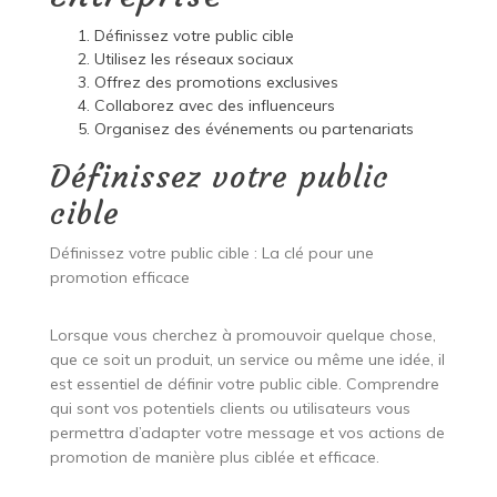
Définissez votre public cible
Utilisez les réseaux sociaux
Offrez des promotions exclusives
Collaborez avec des influenceurs
Organisez des événements ou partenariats
Définissez votre public
cible
Définissez votre public cible : La clé pour une
promotion efficace
Lorsque vous cherchez à promouvoir quelque chose,
que ce soit un produit, un service ou même une idée, il
est essentiel de définir votre public cible. Comprendre
qui sont vos potentiels clients ou utilisateurs vous
permettra d’adapter votre message et vos actions de
promotion de manière plus ciblée et efficace.