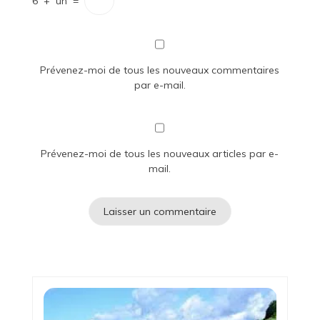
6
+
un
=
Prévenez-moi de tous les nouveaux commentaires
par e-mail.
Prévenez-moi de tous les nouveaux articles par e-
mail.