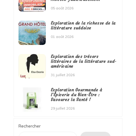
05 août 2026
Exploration de la richesse de la
littérature suédoise
01 août 2026
Exploration des trésors
littéraires de la littérature sud-
américaine
31 juillet 2026
Exploration Gourmande à
l’Épicerie du Bien-Être :
Savourez la Santé !
29 juillet 2026
Rechercher