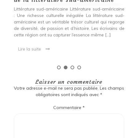
ine
ud-
rge
 de
Laisser un commentaire
Votre adresse e-mail ne sera pas publiée.
Les champs
obligatoires sont indiqués avec
*
Commentaire
*