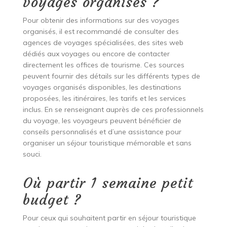
voyages organisés ?
Pour obtenir des informations sur des voyages
organisés, il est recommandé de consulter des
agences de voyages spécialisées, des sites web
dédiés aux voyages ou encore de contacter
directement les offices de tourisme. Ces sources
peuvent fournir des détails sur les différents types de
voyages organisés disponibles, les destinations
proposées, les itinéraires, les tarifs et les services
inclus. En se renseignant auprès de ces professionnels
du voyage, les voyageurs peuvent bénéficier de
conseils personnalisés et d’une assistance pour
organiser un séjour touristique mémorable et sans
souci.
Où partir 1 semaine petit
budget ?
Pour ceux qui souhaitent partir en séjour touristique