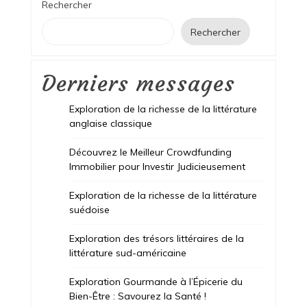
Rechercher
Rechercher
Derniers messages
Exploration de la richesse de la littérature
anglaise classique
Découvrez le Meilleur Crowdfunding
Immobilier pour Investir Judicieusement
Exploration de la richesse de la littérature
suédoise
Exploration des trésors littéraires de la
littérature sud-américaine
Exploration Gourmande à l’Épicerie du
Bien-Être : Savourez la Santé !