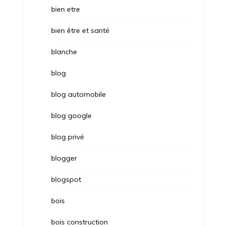
bien etre
bien être et santé
blanche
blog
blog automobile
blog google
blog privé
blogger
blogspot
bois
bois construction