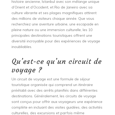
histoire ancienne, Istanbul avec son mélange unique
d’Orient et d’Occident, et Rio de Janeiro avec sa
culture vibrante et ses plages magnifiques attirent
des millions de visiteurs chaque année. Que vous
recherchiez une aventure urbaine, une escapade en
pleine nature ou une immersion culturelle, les 10
principales destinations touristiques offrent une
diversité incroyable pour des expériences de voyage
inoubliables.
Qu’est-ce qu’un circuit de
voyage ?
Un circuit de voyage est une formule de séjour
touristique organisée qui comprend un itinéraire
préétabli avec des arrêts planifiés dans différentes
destinations. Généralement, les circuits de voyage
sont conçus pour offrir aux voyageurs une expérience
complète en incluant des visites guidées, des activités
culturelles, des excursions et parfois même