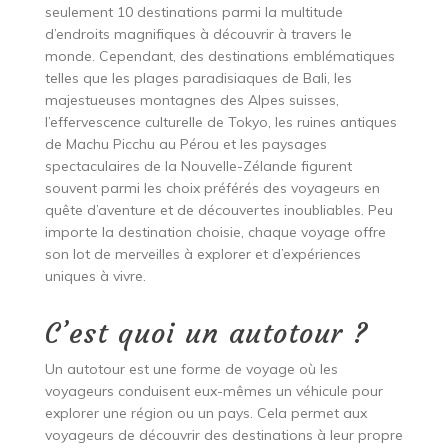
seulement 10 destinations parmi la multitude
d’endroits magnifiques à découvrir à travers le
monde. Cependant, des destinations emblématiques
telles que les plages paradisiaques de Bali, les
majestueuses montagnes des Alpes suisses,
l’effervescence culturelle de Tokyo, les ruines antiques
de Machu Picchu au Pérou et les paysages
spectaculaires de la Nouvelle-Zélande figurent
souvent parmi les choix préférés des voyageurs en
quête d’aventure et de découvertes inoubliables. Peu
importe la destination choisie, chaque voyage offre
son lot de merveilles à explorer et d’expériences
uniques à vivre.
C’est quoi un autotour ?
Un autotour est une forme de voyage où les
voyageurs conduisent eux-mêmes un véhicule pour
explorer une région ou un pays. Cela permet aux
voyageurs de découvrir des destinations à leur propre