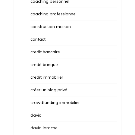
coaching personnel
coaching professionnel
construction maison
contact
credit bancaire
credit banque
credit immobilier
créer un blog privé
crowdfunding immobilier
david
david laroche