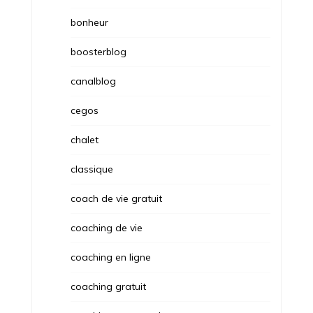
bonheur
boosterblog
canalblog
cegos
chalet
classique
coach de vie gratuit
coaching de vie
coaching en ligne
coaching gratuit