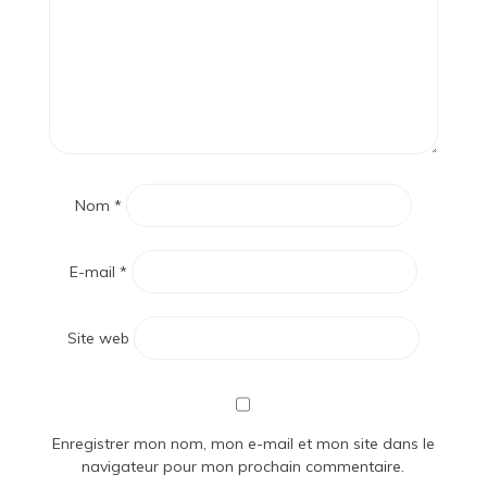
Nom
*
E-mail
*
Site web
Enregistrer mon nom, mon e-mail et mon site dans le
navigateur pour mon prochain commentaire.