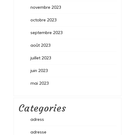
novembre 2023
octobre 2023
septembre 2023
août 2023
juillet 2023
juin 2023
mai 2023
Categories
adress
adresse