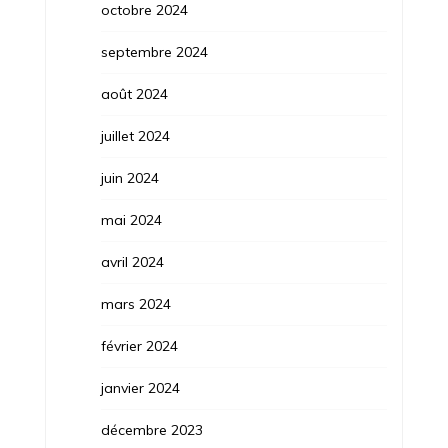
octobre 2024
septembre 2024
août 2024
juillet 2024
juin 2024
mai 2024
avril 2024
mars 2024
février 2024
janvier 2024
décembre 2023