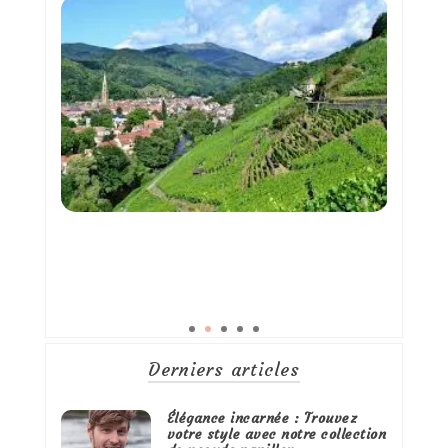
Derniers articles
Élégance incarnée : Trouvez
votre style avec notre collection