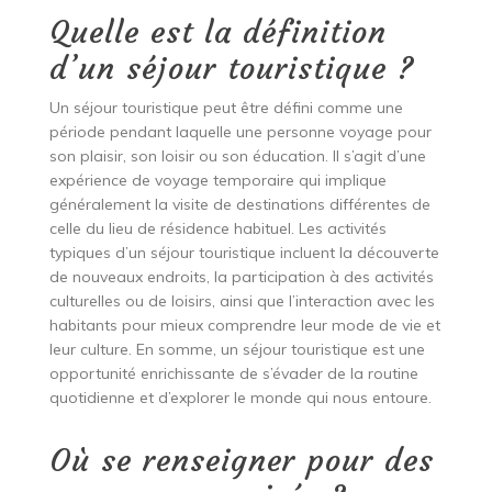
Quelle est la définition
d’un séjour touristique ?
Un séjour touristique peut être défini comme une
période pendant laquelle une personne voyage pour
son plaisir, son loisir ou son éducation. Il s’agit d’une
expérience de voyage temporaire qui implique
généralement la visite de destinations différentes de
celle du lieu de résidence habituel. Les activités
typiques d’un séjour touristique incluent la découverte
de nouveaux endroits, la participation à des activités
culturelles ou de loisirs, ainsi que l’interaction avec les
habitants pour mieux comprendre leur mode de vie et
leur culture. En somme, un séjour touristique est une
opportunité enrichissante de s’évader de la routine
quotidienne et d’explorer le monde qui nous entoure.
Où se renseigner pour des