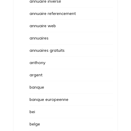
annuaire inversé
annuaire referencement
annuaire web
annuaires
annuaires gratuits
anthony
argent
banque
banque europeenne
bei
belge