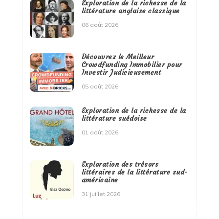
Exploration de la richesse de la
littérature anglaise classique
06 août 2026
Découvrez le Meilleur
Crowdfunding Immobilier pour
Investir Judicieusement
05 août 2026
Exploration de la richesse de la
littérature suédoise
01 août 2026
Exploration des trésors
littéraires de la littérature sud-
américaine
31 juillet 2026