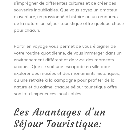
s’imprégner de différentes cultures et de créer des
souvenirs inoubliables. Que vous soyez un amateur
d’aventure, un passionné d’histoire ou un amoureux
de la nature, un séjour touristique offre quelque chose
pour chacun.
Partir en voyage vous permet de vous éloigner de
votre routine quotidienne, de vous immerger dans un
environnement différent et de vivre des moments
uniques. Que ce soit une escapade en ville pour
explorer des musées et des monuments historiques,
ou une retraite à la campagne pour profiter de la
nature et du calme, chaque séjour touristique offre
son lot d’expériences inoubliables.
Les Avantages d’un
Séjour Touristique: