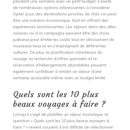
pendant une semaine avec un petit budget, il existe
de nombreuses options intéressantes à considérer.
Opter pour des destinations proches de chez soi peut
être une solution économique, tout en offrant des
expériences enrichissantes. Les séjours dans des villes
voisines ou à la campagne peuvent être des choix
judicieux pour limiter les coûts tout en découvrant de
nouveaux lieux et en s’imprégnant de différentes
cultures. De plus, la planification minutieuse du
voyage, la recherche d’offres spéciales et la
réservation d’hébergements abordables peuvent
également contribuer à rendre un séjour d’une
semaine accessible même avec un budget limité.
Quels sont les 10 plus
beaux voyages à faire ?
Lorsqu’il s’agit de planifier un séjour touristique, la
question « Quels sont les 10 plus beaux voyages à
faire ? » revient souvent. Il est difficile de sélectionner