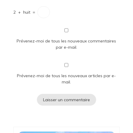
2
+
huit
=
Prévenez-moi de tous les nouveaux commentaires
par e-mail.
Prévenez-moi de tous les nouveaux articles par e-
mail.