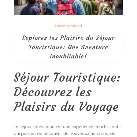
Uncategorized
Explorez les Plaisirs du Séjour
Touristique: Une Aventure
Inoubliable!
Séjour Touristique:
Découvrez les
Plaisirs du Voyage
Le séjour touristique est une expérience enrichissante
qui permet de découvrir de nouveaux horizons, de