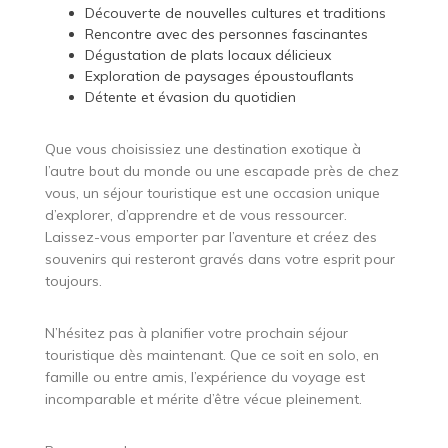
Découverte de nouvelles cultures et traditions
Rencontre avec des personnes fascinantes
Dégustation de plats locaux délicieux
Exploration de paysages époustouflants
Détente et évasion du quotidien
Que vous choisissiez une destination exotique à
l’autre bout du monde ou une escapade près de chez
vous, un séjour touristique est une occasion unique
d’explorer, d’apprendre et de vous ressourcer.
Laissez-vous emporter par l’aventure et créez des
souvenirs qui resteront gravés dans votre esprit pour
toujours.
N’hésitez pas à planifier votre prochain séjour
touristique dès maintenant. Que ce soit en solo, en
famille ou entre amis, l’expérience du voyage est
incomparable et mérite d’être vécue pleinement.