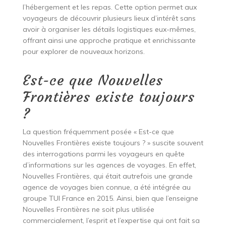
l’hébergement et les repas. Cette option permet aux
voyageurs de découvrir plusieurs lieux d’intérêt sans
avoir à organiser les détails logistiques eux-mêmes,
offrant ainsi une approche pratique et enrichissante
pour explorer de nouveaux horizons.
Est-ce que Nouvelles
Frontières existe toujours
?
La question fréquemment posée « Est-ce que
Nouvelles Frontières existe toujours ? » suscite souvent
des interrogations parmi les voyageurs en quête
d’informations sur les agences de voyages. En effet,
Nouvelles Frontières, qui était autrefois une grande
agence de voyages bien connue, a été intégrée au
groupe TUI France en 2015. Ainsi, bien que l’enseigne
Nouvelles Frontières ne soit plus utilisée
commercialement, l’esprit et l’expertise qui ont fait sa