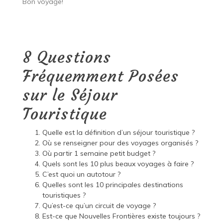
Bon voyage!
8 Questions
Fréquemment Posées
sur le Séjour
Touristique
Quelle est la définition d’un séjour touristique ?
Où se renseigner pour des voyages organisés ?
Où partir 1 semaine petit budget ?
Quels sont les 10 plus beaux voyages à faire ?
C’est quoi un autotour ?
Quelles sont les 10 principales destinations
touristiques ?
Qu’est-ce qu’un circuit de voyage ?
Est-ce que Nouvelles Frontières existe toujours ?