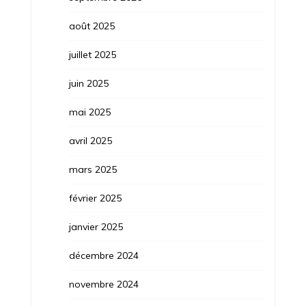
août 2025
juillet 2025
juin 2025
mai 2025
avril 2025
mars 2025
février 2025
janvier 2025
décembre 2024
novembre 2024