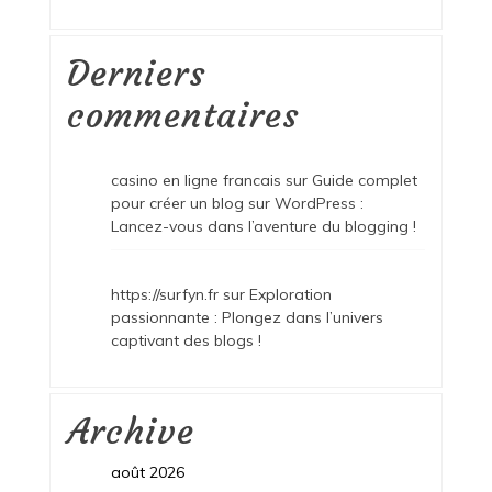
Derniers
commentaires
casino en ligne francais
sur
Guide complet
pour créer un blog sur WordPress :
Lancez-vous dans l’aventure du blogging !
https://surfyn.fr
sur
Exploration
passionnante : Plongez dans l’univers
captivant des blogs !
Archive
août 2026