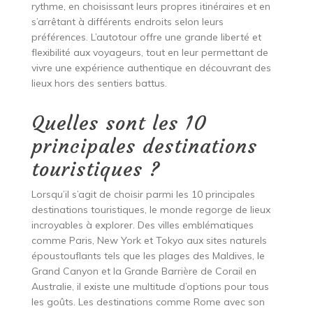
rythme, en choisissant leurs propres itinéraires et en
s’arrêtant à différents endroits selon leurs
préférences. L’autotour offre une grande liberté et
flexibilité aux voyageurs, tout en leur permettant de
vivre une expérience authentique en découvrant des
lieux hors des sentiers battus.
Quelles sont les 10
principales destinations
touristiques ?
Lorsqu’il s’agit de choisir parmi les 10 principales
destinations touristiques, le monde regorge de lieux
incroyables à explorer. Des villes emblématiques
comme Paris, New York et Tokyo aux sites naturels
époustouflants tels que les plages des Maldives, le
Grand Canyon et la Grande Barrière de Corail en
Australie, il existe une multitude d’options pour tous
les goûts. Les destinations comme Rome avec son