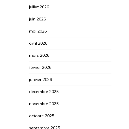
juillet 2026
juin 2026
mai 2026
avril 2026
mars 2026
février 2026
janvier 2026
décembre 2025
novembre 2025
octobre 2025
septembre 2025