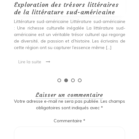
Lire la suite
ine
ud-
rge
 de
Laisser un commentaire
Votre adresse e-mail ne sera pas publiée.
Les champs
obligatoires sont indiqués avec
*
Commentaire
*