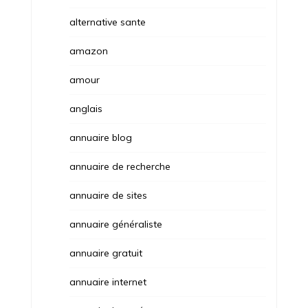
alternative sante
amazon
amour
anglais
annuaire blog
annuaire de recherche
annuaire de sites
annuaire généraliste
annuaire gratuit
annuaire internet