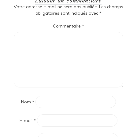
Laisser un commentaire
Votre adresse e-mail ne sera pas publiée.
Les champs
obligatoires sont indiqués avec
*
Commentaire
*
Nom
*
E-mail
*