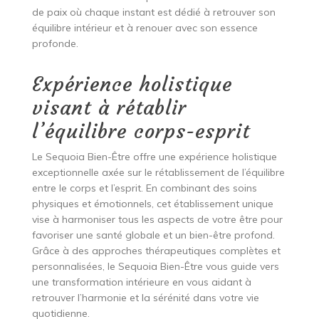
de paix où chaque instant est dédié à retrouver son
équilibre intérieur et à renouer avec son essence
profonde.
Expérience holistique
visant à rétablir
l’équilibre corps-esprit
Le Sequoia Bien-Être offre une expérience holistique
exceptionnelle axée sur le rétablissement de l’équilibre
entre le corps et l’esprit. En combinant des soins
physiques et émotionnels, cet établissement unique
vise à harmoniser tous les aspects de votre être pour
favoriser une santé globale et un bien-être profond.
Grâce à des approches thérapeutiques complètes et
personnalisées, le Sequoia Bien-Être vous guide vers
une transformation intérieure en vous aidant à
retrouver l’harmonie et la sérénité dans votre vie
quotidienne.