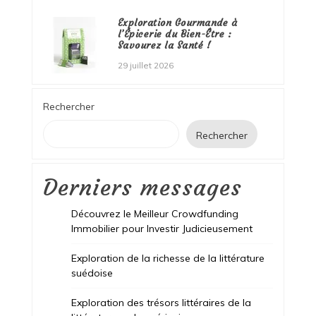
Exploration Gourmande à
l’Épicerie du Bien-Être :
Savourez la Santé !
29 juillet 2026
Rechercher
Rechercher
Derniers messages
Découvrez le Meilleur Crowdfunding
Immobilier pour Investir Judicieusement
Exploration de la richesse de la littérature
suédoise
Exploration des trésors littéraires de la