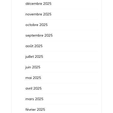
décembre 2025
novembre 2025
octobre 2025
septembre 2025
août 2025
juillet 2025
juin 2025
mai 2025
avril 2025
mars 2025
février 2025