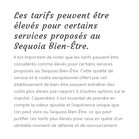
Les tarifs peuvent être
élevés pour certains
services proposés au
Sequoia Bien-Être.
Il est important de noter que les tarifs peuvent être
considérés comme élevés pour certains services
proposés au Sequoia Bien-Être. Cette qualité de
service et le cadre exceptionnel offert par cet
établissement de bien-être peuvent entraîner des
coûts plus élevés par rapport à d’autres options sur le
marché. Cependant, il est essentiel de prendre en
compte la valeur ajoutée et l’expérience unique que
l’on peut vivre au Sequoia Bien-Être, ce qui peut
justifier ces tarifs plus élevés pour ceux en quête d’un
véritable moment de détente et de ressourcement.