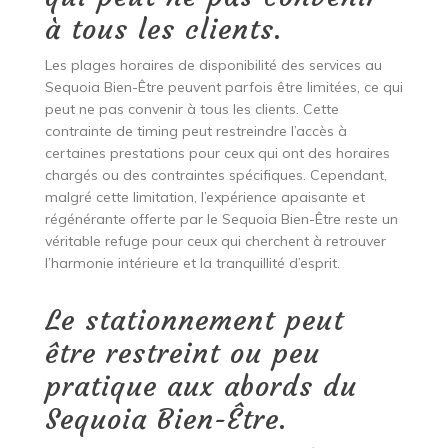
à tous les clients.
Les plages horaires de disponibilité des services au
Sequoia Bien-Être peuvent parfois être limitées, ce qui
peut ne pas convenir à tous les clients. Cette
contrainte de timing peut restreindre l’accès à
certaines prestations pour ceux qui ont des horaires
chargés ou des contraintes spécifiques. Cependant,
malgré cette limitation, l’expérience apaisante et
régénérante offerte par le Sequoia Bien-Être reste un
véritable refuge pour ceux qui cherchent à retrouver
l’harmonie intérieure et la tranquillité d’esprit.
Le stationnement peut
être restreint ou peu
pratique aux abords du
Sequoia Bien-Être.