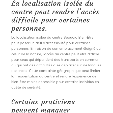
La localisation isolée du
centre peut rendre l’accès
difficile pour certaines
personnes.
La localisation isolée du centre Sequoia Bien-Être
peut poser un défi d’accessibilité pour certaines
personnes. En raison de son emplacement éloigné au
cœur de la nature, l’accès au centre peut être difficile
pour ceux qui dépendent des transports en commun
ou qui ont des difficultés à se déplacer sur de longues
distances. Cette contrainte géographique peut limiter
la fréquentation du centre et rendre l’expérience de
bien-être moins accessible pour certains individus en
quête de sérénité.
Certains praticiens
peuvent manquer