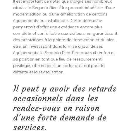
Il est important de noter que malgré ses nombreux
atouts, le Sequoia Bien-Être pourrait bénéficier d’une
modernisation ou d’une amélioration de certains
équipements ou installations. Cette démarche
permettrait d’offrir une expérience encore plus
complète et confortable aux visiteurs, en garantissant
des prestations à la pointe de l’innovation et du bien-
être. En investissant dans la mise à jour de ses
équipements, le Sequoia Bien-Être pourrait renforcer
sa position en tant que lieu de ressourcement
privilégié, offrant ainsi un cadre optimal pour la
détente et la revitalisation.
Il peut y avoir des retards
occasionnels dans les
rendez-vous en raison
d’une forte demande de
services.