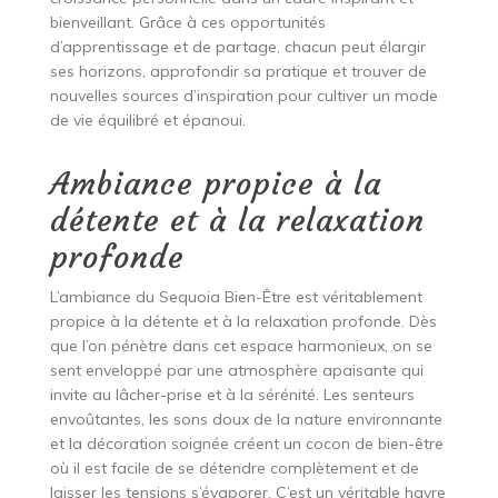
bienveillant. Grâce à ces opportunités
d’apprentissage et de partage, chacun peut élargir
ses horizons, approfondir sa pratique et trouver de
nouvelles sources d’inspiration pour cultiver un mode
de vie équilibré et épanoui.
Ambiance propice à la
détente et à la relaxation
profonde
L’ambiance du Sequoia Bien-Être est véritablement
propice à la détente et à la relaxation profonde. Dès
que l’on pénètre dans cet espace harmonieux, on se
sent enveloppé par une atmosphère apaisante qui
invite au lâcher-prise et à la sérénité. Les senteurs
envoûtantes, les sons doux de la nature environnante
et la décoration soignée créent un cocon de bien-être
où il est facile de se détendre complètement et de
laisser les tensions s’évaporer. C’est un véritable havre