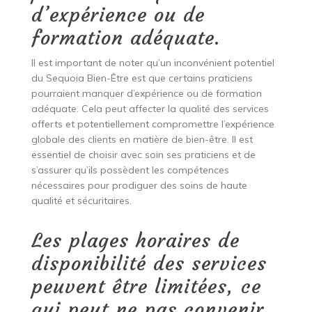
d’expérience ou de
formation adéquate.
Il est important de noter qu’un inconvénient potentiel
du Sequoia Bien-Être est que certains praticiens
pourraient manquer d’expérience ou de formation
adéquate. Cela peut affecter la qualité des services
offerts et potentiellement compromettre l’expérience
globale des clients en matière de bien-être. Il est
essentiel de choisir avec soin ses praticiens et de
s’assurer qu’ils possèdent les compétences
nécessaires pour prodiguer des soins de haute
qualité et sécuritaires.
Les plages horaires de
disponibilité des services
peuvent être limitées, ce
qui peut ne pas convenir