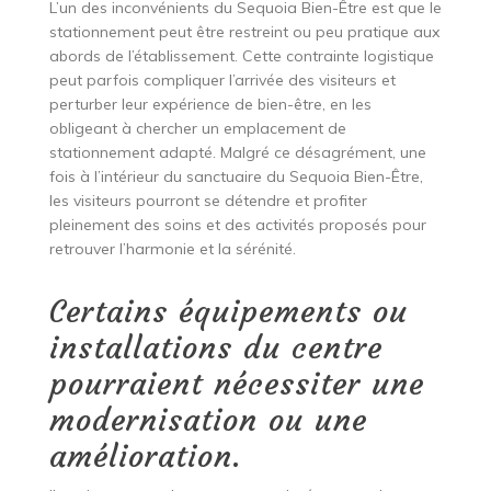
L’un des inconvénients du Sequoia Bien-Être est que le
stationnement peut être restreint ou peu pratique aux
abords de l’établissement. Cette contrainte logistique
peut parfois compliquer l’arrivée des visiteurs et
perturber leur expérience de bien-être, en les
obligeant à chercher un emplacement de
stationnement adapté. Malgré ce désagrément, une
fois à l’intérieur du sanctuaire du Sequoia Bien-Être,
les visiteurs pourront se détendre et profiter
pleinement des soins et des activités proposés pour
retrouver l’harmonie et la sérénité.
Certains équipements ou
installations du centre
pourraient nécessiter une
modernisation ou une
amélioration.