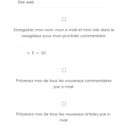
Site web
Enregistrer mon nom, mon e-mail et mon site dans le
navigateur pour mon prochain commentaire.
×
5
=
10
Prévenez-moi de tous les nouveaux commentaires
par e-mail.
Prévenez-moi de tous les nouveaux articles par e-
mail.