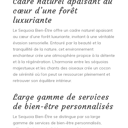
Cadre naturel apaisant au
cœur d’une forêt
luxuriante
Le Sequoia Bien-Être offre un cadre naturel apaisant
au cœur d’une forêt luxuriante, invitant à une véritable
évasion sensorielle. Entouré par la beauté et la
tranquillité de la nature, cet environnement
enchanteur crée une atmosphère propice à la détente
et à la régénération. L’harmonie entre les séquoias
majestueux et les chants des oiseaux crée un cocon
de sérénité où l’on peut se ressourcer pleinement et
retrouver son équilibre intérieur.
Large gamme de services
de bien-être personnalisés
Le Sequoia Bien-Être se distingue par sa large
gamme de services de bien-être personnalisés,