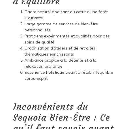
d’Équilibre
Cadre naturel apaisant au cœur d’une forêt
luxuriante
Large gamme de services de bien-être
personnalisés
Praticiens expérimentés et qualifiés pour des
soins de qualité
Organisation d’ateliers et de retraites
thématiques enrichissants
Ambiance propice à la détente et à la
relaxation profonde
Expérience holistique visant à rétablir l’équilibre
corps-esprit
Inconvénients du
Sequoia Bien-Être : Ce
qu’il faut savoir avant