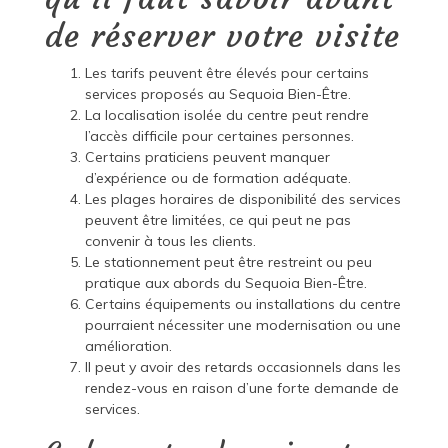
de réserver votre visite
Les tarifs peuvent être élevés pour certains
services proposés au Sequoia Bien-Être.
La localisation isolée du centre peut rendre
l’accès difficile pour certaines personnes.
Certains praticiens peuvent manquer
d’expérience ou de formation adéquate.
Les plages horaires de disponibilité des services
peuvent être limitées, ce qui peut ne pas
convenir à tous les clients.
Le stationnement peut être restreint ou peu
pratique aux abords du Sequoia Bien-Être.
Certains équipements ou installations du centre
pourraient nécessiter une modernisation ou une
amélioration.
Il peut y avoir des retards occasionnels dans les
rendez-vous en raison d’une forte demande de
services.