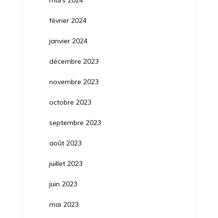
mars 2024
février 2024
janvier 2024
décembre 2023
novembre 2023
octobre 2023
septembre 2023
août 2023
juillet 2023
juin 2023
mai 2023