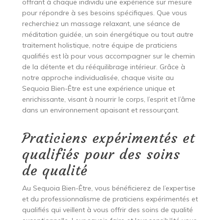
offrant à chaque individu une expérience sur mesure
pour répondre à ses besoins spécifiques. Que vous
recherchiez un massage relaxant, une séance de
méditation guidée, un soin énergétique ou tout autre
traitement holistique, notre équipe de praticiens
qualifiés est là pour vous accompagner sur le chemin
de la détente et du rééquilibrage intérieur. Grâce à
notre approche individualisée, chaque visite au
Sequoia Bien-Être est une expérience unique et
enrichissante, visant à nourrir le corps, l’esprit et l’âme
dans un environnement apaisant et ressourçant.
Praticiens expérimentés et
qualifiés pour des soins
de qualité
Au Sequoia Bien-Être, vous bénéficierez de l’expertise
et du professionnalisme de praticiens expérimentés et
qualifiés qui veillent à vous offrir des soins de qualité