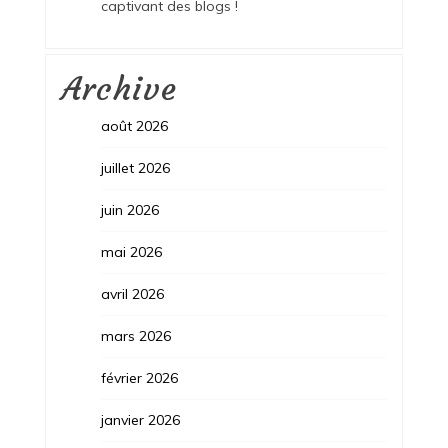
captivant des blogs !
Archive
août 2026
juillet 2026
juin 2026
mai 2026
avril 2026
mars 2026
février 2026
janvier 2026