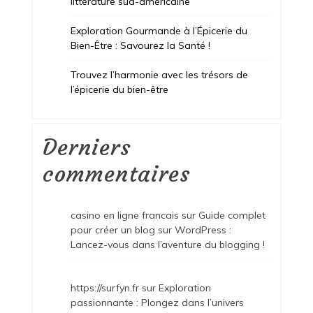
littérature sud-américaine
Exploration Gourmande à l’Épicerie du
Bien-Être : Savourez la Santé !
Trouvez l’harmonie avec les trésors de
l’épicerie du bien-être
Derniers
commentaires
casino en ligne francais
sur
Guide complet
pour créer un blog sur WordPress :
Lancez-vous dans l’aventure du blogging !
https://surfyn.fr
sur
Exploration
passionnante : Plongez dans l’univers