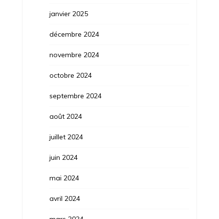
janvier 2025
décembre 2024
novembre 2024
octobre 2024
septembre 2024
août 2024
juillet 2024
juin 2024
mai 2024
avril 2024