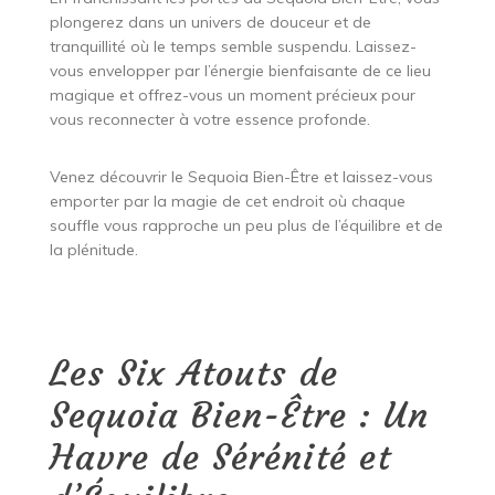
plongerez dans un univers de douceur et de
tranquillité où le temps semble suspendu. Laissez-
vous envelopper par l’énergie bienfaisante de ce lieu
magique et offrez-vous un moment précieux pour
vous reconnecter à votre essence profonde.
Venez découvrir le Sequoia Bien-Être et laissez-vous
emporter par la magie de cet endroit où chaque
souffle vous rapproche un peu plus de l’équilibre et de
la plénitude.
Les Six Atouts de
Sequoia Bien-Être : Un
Havre de Sérénité et