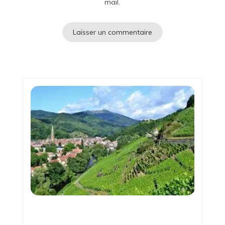
mail.