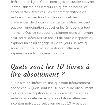
littérature en ligne. Cette interrogation suscite souvent
l’enthousiasme des lecteurs en quête de nouvelles
découvertes littéraires. Les recommandations de
lecture varient en fonction des goûts et des
préférences de chacun, mais certains titres peuvent
captiver l’imagination et éveiller les émotions à tout
moment. Que ce soit pour se plonger dans un roman
best-seller, découvrir un recueil de poésie inspirant ou
explorer un essai engagé, il y a toujours un livre qui
saura répondre à cette question et offrir une
expérience de lecture enrichissante.
Quels sont les 10 livres à
lire absolument ?
Sur le site de littérature, une question fréquemment
posée est : « Quels sont les 10 livres à lire absolument
? » Cette interrogation suscite souvent l’intérêt des
lecteurs en quête de recommandations littéraires
incontournables. La sélection de ces 10 livres peut