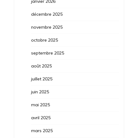
janvier 2026
décembre 2025
novembre 2025
octobre 2025
septembre 2025
août 2025
juillet 2025
juin 2025
mai 2025
avril 2025
mars 2025