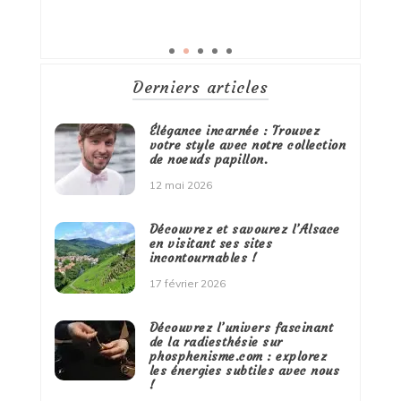
Derniers articles
Élégance incarnée : Trouvez
votre style avec notre collection
de noeuds papillon.
12 mai 2026
Découvrez et savourez l’Alsace
en visitant ses sites
incontournables !
17 février 2026
Découvrez l’univers fascinant
de la radiesthésie sur
phosphenisme.com : explorez
les énergies subtiles avec nous
!