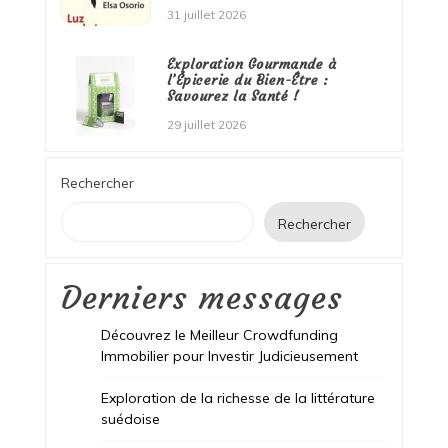
31 juillet 2026
Exploration Gourmande à
l’Épicerie du Bien-Être :
Savourez la Santé !
29 juillet 2026
Rechercher
Rechercher
Derniers messages
Découvrez le Meilleur Crowdfunding
Immobilier pour Investir Judicieusement
Exploration de la richesse de la littérature
suédoise