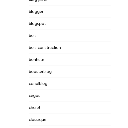
blogger
blogspot
bois
bois construction
bonheur
boosterblog
canalblog
cegos
chalet
classique