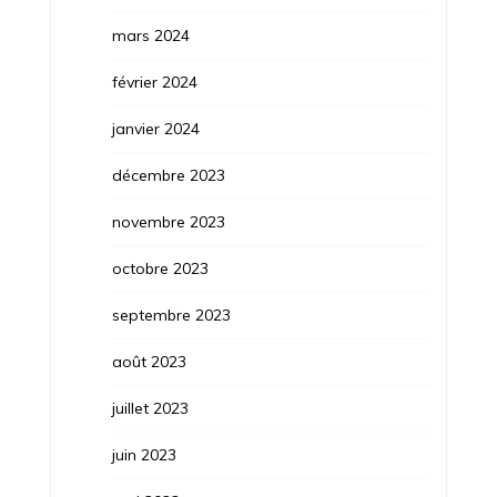
mars 2024
février 2024
janvier 2024
décembre 2023
novembre 2023
octobre 2023
septembre 2023
août 2023
juillet 2023
juin 2023