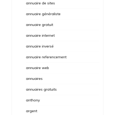
annuaire de sites
annuaire généraliste
annuaire gratuit
annuaire internet
annuaire inversé
annuaire referencement
annuaire web
annuaires
annuaires gratuits
anthony
argent