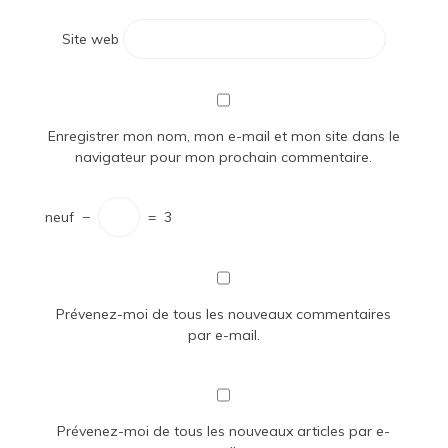
Site web
Enregistrer mon nom, mon e-mail et mon site dans le
navigateur pour mon prochain commentaire.
neuf
−
=
3
Prévenez-moi de tous les nouveaux commentaires
par e-mail.
Prévenez-moi de tous les nouveaux articles par e-