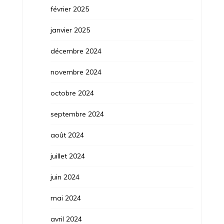
février 2025
janvier 2025
décembre 2024
novembre 2024
octobre 2024
septembre 2024
août 2024
juillet 2024
juin 2024
mai 2024
avril 2024