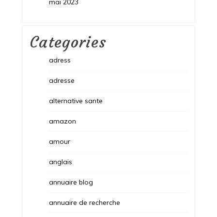
mai 2023
Categories
adress
adresse
alternative sante
amazon
amour
anglais
annuaire blog
annuaire de recherche