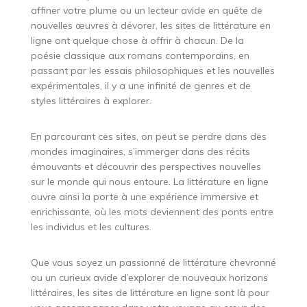
affiner votre plume ou un lecteur avide en quête de
nouvelles œuvres à dévorer, les sites de littérature en
ligne ont quelque chose à offrir à chacun. De la
poésie classique aux romans contemporains, en
passant par les essais philosophiques et les nouvelles
expérimentales, il y a une infinité de genres et de
styles littéraires à explorer.
En parcourant ces sites, on peut se perdre dans des
mondes imaginaires, s’immerger dans des récits
émouvants et découvrir des perspectives nouvelles
sur le monde qui nous entoure. La littérature en ligne
ouvre ainsi la porte à une expérience immersive et
enrichissante, où les mots deviennent des ponts entre
les individus et les cultures.
Que vous soyez un passionné de littérature chevronné
ou un curieux avide d’explorer de nouveaux horizons
littéraires, les sites de littérature en ligne sont là pour