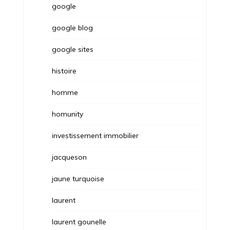
google
google blog
google sites
histoire
homme
homunity
investissement immobilier
jacqueson
jaune turquoise
laurent
laurent gounelle