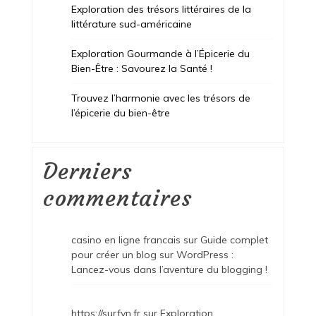
Exploration des trésors littéraires de la
littérature sud-américaine
Exploration Gourmande à l’Épicerie du
Bien-Être : Savourez la Santé !
Trouvez l’harmonie avec les trésors de
l’épicerie du bien-être
Derniers
commentaires
casino en ligne francais
sur
Guide complet
pour créer un blog sur WordPress :
Lancez-vous dans l’aventure du blogging !
https://surfyn.fr
sur
Exploration