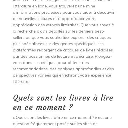
littérature en ligne, vous trouverez une mine
d’informations précieuses pour vous aider à découvrir
de nouvelles lectures et à approfondir votre
appréciation des œuvres littéraires. Que vous soyez à
la recherche d’avis détaillés sur les derniers best-
sellers ou que vous souhaitiez explorer des critiques
plus spécialisées sur des genres spécifiques, ces
plateformes regorgent de critiques de livres rédigées
par des passionnés de lecture et d’écriture. Plongez-
vous dans ces critiques pour obtenir des
recommandations, des analyses approfondies et des
perspectives variées qui enrichiront votre expérience
littéraire.
Quels sont les livres à lire
en ce moment ?
« Quels sont les livres à lire en ce moment ? » est une
question fréquemment posée sur les sites de