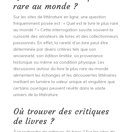
rare au monde ?
Sur les sites de littérature en ligne, une question
fréquemment posée est : « Quel est le livre le plus rare
au monde ? » Cette interrogation suscite souvent la
curiosité des amateurs de livres et des collectionneurs
passionnés. En effet, la rareté d’un livre peut être
déterminée par divers critères tels que son
ancienneté, son édition limitée, sa provenance
historique ou même sa condition physique. Les
discussions autour du livre le plus rare au monde
alimentent les échanges et les découvertes littéraires,
mettant en lumière la valeur unique et singulière que
certains ouvrages peuvent revêtir dans le vaste
univers de la littérature.
Où trouver des critiques
de livres ?
À la recherche de critiques de livres ? Sur les sites de