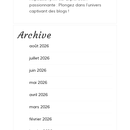
passionnante : Plongez dans l’univers
captivant des blogs !
Archive
août 2026
juillet 2026
juin 2026
mai 2026
avril 2026
mars 2026
février 2026