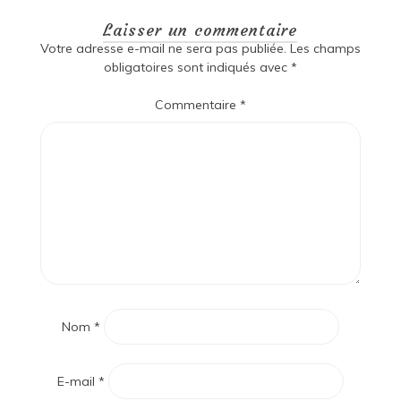
Laisser un commentaire
Votre adresse e-mail ne sera pas publiée.
Les champs
obligatoires sont indiqués avec
*
Commentaire
*
Nom
*
E-mail
*