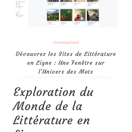
Uncategorized
Découvrez les Sites de Littérature
en Ligne : Une Fenêtre sur
l’Univers des Mots
Exploration du
Monde de la
Littérature en