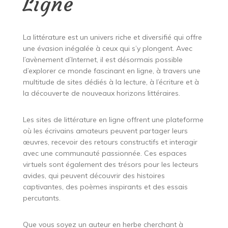
Ligne
La littérature est un univers riche et diversifié qui offre
une évasion inégalée à ceux qui s’y plongent. Avec
l’avènement d’Internet, il est désormais possible
d’explorer ce monde fascinant en ligne, à travers une
multitude de sites dédiés à la lecture, à l’écriture et à
la découverte de nouveaux horizons littéraires.
Les sites de littérature en ligne offrent une plateforme
où les écrivains amateurs peuvent partager leurs
œuvres, recevoir des retours constructifs et interagir
avec une communauté passionnée. Ces espaces
virtuels sont également des trésors pour les lecteurs
avides, qui peuvent découvrir des histoires
captivantes, des poèmes inspirants et des essais
percutants.
Que vous soyez un auteur en herbe cherchant à