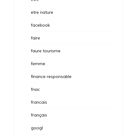
etre nature
facebook
faire
faure tourisme
femme
finance responsable
fnac
francais
français
googl