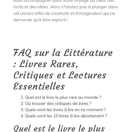
vous accompagner dans votre voyage au cœur des
mots et des idées. Alors n’hésitez pas à plonger dans
cet univers infini de créativité et d’imagination qui ne
demande qu’à être exploré !
FAQ sur la Littérature
: Livres Rares,
Critiques et Lectures
Essentielles
Quel est le livre le plus rare au monde ?
Où trouver des critiques de livres ?
Quels sont les livres à lire en ce moment ?
Quels sont les 10 livres à lire absolument ?
Quel est le livre le plus