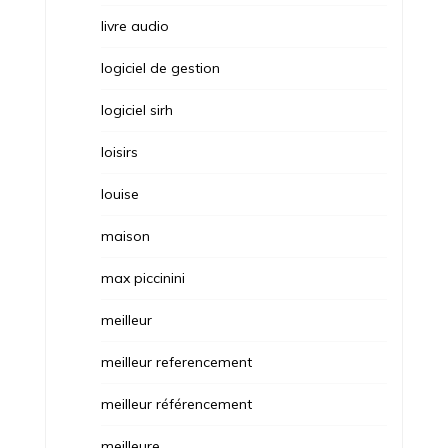
livre audio
logiciel de gestion
logiciel sirh
loisirs
louise
maison
max piccinini
meilleur
meilleur referencement
meilleur référencement
meilleure