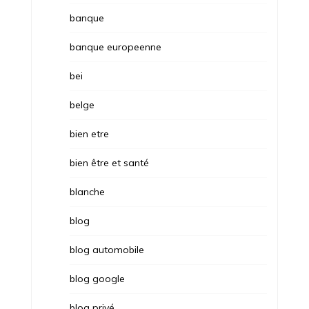
banque
banque europeenne
bei
belge
bien etre
bien être et santé
blanche
blog
blog automobile
blog google
blog privé