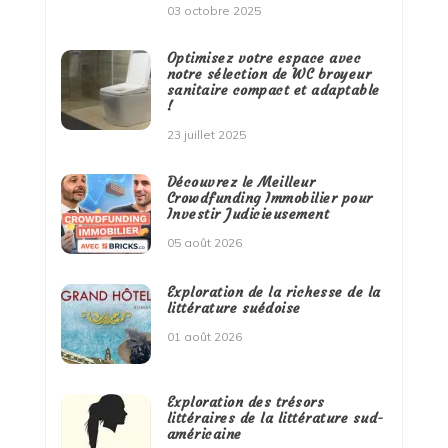
03 octobre 2025
Optimisez votre espace avec
notre sélection de WC broyeur
sanitaire compact et adaptable
!
23 juillet 2025
Découvrez le Meilleur
Crowdfunding Immobilier pour
Investir Judicieusement
05 août 2026
Exploration de la richesse de la
littérature suédoise
01 août 2026
Exploration des trésors
littéraires de la littérature sud-
américaine