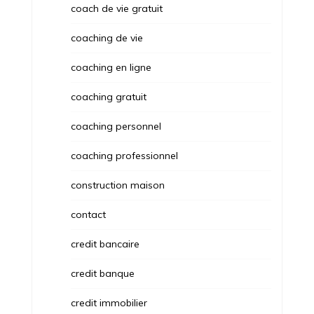
coach de vie gratuit
coaching de vie
coaching en ligne
coaching gratuit
coaching personnel
coaching professionnel
construction maison
contact
credit bancaire
credit banque
credit immobilier