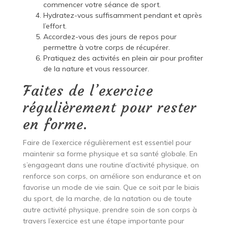
commencer votre séance de sport.
Hydratez-vous suffisamment pendant et après
l’effort.
Accordez-vous des jours de repos pour
permettre à votre corps de récupérer.
Pratiquez des activités en plein air pour profiter
de la nature et vous ressourcer.
Faites de l’exercice
régulièrement pour rester
en forme.
Faire de l’exercice régulièrement est essentiel pour
maintenir sa forme physique et sa santé globale. En
s’engageant dans une routine d’activité physique, on
renforce son corps, on améliore son endurance et on
favorise un mode de vie sain. Que ce soit par le biais
du sport, de la marche, de la natation ou de toute
autre activité physique, prendre soin de son corps à
travers l’exercice est une étape importante pour