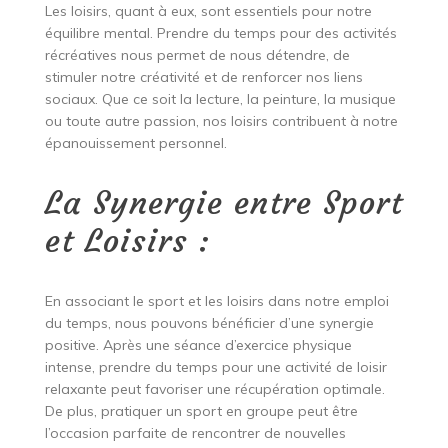
Les loisirs, quant à eux, sont essentiels pour notre
équilibre mental. Prendre du temps pour des activités
récréatives nous permet de nous détendre, de
stimuler notre créativité et de renforcer nos liens
sociaux. Que ce soit la lecture, la peinture, la musique
ou toute autre passion, nos loisirs contribuent à notre
épanouissement personnel.
La Synergie entre Sport
et Loisirs :
En associant le sport et les loisirs dans notre emploi
du temps, nous pouvons bénéficier d’une synergie
positive. Après une séance d’exercice physique
intense, prendre du temps pour une activité de loisir
relaxante peut favoriser une récupération optimale.
De plus, pratiquer un sport en groupe peut être
l’occasion parfaite de rencontrer de nouvelles