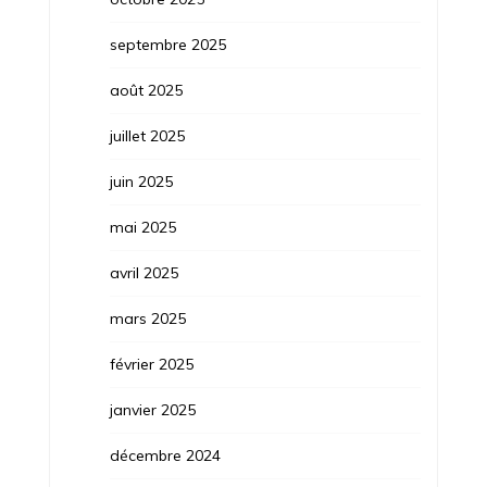
septembre 2025
août 2025
juillet 2025
juin 2025
mai 2025
avril 2025
mars 2025
février 2025
janvier 2025
décembre 2024