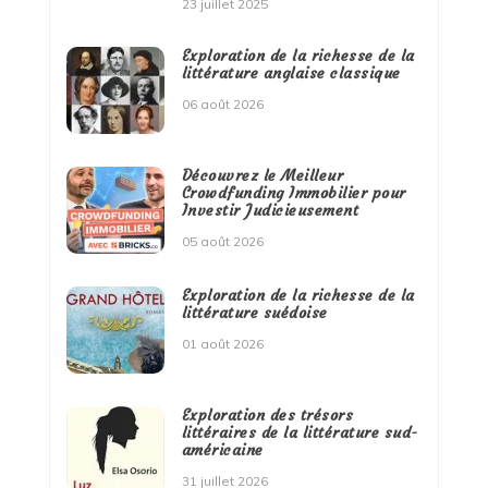
23 juillet 2025
Exploration de la richesse de la
littérature anglaise classique
06 août 2026
Découvrez le Meilleur
Crowdfunding Immobilier pour
Investir Judicieusement
05 août 2026
Exploration de la richesse de la
littérature suédoise
01 août 2026
Exploration des trésors
littéraires de la littérature sud-
américaine
31 juillet 2026