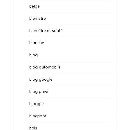
belge
bien etre
bien être et santé
blanche
blog
blog automobile
blog google
blog privé
blogger
blogspot
bois