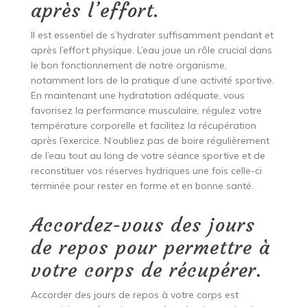
après l’effort.
Il est essentiel de s’hydrater suffisamment pendant et
après l’effort physique. L’eau joue un rôle crucial dans
le bon fonctionnement de notre organisme,
notamment lors de la pratique d’une activité sportive.
En maintenant une hydratation adéquate, vous
favorisez la performance musculaire, régulez votre
température corporelle et facilitez la récupération
après l’exercice. N’oubliez pas de boire régulièrement
de l’eau tout au long de votre séance sportive et de
reconstituer vos réserves hydriques une fois celle-ci
terminée pour rester en forme et en bonne santé.
Accordez-vous des jours
de repos pour permettre à
votre corps de récupérer.
Accorder des jours de repos à votre corps est