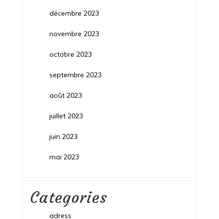
décembre 2023
novembre 2023
octobre 2023
septembre 2023
août 2023
juillet 2023
juin 2023
mai 2023
Categories
adress