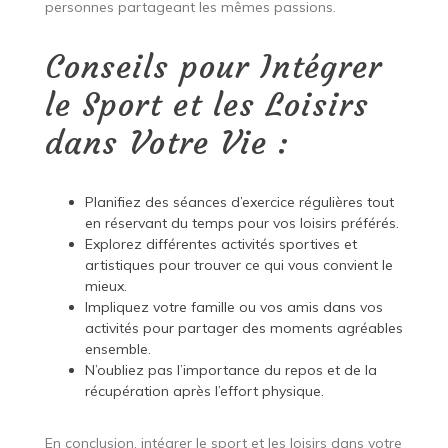
personnes partageant les mêmes passions.
Conseils pour Intégrer
le Sport et les Loisirs
dans Votre Vie :
Planifiez des séances d’exercice régulières tout
en réservant du temps pour vos loisirs préférés.
Explorez différentes activités sportives et
artistiques pour trouver ce qui vous convient le
mieux.
Impliquez votre famille ou vos amis dans vos
activités pour partager des moments agréables
ensemble.
N’oubliez pas l’importance du repos et de la
récupération après l’effort physique.
En conclusion, intégrer le sport et les loisirs dans votre