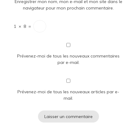
Enregistrer mon nom, mon e-mail et mon site dans le
navigateur pour mon prochain commentaire.
1
×
8
=
Prévenez-moi de tous les nouveaux commentaires
par e-mail.
Prévenez-moi de tous les nouveaux articles par e-
mail.