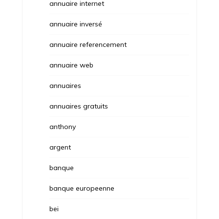
annuaire internet
annuaire inversé
annuaire referencement
annuaire web
annuaires
annuaires gratuits
anthony
argent
banque
banque europeenne
bei