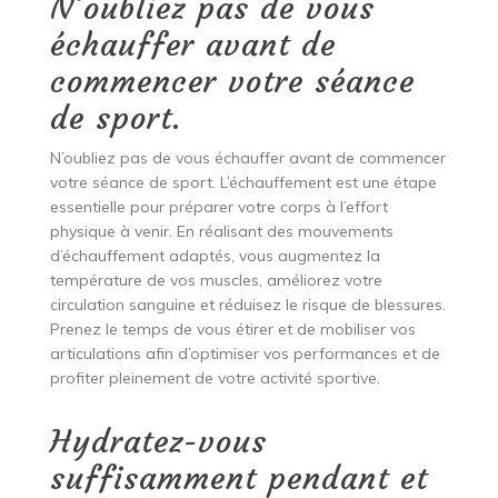
N’oubliez pas de vous
échauffer avant de
commencer votre séance
de sport.
N’oubliez pas de vous échauffer avant de commencer
votre séance de sport. L’échauffement est une étape
essentielle pour préparer votre corps à l’effort
physique à venir. En réalisant des mouvements
d’échauffement adaptés, vous augmentez la
température de vos muscles, améliorez votre
circulation sanguine et réduisez le risque de blessures.
Prenez le temps de vous étirer et de mobiliser vos
articulations afin d’optimiser vos performances et de
profiter pleinement de votre activité sportive.
Hydratez-vous
suffisamment pendant et