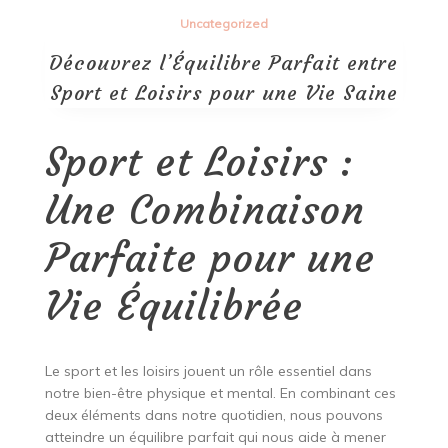
Uncategorized
Découvrez l’Équilibre Parfait entre
Sport et Loisirs pour une Vie Saine
Sport et Loisirs :
Une Combinaison
Parfaite pour une
Vie Équilibrée
Le sport et les loisirs jouent un rôle essentiel dans
notre bien-être physique et mental. En combinant ces
deux éléments dans notre quotidien, nous pouvons
atteindre un équilibre parfait qui nous aide à mener