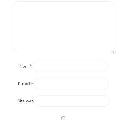
Nom
*
E-mail
*
Site web