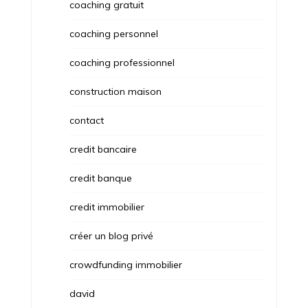
coaching gratuit
coaching personnel
coaching professionnel
construction maison
contact
credit bancaire
credit banque
credit immobilier
créer un blog privé
crowdfunding immobilier
david