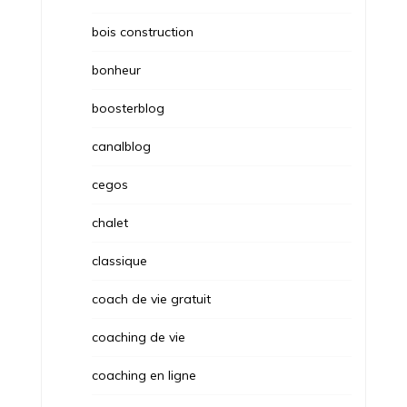
bois construction
bonheur
boosterblog
canalblog
cegos
chalet
classique
coach de vie gratuit
coaching de vie
coaching en ligne