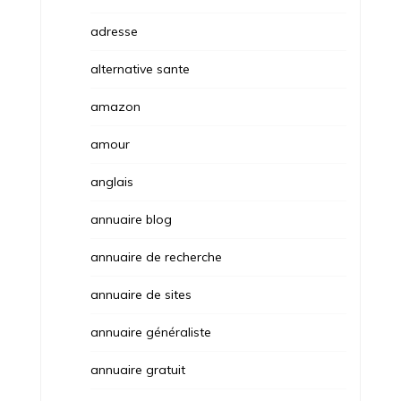
adresse
alternative sante
amazon
amour
anglais
annuaire blog
annuaire de recherche
annuaire de sites
annuaire généraliste
annuaire gratuit