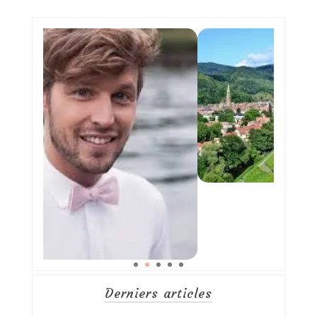
Derniers articles