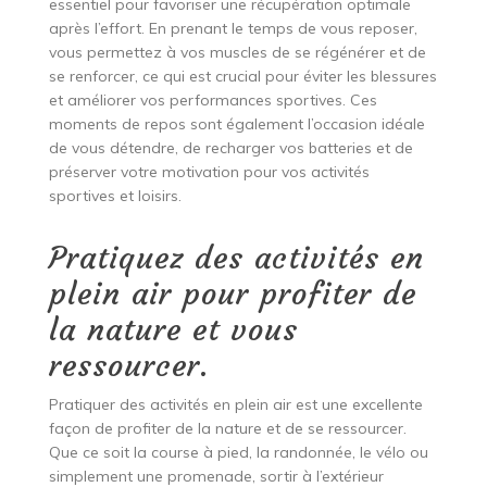
essentiel pour favoriser une récupération optimale
après l’effort. En prenant le temps de vous reposer,
vous permettez à vos muscles de se régénérer et de
se renforcer, ce qui est crucial pour éviter les blessures
et améliorer vos performances sportives. Ces
moments de repos sont également l’occasion idéale
de vous détendre, de recharger vos batteries et de
préserver votre motivation pour vos activités
sportives et loisirs.
Pratiquez des activités en
plein air pour profiter de
la nature et vous
ressourcer.
Pratiquer des activités en plein air est une excellente
façon de profiter de la nature et de se ressourcer.
Que ce soit la course à pied, la randonnée, le vélo ou
simplement une promenade, sortir à l’extérieur