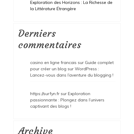
Exploration des Horizons : La Richesse de
la Littérature Étrangère
Derniers
commentaires
casino en ligne francais
sur
Guide complet
pour créer un blog sur WordPress :
Lancez-vous dans l’aventure du blogging !
https://surfyn.fr
sur
Exploration
passionnante : Plongez dans l’univers
captivant des blogs !
Archive