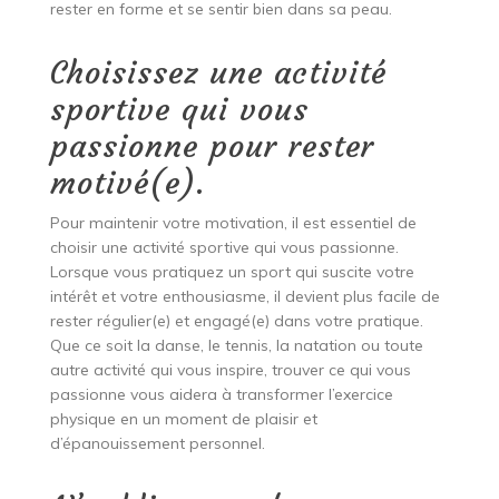
rester en forme et se sentir bien dans sa peau.
Choisissez une activité
sportive qui vous
passionne pour rester
motivé(e).
Pour maintenir votre motivation, il est essentiel de
choisir une activité sportive qui vous passionne.
Lorsque vous pratiquez un sport qui suscite votre
intérêt et votre enthousiasme, il devient plus facile de
rester régulier(e) et engagé(e) dans votre pratique.
Que ce soit la danse, le tennis, la natation ou toute
autre activité qui vous inspire, trouver ce qui vous
passionne vous aidera à transformer l’exercice
physique en un moment de plaisir et
d’épanouissement personnel.