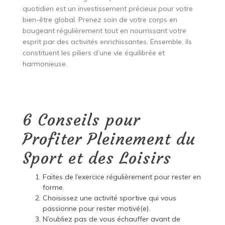
quotidien est un investissement précieux pour votre
bien-être global. Prenez soin de votre corps en
bougeant régulièrement tout en nourrissant votre
esprit par des activités enrichissantes. Ensemble, ils
constituent les piliers d’une vie équilibrée et
harmonieuse.
6 Conseils pour
Profiter Pleinement du
Sport et des Loisirs
Faites de l’exercice régulièrement pour rester en
forme.
Choisissez une activité sportive qui vous
passionne pour rester motivé(e).
N’oubliez pas de vous échauffer avant de