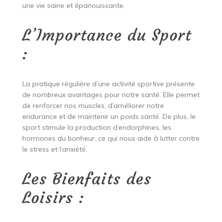
une vie saine et épanouissante.
L’Importance du Sport
:
La pratique régulière d’une activité sportive présente
de nombreux avantages pour notre santé. Elle permet
de renforcer nos muscles, d’améliorer notre
endurance et de maintenir un poids santé. De plus, le
sport stimule la production d’endorphines, les
hormones du bonheur, ce qui nous aide à lutter contre
le stress et l’anxiété.
Les Bienfaits des
Loisirs :