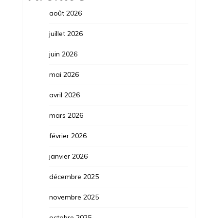
août 2026
juillet 2026
juin 2026
mai 2026
avril 2026
mars 2026
février 2026
janvier 2026
décembre 2025
novembre 2025
octobre 2025