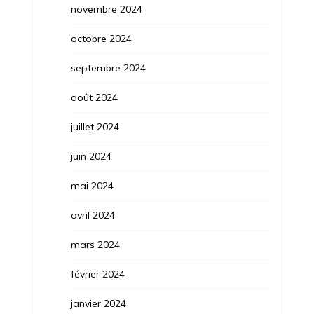
novembre 2024
octobre 2024
septembre 2024
août 2024
juillet 2024
juin 2024
mai 2024
avril 2024
mars 2024
février 2024
janvier 2024