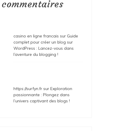
commentaires
casino en ligne francais
sur
Guide
complet pour créer un blog sur
WordPress : Lancez-vous dans
l’aventure du blogging !
https://surfyn.fr
sur
Exploration
passionnante : Plongez dans
l’univers captivant des blogs !