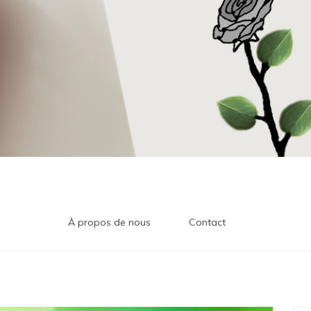
À propos de nous
Contact