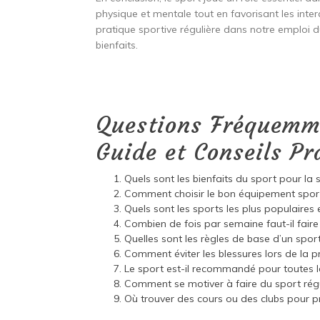
physique et mentale tout en favorisant les inter
pratique sportive régulière dans notre emploi
bienfaits.
Questions Fréquemme
Guide et Conseils Pr
Quels sont les bienfaits du sport pour la 
Comment choisir le bon équipement sport
Quels sont les sports les plus populaires 
Combien de fois par semaine faut-il faire
Quelles sont les règles de base d’un sport
Comment éviter les blessures lors de la p
Le sport est-il recommandé pour toutes l
Comment se motiver à faire du sport rég
Où trouver des cours ou des clubs pour p