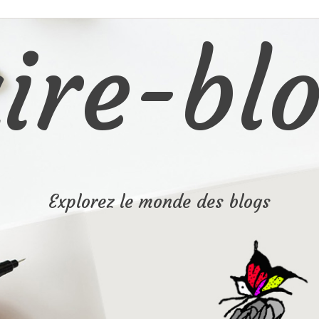
ire-blo
Explorez le monde des blogs