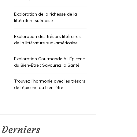
Exploration de la richesse de la
littérature suédoise
Exploration des trésors littéraires
de la littérature sud-américaine
Exploration Gourmande à l’Épicerie
du Bien-Être : Savourez la Santé !
Trouvez l’harmonie avec les trésors
de l’épicerie du bien-être
Derniers