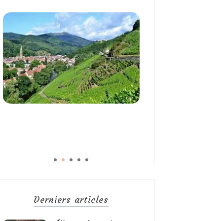
Derniers articles