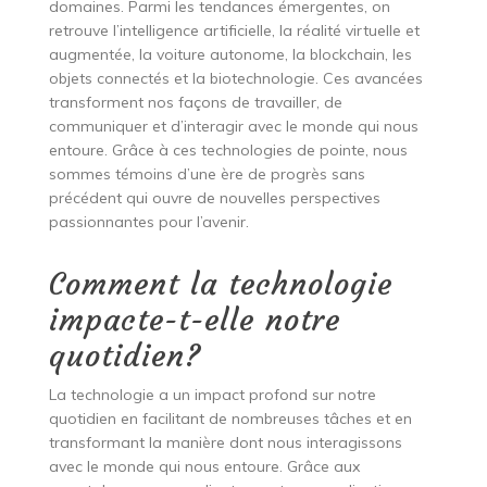
domaines. Parmi les tendances émergentes, on
retrouve l’intelligence artificielle, la réalité virtuelle et
augmentée, la voiture autonome, la blockchain, les
objets connectés et la biotechnologie. Ces avancées
transforment nos façons de travailler, de
communiquer et d’interagir avec le monde qui nous
entoure. Grâce à ces technologies de pointe, nous
sommes témoins d’une ère de progrès sans
précédent qui ouvre de nouvelles perspectives
passionnantes pour l’avenir.
Comment la technologie
impacte-t-elle notre
quotidien?
La technologie a un impact profond sur notre
quotidien en facilitant de nombreuses tâches et en
transformant la manière dont nous interagissons
avec le monde qui nous entoure. Grâce aux