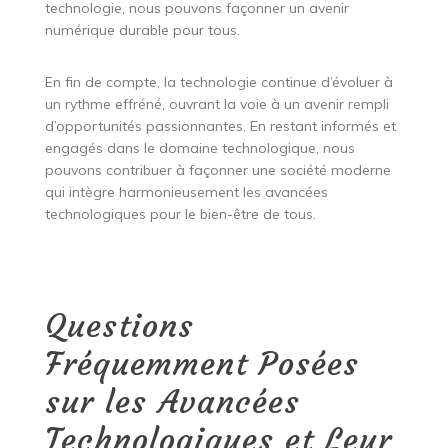
technologie, nous pouvons façonner un avenir
numérique durable pour tous.
En fin de compte, la technologie continue d’évoluer à
un rythme effréné, ouvrant la voie à un avenir rempli
d’opportunités passionnantes. En restant informés et
engagés dans le domaine technologique, nous
pouvons contribuer à façonner une société moderne
qui intègre harmonieusement les avancées
technologiques pour le bien-être de tous.
Questions
Fréquemment Posées
sur les Avancées
Technologiques et Leur