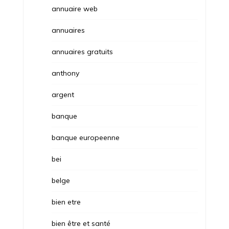
annuaire web
annuaires
annuaires gratuits
anthony
argent
banque
banque europeenne
bei
belge
bien etre
bien être et santé