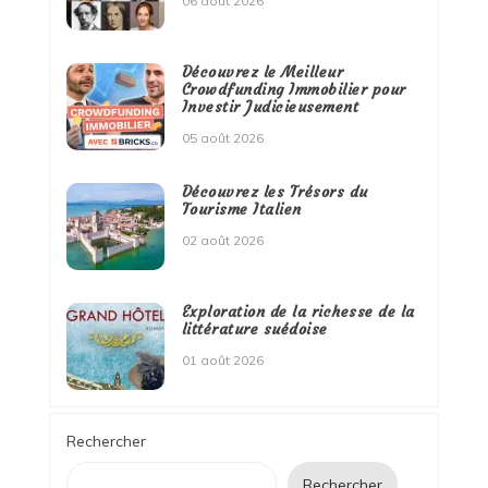
06 août 2026
Découvrez le Meilleur
Crowdfunding Immobilier pour
Investir Judicieusement
05 août 2026
Découvrez les Trésors du
Tourisme Italien
02 août 2026
Exploration de la richesse de la
littérature suédoise
01 août 2026
Rechercher
Rechercher