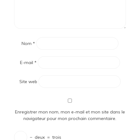
Nom
*
E-mail
*
Site web
Enregistrer mon nom, mon e-mail et mon site dans le
navigateur pour mon prochain commentaire.
−
deux
=
trois