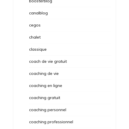
boosterblog
canalblog
cegos
chalet
classique
coach de vie gratuit
coaching de vie
coaching en ligne
coaching gratuit
coaching personnel
coaching professionnel