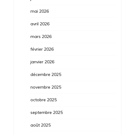
mai 2026
avril 2026
mars 2026
février 2026
janvier 2026
décembre 2025
novembre 2025
octobre 2025
septembre 2025
août 2025