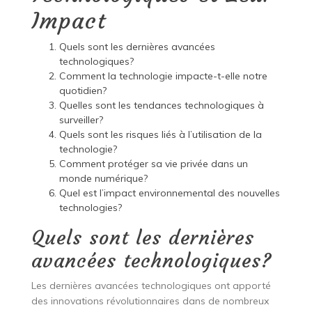
Impact
Quels sont les dernières avancées
technologiques?
Comment la technologie impacte-t-elle notre
quotidien?
Quelles sont les tendances technologiques à
surveiller?
Quels sont les risques liés à l’utilisation de la
technologie?
Comment protéger sa vie privée dans un
monde numérique?
Quel est l’impact environnemental des nouvelles
technologies?
Quels sont les dernières
avancées technologiques?
Les dernières avancées technologiques ont apporté
des innovations révolutionnaires dans de nombreux