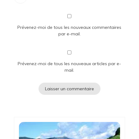
Prévenez-moi de tous les nouveaux commentaires
par e-mail.
Prévenez-moi de tous les nouveaux articles par e-
mail.