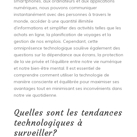
smartphones, aux ordinateurs et aux applications
numériques, nous pouvons communiquer
instantanément avec des personnes à travers le
monde, accéder à une quantité illimitée
d’informations et simplifier des activités telles que les
achats en ligne, la planification de voyages et la
gestion de nos emplois. Cependant, cette
omniprésence technologique soulève également des
questions sur la dépendance aux écrans, la protection
de la vie privée et l’équilibre entre notre vie numérique
et notre bien-être mental. Il est essentiel de
comprendre comment utiliser la technologie de
manière consciente et équilibrée pour maximiser ses
avantages tout en minimisant ses inconvénients dans
notre vie quotidienne.
Quelles sont les tendances
technologiques à
surveiller?