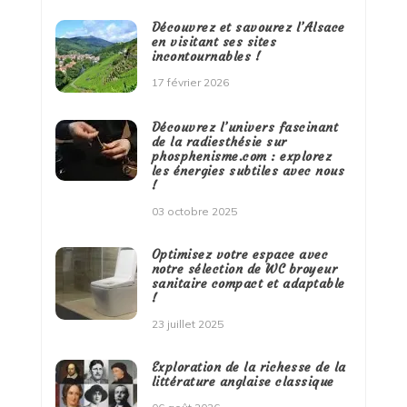
Découvrez et savourez l’Alsace
en visitant ses sites
incontournables !
17 février 2026
Découvrez l’univers fascinant
de la radiesthésie sur
phosphenisme.com : explorez
les énergies subtiles avec nous
!
03 octobre 2025
Optimisez votre espace avec
notre sélection de WC broyeur
sanitaire compact et adaptable
!
23 juillet 2025
Exploration de la richesse de la
littérature anglaise classique