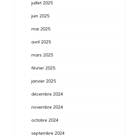
juillet 2025
juin 2025
mai 2025
avril 2025
mars 2025
février 2025
janvier 2025
décembre 2024
novembre 2024
octobre 2024
septembre 2024