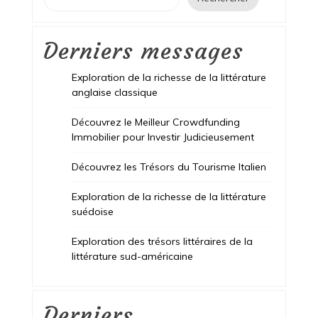
Derniers messages
Exploration de la richesse de la littérature
anglaise classique
Découvrez le Meilleur Crowdfunding
Immobilier pour Investir Judicieusement
Découvrez les Trésors du Tourisme Italien
Exploration de la richesse de la littérature
suédoise
Exploration des trésors littéraires de la
littérature sud-américaine
Derniers