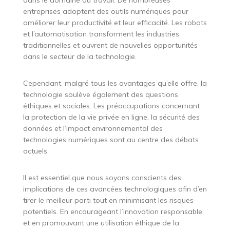
dans le domaine du travail. De nombreuses
entreprises adoptent des outils numériques pour
améliorer leur productivité et leur efficacité. Les robots
et l’automatisation transforment les industries
traditionnelles et ouvrent de nouvelles opportunités
dans le secteur de la technologie.
Cependant, malgré tous les avantages qu’elle offre, la
technologie soulève également des questions
éthiques et sociales. Les préoccupations concernant
la protection de la vie privée en ligne, la sécurité des
données et l’impact environnemental des
technologies numériques sont au centre des débats
actuels.
Il est essentiel que nous soyons conscients des
implications de ces avancées technologiques afin d’en
tirer le meilleur parti tout en minimisant les risques
potentiels. En encourageant l’innovation responsable
et en promouvant une utilisation éthique de la