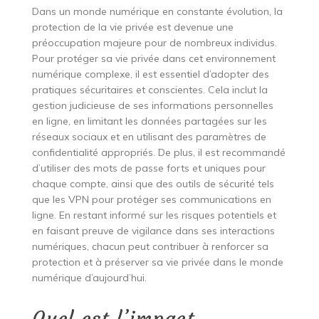
Dans un monde numérique en constante évolution, la
protection de la vie privée est devenue une
préoccupation majeure pour de nombreux individus.
Pour protéger sa vie privée dans cet environnement
numérique complexe, il est essentiel d’adopter des
pratiques sécuritaires et conscientes. Cela inclut la
gestion judicieuse de ses informations personnelles
en ligne, en limitant les données partagées sur les
réseaux sociaux et en utilisant des paramètres de
confidentialité appropriés. De plus, il est recommandé
d’utiliser des mots de passe forts et uniques pour
chaque compte, ainsi que des outils de sécurité tels
que les VPN pour protéger ses communications en
ligne. En restant informé sur les risques potentiels et
en faisant preuve de vigilance dans ses interactions
numériques, chacun peut contribuer à renforcer sa
protection et à préserver sa vie privée dans le monde
numérique d’aujourd’hui.
Quel est l’impact