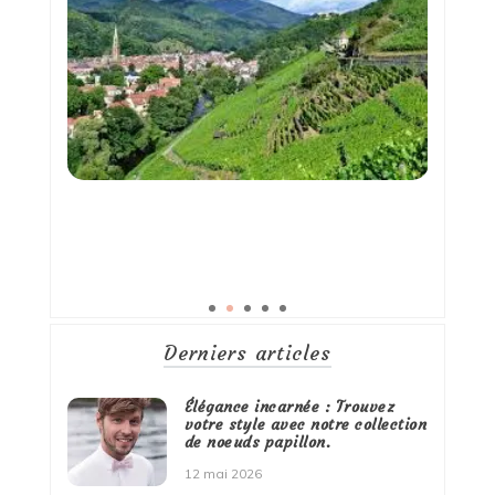
Derniers articles
Élégance incarnée : Trouvez
votre style avec notre collection
de noeuds papillon.
12 mai 2026