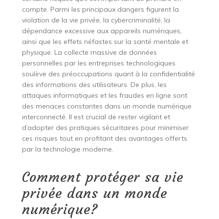
compte. Parmi les principaux dangers figurent la
violation de la vie privée, la cybercriminalité, la
dépendance excessive aux appareils numériques,
ainsi que les effets néfastes sur la santé mentale et
physique. La collecte massive de données
personnelles par les entreprises technologiques
soulève des préoccupations quant à la confidentialité
des informations des utilisateurs. De plus, les
attaques informatiques et les fraudes en ligne sont
des menaces constantes dans un monde numérique
interconnecté. Il est crucial de rester vigilant et
d’adopter des pratiques sécuritaires pour minimiser
ces risques tout en profitant des avantages offerts
par la technologie moderne.
Comment protéger sa vie
privée dans un monde
numérique?