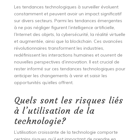
Les tendances technologiques à surveiller évoluent
constamment et peuvent avoir un impact significatif
sur divers secteurs. Parmi les tendances émergentes
à ne pas négliger figurent l’intelligence artificielle,
l’Internet des objets, la cybersécurité, la réalité virtuelle
et augmentée, ainsi que la blockchain. Ces avancées
révolutionnaires transforment les industries,
redéfinissent les interactions humaines et ouvrent de
nouvelles perspectives d’innovation. Il est crucial de
rester informé sur ces tendances technologiques pour
anticiper les changements à venir et saisir les
opportunités qu’elles offrent.
Quels sont les risques liés
à l’utilisation de la
technologie?
L’utilisation croissante de la technologie comporte
certains risques qu’il est important de prendre en