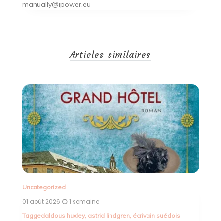
manually@ipower.eu
Articles similaires