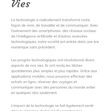
Vies
La technologie a radicalement transformé notre
façon de vivre, de travailler et de communiquer. Avec
l’avènement des smartphones, des réseaux sociaux,
de l’intelligence artificielle et d’autres avancées
technologiques, notre société est entrée dans une ère
numérique sans précédent.
Les progrès technologiques ont révolutionné divers
aspects de nos vies. Ils ont rendu les tâches
quotidiennes plus simples et plus rapides. Grâce aux
applications mobiles, nous pouvons effectuer des
achats en ligne, réserver des voyages et
communiquer avec des personnes du monde entier
en quelques clics seulement.
L’impact de la technologie se fait également sentir