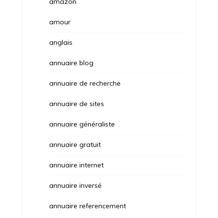
amazon
amour
anglais
annuaire blog
annuaire de recherche
annuaire de sites
annuaire généraliste
annuaire gratuit
annuaire internet
annuaire inversé
annuaire referencement