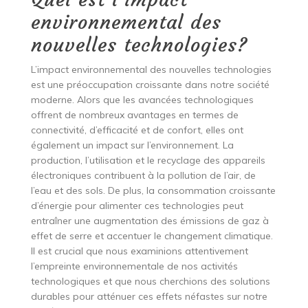
environnemental des
nouvelles technologies?
L’impact environnemental des nouvelles technologies
est une préoccupation croissante dans notre société
moderne. Alors que les avancées technologiques
offrent de nombreux avantages en termes de
connectivité, d’efficacité et de confort, elles ont
également un impact sur l’environnement. La
production, l’utilisation et le recyclage des appareils
électroniques contribuent à la pollution de l’air, de
l’eau et des sols. De plus, la consommation croissante
d’énergie pour alimenter ces technologies peut
entraîner une augmentation des émissions de gaz à
effet de serre et accentuer le changement climatique.
Il est crucial que nous examinions attentivement
l’empreinte environnementale de nos activités
technologiques et que nous cherchions des solutions
durables pour atténuer ces effets néfastes sur notre