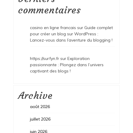
commentaires
casino en ligne francais
sur
Guide complet
pour créer un blog sur WordPress :
Lancez-vous dans l’aventure du blogging !
https://surfyn.fr
sur
Exploration
passionnante : Plongez dans l’univers
captivant des blogs !
Archive
août 2026
juillet 2026
juin 2026