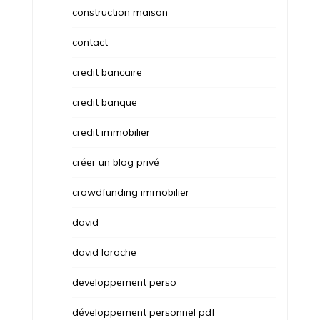
construction maison
contact
credit bancaire
credit banque
credit immobilier
créer un blog privé
crowdfunding immobilier
david
david laroche
developpement perso
développement personnel pdf