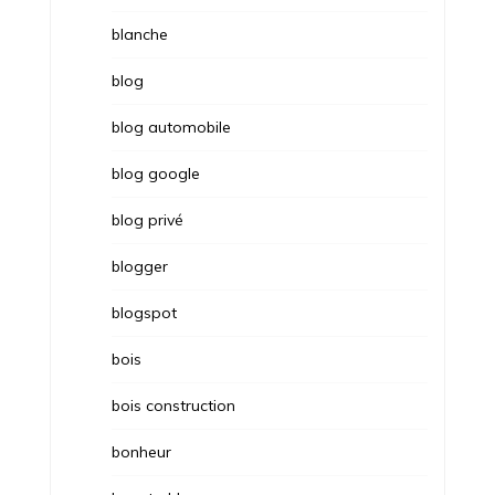
blanche
blog
blog automobile
blog google
blog privé
blogger
blogspot
bois
bois construction
bonheur