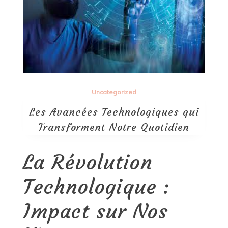
Uncategorized
Les Avancées Technologiques qui
Transforment Notre Quotidien
La Révolution
Technologique :
Impact sur Nos