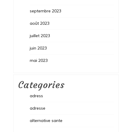
septembre 2023
août 2023
juillet 2023
juin 2023
mai 2023
Categories
adress
adresse
alternative sante