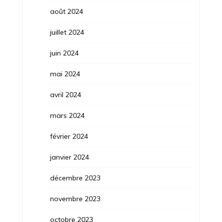
août 2024
juillet 2024
juin 2024
mai 2024
avril 2024
mars 2024
février 2024
janvier 2024
décembre 2023
novembre 2023
octobre 2023