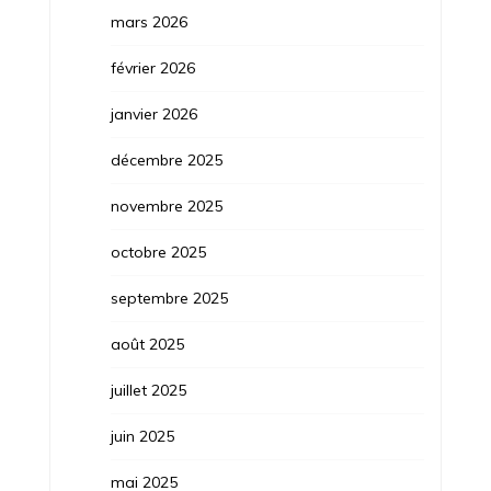
mars 2026
février 2026
janvier 2026
décembre 2025
novembre 2025
octobre 2025
septembre 2025
août 2025
juillet 2025
juin 2025
mai 2025