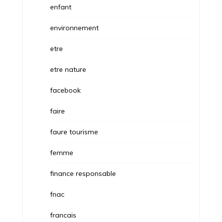
enfant
environnement
etre
etre nature
facebook
faire
faure tourisme
femme
finance responsable
fnac
francais