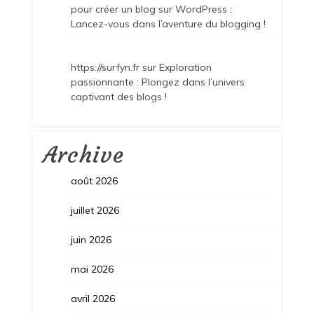
pour créer un blog sur WordPress :
Lancez-vous dans l’aventure du blogging !
https://surfyn.fr
sur
Exploration
passionnante : Plongez dans l’univers
captivant des blogs !
Archive
août 2026
juillet 2026
juin 2026
mai 2026
avril 2026