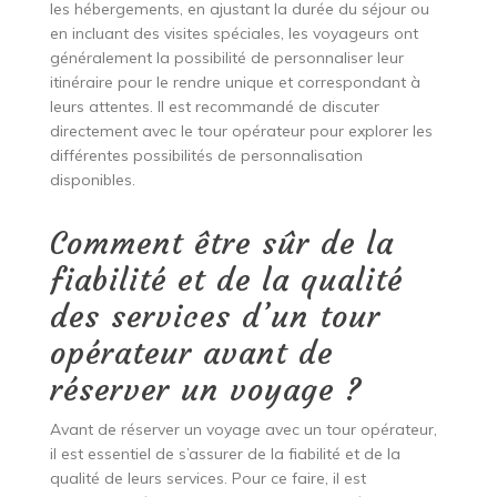
les hébergements, en ajustant la durée du séjour ou
en incluant des visites spéciales, les voyageurs ont
généralement la possibilité de personnaliser leur
itinéraire pour le rendre unique et correspondant à
leurs attentes. Il est recommandé de discuter
directement avec le tour opérateur pour explorer les
différentes possibilités de personnalisation
disponibles.
Comment être sûr de la
fiabilité et de la qualité
des services d’un tour
opérateur avant de
réserver un voyage ?
Avant de réserver un voyage avec un tour opérateur,
il est essentiel de s’assurer de la fiabilité et de la
qualité de leurs services. Pour ce faire, il est