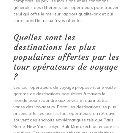
comparez les prix, les inclusions et les conditions
générales des différents tour opérateurs pour trouver
celui qui offre le meilleur rapport qualité-prix et qui
correspond le mieux à vos attentes.
Quelles sont les
destinations les plus
populaires offertes par les
tour opérateurs de voyage
?
Les tour opérateurs de voyage proposent une vaste
gamme de destinations populaires à travers le
monde pour répondre aux envies et aux intérêts
variés des voyageurs. Parmi les destinations les plus
prisées offertes par les tour opérateurs, on retrouve
souvent des endroits emblématiques tels que Paris,
Rome, New York, Tokyo, Bali, Marrakech ou encore les