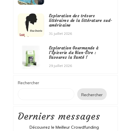
Exploration des trésors
littéraires de la littérature sud-
américaine
31 juillet 2026
Exploration Gourmande à
l’Épicerie du Bien-Être :
Savourez la Santé !
29 juillet 2026
Rechercher
Rechercher
Derniers messages
Découvrez le Meilleur Crowdfunding