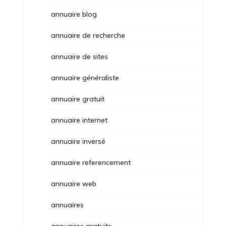
annuaire blog
annuaire de recherche
annuaire de sites
annuaire généraliste
annuaire gratuit
annuaire internet
annuaire inversé
annuaire referencement
annuaire web
annuaires