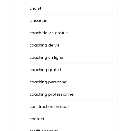
chalet
classique
coach de vie gratuit
coaching de vie
coaching en ligne
coaching gratuit
coaching personnel
coaching professionnel
construction maison
contact