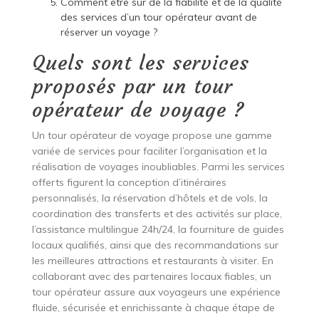
Comment être sûr de la fiabilité et de la qualité
des services d’un tour opérateur avant de
réserver un voyage ?
Quels sont les services
proposés par un tour
opérateur de voyage ?
Un tour opérateur de voyage propose une gamme
variée de services pour faciliter l’organisation et la
réalisation de voyages inoubliables. Parmi les services
offerts figurent la conception d’itinéraires
personnalisés, la réservation d’hôtels et de vols, la
coordination des transferts et des activités sur place,
l’assistance multilingue 24h/24, la fourniture de guides
locaux qualifiés, ainsi que des recommandations sur
les meilleures attractions et restaurants à visiter. En
collaborant avec des partenaires locaux fiables, un
tour opérateur assure aux voyageurs une expérience
fluide, sécurisée et enrichissante à chaque étape de