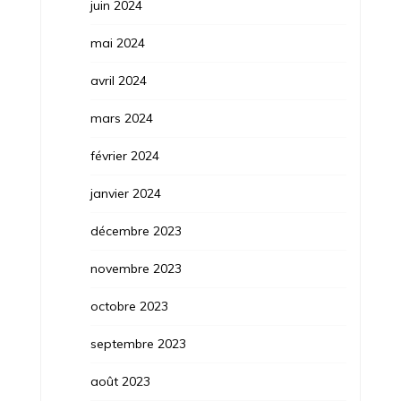
juin 2024
mai 2024
avril 2024
mars 2024
février 2024
janvier 2024
décembre 2023
novembre 2023
octobre 2023
septembre 2023
août 2023