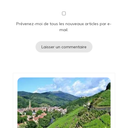
Prévenez-moi de tous les nouveaux articles par e-
mail.