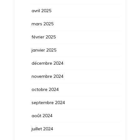
avril 2025
mars 2025
février 2025
janvier 2025
décembre 2024
novembre 2024
octobre 2024
septembre 2024
août 2024
juillet 2024