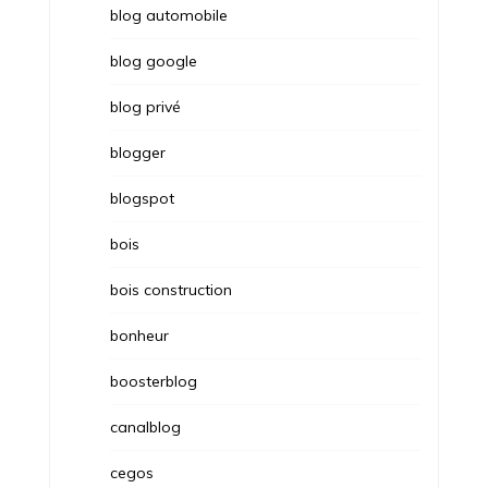
blog automobile
blog google
blog privé
blogger
blogspot
bois
bois construction
bonheur
boosterblog
canalblog
cegos