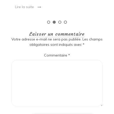
Laisser un commentaire
Votre adresse e-mail ne sera pas publiée.
Les champs
obligatoires sont indiqués avec
*
Commentaire
*