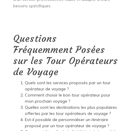
besoins spécifiques.
Questions
Fréquemment Posées
sur les Tour Opérateurs
de Voyage
Quels sont les services proposés par un tour
opérateur de voyage ?
Comment choisir le bon tour opérateur pour
mon prochain voyage ?
Quelles sont les destinations les plus populaires
offertes par les tour opérateurs de voyage ?
Est-il possible de personnaliser un itinéraire
proposé par un tour opérateur de voyage ?