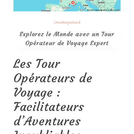
Uncategorized
Explorez le Monde avec un Tour
Opérateur de Voyage Expert
Les Tour
Opérateurs de
Voyage :
Facilitateurs
d’Aventures