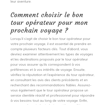
leur aventure.
Comment choisir le bon
tour opérateur pour mon
prochain voyage ?
Lorsqu’il s’agit de choisir le bon tour opérateur pour
votre prochain voyage, il est essentiel de prendre en
compte plusieurs facteurs clés. Tout d’abord, vous
devriez examiner attentivement les types de voyages
et les destinations proposés par le tour opérateur
pour vous assurer qu’ils correspondent à vos
préférences et à vos intérêts de voyage. Ensuite,
vérifiez la réputation et l’expérience du tour opérateur,
en consultant les avis des clients précédents et en
recherchant des recommandations fiables. Assurez-
vous également que le tour opérateur propose un
service clientèle réactif et professionnel pour répondre
à vos besoins tout au long de votre voyage. Enfin,