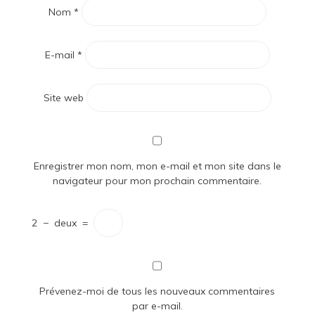
Nom
*
E-mail
*
Site web
Enregistrer mon nom, mon e-mail et mon site dans le
navigateur pour mon prochain commentaire.
2
−
deux
=
Prévenez-moi de tous les nouveaux commentaires
par e-mail.