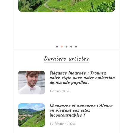
Derniers articles
Élégance incarnée : Trouvez
votre style avec notre collection
de noeuds papillon.
12 mai 2026
Découvrez et savourez l’Alsace
en visitant ses sites
incontournables !
17 février 2026