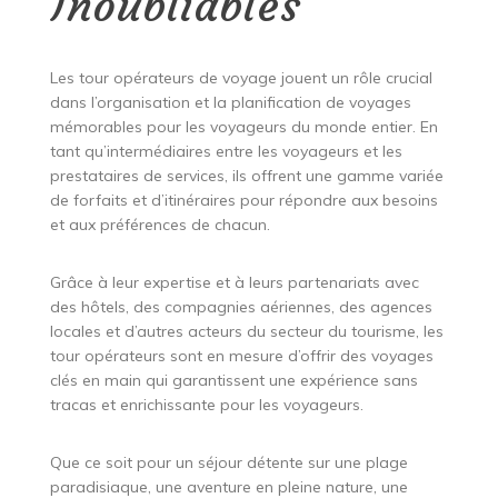
Inoubliables
Les tour opérateurs de voyage jouent un rôle crucial
dans l’organisation et la planification de voyages
mémorables pour les voyageurs du monde entier. En
tant qu’intermédiaires entre les voyageurs et les
prestataires de services, ils offrent une gamme variée
de forfaits et d’itinéraires pour répondre aux besoins
et aux préférences de chacun.
Grâce à leur expertise et à leurs partenariats avec
des hôtels, des compagnies aériennes, des agences
locales et d’autres acteurs du secteur du tourisme, les
tour opérateurs sont en mesure d’offrir des voyages
clés en main qui garantissent une expérience sans
tracas et enrichissante pour les voyageurs.
Que ce soit pour un séjour détente sur une plage
paradisiaque, une aventure en pleine nature, une