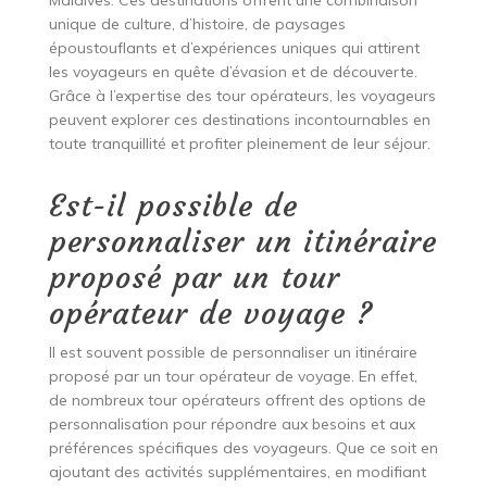
Maldives. Ces destinations offrent une combinaison
unique de culture, d’histoire, de paysages
époustouflants et d’expériences uniques qui attirent
les voyageurs en quête d’évasion et de découverte.
Grâce à l’expertise des tour opérateurs, les voyageurs
peuvent explorer ces destinations incontournables en
toute tranquillité et profiter pleinement de leur séjour.
Est-il possible de
personnaliser un itinéraire
proposé par un tour
opérateur de voyage ?
Il est souvent possible de personnaliser un itinéraire
proposé par un tour opérateur de voyage. En effet,
de nombreux tour opérateurs offrent des options de
personnalisation pour répondre aux besoins et aux
préférences spécifiques des voyageurs. Que ce soit en
ajoutant des activités supplémentaires, en modifiant