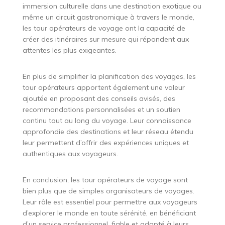
immersion culturelle dans une destination exotique ou
même un circuit gastronomique à travers le monde,
les tour opérateurs de voyage ont la capacité de
créer des itinéraires sur mesure qui répondent aux
attentes les plus exigeantes.
En plus de simplifier la planification des voyages, les
tour opérateurs apportent également une valeur
ajoutée en proposant des conseils avisés, des
recommandations personnalisées et un soutien
continu tout au long du voyage. Leur connaissance
approfondie des destinations et leur réseau étendu
leur permettent d’offrir des expériences uniques et
authentiques aux voyageurs.
En conclusion, les tour opérateurs de voyage sont
bien plus que de simples organisateurs de voyages.
Leur rôle est essentiel pour permettre aux voyageurs
d’explorer le monde en toute sérénité, en bénéficiant
d’un service professionnel, fiable et adapté à leurs