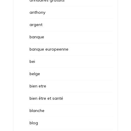
annuaires gratuits
anthony
argent
banque
banque europeenne
bei
belge
bien etre
bien être et santé
blanche
blog