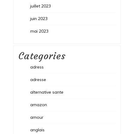
juillet 2023
juin 2023
mai 2023
Categories
adress
adresse
alternative sante
amazon
amour
anglais