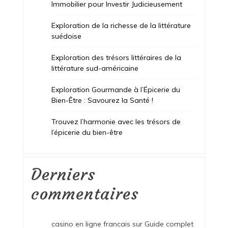
Immobilier pour Investir Judicieusement
Exploration de la richesse de la littérature
suédoise
Exploration des trésors littéraires de la
littérature sud-américaine
Exploration Gourmande à l’Épicerie du
Bien-Être : Savourez la Santé !
Trouvez l’harmonie avec les trésors de
l’épicerie du bien-être
Derniers
commentaires
casino en ligne francais
sur
Guide complet