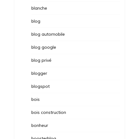
blanche
blog
blog automobile
blog google
blog privé
blogger
blogspot
bois
bois construction
bonheur
boosterblog