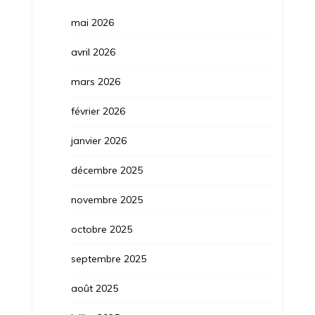
mai 2026
avril 2026
mars 2026
février 2026
janvier 2026
décembre 2025
novembre 2025
octobre 2025
septembre 2025
août 2025