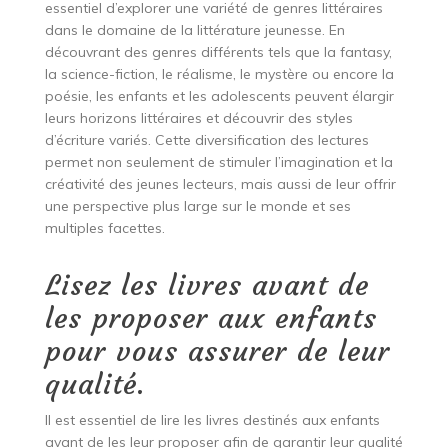
essentiel d’explorer une variété de genres littéraires
dans le domaine de la littérature jeunesse. En
découvrant des genres différents tels que la fantasy,
la science-fiction, le réalisme, le mystère ou encore la
poésie, les enfants et les adolescents peuvent élargir
leurs horizons littéraires et découvrir des styles
d’écriture variés. Cette diversification des lectures
permet non seulement de stimuler l’imagination et la
créativité des jeunes lecteurs, mais aussi de leur offrir
une perspective plus large sur le monde et ses
multiples facettes.
Lisez les livres avant de
les proposer aux enfants
pour vous assurer de leur
qualité.
Il est essentiel de lire les livres destinés aux enfants
avant de les leur proposer afin de garantir leur qualité