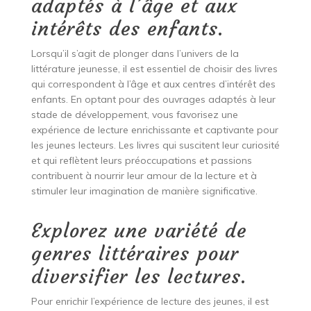
adaptés à l’âge et aux
intérêts des enfants.
Lorsqu’il s’agit de plonger dans l’univers de la
littérature jeunesse, il est essentiel de choisir des livres
qui correspondent à l’âge et aux centres d’intérêt des
enfants. En optant pour des ouvrages adaptés à leur
stade de développement, vous favorisez une
expérience de lecture enrichissante et captivante pour
les jeunes lecteurs. Les livres qui suscitent leur curiosité
et qui reflètent leurs préoccupations et passions
contribuent à nourrir leur amour de la lecture et à
stimuler leur imagination de manière significative.
Explorez une variété de
genres littéraires pour
diversifier les lectures.
Pour enrichir l’expérience de lecture des jeunes, il est