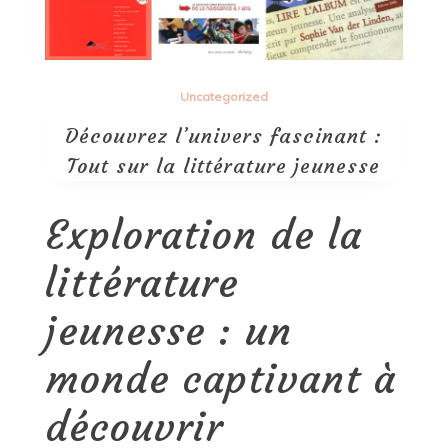
Uncategorized
Découvrez l’univers fascinant :
Tout sur la littérature jeunesse
Exploration de la
littérature
jeunesse : un
monde captivant à
découvrir