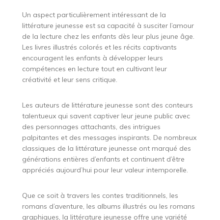
Un aspect particulièrement intéressant de la
littérature jeunesse est sa capacité à susciter l’amour
de la lecture chez les enfants dès leur plus jeune âge.
Les livres illustrés colorés et les récits captivants
encouragent les enfants à développer leurs
compétences en lecture tout en cultivant leur
créativité et leur sens critique.
Les auteurs de littérature jeunesse sont des conteurs
talentueux qui savent captiver leur jeune public avec
des personnages attachants, des intrigues
palpitantes et des messages inspirants. De nombreux
classiques de la littérature jeunesse ont marqué des
générations entières d’enfants et continuent d’être
appréciés aujourd’hui pour leur valeur intemporelle.
Que ce soit à travers les contes traditionnels, les
romans d’aventure, les albums illustrés ou les romans
graphiques, la littérature jeunesse offre une variété