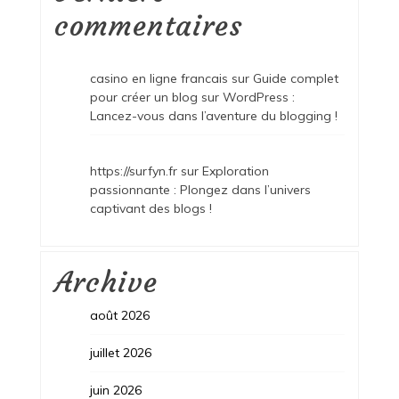
commentaires
casino en ligne francais
sur
Guide complet
pour créer un blog sur WordPress :
Lancez-vous dans l’aventure du blogging !
https://surfyn.fr
sur
Exploration
passionnante : Plongez dans l’univers
captivant des blogs !
Archive
août 2026
juillet 2026
juin 2026