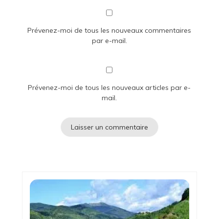
Prévenez-moi de tous les nouveaux commentaires
par e-mail.
Prévenez-moi de tous les nouveaux articles par e-
mail.