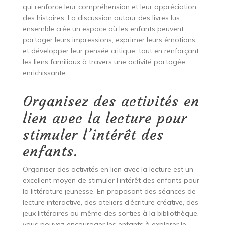
qui renforce leur compréhension et leur appréciation
des histoires. La discussion autour des livres lus
ensemble crée un espace où les enfants peuvent
partager leurs impressions, exprimer leurs émotions
et développer leur pensée critique, tout en renforçant
les liens familiaux à travers une activité partagée
enrichissante.
Organisez des activités en
lien avec la lecture pour
stimuler l’intérêt des
enfants.
Organiser des activités en lien avec la lecture est un
excellent moyen de stimuler l’intérêt des enfants pour
la littérature jeunesse. En proposant des séances de
lecture interactive, des ateliers d’écriture créative, des
jeux littéraires ou même des sorties à la bibliothèque,
vous pouvez encourager les enfants à explorer le