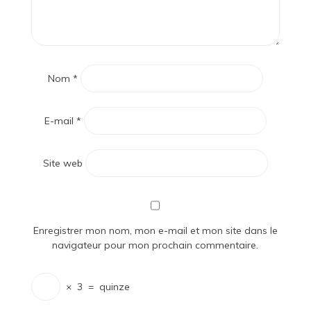
Nom
*
E-mail
*
Site web
Enregistrer mon nom, mon e-mail et mon site dans le
navigateur pour mon prochain commentaire.
×
3
=
quinze