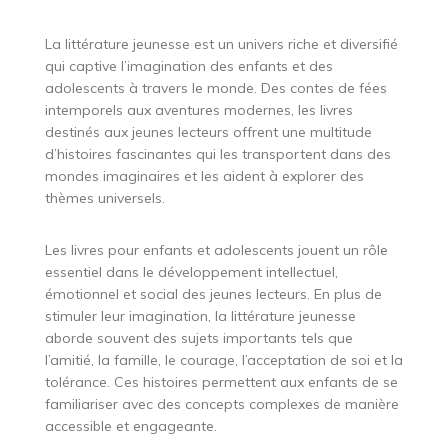
La littérature jeunesse est un univers riche et diversifié
qui captive l’imagination des enfants et des
adolescents à travers le monde. Des contes de fées
intemporels aux aventures modernes, les livres
destinés aux jeunes lecteurs offrent une multitude
d’histoires fascinantes qui les transportent dans des
mondes imaginaires et les aident à explorer des
thèmes universels.
Les livres pour enfants et adolescents jouent un rôle
essentiel dans le développement intellectuel,
émotionnel et social des jeunes lecteurs. En plus de
stimuler leur imagination, la littérature jeunesse
aborde souvent des sujets importants tels que
l’amitié, la famille, le courage, l’acceptation de soi et la
tolérance. Ces histoires permettent aux enfants de se
familiariser avec des concepts complexes de manière
accessible et engageante.