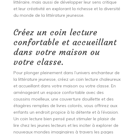
littéraire, mais aussi de développer leur sens critique
et leur créativité en explorant la richesse et la diversité
du monde de la littérature jeunesse.
Créez un coin lecture
confortable et accueillant
dans votre maison ou
votre classe.
Pour plonger pleinement dans l’univers enchanteur de
la littérature jeunesse, créez un coin lecture chaleureux
et accueillant dans votre maison ou votre classe. En
aménageant un espace confortable avec des
coussins moelleux, une couverture douillette et des
étagères remplies de livres colorés, vous offrirez aux
enfants un endroit propice à la détente et à l’évasion.
Un coin lecture bien pensé peut stimuler le plaisir de
lire chez les jeunes lecteurs et les inciter à explorer de
nouveaux mondes imaginaires à travers les pages