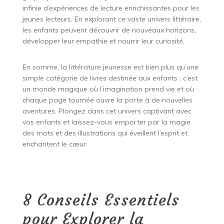
infinie d’expériences de lecture enrichissantes pour les
jeunes lecteurs. En explorant ce vaste univers littéraire,
les enfants peuvent découvrir de nouveaux horizons,
développer leur empathie et nourrir leur curiosité.
En somme, la littérature jeunesse est bien plus qu’une
simple catégorie de livres destinée aux enfants : c’est
un monde magique où l’imagination prend vie et où
chaque page tournée ouvre la porte à de nouvelles
aventures. Plongez dans cet univers captivant avec
vos enfants et laissez-vous emporter par la magie
des mots et des illustrations qui éveillent l’esprit et
enchantent le cœur.
8 Conseils Essentiels
pour Explorer la