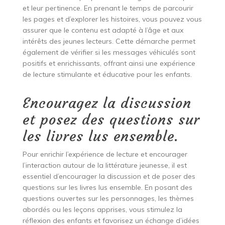
et leur pertinence. En prenant le temps de parcourir
les pages et d’explorer les histoires, vous pouvez vous
assurer que le contenu est adapté à l’âge et aux
intérêts des jeunes lecteurs. Cette démarche permet
également de vérifier si les messages véhiculés sont
positifs et enrichissants, offrant ainsi une expérience
de lecture stimulante et éducative pour les enfants.
Encouragez la discussion
et posez des questions sur
les livres lus ensemble.
Pour enrichir l’expérience de lecture et encourager
l’interaction autour de la littérature jeunesse, il est
essentiel d’encourager la discussion et de poser des
questions sur les livres lus ensemble. En posant des
questions ouvertes sur les personnages, les thèmes
abordés ou les leçons apprises, vous stimulez la
réflexion des enfants et favorisez un échange d’idées