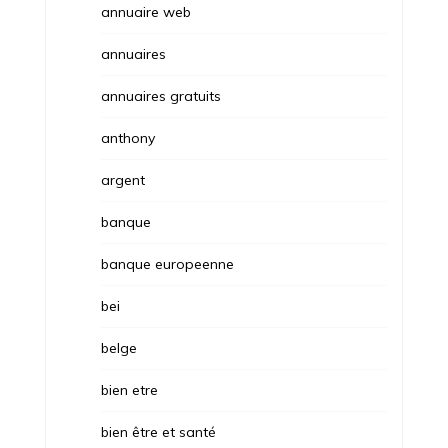
annuaire web
annuaires
annuaires gratuits
anthony
argent
banque
banque europeenne
bei
belge
bien etre
bien être et santé