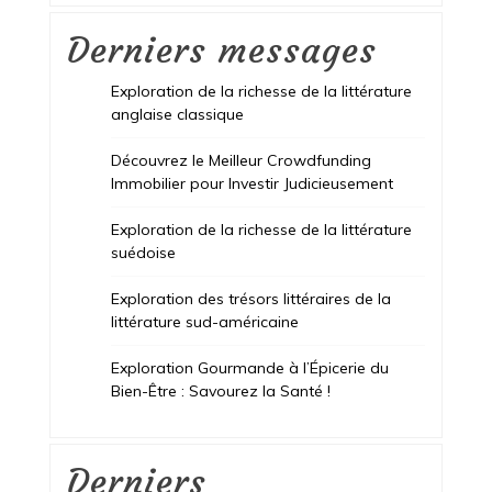
Derniers messages
Exploration de la richesse de la littérature
anglaise classique
Découvrez le Meilleur Crowdfunding
Immobilier pour Investir Judicieusement
Exploration de la richesse de la littérature
suédoise
Exploration des trésors littéraires de la
littérature sud-américaine
Exploration Gourmande à l’Épicerie du
Bien-Être : Savourez la Santé !
Derniers