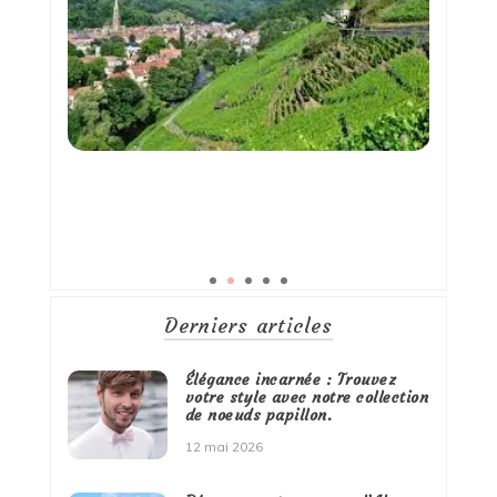
Derniers articles
Élégance incarnée : Trouvez
votre style avec notre collection
de noeuds papillon.
12 mai 2026