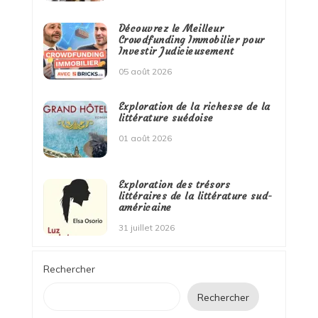
Découvrez le Meilleur
Crowdfunding Immobilier pour
Investir Judicieusement
05 août 2026
Exploration de la richesse de la
littérature suédoise
01 août 2026
Exploration des trésors
littéraires de la littérature sud-
américaine
31 juillet 2026
Rechercher
Rechercher