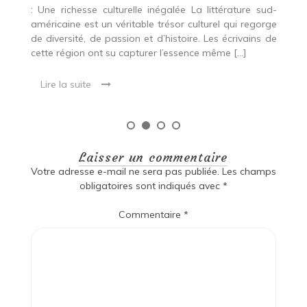
ud-
rge
 de
Laisser un commentaire
Votre adresse e-mail ne sera pas publiée.
Les champs
obligatoires sont indiqués avec
*
Commentaire
*