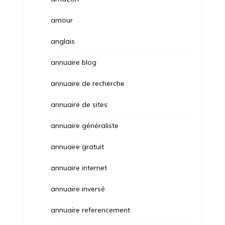
amour
anglais
annuaire blog
annuaire de recherche
annuaire de sites
annuaire généraliste
annuaire gratuit
annuaire internet
annuaire inversé
annuaire referencement