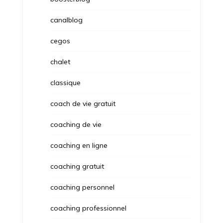
canalblog
cegos
chalet
classique
coach de vie gratuit
coaching de vie
coaching en ligne
coaching gratuit
coaching personnel
coaching professionnel