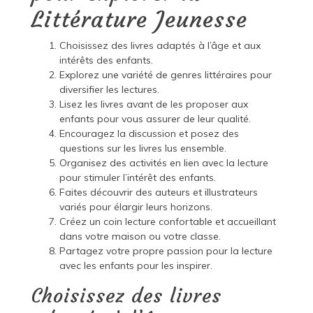
Littérature Jeunesse
Choisissez des livres adaptés à l’âge et aux
intérêts des enfants.
Explorez une variété de genres littéraires pour
diversifier les lectures.
Lisez les livres avant de les proposer aux
enfants pour vous assurer de leur qualité.
Encouragez la discussion et posez des
questions sur les livres lus ensemble.
Organisez des activités en lien avec la lecture
pour stimuler l’intérêt des enfants.
Faites découvrir des auteurs et illustrateurs
variés pour élargir leurs horizons.
Créez un coin lecture confortable et accueillant
dans votre maison ou votre classe.
Partagez votre propre passion pour la lecture
avec les enfants pour les inspirer.
Choisissez des livres