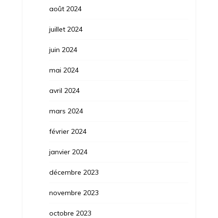
août 2024
juillet 2024
juin 2024
mai 2024
avril 2024
mars 2024
février 2024
janvier 2024
décembre 2023
novembre 2023
octobre 2023