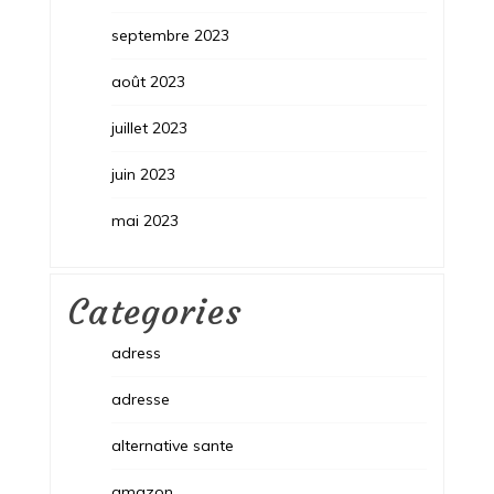
septembre 2023
août 2023
juillet 2023
juin 2023
mai 2023
Categories
adress
adresse
alternative sante
amazon