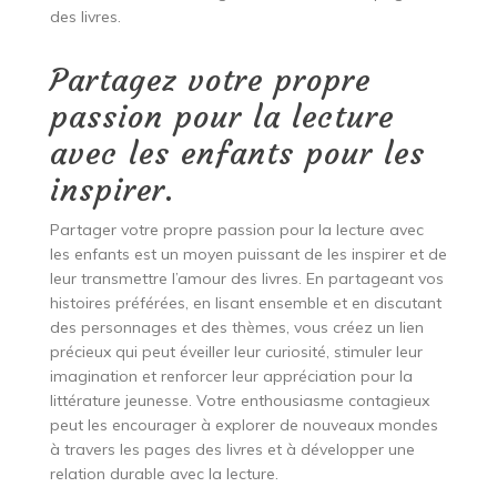
des livres.
Partagez votre propre
passion pour la lecture
avec les enfants pour les
inspirer.
Partager votre propre passion pour la lecture avec
les enfants est un moyen puissant de les inspirer et de
leur transmettre l’amour des livres. En partageant vos
histoires préférées, en lisant ensemble et en discutant
des personnages et des thèmes, vous créez un lien
précieux qui peut éveiller leur curiosité, stimuler leur
imagination et renforcer leur appréciation pour la
littérature jeunesse. Votre enthousiasme contagieux
peut les encourager à explorer de nouveaux mondes
à travers les pages des livres et à développer une
relation durable avec la lecture.