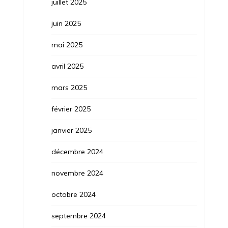
juillet 2025
juin 2025
mai 2025
avril 2025
mars 2025
février 2025
janvier 2025
décembre 2024
novembre 2024
octobre 2024
septembre 2024