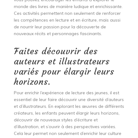
monde des livres de manière ludique et enrichissante.
Ces activités permettent non seulement de renforcer
les compétences en lecture et en écriture, mais aussi
de nourrir leur passion pour la découverte de
nouveaux récits et personnages fascinants.
Faites découvrir des
auteurs et illustrateurs
variés pour élargir leurs
horizons.
Pour enrichir l’expérience de lecture des jeunes, il est
essentiel de leur faire découvrir une diversité d’auteurs
et d’illustrateurs. En explorant les œuvres de différents
créateurs, les enfants peuvent élargir leurs horizons,
découvrir de nouveaux styles d’écriture et
d’illustration, et s’ouvrir à des perspectives variées.
Cela leur permet non seulement d’enrichir leur culture