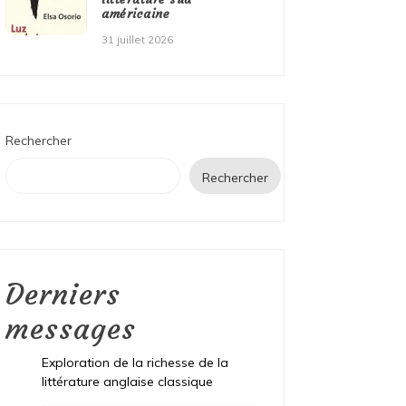
américaine
31 juillet 2026
Rechercher
Rechercher
Derniers
messages
Exploration de la richesse de la
littérature anglaise classique