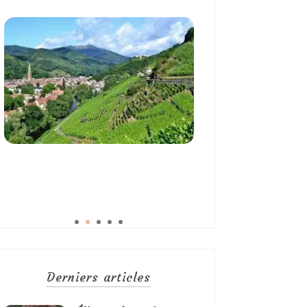
Derniers articles