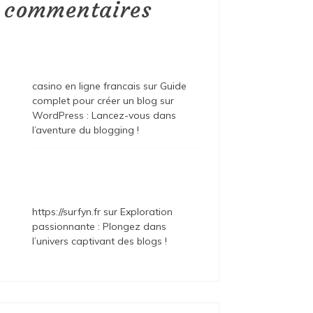
commentaires
casino en ligne francais
sur
Guide
complet pour créer un blog sur
WordPress : Lancez-vous dans
l’aventure du blogging !
https://surfyn.fr
sur
Exploration
passionnante : Plongez dans
l’univers captivant des blogs !