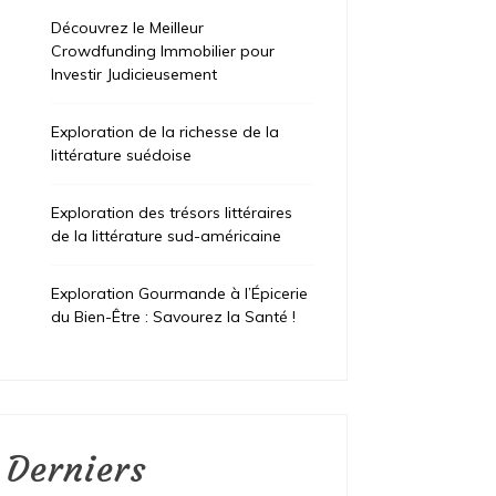
Découvrez le Meilleur
Crowdfunding Immobilier pour
Investir Judicieusement
Exploration de la richesse de la
littérature suédoise
Exploration des trésors littéraires
de la littérature sud-américaine
Exploration Gourmande à l’Épicerie
du Bien-Être : Savourez la Santé !
Derniers