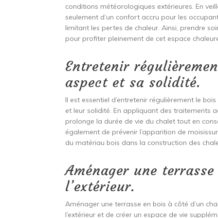
conditions météorologiques extérieures. En veilla
seulement d’un confort accru pour les occupant
limitant les pertes de chaleur. Ainsi, prendre soi
pour profiter pleinement de cet espace chaleure
Entretenir régulièremen
aspect et sa solidité.
Il est essentiel d’entretenir régulièrement le bo
et leur solidité. En appliquant des traitements 
prolonge la durée de vie du chalet tout en cons
également de prévenir l’apparition de moisissure
du matériau bois dans la construction des chale
Aménager une terrasse 
l’extérieur.
Aménager une terrasse en bois à côté d’un chal
l’extérieur et de créer un espace de vie supplé