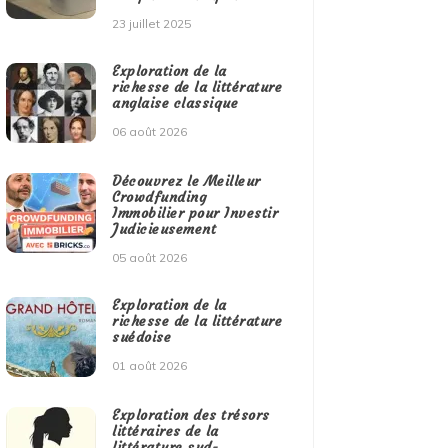
23 juillet 2025
Exploration de la
richesse de la littérature
anglaise classique
06 août 2026
Découvrez le Meilleur
Crowdfunding
Immobilier pour Investir
Judicieusement
05 août 2026
Exploration de la
richesse de la littérature
suédoise
01 août 2026
Exploration des trésors
littéraires de la
littérature sud-