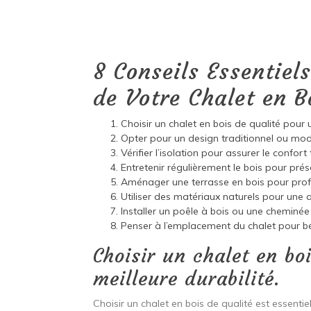
8 Conseils Essentiel
de Votre Chalet en B
Choisir un chalet en bois de qualité pour u
Opter pour un design traditionnel ou mod
Vérifier l’isolation pour assurer le confor
Entretenir régulièrement le bois pour prés
Aménager une terrasse en bois pour profit
Utiliser des matériaux naturels pour une
Installer un poêle à bois ou une cheminée 
Penser à l’emplacement du chalet pour bén
Choisir un chalet en bo
meilleure durabilité.
Choisir un chalet en bois de qualité est essentie