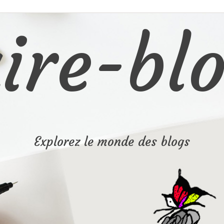
ire-blo
Explorez le monde des blogs