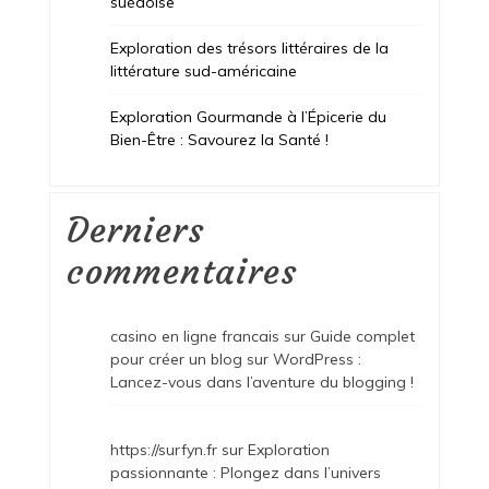
suédoise
Exploration des trésors littéraires de la
littérature sud-américaine
Exploration Gourmande à l’Épicerie du
Bien-Être : Savourez la Santé !
Derniers
commentaires
casino en ligne francais
sur
Guide complet
pour créer un blog sur WordPress :
Lancez-vous dans l’aventure du blogging !
https://surfyn.fr
sur
Exploration
passionnante : Plongez dans l’univers