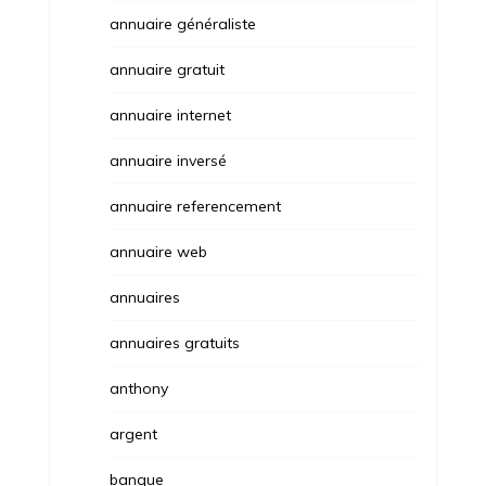
annuaire généraliste
annuaire gratuit
annuaire internet
annuaire inversé
annuaire referencement
annuaire web
annuaires
annuaires gratuits
anthony
argent
banque