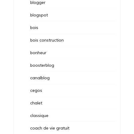
blogger
blogspot
bois
bois construction
bonheur
boosterblog
canalblog
cegos
chalet
classique
coach de vie gratuit