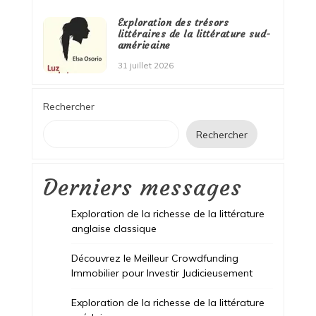
Exploration des trésors
littéraires de la littérature sud-
américaine
31 juillet 2026
Rechercher
Rechercher
Derniers messages
Exploration de la richesse de la littérature
anglaise classique
Découvrez le Meilleur Crowdfunding
Immobilier pour Investir Judicieusement
Exploration de la richesse de la littérature