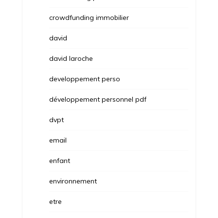
crowdfunding immobilier
david
david laroche
developpement perso
développement personnel pdf
dvpt
email
enfant
environnement
etre