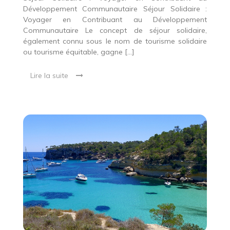
Développement Communautaire Séjour Solidaire :
Voyager en Contribuant au Développement
Communautaire Le concept de séjour solidaire,
également connu sous le nom de tourisme solidaire
ou tourisme équitable, gagne […]
Lire la suite