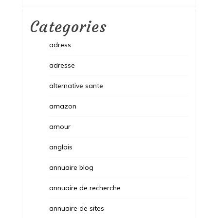
Categories
adress
adresse
alternative sante
amazon
amour
anglais
annuaire blog
annuaire de recherche
annuaire de sites