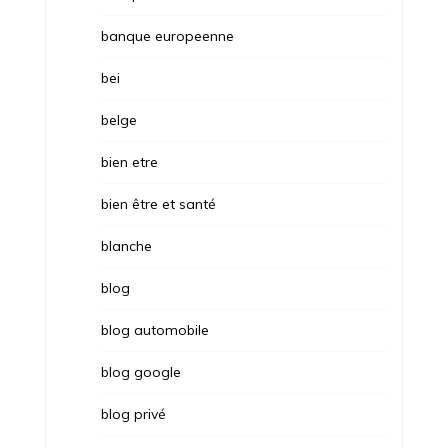
banque europeenne
bei
belge
bien etre
bien être et santé
blanche
blog
blog automobile
blog google
blog privé