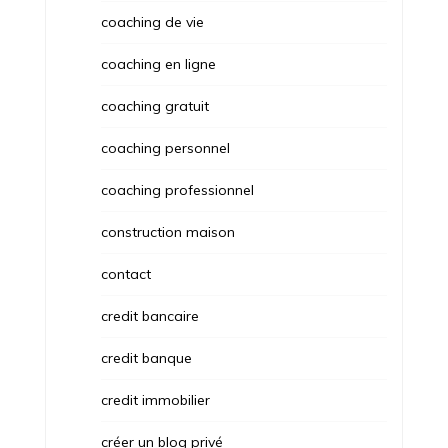
coaching de vie
coaching en ligne
coaching gratuit
coaching personnel
coaching professionnel
construction maison
contact
credit bancaire
credit banque
credit immobilier
créer un blog privé