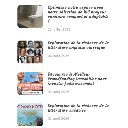
Optimisez votre espace avec
notre sélection de WC broyeur
sanitaire compact et adaptable
!
23 juillet 2025
Exploration de la richesse de la
littérature anglaise classique
06 août 2026
Découvrez le Meilleur
Crowdfunding Immobilier pour
Investir Judicieusement
05 août 2026
Exploration de la richesse de la
littérature suédoise
01 août 2026