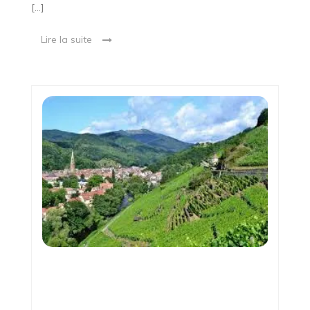
[…]
Lire la suite