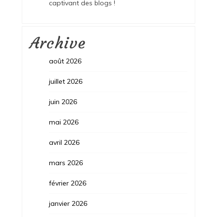
captivant des blogs !
Archive
août 2026
juillet 2026
juin 2026
mai 2026
avril 2026
mars 2026
février 2026
janvier 2026