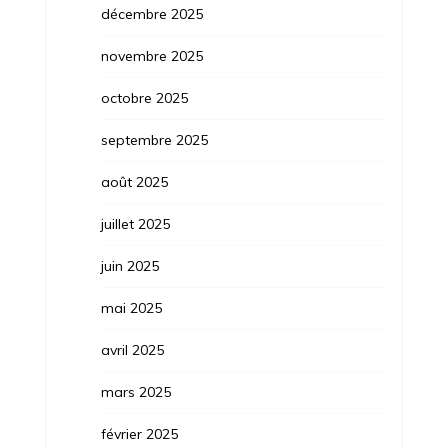
décembre 2025
novembre 2025
octobre 2025
septembre 2025
août 2025
juillet 2025
juin 2025
mai 2025
avril 2025
mars 2025
février 2025