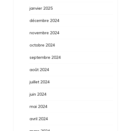
janvier 2025
décembre 2024
novembre 2024
octobre 2024
septembre 2024
août 2024
juillet 2024
juin 2024
mai 2024
avril 2024