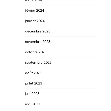
mars 2024
février 2024
janvier 2024
décembre 2023
novembre 2023
octobre 2023
septembre 2023
août 2023
juillet 2023
juin 2023
mai 2023