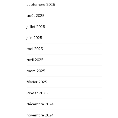
septembre 2025
août 2025
juillet 2025
juin 2025
mai 2025
avril 2025
mars 2025
février 2025
janvier 2025
décembre 2024
novembre 2024