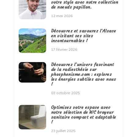
votre style avec notre collection
de noeuds papillon.
12 mai 2026
Découvrez et savourez l’Alsace
en visitant ses sites
incontournables !
17 février 2026
Découvrez l’univers fascinant
de la radiesthésie sur
phosphenisme.com : explorez
les énergies subtiles avec nous
!
03 octobre 2025
Optimisez votre espace avec
notre sélection de WC broyeur
sanitaire compact et adaptable
!
23 juillet 2025