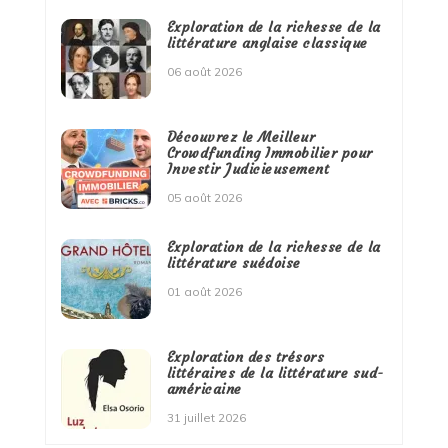
Exploration de la richesse de la
littérature anglaise classique
06 août 2026
Découvrez le Meilleur
Crowdfunding Immobilier pour
Investir Judicieusement
05 août 2026
Exploration de la richesse de la
littérature suédoise
01 août 2026
Exploration des trésors
littéraires de la littérature sud-
américaine
31 juillet 2026