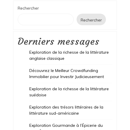
Rechercher
Rechercher
Derniers messages
Exploration de la richesse de la littérature
anglaise classique
Découvrez le Meilleur Crowdfunding
Immobilier pour Investir Judicieusement
Exploration de la richesse de la littérature
suédoise
Exploration des trésors littéraires de la
littérature sud-américaine
Exploration Gourmande à l’Épicerie du