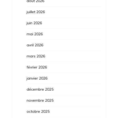
août 2026
juillet 2026
juin 2026
mai 2026
avril 2026
mars 2026
février 2026
janvier 2026
décembre 2025
novembre 2025
octobre 2025