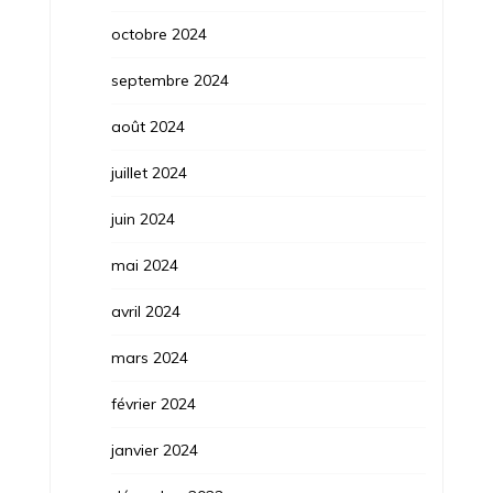
octobre 2024
septembre 2024
août 2024
juillet 2024
juin 2024
mai 2024
avril 2024
mars 2024
février 2024
janvier 2024