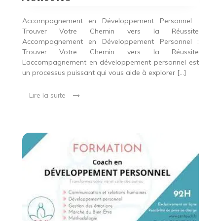
Accompagnement en Développement Personnel :
Trouver Votre Chemin vers la Réussite
Accompagnement en Développement Personnel :
Trouver Votre Chemin vers la Réussite
L’accompagnement en développement personnel est
un processus puissant qui vous aide à explorer […]
Lire la suite