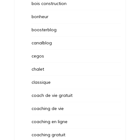
bois construction
bonheur
boosterblog
canalblog
cegos
chalet
classique
coach de vie gratuit
coaching de vie
coaching en ligne
coaching gratuit