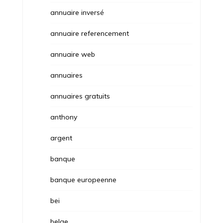
annuaire inversé
annuaire referencement
annuaire web
annuaires
annuaires gratuits
anthony
argent
banque
banque europeenne
bei
belge