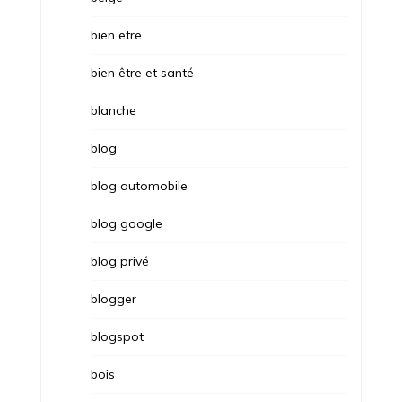
bien etre
bien être et santé
blanche
blog
blog automobile
blog google
blog privé
blogger
blogspot
bois