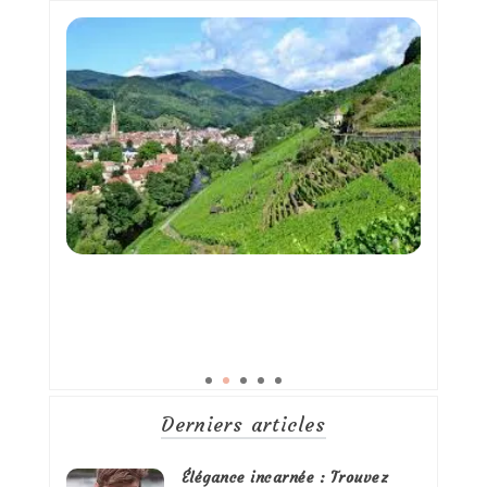
publications
Derniers articles
Élégance incarnée : Trouvez