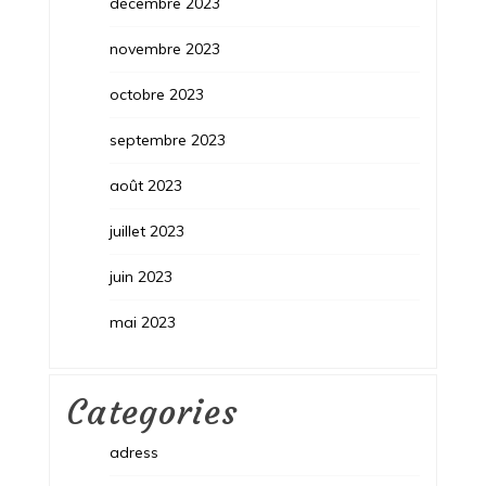
décembre 2023
novembre 2023
octobre 2023
septembre 2023
août 2023
juillet 2023
juin 2023
mai 2023
Categories
adress