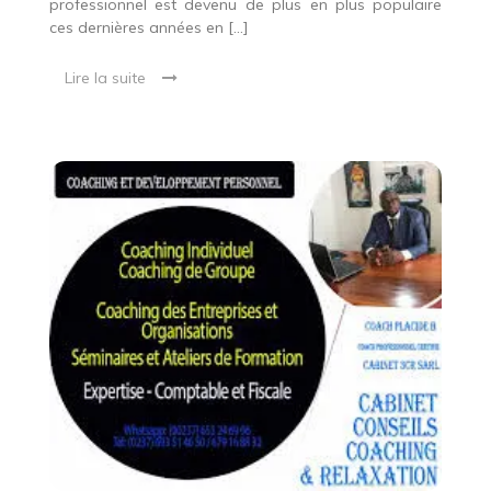
professionnel est devenu de plus en plus populaire
ces dernières années en […]
Lire la suite