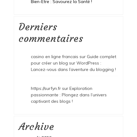
Bien-Être : Savourez la Santé !
Derniers
commentaires
casino en ligne francais
sur
Guide complet
pour créer un blog sur WordPress :
Lancez-vous dans l’aventure du blogging !
https://surfyn.fr
sur
Exploration
passionnante : Plongez dans l’univers
captivant des blogs !
Archive