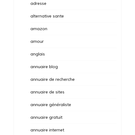
adresse
alternative sante
amazon
amour
anglais
annuaire blog
annuaire de recherche
annuaire de sites
annuaire généraliste
annuaire gratuit
annuaire internet