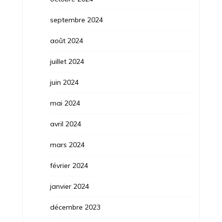
septembre 2024
août 2024
juillet 2024
juin 2024
mai 2024
avril 2024
mars 2024
février 2024
janvier 2024
décembre 2023