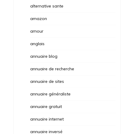
alternative sante
amazon
amour
anglais
annuaire blog
annuaire de recherche
annuaire de sites
annuaire généraliste
annuaire gratuit
annuaire internet
annuaire inversé