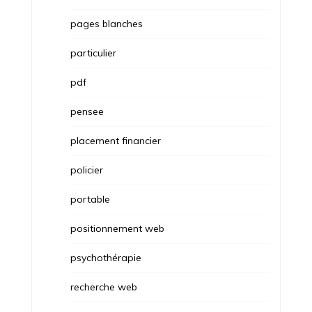
pages blanches
particulier
pdf
pensee
placement financier
policier
portable
positionnement web
psychothérapie
recherche web