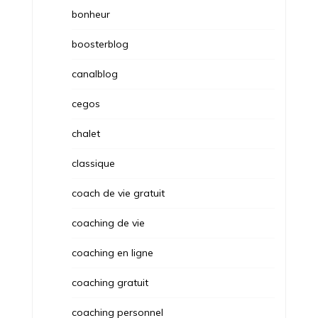
bonheur
boosterblog
canalblog
cegos
chalet
classique
coach de vie gratuit
coaching de vie
coaching en ligne
coaching gratuit
coaching personnel