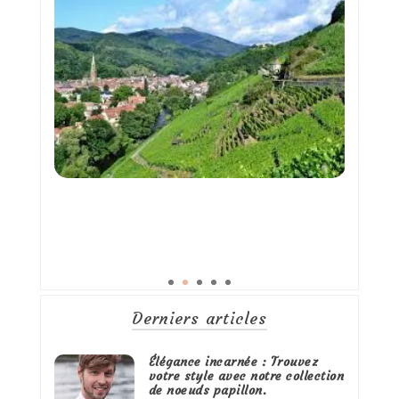
Derniers articles
Élégance incarnée : Trouvez
votre style avec notre collection
de noeuds papillon.