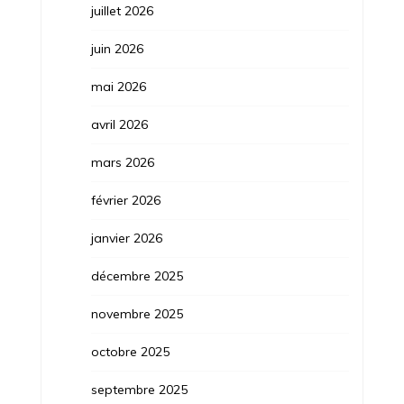
juillet 2026
juin 2026
mai 2026
avril 2026
mars 2026
février 2026
janvier 2026
décembre 2025
novembre 2025
octobre 2025
septembre 2025