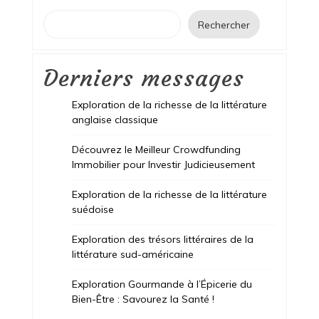
Rechercher
Derniers messages
Exploration de la richesse de la littérature
anglaise classique
Découvrez le Meilleur Crowdfunding
Immobilier pour Investir Judicieusement
Exploration de la richesse de la littérature
suédoise
Exploration des trésors littéraires de la
littérature sud-américaine
Exploration Gourmande à l’Épicerie du
Bien-Être : Savourez la Santé !