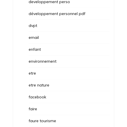
developpement perso
développement personnel pdf
dvpt
email
enfant
environnement
etre
etre nature
facebook
faire
faure tourisme