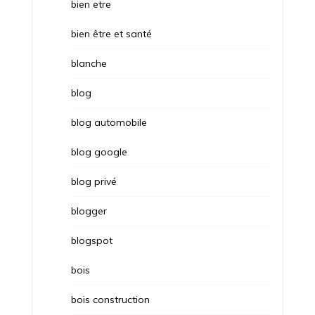
bien etre
bien être et santé
blanche
blog
blog automobile
blog google
blog privé
blogger
blogspot
bois
bois construction