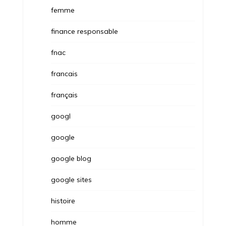
femme
finance responsable
fnac
francais
français
googl
google
google blog
google sites
histoire
homme