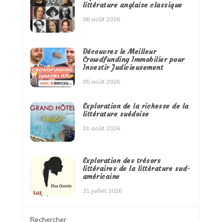
littérature anglaise classique
06 août 2026
Découvrez le Meilleur
Crowdfunding Immobilier pour
Investir Judicieusement
05 août 2026
Exploration de la richesse de la
littérature suédoise
01 août 2026
Exploration des trésors
littéraires de la littérature sud-
américaine
31 juillet 2026
Rechercher