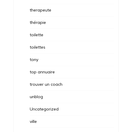
therapeute
thérapie
toilette
toilettes
tony
top annuaire
trouver un coach
unblog
Uncategorized
ville