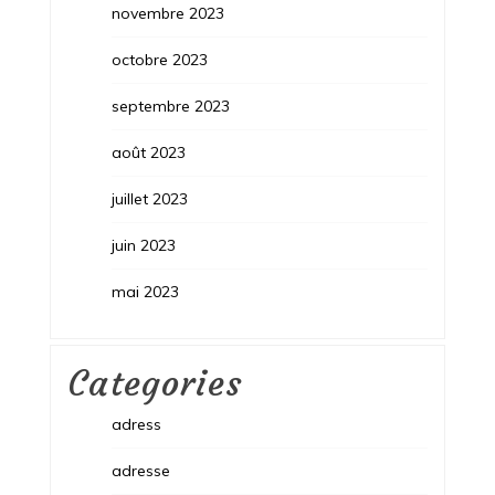
novembre 2023
octobre 2023
septembre 2023
août 2023
juillet 2023
juin 2023
mai 2023
Categories
adress
adresse