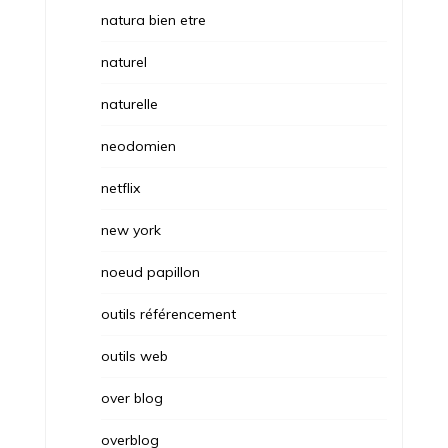
natura bien etre
naturel
naturelle
neodomien
netflix
new york
noeud papillon
outils référencement
outils web
over blog
overblog