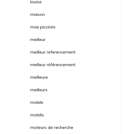
louise
maison
max piccinini
meilleur
meilleur referencement
meilleur référencement
meilleure
meilleurs
mobile
mobilis
moteurs de recherche