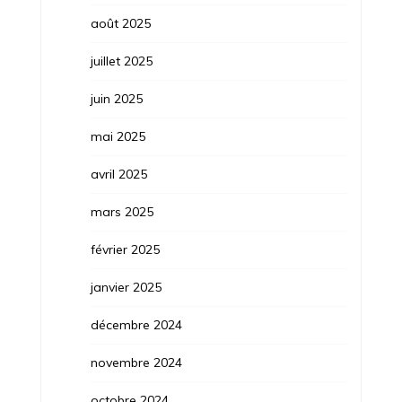
août 2025
juillet 2025
juin 2025
mai 2025
avril 2025
mars 2025
février 2025
janvier 2025
décembre 2024
novembre 2024
octobre 2024