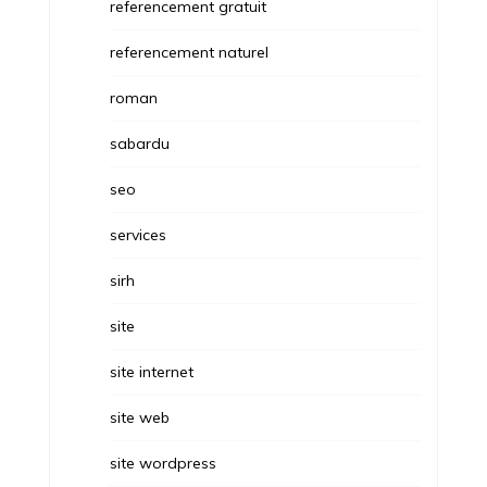
referencement gratuit
referencement naturel
roman
sabardu
seo
services
sirh
site
site internet
site web
site wordpress