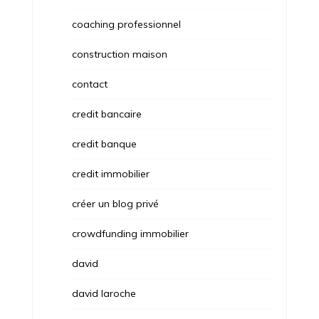
coaching professionnel
construction maison
contact
credit bancaire
credit banque
credit immobilier
créer un blog privé
crowdfunding immobilier
david
david laroche