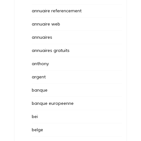
annuaire referencement
annuaire web
annuaires
annuaires gratuits
anthony
argent
banque
banque europeenne
bei
belge