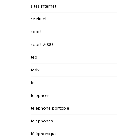
sites internet
spirituel
sport
sport 2000
ted
tedx
tel
téléphone
telephone portable
telephones
téléphonique