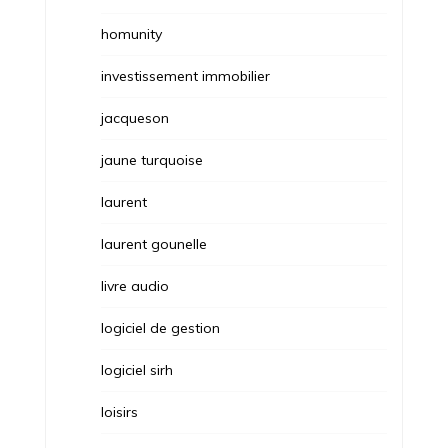
homunity
investissement immobilier
jacqueson
jaune turquoise
laurent
laurent gounelle
livre audio
logiciel de gestion
logiciel sirh
loisirs