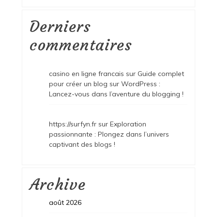
Derniers
commentaires
casino en ligne francais
sur
Guide complet
pour créer un blog sur WordPress :
Lancez-vous dans l’aventure du blogging !
https://surfyn.fr
sur
Exploration
passionnante : Plongez dans l’univers
captivant des blogs !
Archive
août 2026