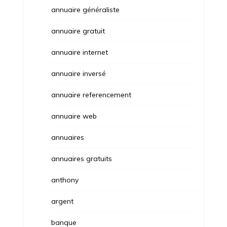
annuaire généraliste
annuaire gratuit
annuaire internet
annuaire inversé
annuaire referencement
annuaire web
annuaires
annuaires gratuits
anthony
argent
banque