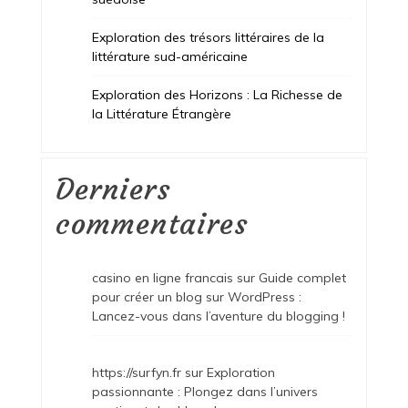
Exploration des trésors littéraires de la
littérature sud-américaine
Exploration des Horizons : La Richesse de
la Littérature Étrangère
Derniers
commentaires
casino en ligne francais
sur
Guide complet
pour créer un blog sur WordPress :
Lancez-vous dans l’aventure du blogging !
https://surfyn.fr
sur
Exploration
passionnante : Plongez dans l’univers