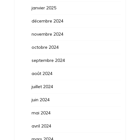
janvier 2025
décembre 2024
novembre 2024
octobre 2024
septembre 2024
août 2024
juillet 2024
juin 2024
mai 2024
avril 2024
mars 2024