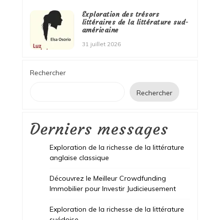
Exploration des trésors
littéraires de la littérature sud-
américaine
31 juillet 2026
Rechercher
Rechercher
Derniers messages
Exploration de la richesse de la littérature
anglaise classique
Découvrez le Meilleur Crowdfunding
Immobilier pour Investir Judicieusement
Exploration de la richesse de la littérature
suédoise