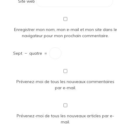
Site web
Enregistrer mon nom, mon e-mail et mon site dans le
navigateur pour mon prochain commentaire.
Sept
−
quatre
=
Prévenez-moi de tous les nouveaux commentaires
par e-mail.
Prévenez-moi de tous les nouveaux articles par e-
mail.