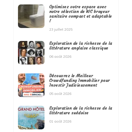
Optimisez votre espace avec
notre sélection de WC broyeur
sanitaire compact et adaptable
!
23 juillet 2025
Exploration de la richesse de la
littérature anglaise classique
06 août 2026
Découvrez le Meilleur
Crowdfunding Immobilier pour
Investir Judicieusement
05 août 2026
Exploration de la richesse de la
littérature suédoise
01 août 2026