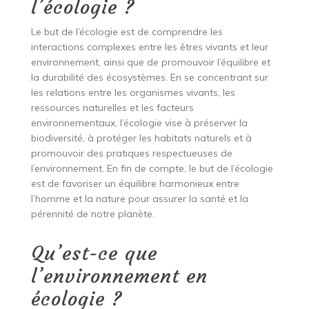
l’écologie ?
Le but de l’écologie est de comprendre les
interactions complexes entre les êtres vivants et leur
environnement, ainsi que de promouvoir l’équilibre et
la durabilité des écosystèmes. En se concentrant sur
les relations entre les organismes vivants, les
ressources naturelles et les facteurs
environnementaux, l’écologie vise à préserver la
biodiversité, à protéger les habitats naturels et à
promouvoir des pratiques respectueuses de
l’environnement. En fin de compte, le but de l’écologie
est de favoriser un équilibre harmonieux entre
l’homme et la nature pour assurer la santé et la
pérennité de notre planète.
Qu’est-ce que
l’environnement en
écologie ?