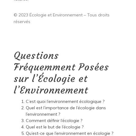
© 2023 Écologie et Environnement – Tous droits
réservés
Questions
Fréquemment Posées
sur l’Écologie et
l’Environnement
C’est quoi l’environnement écologique ?
Quel est l’importance de l’écologie dans
l’environnement ?
Comment définir l’écologie ?
Quel est le but de l’écologie ?
Qu’est-ce que l’environnement en écologie ?