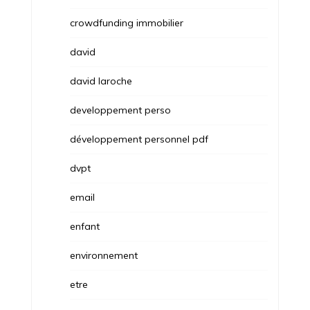
crowdfunding immobilier
david
david laroche
developpement perso
développement personnel pdf
dvpt
email
enfant
environnement
etre