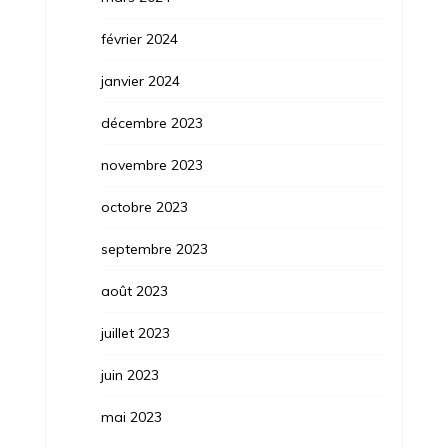
février 2024
janvier 2024
décembre 2023
novembre 2023
octobre 2023
septembre 2023
août 2023
juillet 2023
juin 2023
mai 2023