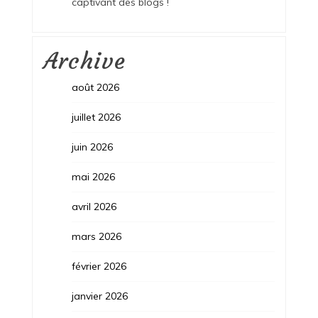
captivant des blogs !
Archive
août 2026
juillet 2026
juin 2026
mai 2026
avril 2026
mars 2026
février 2026
janvier 2026