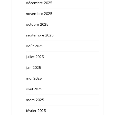
décembre 2025
novembre 2025
octobre 2025
septembre 2025
août 2025
juillet 2025
juin 2025
mai 2025
avril 2025
mars 2025
février 2025