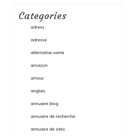
Categories
adress
adresse
alternative sante
amazon
amour
anglais
annuaire blog
annuaire de recherche
annuaire de sites