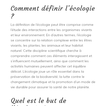
Comment définir l’écologie
?
La définition de l’écologie peut être comprise comme
l’étude des interactions entre les organismes vivants
et leur environnement. En d’autres termes, l’écologie
se concentre sur la relation complexe entre les êtres
vivants, les plantes, les animaux et leur habitat
naturel. Cette discipline scientifique cherche à
comprendre comment ces éléments interagissent et
s’influencent mutuellement, ainsi que comment les
activités humaines peuvent affecter cet équilibre
délicat. L’écologie joue un rôle essentiel dans la
préservation de la biodiversité, la lutte contre le
changement climatique et la promotion d’un mode de
vie durable pour assurer la santé de notre planète.
Quel est le but de