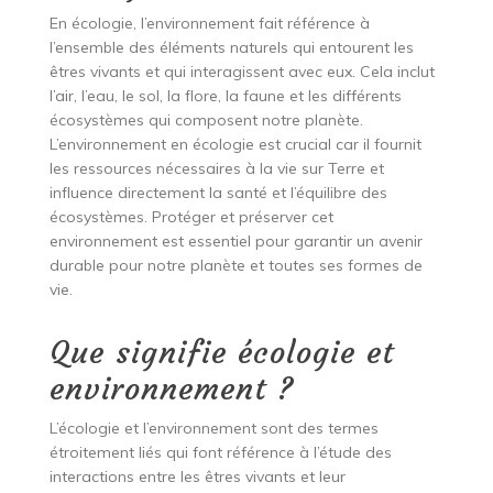
En écologie, l’environnement fait référence à
l’ensemble des éléments naturels qui entourent les
êtres vivants et qui interagissent avec eux. Cela inclut
l’air, l’eau, le sol, la flore, la faune et les différents
écosystèmes qui composent notre planète.
L’environnement en écologie est crucial car il fournit
les ressources nécessaires à la vie sur Terre et
influence directement la santé et l’équilibre des
écosystèmes. Protéger et préserver cet
environnement est essentiel pour garantir un avenir
durable pour notre planète et toutes ses formes de
vie.
Que signifie écologie et
environnement ?
L’écologie et l’environnement sont des termes
étroitement liés qui font référence à l’étude des
interactions entre les êtres vivants et leur