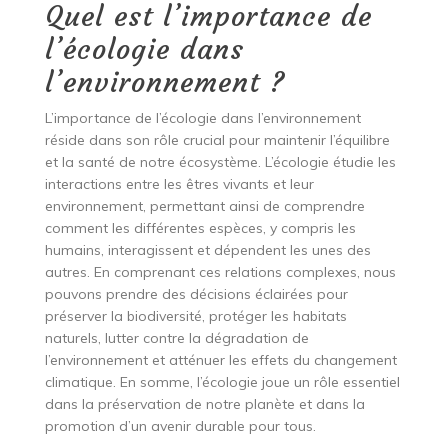
Quel est l’importance de
l’écologie dans
l’environnement ?
L’importance de l’écologie dans l’environnement
réside dans son rôle crucial pour maintenir l’équilibre
et la santé de notre écosystème. L’écologie étudie les
interactions entre les êtres vivants et leur
environnement, permettant ainsi de comprendre
comment les différentes espèces, y compris les
humains, interagissent et dépendent les unes des
autres. En comprenant ces relations complexes, nous
pouvons prendre des décisions éclairées pour
préserver la biodiversité, protéger les habitats
naturels, lutter contre la dégradation de
l’environnement et atténuer les effets du changement
climatique. En somme, l’écologie joue un rôle essentiel
dans la préservation de notre planète et dans la
promotion d’un avenir durable pour tous.