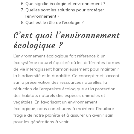
Que signifie écologie et environnement ?
Quelles sont les solutions pour protéger
l’environnement ?
Quel est le rôle de l’écologie ?
C’est quoi l’environnement
écologique ?
L’environnement écologique fait référence à un
écosystème naturel équilibré où les différentes formes
de vie interagissent harmonieusement pour maintenir
la biodiversité et la durabilité. Ce concept met l’accent
sur la préservation des ressources naturelles, la
réduction de l’empreinte écologique et la protection
des habitats naturels des espèces animales et
végétales. En favorisant un environnement
écologique, nous contribuons à maintenir l’équilibre
fragile de notre planète et à assurer un avenir sain
pour les générations à venir.