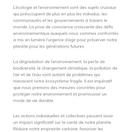
L’écologie et l’environnement sont des sujets cruciaux
qui préoccupent de plus en plus les individus, les
communautés et les gouvernements à travers le
monde. La prise de conscience croissante des défis
environnementaux auxquels nous sommes confrontés
a mis en lumière l’urgence d’agir pour préserver notre
planète pour les générations futures.
La dégradation de l’environnement, la perte de
biodiversité, le changement climatique, la pollution de
l’air et de l’eau sont autant de problèmes qui
menacent notre écosystème fragile. Il est impératif
que nous prenions des mesures concrètes pour
protéger notre environnement et promouvoir un
mode de vie durable.
Les actions individuelles et collectives peuvent avoir
un impact significatif sur la santé de notre planète.
Réduire notre empreinte carbone, favoriser les