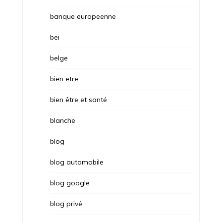
banque europeenne
bei
belge
bien etre
bien être et santé
blanche
blog
blog automobile
blog google
blog privé