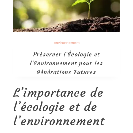
environnement
Préserver l’Écologie et
l’Environnement pour les
Générations Futures
L’importance de
l’écologie et de
l’environnement