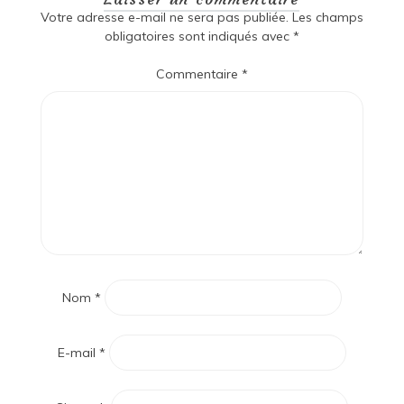
Votre adresse e-mail ne sera pas publiée.
Les champs
obligatoires sont indiqués avec
*
Commentaire
*
Nom
*
E-mail
*