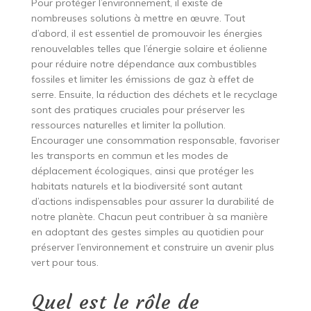
Pour protéger l’environnement, il existe de
nombreuses solutions à mettre en œuvre. Tout
d’abord, il est essentiel de promouvoir les énergies
renouvelables telles que l’énergie solaire et éolienne
pour réduire notre dépendance aux combustibles
fossiles et limiter les émissions de gaz à effet de
serre. Ensuite, la réduction des déchets et le recyclage
sont des pratiques cruciales pour préserver les
ressources naturelles et limiter la pollution.
Encourager une consommation responsable, favoriser
les transports en commun et les modes de
déplacement écologiques, ainsi que protéger les
habitats naturels et la biodiversité sont autant
d’actions indispensables pour assurer la durabilité de
notre planète. Chacun peut contribuer à sa manière
en adoptant des gestes simples au quotidien pour
préserver l’environnement et construire un avenir plus
vert pour tous.
Quel est le rôle de