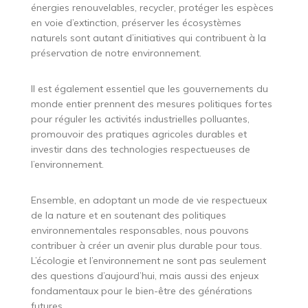
énergies renouvelables, recycler, protéger les espèces
en voie d’extinction, préserver les écosystèmes
naturels sont autant d’initiatives qui contribuent à la
préservation de notre environnement.
Il est également essentiel que les gouvernements du
monde entier prennent des mesures politiques fortes
pour réguler les activités industrielles polluantes,
promouvoir des pratiques agricoles durables et
investir dans des technologies respectueuses de
l’environnement.
Ensemble, en adoptant un mode de vie respectueux
de la nature et en soutenant des politiques
environnementales responsables, nous pouvons
contribuer à créer un avenir plus durable pour tous.
L’écologie et l’environnement ne sont pas seulement
des questions d’aujourd’hui, mais aussi des enjeux
fondamentaux pour le bien-être des générations
futures.