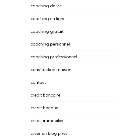
coaching de vie
coaching en ligne
coaching gratuit
coaching personnel
coaching professionnel
construction maison
contact
credit bancaire
credit banque
credit immobilier
créer un blog privé