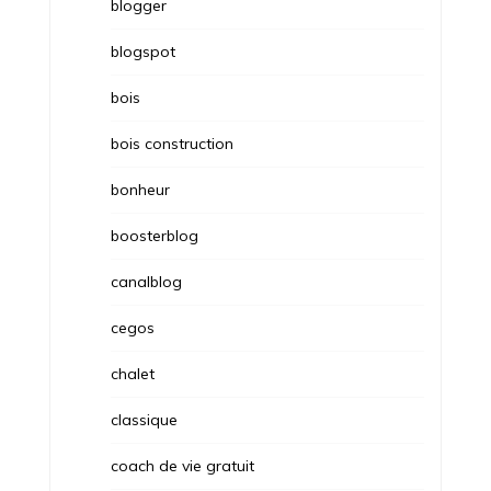
blogger
blogspot
bois
bois construction
bonheur
boosterblog
canalblog
cegos
chalet
classique
coach de vie gratuit