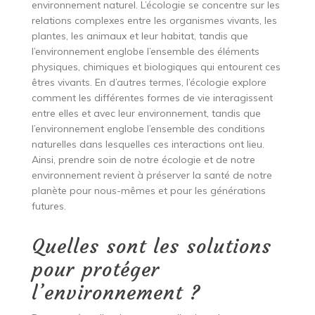
environnement naturel. L’écologie se concentre sur les
relations complexes entre les organismes vivants, les
plantes, les animaux et leur habitat, tandis que
l’environnement englobe l’ensemble des éléments
physiques, chimiques et biologiques qui entourent ces
êtres vivants. En d’autres termes, l’écologie explore
comment les différentes formes de vie interagissent
entre elles et avec leur environnement, tandis que
l’environnement englobe l’ensemble des conditions
naturelles dans lesquelles ces interactions ont lieu.
Ainsi, prendre soin de notre écologie et de notre
environnement revient à préserver la santé de notre
planète pour nous-mêmes et pour les générations
futures.
Quelles sont les solutions
pour protéger
l’environnement ?