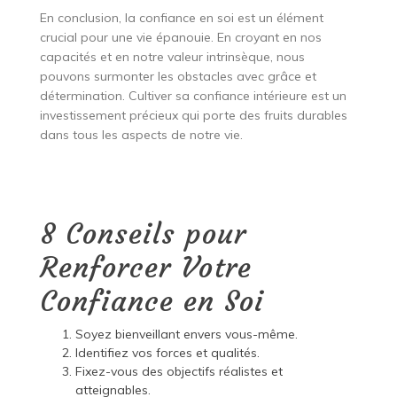
En conclusion, la confiance en soi est un élément
crucial pour une vie épanouie. En croyant en nos
capacités et en notre valeur intrinsèque, nous
pouvons surmonter les obstacles avec grâce et
détermination. Cultiver sa confiance intérieure est un
investissement précieux qui porte des fruits durables
dans tous les aspects de notre vie.
8 Conseils pour
Renforcer Votre
Confiance en Soi
Soyez bienveillant envers vous-même.
Identifiez vos forces et qualités.
Fixez-vous des objectifs réalistes et
atteignables.