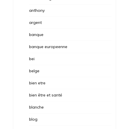
anthony
argent
banque
banque europeenne
bei
belge
bien etre
bien être et santé
blanche
blog