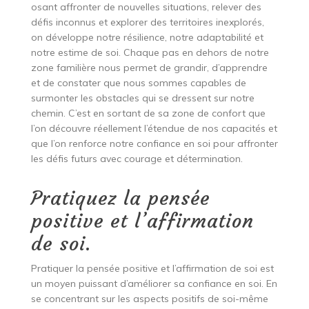
osant affronter de nouvelles situations, relever des
défis inconnus et explorer des territoires inexplorés,
on développe notre résilience, notre adaptabilité et
notre estime de soi. Chaque pas en dehors de notre
zone familière nous permet de grandir, d’apprendre
et de constater que nous sommes capables de
surmonter les obstacles qui se dressent sur notre
chemin. C’est en sortant de sa zone de confort que
l’on découvre réellement l’étendue de nos capacités et
que l’on renforce notre confiance en soi pour affronter
les défis futurs avec courage et détermination.
Pratiquez la pensée
positive et l’affirmation
de soi.
Pratiquer la pensée positive et l’affirmation de soi est
un moyen puissant d’améliorer sa confiance en soi. En
se concentrant sur les aspects positifs de soi-même