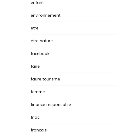
enfant
environnement
etre
etre nature
facebook
faire
faure tourisme
femme
finance responsable
fnac
francais