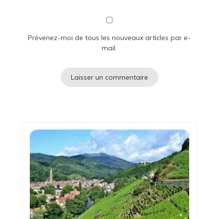
Prévenez-moi de tous les nouveaux articles par e-
mail.