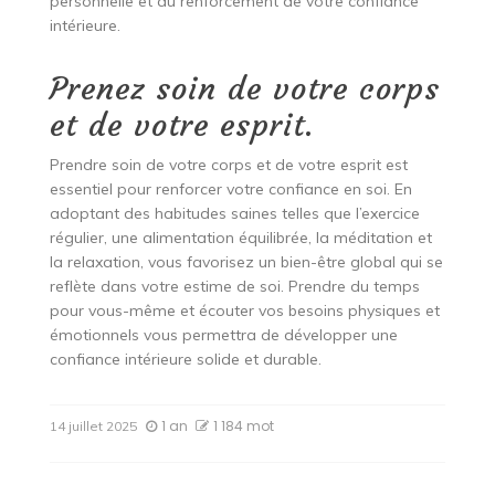
personnelle et au renforcement de votre confiance
intérieure.
Prenez soin de votre corps
et de votre esprit.
Prendre soin de votre corps et de votre esprit est
essentiel pour renforcer votre confiance en soi. En
adoptant des habitudes saines telles que l’exercice
régulier, une alimentation équilibrée, la méditation et
la relaxation, vous favorisez un bien-être global qui se
reflète dans votre estime de soi. Prendre du temps
pour vous-même et écouter vos besoins physiques et
émotionnels vous permettra de développer une
confiance intérieure solide et durable.
1 an
1 184 mot
14 juillet 2025