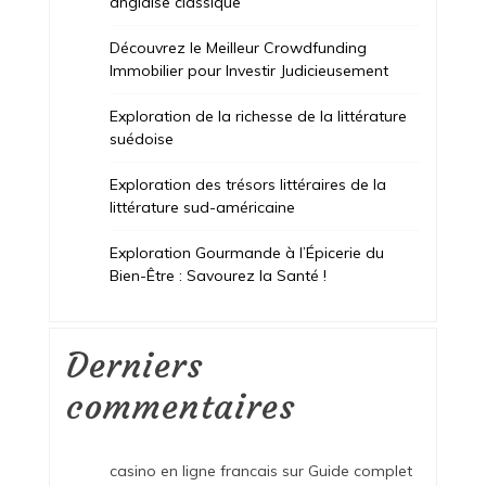
anglaise classique
Découvrez le Meilleur Crowdfunding
Immobilier pour Investir Judicieusement
Exploration de la richesse de la littérature
suédoise
Exploration des trésors littéraires de la
littérature sud-américaine
Exploration Gourmande à l’Épicerie du
Bien-Être : Savourez la Santé !
Derniers
commentaires
casino en ligne francais
sur
Guide complet