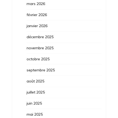
mars 2026
février 2026
janvier 2026
décembre 2025
novembre 2025
octobre 2025
septembre 2025
août 2025
juillet 2025
juin 2025
mai 2025