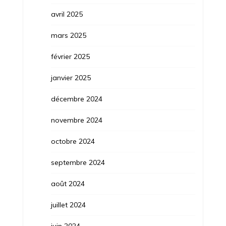
avril 2025
mars 2025
février 2025
janvier 2025
décembre 2024
novembre 2024
octobre 2024
septembre 2024
août 2024
juillet 2024