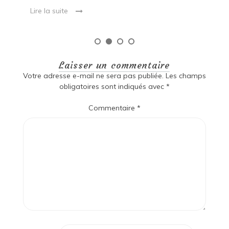
Laisser un commentaire
Votre adresse e-mail ne sera pas publiée.
Les champs
obligatoires sont indiqués avec
*
Commentaire
*