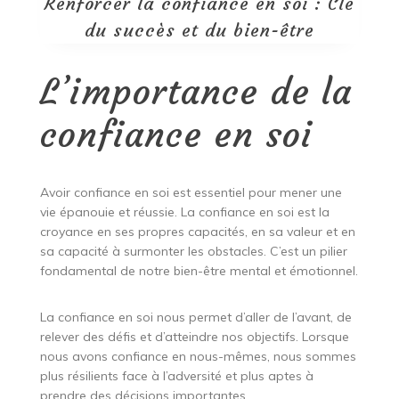
Renforcer la confiance en soi : Clé
du succès et du bien-être
L’importance de la
confiance en soi
Avoir confiance en soi est essentiel pour mener une
vie épanouie et réussie. La confiance en soi est la
croyance en ses propres capacités, en sa valeur et en
sa capacité à surmonter les obstacles. C’est un pilier
fondamental de notre bien-être mental et émotionnel.
La confiance en soi nous permet d’aller de l’avant, de
relever des défis et d’atteindre nos objectifs. Lorsque
nous avons confiance en nous-mêmes, nous sommes
plus résilients face à l’adversité et plus aptes à
prendre des décisions importantes.