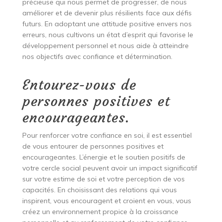
précieuse qui nous permet de progresser, de nous
améliorer et de devenir plus résilients face aux défis
futurs. En adoptant une attitude positive envers nos
erreurs, nous cultivons un état d’esprit qui favorise le
développement personnel et nous aide à atteindre
nos objectifs avec confiance et détermination.
Entourez-vous de
personnes positives et
encourageantes.
Pour renforcer votre confiance en soi, il est essentiel
de vous entourer de personnes positives et
encourageantes. L’énergie et le soutien positifs de
votre cercle social peuvent avoir un impact significatif
sur votre estime de soi et votre perception de vos
capacités. En choisissant des relations qui vous
inspirent, vous encouragent et croient en vous, vous
créez un environnement propice à la croissance