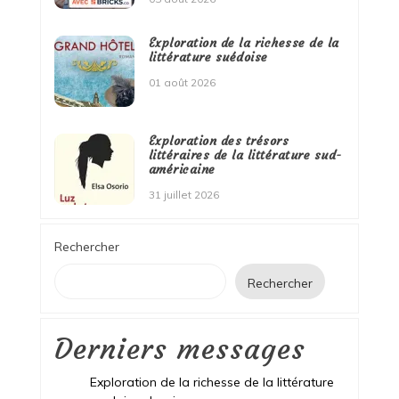
Exploration de la richesse de la
littérature suédoise
01 août 2026
Exploration des trésors
littéraires de la littérature sud-
américaine
31 juillet 2026
Rechercher
Rechercher
Derniers messages
Exploration de la richesse de la littérature