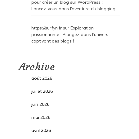
pour créer un blog sur WordPress :
Lancez-vous dans l’aventure du blogging !
https://surfyn.fr
sur
Exploration
passionnante : Plongez dans l’univers
captivant des blogs !
Archive
août 2026
juillet 2026
juin 2026
mai 2026
avril 2026