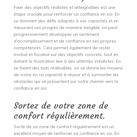
Fixer des objectifs réalistes et atteignables est une
étape cruciale pour renforcer sa confiance en soi. En
se donnant des défis adaptés à ses capacités et en
mesurant ses progrès de manière tangible, on peut
progressivement développer un sentiment
d’accomplissement et de confiance en ses propres
compétences. Cela permet également de rester
motivé et focalisé sur des objectifs concrets, tout en
évitant la frustration liée à des attentes irréalistes. En
se fixant des buts réalisables, on se donne les moyens
de croire en sa capacité à réussir et à surmonter les
obstacles qui se présentent sur notre chemin vers la
confiance en soi.
Sortez de votre zone de
confort régulièrement.
Sortir de sa zone de confort régulièrement est un
excellent moyen de renforcer sa confiance en soi. En