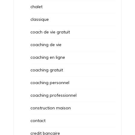
chalet
classique
coach de vie gratuit
coaching de vie
coaching en ligne
coaching gratuit
coaching personnel
coaching professionnel
construction maison
contact
credit bancaire