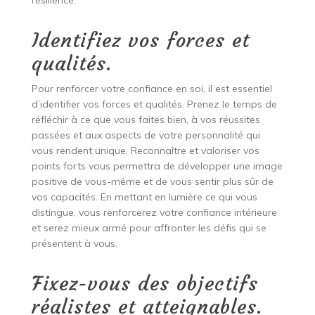
résilience.
Identifiez vos forces et
qualités.
Pour renforcer votre confiance en soi, il est essentiel
d’identifier vos forces et qualités. Prenez le temps de
réfléchir à ce que vous faites bien, à vos réussites
passées et aux aspects de votre personnalité qui
vous rendent unique. Reconnaître et valoriser vos
points forts vous permettra de développer une image
positive de vous-même et de vous sentir plus sûr de
vos capacités. En mettant en lumière ce qui vous
distingue, vous renforcerez votre confiance intérieure
et serez mieux armé pour affronter les défis qui se
présentent à vous.
Fixez-vous des objectifs
réalistes et atteignables.