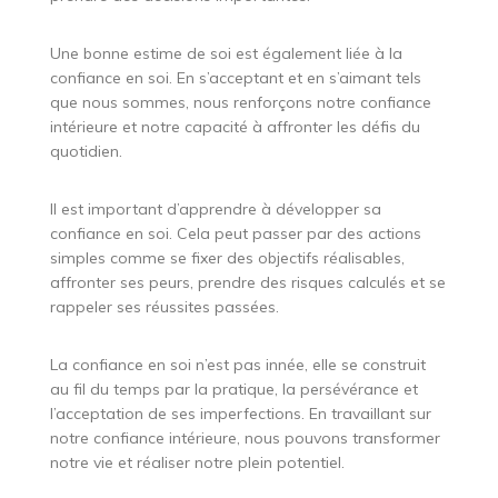
Une bonne estime de soi est également liée à la
confiance en soi. En s’acceptant et en s’aimant tels
que nous sommes, nous renforçons notre confiance
intérieure et notre capacité à affronter les défis du
quotidien.
Il est important d’apprendre à développer sa
confiance en soi. Cela peut passer par des actions
simples comme se fixer des objectifs réalisables,
affronter ses peurs, prendre des risques calculés et se
rappeler ses réussites passées.
La confiance en soi n’est pas innée, elle se construit
au fil du temps par la pratique, la persévérance et
l’acceptation de ses imperfections. En travaillant sur
notre confiance intérieure, nous pouvons transformer
notre vie et réaliser notre plein potentiel.