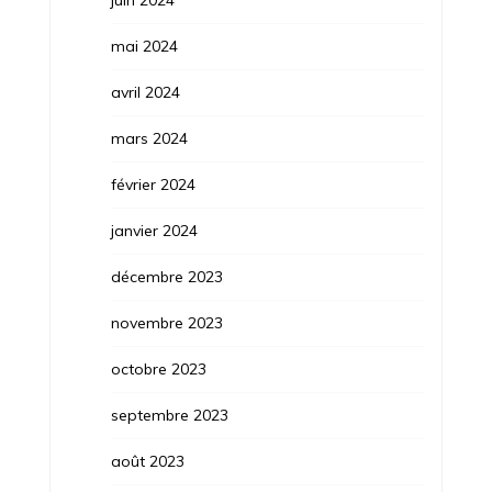
juin 2024
mai 2024
avril 2024
mars 2024
février 2024
janvier 2024
décembre 2023
novembre 2023
octobre 2023
septembre 2023
août 2023