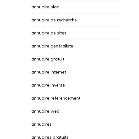
annuaire blog
annuaire de recherche
annuaire de sites
annuaire généraliste
annuaire gratuit
annuaire internet
annuaire inversé
annuaire referencement
annuaire web
annuaires
annuaires gratuits