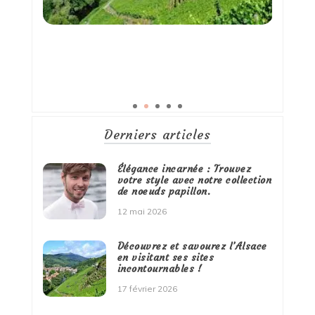
Derniers articles
Élégance incarnée : Trouvez
votre style avec notre collection
de noeuds papillon.
12 mai 2026
Découvrez et savourez l’Alsace
en visitant ses sites
incontournables !
17 février 2026