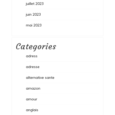
juillet 2023
juin 2023
mai 2023
Categories
adress
adresse
alternative sante
amazon
amour
anglais