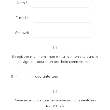
Nom
*
E-mail
*
Site web
Enregistrer mon nom, mon e-mail et mon site dans le
navigateur pour mon prochain commentaire.
9
×
=
quarante-cinq
Prévenez-moi de tous les nouveaux commentaires
par e-mail.