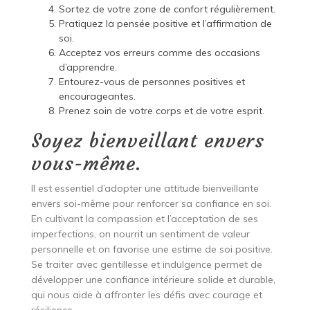
Sortez de votre zone de confort régulièrement.
Pratiquez la pensée positive et l’affirmation de
soi.
Acceptez vos erreurs comme des occasions
d’apprendre.
Entourez-vous de personnes positives et
encourageantes.
Prenez soin de votre corps et de votre esprit.
Soyez bienveillant envers
vous-même.
Il est essentiel d’adopter une attitude bienveillante
envers soi-même pour renforcer sa confiance en soi.
En cultivant la compassion et l’acceptation de ses
imperfections, on nourrit un sentiment de valeur
personnelle et on favorise une estime de soi positive.
Se traiter avec gentillesse et indulgence permet de
développer une confiance intérieure solide et durable,
qui nous aide à affronter les défis avec courage et