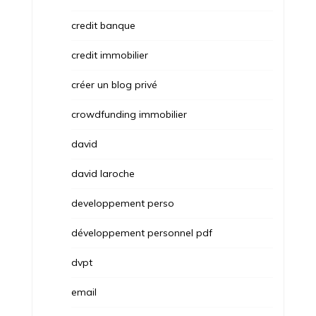
credit banque
credit immobilier
créer un blog privé
crowdfunding immobilier
david
david laroche
developpement perso
développement personnel pdf
dvpt
email