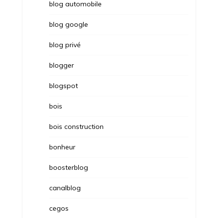
blog automobile
blog google
blog privé
blogger
blogspot
bois
bois construction
bonheur
boosterblog
canalblog
cegos