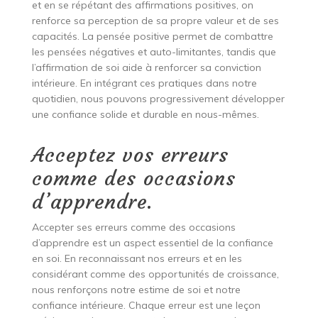
et en se répétant des affirmations positives, on
renforce sa perception de sa propre valeur et de ses
capacités. La pensée positive permet de combattre
les pensées négatives et auto-limitantes, tandis que
l’affirmation de soi aide à renforcer sa conviction
intérieure. En intégrant ces pratiques dans notre
quotidien, nous pouvons progressivement développer
une confiance solide et durable en nous-mêmes.
Acceptez vos erreurs
comme des occasions
d’apprendre.
Accepter ses erreurs comme des occasions
d’apprendre est un aspect essentiel de la confiance
en soi. En reconnaissant nos erreurs et en les
considérant comme des opportunités de croissance,
nous renforçons notre estime de soi et notre
confiance intérieure. Chaque erreur est une leçon