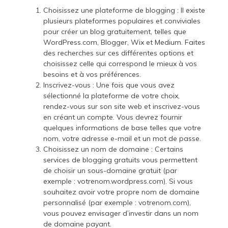
Choisissez une plateforme de blogging : Il existe
plusieurs plateformes populaires et conviviales
pour créer un blog gratuitement, telles que
WordPress.com, Blogger, Wix et Medium. Faites
des recherches sur ces différentes options et
choisissez celle qui correspond le mieux à vos
besoins et à vos préférences.
Inscrivez-vous : Une fois que vous avez
sélectionné la plateforme de votre choix,
rendez-vous sur son site web et inscrivez-vous
en créant un compte. Vous devrez fournir
quelques informations de base telles que votre
nom, votre adresse e-mail et un mot de passe.
Choisissez un nom de domaine : Certains
services de blogging gratuits vous permettent
de choisir un sous-domaine gratuit (par
exemple : votrenom.wordpress.com). Si vous
souhaitez avoir votre propre nom de domaine
personnalisé (par exemple : votrenom.com),
vous pouvez envisager d’investir dans un nom
de domaine payant.