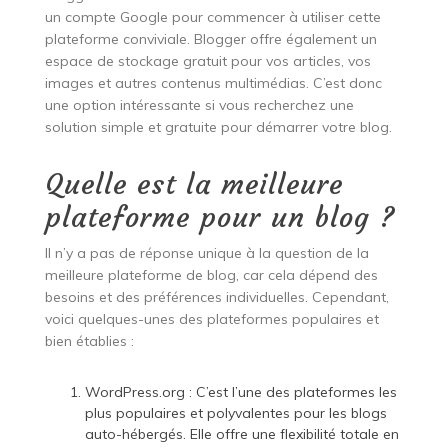
un compte Google pour commencer à utiliser cette
plateforme conviviale. Blogger offre également un
espace de stockage gratuit pour vos articles, vos
images et autres contenus multimédias. C’est donc
une option intéressante si vous recherchez une
solution simple et gratuite pour démarrer votre blog.
Quelle est la meilleure
plateforme pour un blog ?
Il n’y a pas de réponse unique à la question de la
meilleure plateforme de blog, car cela dépend des
besoins et des préférences individuelles. Cependant,
voici quelques-unes des plateformes populaires et
bien établies :
WordPress.org : C’est l’une des plateformes les
plus populaires et polyvalentes pour les blogs
auto-hébergés. Elle offre une flexibilité totale en