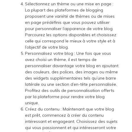
Sélectionnez un thème ou une mise en page :
La plupart des plateformes de blogging
proposent une variété de thèmes ou de mises
en page prédéfinis que vous pouvez utiliser
pour personnaliser l’apparence de votre blog.
Parcourez les options disponibles et choisissez
celle qui correspond le mieux à votre style et à
l’objectif de votre blog.
Personnalisez votre blog : Une fois que vous
avez choisi un thème, il est temps de
personnaliser davantage votre blog en ajoutant
des couleurs, des polices, des images ou même
des widgets supplémentaires tels qu’une barre
latérale ou une section d’en-tête personnalisée.
Profitez des outils de personnalisation offerts
par la plateforme pour rendre votre blog
unique.
Créez du contenu : Maintenant que votre blog
est prêt, commencez à créer du contenu
intéressant et engageant. Choisissez des sujets
qui vous passionnent et qui intéresseront votre