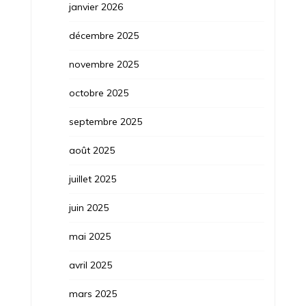
janvier 2026
décembre 2025
novembre 2025
octobre 2025
septembre 2025
août 2025
juillet 2025
juin 2025
mai 2025
avril 2025
mars 2025