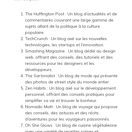
The Huffington Post : Un blog d’actualités et de
commentaires couvrant une large gamme de
sujets allant de la politique à la culture
populaire.
TechCrunch : Un blog axé sur les nouvelles
technologies, les startups et l’innovation.
Smashing Magazine : Un blog dédié au design
web, offrant des conseils, des tutoriels et des
ressources pour les designers et les
développeurs.
The Sartorialist : Un blog de mode qui présente
des photos de street style du monde entier.
Zen Habits : Un blog axé sur le développement
personnel, offrant des conseils pratiques pour
simplifier sa vie et trouver le bonheur.
Nomadic Matt : Un blog de voyage qui propose
des conseils, des astuces et des récits
d’aventures pour les voyageurs passionnés.
Oh She Glows : Un blog de cuisine végétalienne
avec une variété de recettes saines et