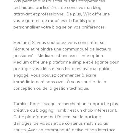
Wix permet aux utilisateurs sans compétences
techniques particulières de concevoir un blog
attrayant et professionnel. De plus, Wix offre une
vaste gamme de modèles et d’outils pour
personnaliser votre blog selon vos préférences.
Medium : Si vous souhaitez vous concentrer sur
l’écriture et rejoindre une communauté de lecteurs
passionnés, Medium est une excellente option.
Medium offre une plateforme simple et élégante pour
partager vos idées et vos histoires avec un public
engagé. Vous pouvez commencer à écrire
immédiatement sans avoir à vous soucier de la
conception ou de la gestion technique.
Tumblr : Pour ceux qui recherchent une approche plus
créative du blogging, Tumblr est un choix intéressant.
Cette plateforme met l’accent sur le partage
d’images, de vidéos et de contenus multimédias
courts. Avec sa communauté active et son interface