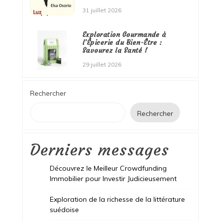
31 juillet 2026
Exploration Gourmande à
l’Épicerie du Bien-Être :
Savourez la Santé !
29 juillet 2026
Rechercher
Rechercher
Derniers messages
Découvrez le Meilleur Crowdfunding
Immobilier pour Investir Judicieusement
Exploration de la richesse de la littérature
suédoise