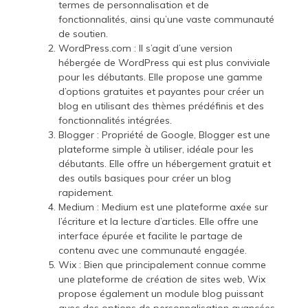
termes de personnalisation et de
fonctionnalités, ainsi qu’une vaste communauté
de soutien.
WordPress.com : Il s’agit d’une version
hébergée de WordPress qui est plus conviviale
pour les débutants. Elle propose une gamme
d’options gratuites et payantes pour créer un
blog en utilisant des thèmes prédéfinis et des
fonctionnalités intégrées.
Blogger : Propriété de Google, Blogger est une
plateforme simple à utiliser, idéale pour les
débutants. Elle offre un hébergement gratuit et
des outils basiques pour créer un blog
rapidement.
Medium : Medium est une plateforme axée sur
l’écriture et la lecture d’articles. Elle offre une
interface épurée et facilite le partage de
contenu avec une communauté engagée.
Wix : Bien que principalement connue comme
une plateforme de création de sites web, Wix
propose également un module blog puissant