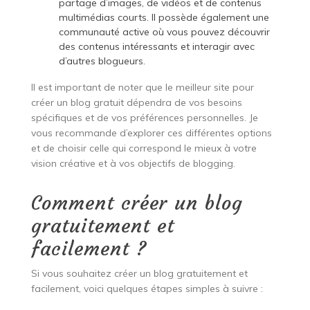
partage d’images, de vidéos et de contenus
multimédias courts. Il possède également une
communauté active où vous pouvez découvrir
des contenus intéressants et interagir avec
d’autres blogueurs.
Il est important de noter que le meilleur site pour
créer un blog gratuit dépendra de vos besoins
spécifiques et de vos préférences personnelles. Je
vous recommande d’explorer ces différentes options
et de choisir celle qui correspond le mieux à votre
vision créative et à vos objectifs de blogging.
Comment créer un blog
gratuitement et
facilement ?
Si vous souhaitez créer un blog gratuitement et
facilement, voici quelques étapes simples à suivre :