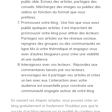
public cible. Écrivez des articles, partagez des
conseils, téléchargez des images ou publiez des
vidéos en fonction du format que vous
préférez.
Promouvez votre blog : Une fois que vous avez
publié quelques articles, il est important de
promouvoir votre blog pour attirer des lecteurs.
Partagez vos articles sur les réseaux sociaux,
rejoignez des groupes ou des communautés en
ligne liés à votre thématique et engagez-vous
avec d’autres blogueurs pour créer une visibilité
et une audience.
Interagissez avec vos lecteurs : Répondez aux
commentaires laissés par vos lecteurs,
encouragez-les à partager vos articles et créez
un lien avec eux. L’interaction avec votre
audience est essentielle pour construire une
communauté engagée autour de votre blog.
En suivant ces étapes simples, vous pouvez créer un
blog gratuitement et facilement. N’oubliez pas que le
succès d’un blog repose sur la qualité du contenu que