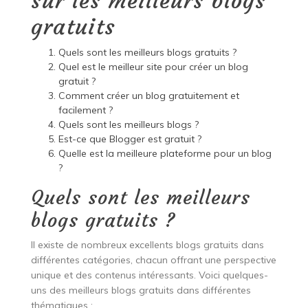
sur les meilleurs blogs
gratuits
Quels sont les meilleurs blogs gratuits ?
Quel est le meilleur site pour créer un blog
gratuit ?
Comment créer un blog gratuitement et
facilement ?
Quels sont les meilleurs blogs ?
Est-ce que Blogger est gratuit ?
Quelle est la meilleure plateforme pour un blog
?
Quels sont les meilleurs
blogs gratuits ?
Il existe de nombreux excellents blogs gratuits dans
différentes catégories, chacun offrant une perspective
unique et des contenus intéressants. Voici quelques-
uns des meilleurs blogs gratuits dans différentes
thématiques :