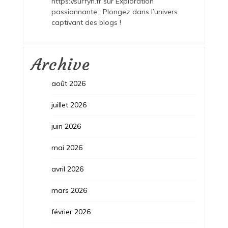
https://surfyn.fr
sur
Exploration
passionnante : Plongez dans l’univers
captivant des blogs !
Archive
août 2026
juillet 2026
juin 2026
mai 2026
avril 2026
mars 2026
février 2026