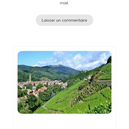
mail.