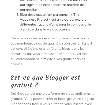
partager leurs expériences en matière de
parentalité.
Blog développement personnel : « The
Happiness Project » est un blog qui explore
différentes façons d’améliorer le bonheur et le
bien-être dans la vie quotidienne.
Ces exemples ne représentent qu’une infime partie
des nombreux blogs de qualité disponibles en ligne. Il
est conseillé d’explorer différents blogs dans les
domaines qui vous intéressent afin de trouver ceux
qui correspondent le mieux à vos goûts et à vos
besoins.
Est-ce que Blogger est
gratuit ?
Oui, Blogger est une plateforme de blogs entièrement
gratuite. Vous pouvez créer et héberger votre blog sur
Blogger sans frais. Il vous suffit de vous inscrire avec