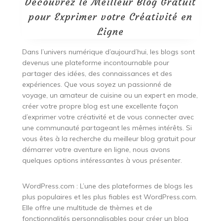
Découvrez le Meilleur Blog Gratuit
pour Exprimer votre Créativité en
Ligne
Dans l’univers numérique d’aujourd’hui, les blogs sont
devenus une plateforme incontournable pour
partager des idées, des connaissances et des
expériences. Que vous soyez un passionné de
voyage, un amateur de cuisine ou un expert en mode,
créer votre propre blog est une excellente façon
d’exprimer votre créativité et de vous connecter avec
une communauté partageant les mêmes intérêts. Si
vous êtes à la recherche du meilleur blog gratuit pour
démarrer votre aventure en ligne, nous avons
quelques options intéressantes à vous présenter.
WordPress.com : L’une des plateformes de blogs les
plus populaires et les plus fiables est WordPress.com.
Elle offre une multitude de thèmes et de
fonctionnalités personnalisables pour créer un blog