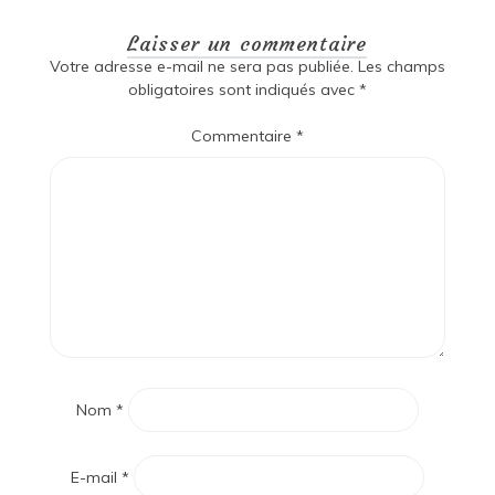
Laisser un commentaire
Votre adresse e-mail ne sera pas publiée.
Les champs
obligatoires sont indiqués avec
*
Commentaire
*
Nom
*
E-mail
*