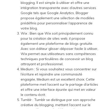
blogging. Il est simple à utiliser et offre une
intégration transparente avec d’autres services
Google tels que Google Analytics. Blogger
propose également une sélection de modèles
prédéfinis pour personnaliser l’apparence de
votre blog.
Wix : Bien que Wix soit principalement connu
pour la création de sites web, il propose
également une plateforme de blogs gratuite.
Avec son éditeur glisser-déposer facile à utiliser,
Wix permet aux utilisateurs sans compétences
techniques particulières de concevoir un blog
attrayant et professionnel.
Medium : Si vous souhaitez vous concentrer sur
l’écriture et rejoindre une communauté
engagée, Medium est un excellent choix. Cette
plateforme met l’accent sur le partage d’articles
et offre une interface épurée qui met en valeur
le contenu écrit.
Tumblr : Tumblr se distingue par son approche
créative du blogging, mettant l’accent sur le