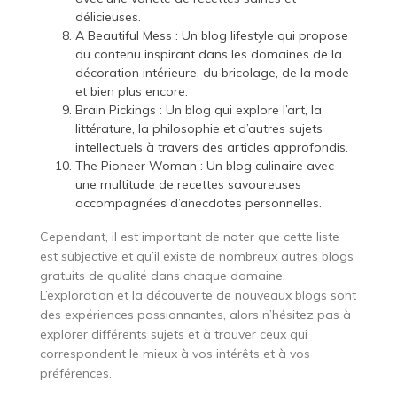
délicieuses.
A Beautiful Mess : Un blog lifestyle qui propose
du contenu inspirant dans les domaines de la
décoration intérieure, du bricolage, de la mode
et bien plus encore.
Brain Pickings : Un blog qui explore l’art, la
littérature, la philosophie et d’autres sujets
intellectuels à travers des articles approfondis.
The Pioneer Woman : Un blog culinaire avec
une multitude de recettes savoureuses
accompagnées d’anecdotes personnelles.
Cependant, il est important de noter que cette liste
est subjective et qu’il existe de nombreux autres blogs
gratuits de qualité dans chaque domaine.
L’exploration et la découverte de nouveaux blogs sont
des expériences passionnantes, alors n’hésitez pas à
explorer différents sujets et à trouver ceux qui
correspondent le mieux à vos intérêts et à vos
préférences.