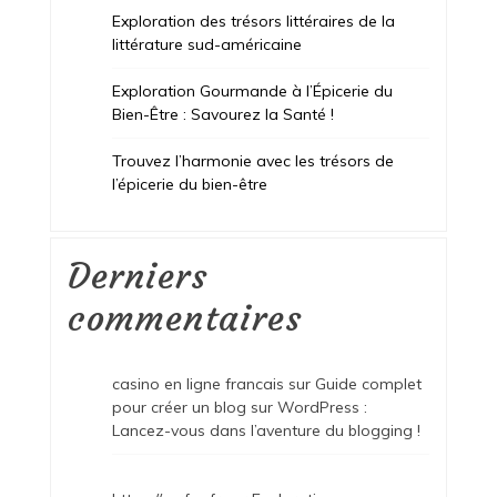
Exploration des trésors littéraires de la
littérature sud-américaine
Exploration Gourmande à l’Épicerie du
Bien-Être : Savourez la Santé !
Trouvez l’harmonie avec les trésors de
l’épicerie du bien-être
Derniers
commentaires
casino en ligne francais
sur
Guide complet
pour créer un blog sur WordPress :
Lancez-vous dans l’aventure du blogging !