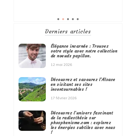
Derniers articles
Élégance incarnée : Trouvez
votre style avec notre collection
de noeuds papillon.
12 mai 2026
Découvrez et savourez l’Alsace
en visitant ses sites
incontournables !
17 février 2026
Découvrez l’univers fascinant
de la radiesthésie sur
phosphenisme.com : explorez
les énergies subtiles avec nous
!