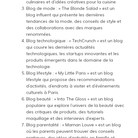
culinaires et d’idées créatives pour la cuisine.
Blog de mode : « The Blonde Salad » est un
blog influent qui présente les dernières
tendances de la mode, des conseils de style et
des collaborations avec des marques
renommées.
Blog technologique : « TechCrunch » est un blog
qui couvre les dernières actualités
technologiques, les startups innovantes et les
produits émergents dans le domaine de la
technologie.
Blog lifestyle : « My Little Paris » est un blog
lifestyle qui propose des recommandations
d’activités, d’endroits à visiter et d’événements
culturels à Paris.
Blog beauté : « Into The Gloss » est un blog
populaire qui explore l’univers de la beauté avec
des critiques de produits, des tutoriels
maquillage et des interviews d’experts.
Blog parentalité : « Maman Louve » est un blog
où les parents peuvent trouver des conseils
pratiques, des idées d’activités en famille et