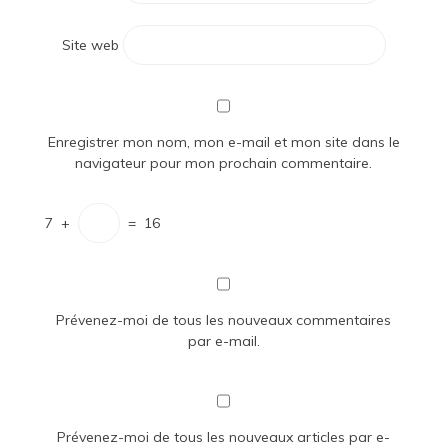
Site web
Enregistrer mon nom, mon e-mail et mon site dans le
navigateur pour mon prochain commentaire.
7
+
=
16
Prévenez-moi de tous les nouveaux commentaires
par e-mail.
Prévenez-moi de tous les nouveaux articles par e-