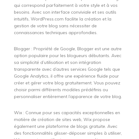
qui correspond parfaitement à votre style et à vos
besoins. Avec son interface conviviale et ses outils
intuitifs, WordPress.com facilite la création et la
gestion de votre blog sans nécessiter de
connaissances techniques approfondies.
Blogger : Propriété de Google, Blogger est une autre
option populaire pour les blogueurs débutants. Avec
sa simplicité d’utilisation et son intégration
transparente avec d’autres services Google tels que
Google Analytics, il offre une expérience fluide pour
créer et gérer votre blog gratuitement. Vous pouvez
choisir parmi différents modèles prédéfinis ou
personnaliser entièrement l’apparence de votre blog.
Wix : Connue pour ses capacités exceptionnelles en
matière de création de sites web, Wix propose
également une plateforme de blogs gratuite. Avec
des fonctionnalités glisser-déposer simples à utiliser,