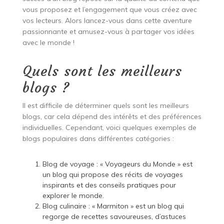
vous proposez et l’engagement que vous créez avec
vos lecteurs. Alors lancez-vous dans cette aventure
passionnante et amusez-vous à partager vos idées
avec le monde !
Quels sont les meilleurs
blogs ?
Il est difficile de déterminer quels sont les meilleurs
blogs, car cela dépend des intérêts et des préférences
individuelles. Cependant, voici quelques exemples de
blogs populaires dans différentes catégories :
Blog de voyage : « Voyageurs du Monde » est
un blog qui propose des récits de voyages
inspirants et des conseils pratiques pour
explorer le monde.
Blog culinaire : « Marmiton » est un blog qui
regorge de recettes savoureuses, d’astuces