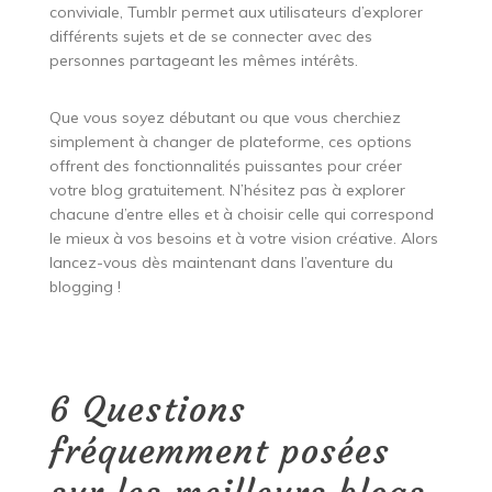
conviviale, Tumblr permet aux utilisateurs d’explorer
différents sujets et de se connecter avec des
personnes partageant les mêmes intérêts.
Que vous soyez débutant ou que vous cherchiez
simplement à changer de plateforme, ces options
offrent des fonctionnalités puissantes pour créer
votre blog gratuitement. N’hésitez pas à explorer
chacune d’entre elles et à choisir celle qui correspond
le mieux à vos besoins et à votre vision créative. Alors
lancez-vous dès maintenant dans l’aventure du
blogging !
6 Questions
fréquemment posées