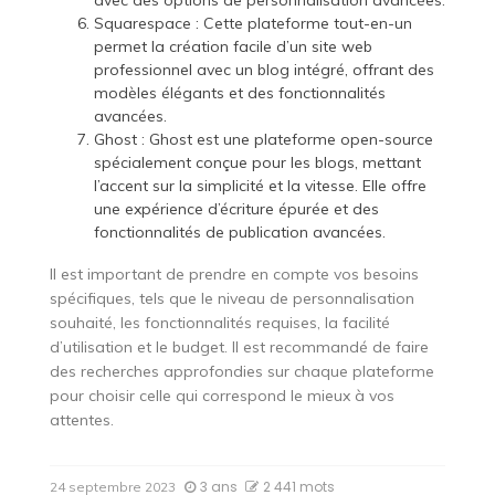
avec des options de personnalisation avancées.
Squarespace : Cette plateforme tout-en-un
permet la création facile d’un site web
professionnel avec un blog intégré, offrant des
modèles élégants et des fonctionnalités
avancées.
Ghost : Ghost est une plateforme open-source
spécialement conçue pour les blogs, mettant
l’accent sur la simplicité et la vitesse. Elle offre
une expérience d’écriture épurée et des
fonctionnalités de publication avancées.
Il est important de prendre en compte vos besoins
spécifiques, tels que le niveau de personnalisation
souhaité, les fonctionnalités requises, la facilité
d’utilisation et le budget. Il est recommandé de faire
des recherches approfondies sur chaque plateforme
pour choisir celle qui correspond le mieux à vos
attentes.
3 ans
2 441 mots
24 septembre 2023