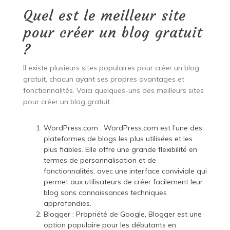
Quel est le meilleur site
pour créer un blog gratuit
?
Il existe plusieurs sites populaires pour créer un blog
gratuit, chacun ayant ses propres avantages et
fonctionnalités. Voici quelques-uns des meilleurs sites
pour créer un blog gratuit :
WordPress.com : WordPress.com est l’une des
plateformes de blogs les plus utilisées et les
plus fiables. Elle offre une grande flexibilité en
termes de personnalisation et de
fonctionnalités, avec une interface conviviale qui
permet aux utilisateurs de créer facilement leur
blog sans connaissances techniques
approfondies.
Blogger : Propriété de Google, Blogger est une
option populaire pour les débutants en