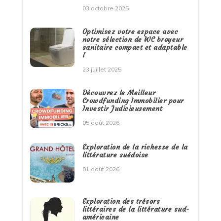
03 octobre 2025
Optimisez votre espace avec
notre sélection de WC broyeur
sanitaire compact et adaptable
!
23 juillet 2025
Découvrez le Meilleur
Crowdfunding Immobilier pour
Investir Judicieusement
05 août 2026
Exploration de la richesse de la
littérature suédoise
01 août 2026
Exploration des trésors
littéraires de la littérature sud-
américaine