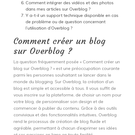
Comment intégrer des vidéos et des photos
dans mes articles sur Overblog ?
Y a-t-il un support technique disponible en cas
de problème ou de question concernant
l’utilisation d’Overblog ?
Comment créer un blog
sur Overblog ?
La question fréquemment posée « Comment créer un
blog sur Overblog ? » est une préoccupation courante
parmi les personnes souhaitant se lancer dans le
monde du blogging. Sur Overblog, la création d’un
blog est simple et accessible à tous. Il vous suffit de
vous inscrire sur la plateforme, de choisir un nom pour
votre blog, de personnaliser son design et de
commencer à publier du contenu. Grâce à des outils
conviviaux et des fonctionnalités intuitives, Overblog
rend le processus de création de blog fluide et
agréable, permettant à chacun d’exprimer ses idées
et ses passions en ligne en toute facilité.