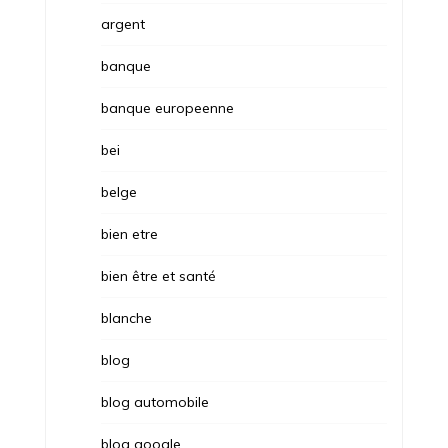
argent
banque
banque europeenne
bei
belge
bien etre
bien être et santé
blanche
blog
blog automobile
blog google