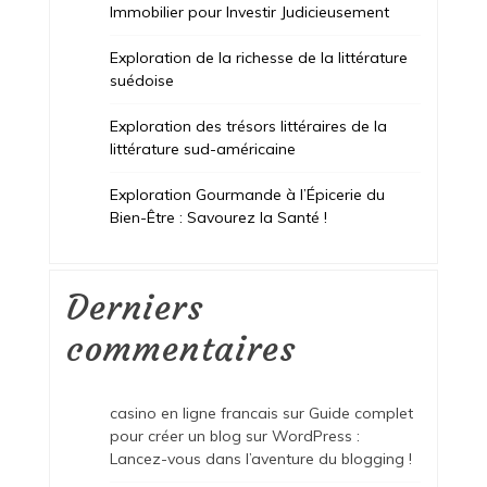
Immobilier pour Investir Judicieusement
Exploration de la richesse de la littérature
suédoise
Exploration des trésors littéraires de la
littérature sud-américaine
Exploration Gourmande à l’Épicerie du
Bien-Être : Savourez la Santé !
Derniers
commentaires
casino en ligne francais
sur
Guide complet
pour créer un blog sur WordPress :
Lancez-vous dans l’aventure du blogging !