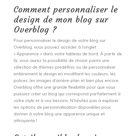
Comment personnaliser le
design de mon blog sur
Overblog ?
Pour personnaliser le design de votre blog sur
Overblog, vous pouvez accéder à l’onglet
« Apparence » dans votre tableau de bord. À partir de
là, vous aurez la possibilité de choisir parmi une
sélection de thèmes prédéfinis ou de personnaliser
entièrement le design en modifiant les couleurs, les
polices, les images d’arrière-plan et bien plus encore.
Overblog offre une grande flexibilité pour que vous
puissiez créer un blog qui correspond parfaitement à
votre style et à vos besoins. N’hésitez pas à explorer
les options de personnalisation disponibles pour
donner à votre blog une apparence unique et
attrayante !