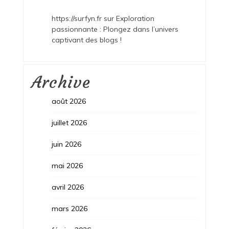
https://surfyn.fr
sur
Exploration
passionnante : Plongez dans l’univers
captivant des blogs !
Archive
août 2026
juillet 2026
juin 2026
mai 2026
avril 2026
mars 2026