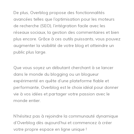
De plus, Overblog propose des fonctionnalités
avancées telles que l’optimisation pour les moteurs
de recherche (SEO), l’intégration facile avec les
réseaux sociaux, la gestion des commentaires et bien
plus encore. Grâce à ces outils puissants, vous pouvez
augmenter la visibilité de votre blog et atteindre un
public plus large.
Que vous soyez un débutant cherchant à se lancer
dans le monde du blogging ou un blogueur
expérimenté en quête d’une plateforme fiable et
performante, Overblog est le choix idéal pour donner
vie à vos idées et partager votre passion avec le
monde entier.
N’hésitez pas à rejoindre la communauté dynamique
d’Overblog dès aujourd’hui et commencez à créer
votre propre espace en ligne unique !