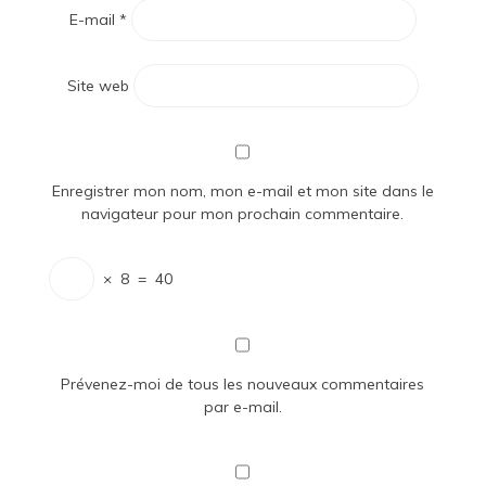
E-mail
*
Site web
Enregistrer mon nom, mon e-mail et mon site dans le
navigateur pour mon prochain commentaire.
×
8
=
40
Prévenez-moi de tous les nouveaux commentaires
par e-mail.