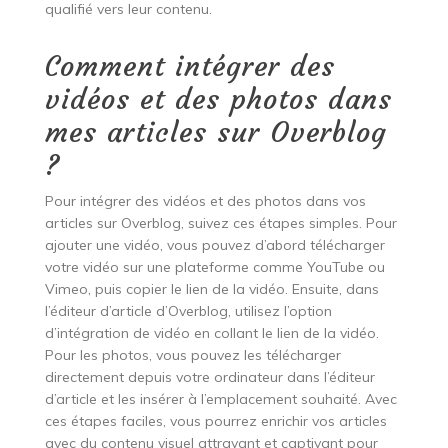
qualifié vers leur contenu.
Comment intégrer des
vidéos et des photos dans
mes articles sur Overblog
?
Pour intégrer des vidéos et des photos dans vos
articles sur Overblog, suivez ces étapes simples. Pour
ajouter une vidéo, vous pouvez d’abord télécharger
votre vidéo sur une plateforme comme YouTube ou
Vimeo, puis copier le lien de la vidéo. Ensuite, dans
l’éditeur d’article d’Overblog, utilisez l’option
d’intégration de vidéo en collant le lien de la vidéo.
Pour les photos, vous pouvez les télécharger
directement depuis votre ordinateur dans l’éditeur
d’article et les insérer à l’emplacement souhaité. Avec
ces étapes faciles, vous pourrez enrichir vos articles
avec du contenu visuel attrayant et captivant pour