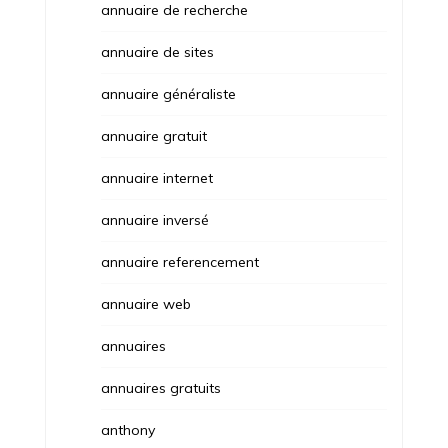
annuaire de recherche
annuaire de sites
annuaire généraliste
annuaire gratuit
annuaire internet
annuaire inversé
annuaire referencement
annuaire web
annuaires
annuaires gratuits
anthony