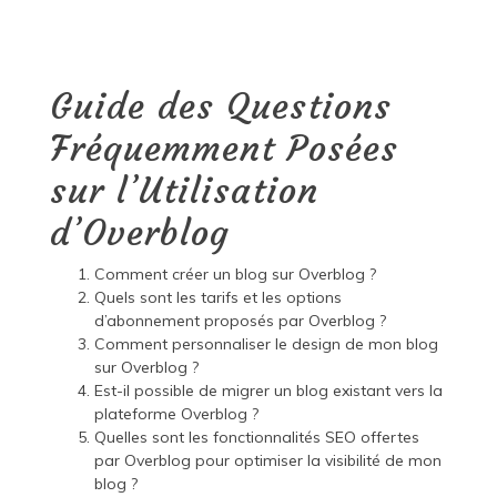
Guide des Questions
Fréquemment Posées
sur l’Utilisation
d’Overblog
Comment créer un blog sur Overblog ?
Quels sont les tarifs et les options
d’abonnement proposés par Overblog ?
Comment personnaliser le design de mon blog
sur Overblog ?
Est-il possible de migrer un blog existant vers la
plateforme Overblog ?
Quelles sont les fonctionnalités SEO offertes
par Overblog pour optimiser la visibilité de mon
blog ?