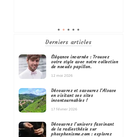
Derniers articles
Élégance incarnée : Trouvez
votre style avec notre collection
de noeuds papillon.
12 mai 2026
Découvrez et savourez l’Alsace
en visitant ses sites
incontournables !
17 février 2026
Découvrez l’univers fascinant
de la radiesthésie sur
phosphenisme.com : explorez