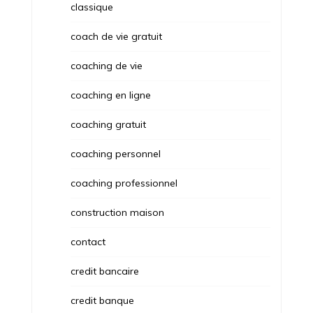
classique
coach de vie gratuit
coaching de vie
coaching en ligne
coaching gratuit
coaching personnel
coaching professionnel
construction maison
contact
credit bancaire
credit banque