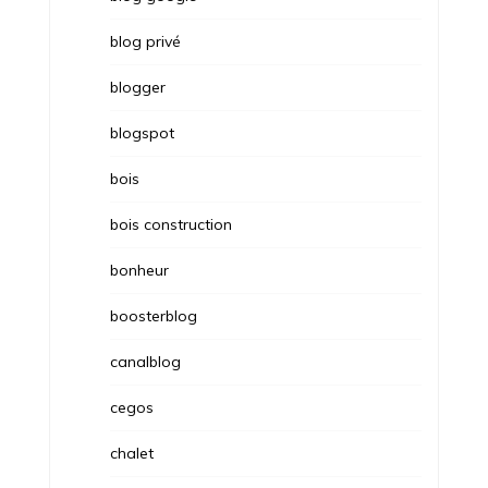
blog privé
blogger
blogspot
bois
bois construction
bonheur
boosterblog
canalblog
cegos
chalet