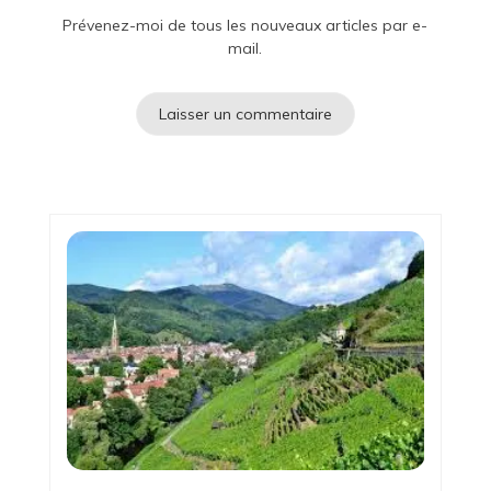
Prévenez-moi de tous les nouveaux articles par e-
mail.