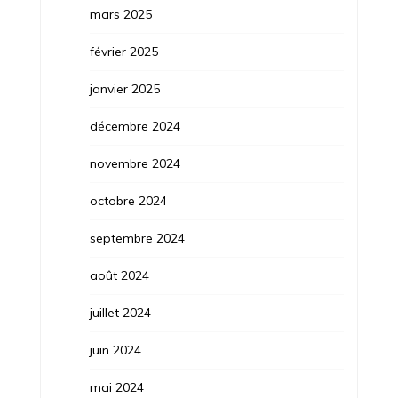
mars 2025
février 2025
janvier 2025
décembre 2024
novembre 2024
octobre 2024
septembre 2024
août 2024
juillet 2024
juin 2024
mai 2024