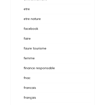
etre
etre nature
facebook
faire
faure tourisme
femme
finance responsable
fnac
francais
français