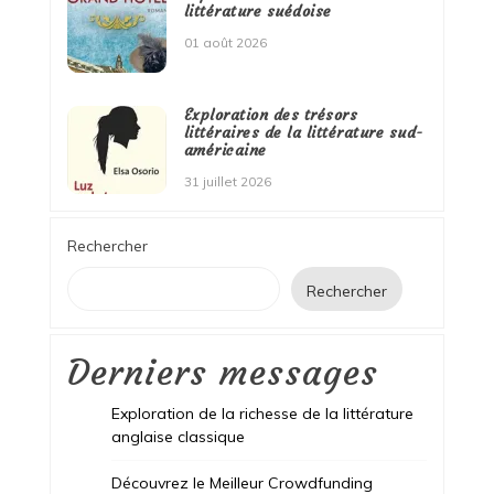
littérature suédoise
01 août 2026
Exploration des trésors
littéraires de la littérature sud-
américaine
31 juillet 2026
Rechercher
Rechercher
Derniers messages
Exploration de la richesse de la littérature
anglaise classique
Découvrez le Meilleur Crowdfunding