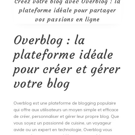
Créez votre blog avec Overblog : la
plateforme idéale pour partager
vos passions en ligne
Overblog : la
plateforme idéale
pour créer et gérer
votre blog
Overblog est une plateforme de blogging populaire
qui offre aux utilisateurs un moyen simple et efficace
de créer, personnaliser et gérer leur propre blog. Que
vous soyez un passionné de cuisine, un voyageur
avide ou un expert en technologie, Overblog vous