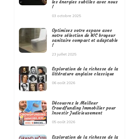
les énergies subtiles avec nous
!
03 octobre 2025
Optimisez votre espace avec
notre sélection de WC broyeur
sanitaire compact et adaptable
!
23 juillet 2025
Exploration de la richesse de la
littérature anglaise classique
06 août 2026
Découvrez le Meilleur
Crowdfunding Immobilier pour
Investir Judicieusement
05 août 2026
Exploration de la richesse de la