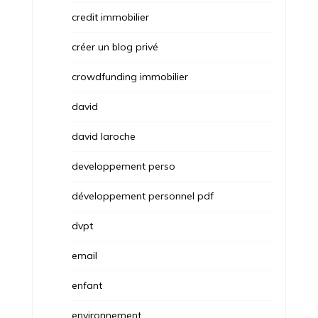
credit immobilier
créer un blog privé
crowdfunding immobilier
david
david laroche
developpement perso
développement personnel pdf
dvpt
email
enfant
environnement