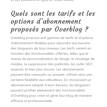
Quels sont les tarifs et les
options d’abonnement
proposés par Overblog ?
Overblog propose une gamme de tarifs et d’options
d’abonnement flexibles pour répondre aux besoins
des blogueurs de tous niveaux. Les tarifs varient en
fonction des fonctionnalités offertes, telles que le
niveau de personnalisation du design, le stockage de
médias, la suppression des publicités, les outils SEO
avancés et bien plus encore. Les abonnements
peuvent être mensuels ou annuels, offrant ainsi une
certaine flexibilité aux utilisateurs. En choisissant un
abonnement adapté à leurs besoins, les blogueurs
peuvent profiter pleinement des fonctionnalités
d’Overblog pour créer et gérer leur blog de manière
efficace et professionnelle.