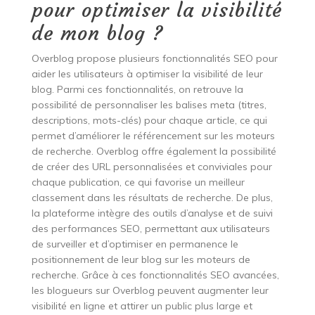
pour optimiser la visibilité
de mon blog ?
Overblog propose plusieurs fonctionnalités SEO pour
aider les utilisateurs à optimiser la visibilité de leur
blog. Parmi ces fonctionnalités, on retrouve la
possibilité de personnaliser les balises meta (titres,
descriptions, mots-clés) pour chaque article, ce qui
permet d’améliorer le référencement sur les moteurs
de recherche. Overblog offre également la possibilité
de créer des URL personnalisées et conviviales pour
chaque publication, ce qui favorise un meilleur
classement dans les résultats de recherche. De plus,
la plateforme intègre des outils d’analyse et de suivi
des performances SEO, permettant aux utilisateurs
de surveiller et d’optimiser en permanence le
positionnement de leur blog sur les moteurs de
recherche. Grâce à ces fonctionnalités SEO avancées,
les blogueurs sur Overblog peuvent augmenter leur
visibilité en ligne et attirer un public plus large et