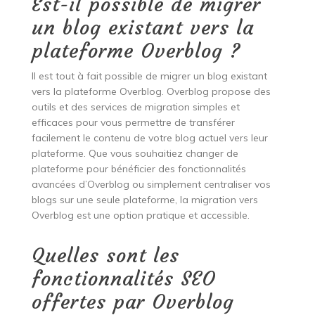
Est-il possible de migrer
un blog existant vers la
plateforme Overblog ?
Il est tout à fait possible de migrer un blog existant
vers la plateforme Overblog. Overblog propose des
outils et des services de migration simples et
efficaces pour vous permettre de transférer
facilement le contenu de votre blog actuel vers leur
plateforme. Que vous souhaitiez changer de
plateforme pour bénéficier des fonctionnalités
avancées d’Overblog ou simplement centraliser vos
blogs sur une seule plateforme, la migration vers
Overblog est une option pratique et accessible.
Quelles sont les
fonctionnalités SEO
offertes par Overblog