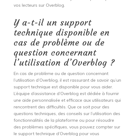
vos lecteurs sur Overblog.
Y a-t-il un support
technique disponible en
cas de problème ou de
question concernant
l’utilisation d’Overblog ?
En cas de problème ou de question concernant
l’utilisation d’Overblog, il est rassurant de savoir qu’un
support technique est disponible pour vous aider.
L’équipe d’assistance d’Overblog est dédiée à fournir
une aide personnalisée et efficace aux utilisateurs qui
rencontrent des difficultés. Que ce soit pour des
questions techniques, des conseils sur l’utilisation des
fonctionnalités de la plateforme ou pour résoudre
des problèmes spécifiques, vous pouvez compter sur
le support technique d’Overblog pour vous