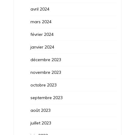
avril 2024
mars 2024
février 2024
janvier 2024
décembre 2023
novembre 2023
octobre 2023
septembre 2023
août 2023
juillet 2023