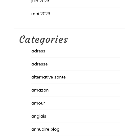
juin 2023
mai 2023
Categories
adress
adresse
alternative sante
amazon
amour
anglais
annuaire blog