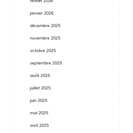
février 2026
janvier 2026
décembre 2025
novembre 2025
octobre 2025
septembre 2025
août 2025
juillet 2025
juin 2025
mai 2025
avril 2025