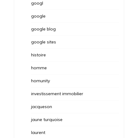
googl
google
google blog
google sites
histoire
homme
homunity
investissement immobilier
jacqueson
jaune turquoise
laurent