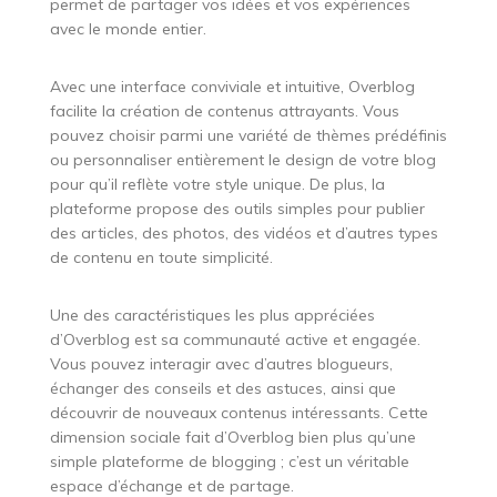
permet de partager vos idées et vos expériences
avec le monde entier.
Avec une interface conviviale et intuitive, Overblog
facilite la création de contenus attrayants. Vous
pouvez choisir parmi une variété de thèmes prédéfinis
ou personnaliser entièrement le design de votre blog
pour qu’il reflète votre style unique. De plus, la
plateforme propose des outils simples pour publier
des articles, des photos, des vidéos et d’autres types
de contenu en toute simplicité.
Une des caractéristiques les plus appréciées
d’Overblog est sa communauté active et engagée.
Vous pouvez interagir avec d’autres blogueurs,
échanger des conseils et des astuces, ainsi que
découvrir de nouveaux contenus intéressants. Cette
dimension sociale fait d’Overblog bien plus qu’une
simple plateforme de blogging ; c’est un véritable
espace d’échange et de partage.