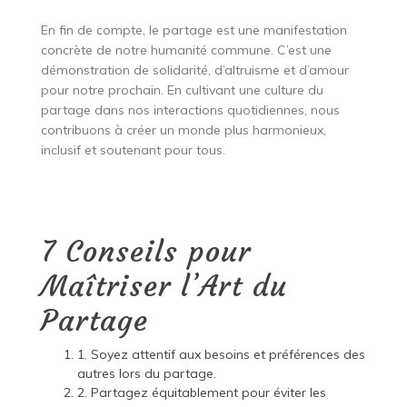
En fin de compte, le partage est une manifestation
concrète de notre humanité commune. C’est une
démonstration de solidarité, d’altruisme et d’amour
pour notre prochain. En cultivant une culture du
partage dans nos interactions quotidiennes, nous
contribuons à créer un monde plus harmonieux,
inclusif et soutenant pour tous.
7 Conseils pour
Maîtriser l’Art du
Partage
1. Soyez attentif aux besoins et préférences des
autres lors du partage.
2. Partagez équitablement pour éviter les