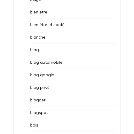
bien etre
bien être et santé
blanche
blog
blog automobile
blog google
blog privé
blogger
blogspot
bois