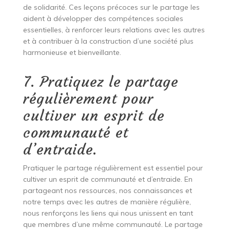
de solidarité. Ces leçons précoces sur le partage les
aident à développer des compétences sociales
essentielles, à renforcer leurs relations avec les autres
et à contribuer à la construction d’une société plus
harmonieuse et bienveillante.
7. Pratiquez le partage
régulièrement pour
cultiver un esprit de
communauté et
d’entraide.
Pratiquer le partage régulièrement est essentiel pour
cultiver un esprit de communauté et d’entraide. En
partageant nos ressources, nos connaissances et
notre temps avec les autres de manière régulière,
nous renforçons les liens qui nous unissent en tant
que membres d’une même communauté. Le partage