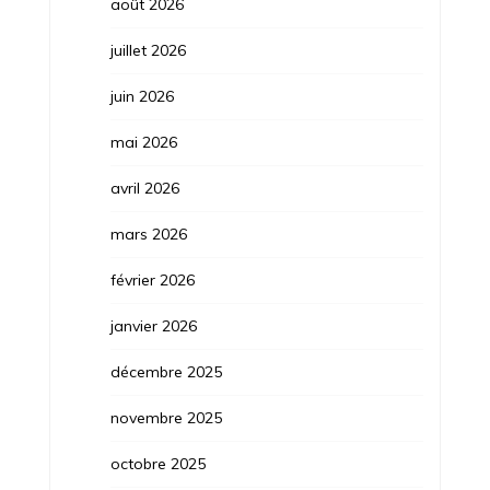
août 2026
juillet 2026
juin 2026
mai 2026
avril 2026
mars 2026
février 2026
janvier 2026
décembre 2025
novembre 2025
octobre 2025