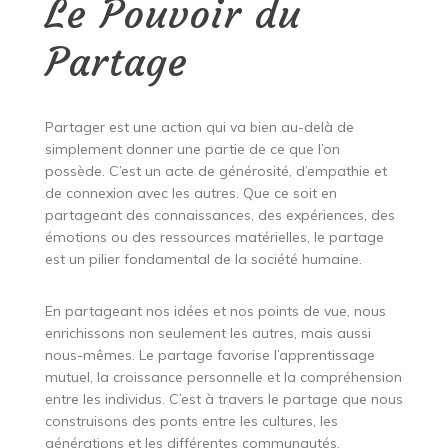
Le Pouvoir du
Partage
Partager est une action qui va bien au-delà de
simplement donner une partie de ce que l’on
possède. C’est un acte de générosité, d’empathie et
de connexion avec les autres. Que ce soit en
partageant des connaissances, des expériences, des
émotions ou des ressources matérielles, le partage
est un pilier fondamental de la société humaine.
En partageant nos idées et nos points de vue, nous
enrichissons non seulement les autres, mais aussi
nous-mêmes. Le partage favorise l’apprentissage
mutuel, la croissance personnelle et la compréhension
entre les individus. C’est à travers le partage que nous
construisons des ponts entre les cultures, les
générations et les différentes communautés.