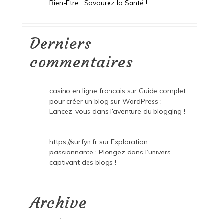
Bien-Être : Savourez la Santé !
Derniers
commentaires
casino en ligne francais
sur
Guide complet
pour créer un blog sur WordPress :
Lancez-vous dans l’aventure du blogging !
https://surfyn.fr
sur
Exploration
passionnante : Plongez dans l’univers
captivant des blogs !
Archive