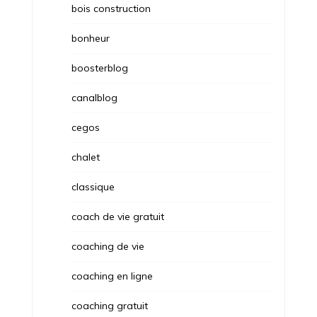
bois construction
bonheur
boosterblog
canalblog
cegos
chalet
classique
coach de vie gratuit
coaching de vie
coaching en ligne
coaching gratuit