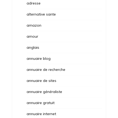
adresse
alternative sante
amazon
amour
anglais
annuaire blog
annuaire de recherche
annuaire de sites
annuaire généraliste
annuaire gratuit
annuaire internet