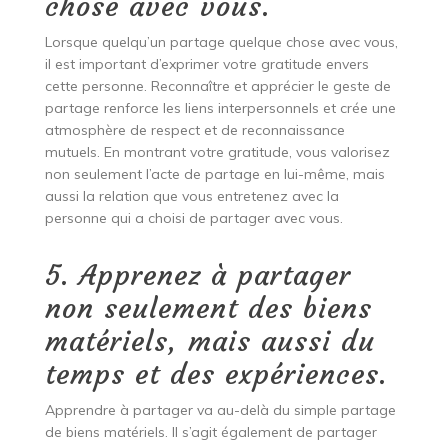
chose avec vous.
Lorsque quelqu’un partage quelque chose avec vous,
il est important d’exprimer votre gratitude envers
cette personne. Reconnaître et apprécier le geste de
partage renforce les liens interpersonnels et crée une
atmosphère de respect et de reconnaissance
mutuels. En montrant votre gratitude, vous valorisez
non seulement l’acte de partage en lui-même, mais
aussi la relation que vous entretenez avec la
personne qui a choisi de partager avec vous.
5. Apprenez à partager
non seulement des biens
matériels, mais aussi du
temps et des expériences.
Apprendre à partager va au-delà du simple partage
de biens matériels. Il s’agit également de partager