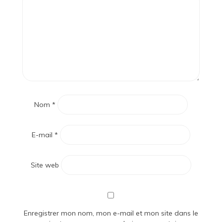
Nom
*
E-mail
*
Site web
Enregistrer mon nom, mon e-mail et mon site dans le