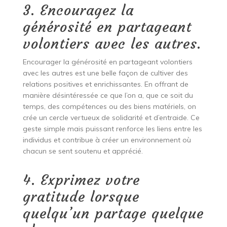
3. Encouragez la
générosité en partageant
volontiers avec les autres.
Encourager la générosité en partageant volontiers
avec les autres est une belle façon de cultiver des
relations positives et enrichissantes. En offrant de
manière désintéressée ce que l’on a, que ce soit du
temps, des compétences ou des biens matériels, on
crée un cercle vertueux de solidarité et d’entraide. Ce
geste simple mais puissant renforce les liens entre les
individus et contribue à créer un environnement où
chacun se sent soutenu et apprécié.
4. Exprimez votre
gratitude lorsque
quelqu’un partage quelque