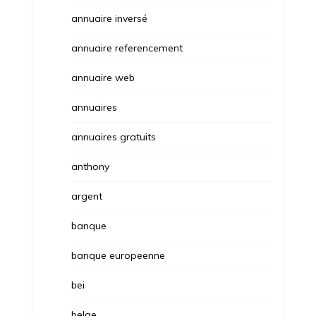
annuaire inversé
annuaire referencement
annuaire web
annuaires
annuaires gratuits
anthony
argent
banque
banque europeenne
bei
belge