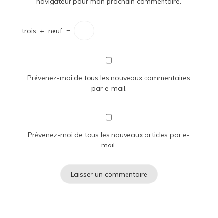
navigateur pour mon prochain commentaire.
trois
+
neuf
=
Prévenez-moi de tous les nouveaux commentaires
par e-mail.
Prévenez-moi de tous les nouveaux articles par e-
mail.