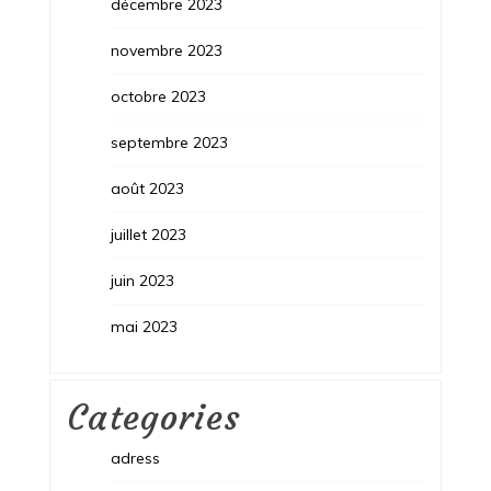
décembre 2023
novembre 2023
octobre 2023
septembre 2023
août 2023
juillet 2023
juin 2023
mai 2023
Categories
adress