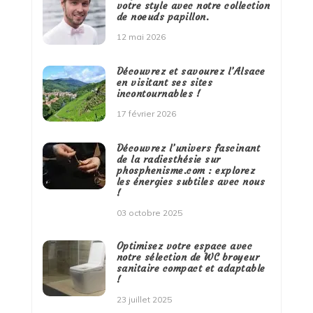
votre style avec notre collection
de noeuds papillon.
12 mai 2026
Découvrez et savourez l’Alsace
en visitant ses sites
incontournables !
17 février 2026
Découvrez l’univers fascinant
de la radiesthésie sur
phosphenisme.com : explorez
les énergies subtiles avec nous
!
03 octobre 2025
Optimisez votre espace avec
notre sélection de WC broyeur
sanitaire compact et adaptable
!
23 juillet 2025