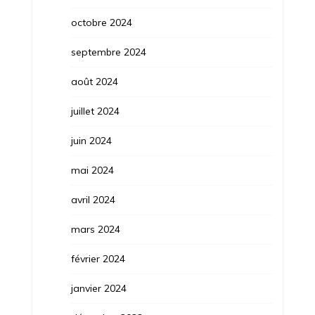
octobre 2024
septembre 2024
août 2024
juillet 2024
juin 2024
mai 2024
avril 2024
mars 2024
février 2024
janvier 2024