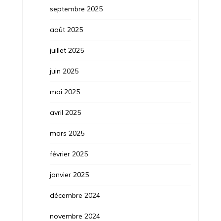
septembre 2025
août 2025
juillet 2025
juin 2025
mai 2025
avril 2025
mars 2025
février 2025
janvier 2025
décembre 2024
novembre 2024