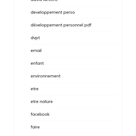
developpement perso
développement personnel pdf
dvpt
email
enfant
environnement
etre
etre nature
facebook
faire