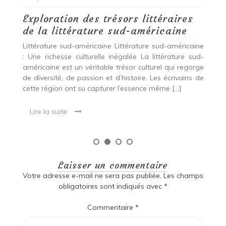
Lire la suite
ine
ud-
rge
 de
Laisser un commentaire
Votre adresse e-mail ne sera pas publiée.
Les champs
obligatoires sont indiqués avec
*
Commentaire
*