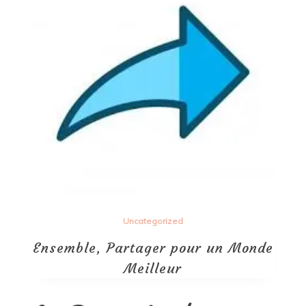
Uncategorized
Ensemble, Partager pour un Monde
Meilleur