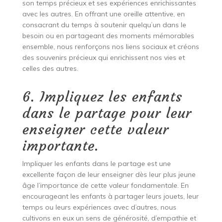
son temps précieux et ses expériences enrichissantes
avec les autres. En offrant une oreille attentive, en
consacrant du temps à soutenir quelqu’un dans le
besoin ou en partageant des moments mémorables
ensemble, nous renforçons nos liens sociaux et créons
des souvenirs précieux qui enrichissent nos vies et
celles des autres.
6. Impliquez les enfants
dans le partage pour leur
enseigner cette valeur
importante.
Impliquer les enfants dans le partage est une
excellente façon de leur enseigner dès leur plus jeune
âge l’importance de cette valeur fondamentale. En
encourageant les enfants à partager leurs jouets, leur
temps ou leurs expériences avec d’autres, nous
cultivons en eux un sens de générosité, d’empathie et