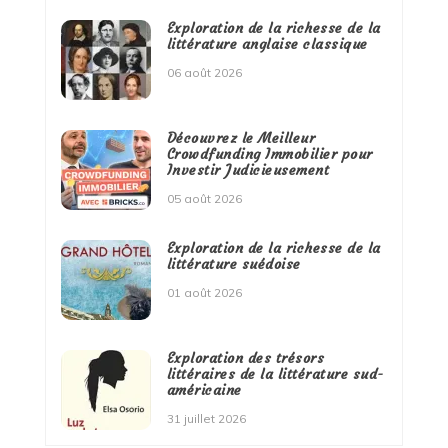
Exploration de la richesse de la
littérature anglaise classique
06 août 2026
Découvrez le Meilleur
Crowdfunding Immobilier pour
Investir Judicieusement
05 août 2026
Exploration de la richesse de la
littérature suédoise
01 août 2026
Exploration des trésors
littéraires de la littérature sud-
américaine
31 juillet 2026