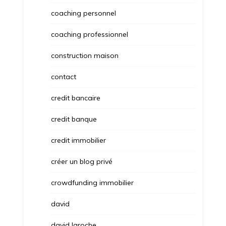
coaching personnel
coaching professionnel
construction maison
contact
credit bancaire
credit banque
credit immobilier
créer un blog privé
crowdfunding immobilier
david
david laroche