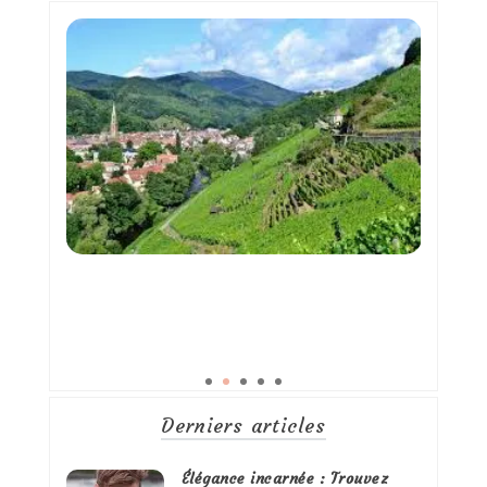
Derniers articles
Élégance incarnée : Trouvez