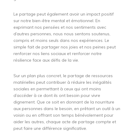
Le partage peut également avoir un impact positif
sur notre bien-être mental et émotionnel. En
exprimant nos pensées et nos sentiments avec
d’autres personnes, nous nous sentons soutenus,
compris et moins seuls dans nos expériences. Le
simple fait de partager nos joies et nos peines peut
renforcer nos liens sociaux et renforcer notre
résilience face aux défis de la vie.
Sur un plan plus concret, le partage de ressources
matérielles peut contribuer à réduire les inégalités
sociales en permettant à ceux qui ont moins
d’accéder à ce dont ils ont besoin pour vivre
dignement. Que ce soit en donnant de la nourriture
aux personnes dans le besoin, en prêtant un outil à un
voisin ou en offrant son temps bénévolement pour
aider les autres, chaque acte de partage compte et
peut faire une différence significative.