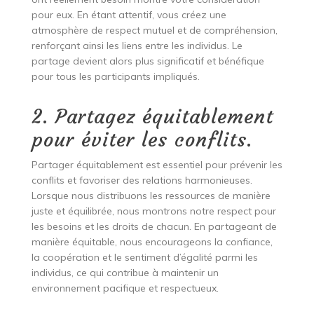
pour eux. En étant attentif, vous créez une
atmosphère de respect mutuel et de compréhension,
renforçant ainsi les liens entre les individus. Le
partage devient alors plus significatif et bénéfique
pour tous les participants impliqués.
2. Partagez équitablement
pour éviter les conflits.
Partager équitablement est essentiel pour prévenir les
conflits et favoriser des relations harmonieuses.
Lorsque nous distribuons les ressources de manière
juste et équilibrée, nous montrons notre respect pour
les besoins et les droits de chacun. En partageant de
manière équitable, nous encourageons la confiance,
la coopération et le sentiment d’égalité parmi les
individus, ce qui contribue à maintenir un
environnement pacifique et respectueux.