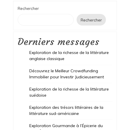
Rechercher
Rechercher
Derniers messages
Exploration de la richesse de la littérature
anglaise classique
Découvrez le Meilleur Crowdfunding
Immobilier pour Investir Judicieusement
Exploration de la richesse de la littérature
suédoise
Exploration des trésors littéraires de la
littérature sud-américaine
Exploration Gourmande à l’Épicerie du