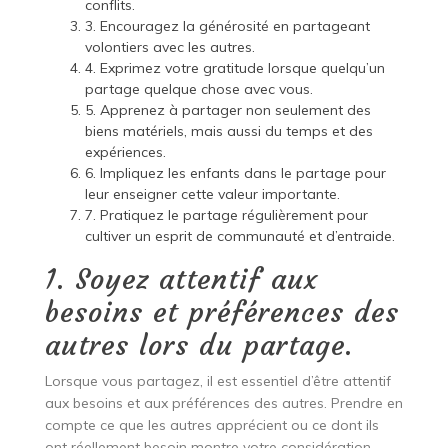
conflits.
3. Encouragez la générosité en partageant
volontiers avec les autres.
4. Exprimez votre gratitude lorsque quelqu’un
partage quelque chose avec vous.
5. Apprenez à partager non seulement des
biens matériels, mais aussi du temps et des
expériences.
6. Impliquez les enfants dans le partage pour
leur enseigner cette valeur importante.
7. Pratiquez le partage régulièrement pour
cultiver un esprit de communauté et d’entraide.
1. Soyez attentif aux
besoins et préférences des
autres lors du partage.
Lorsque vous partagez, il est essentiel d’être attentif
aux besoins et aux préférences des autres. Prendre en
compte ce que les autres apprécient ou ce dont ils
ont réellement besoin montre votre considération