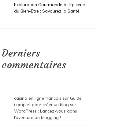
Exploration Gourmande à l’Épicerie
du Bien-Être : Savourez la Santé !
Derniers
commentaires
casino en ligne francais
sur
Guide
complet pour créer un blog sur
WordPress : Lancez-vous dans
l’aventure du blogging !