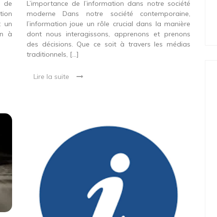
e de
L’importance de l’information dans notre société
tion
moderne Dans notre société contemporaine,
t un
l’information joue un rôle crucial dans la manière
on à
dont nous interagissons, apprenons et prenons
des décisions. Que ce soit à travers les médias
traditionnels, […]
Lire la suite