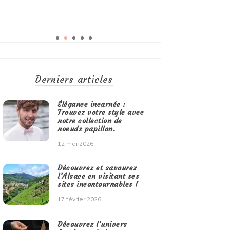
Derniers articles
Élégance incarnée :
Trouvez votre style avec
notre collection de
noeuds papillon.
12 mai 2026
Découvrez et savourez
l’Alsace en visitant ses
sites incontournables !
17 février 2026
Découvrez l’univers