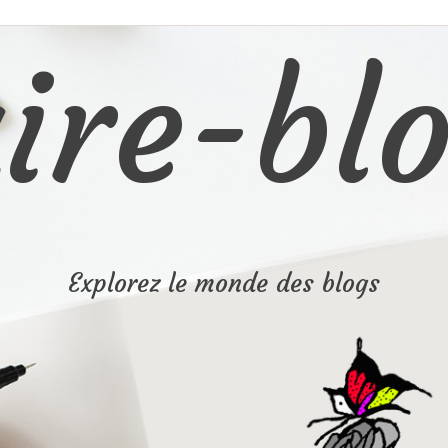
ire-blo
Explorez le monde des blogs