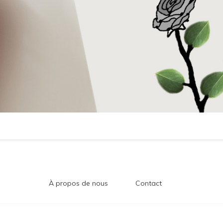
À propos de nous
Contact