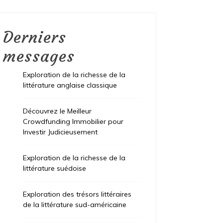
Derniers
messages
Exploration de la richesse de la
littérature anglaise classique
Découvrez le Meilleur
Crowdfunding Immobilier pour
Investir Judicieusement
Exploration de la richesse de la
littérature suédoise
Exploration des trésors littéraires
de la littérature sud-américaine