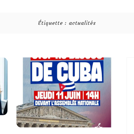
Étiquette :
actualités