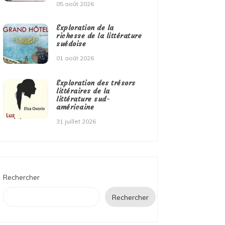
05 août 2026
Exploration de la
richesse de la littérature
suédoise
01 août 2026
Exploration des trésors
littéraires de la
littérature sud-
américaine
31 juillet 2026
Rechercher
Rechercher