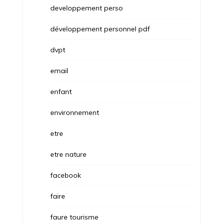
developpement perso
développement personnel pdf
dvpt
email
enfant
environnement
etre
etre nature
facebook
faire
faure tourisme