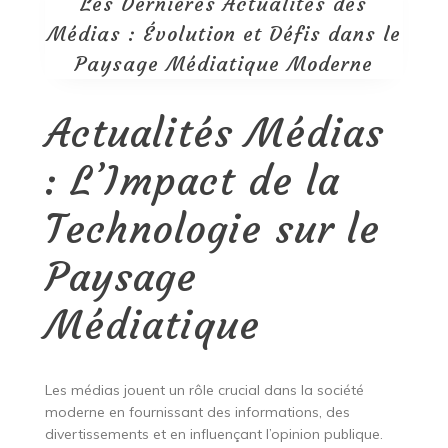
Les Dernières Actualités des
Médias : Évolution et Défis dans le
Paysage Médiatique Moderne
Actualités Médias
: L’Impact de la
Technologie sur le
Paysage
Médiatique
Les médias jouent un rôle crucial dans la société
moderne en fournissant des informations, des
divertissements et en influençant l’opinion publique.