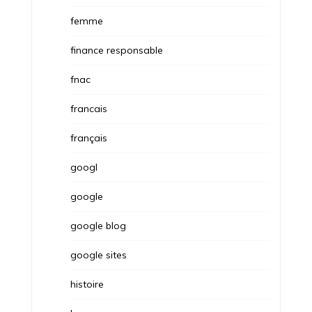
femme
finance responsable
fnac
francais
français
googl
google
google blog
google sites
histoire