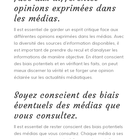
opinions exprimées dans
les médias.
Il est essentiel de garder un esprit critique face aux
différentes opinions exprimées dans les médias. Avec
la diversité des sources d’information disponibles, il
est important de prendre du recul et d’analyser les
informations de manière objective. En étant conscient
des biais potentiels et en vérifiant les faits, on peut
mieux discerner la vérité et se forger une opinion
éclairée sur les actualités médiatiques.
Soyez conscient des biais
éventuels des médias que
vous consultez.
Il est essentiel de rester conscient des biais potentiels
des médias que vous consultez. Chaque média a ses