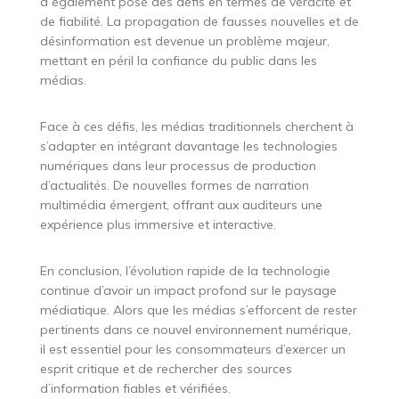
a également posé des défis en termes de véracité et
de fiabilité. La propagation de fausses nouvelles et de
désinformation est devenue un problème majeur,
mettant en péril la confiance du public dans les
médias.
Face à ces défis, les médias traditionnels cherchent à
s’adapter en intégrant davantage les technologies
numériques dans leur processus de production
d’actualités. De nouvelles formes de narration
multimédia émergent, offrant aux auditeurs une
expérience plus immersive et interactive.
En conclusion, l’évolution rapide de la technologie
continue d’avoir un impact profond sur le paysage
médiatique. Alors que les médias s’efforcent de rester
pertinents dans ce nouvel environnement numérique,
il est essentiel pour les consommateurs d’exercer un
esprit critique et de rechercher des sources
d’information fiables et vérifiées.