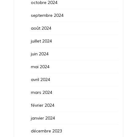
octobre 2024
septembre 2024
août 2024
juillet 2024
juin 2024
mai 2024
avril 2024
mars 2024
février 2024
janvier 2024
décembre 2023