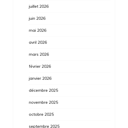
juillet 2026
juin 2026
mai 2026
avril 2026
mars 2026
février 2026
janvier 2026
décembre 2025
novembre 2025
octobre 2025
septembre 2025