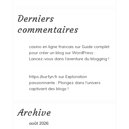
Derniers
commentaires
casino en ligne francais
sur
Guide complet
pour créer un blog sur WordPress :
Lancez-vous dans l’aventure du blogging !
https://surfyn.fr
sur
Exploration
passionnante : Plongez dans l’univers
captivant des blogs !
Archive
août 2026