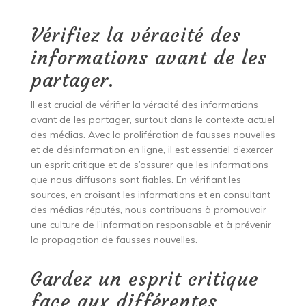
Vérifiez la véracité des
informations avant de les
partager.
Il est crucial de vérifier la véracité des informations
avant de les partager, surtout dans le contexte actuel
des médias. Avec la prolifération de fausses nouvelles
et de désinformation en ligne, il est essentiel d’exercer
un esprit critique et de s’assurer que les informations
que nous diffusons sont fiables. En vérifiant les
sources, en croisant les informations et en consultant
des médias réputés, nous contribuons à promouvoir
une culture de l’information responsable et à prévenir
la propagation de fausses nouvelles.
Gardez un esprit critique
face aux différentes