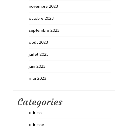
novembre 2023
octobre 2023
septembre 2023
août 2023
juillet 2023
juin 2023
mai 2023
Categories
adress
adresse