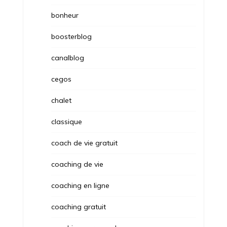
bonheur
boosterblog
canalblog
cegos
chalet
classique
coach de vie gratuit
coaching de vie
coaching en ligne
coaching gratuit