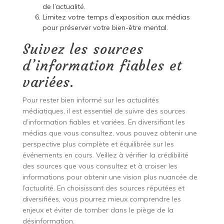
de l’actualité.
Limitez votre temps d’exposition aux médias
pour préserver votre bien-être mental.
Suivez les sources
d’information fiables et
variées.
Pour rester bien informé sur les actualités
médiatiques, il est essentiel de suivre des sources
d’information fiables et variées. En diversifiant les
médias que vous consultez, vous pouvez obtenir une
perspective plus complète et équilibrée sur les
événements en cours. Veillez à vérifier la crédibilité
des sources que vous consultez et à croiser les
informations pour obtenir une vision plus nuancée de
l’actualité. En choisissant des sources réputées et
diversifiées, vous pourrez mieux comprendre les
enjeux et éviter de tomber dans le piège de la
désinformation.