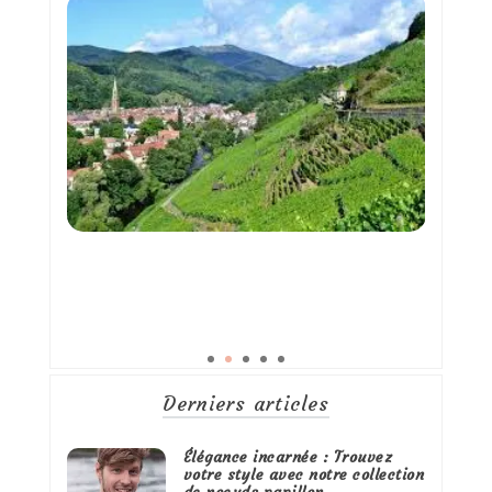
Derniers articles
Élégance incarnée : Trouvez
votre style avec notre collection