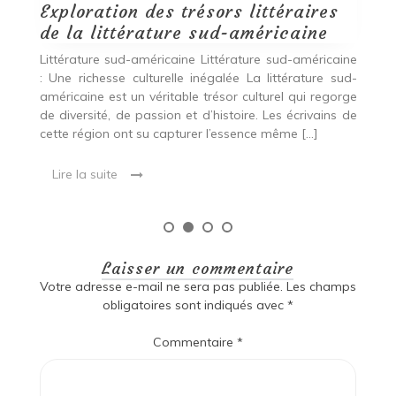
Lire la suite
ine
ud-
rge
 de
Laisser un commentaire
Votre adresse e-mail ne sera pas publiée.
Les champs
obligatoires sont indiqués avec
*
Commentaire
*