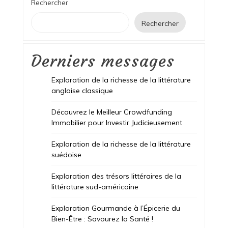
Rechercher
Rechercher
Derniers messages
Exploration de la richesse de la littérature
anglaise classique
Découvrez le Meilleur Crowdfunding
Immobilier pour Investir Judicieusement
Exploration de la richesse de la littérature
suédoise
Exploration des trésors littéraires de la
littérature sud-américaine
Exploration Gourmande à l’Épicerie du
Bien-Être : Savourez la Santé !