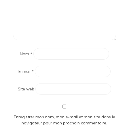
Nom
*
E-mail
*
Site web
Enregistrer mon nom, mon e-mail et mon site dans le
navigateur pour mon prochain commentaire.