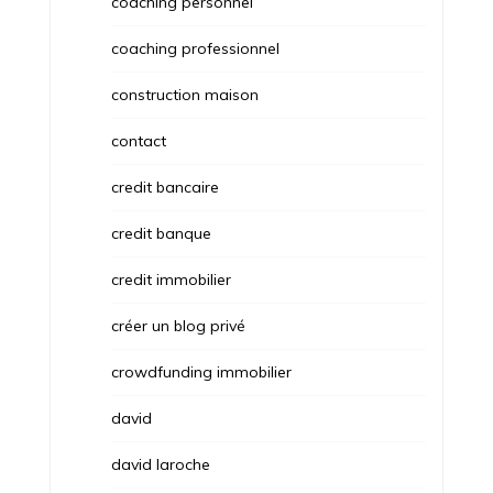
coaching personnel
coaching professionnel
construction maison
contact
credit bancaire
credit banque
credit immobilier
créer un blog privé
crowdfunding immobilier
david
david laroche