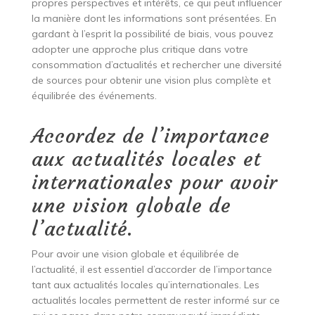
propres perspectives et intérêts, ce qui peut influencer
la manière dont les informations sont présentées. En
gardant à l’esprit la possibilité de biais, vous pouvez
adopter une approche plus critique dans votre
consommation d’actualités et rechercher une diversité
de sources pour obtenir une vision plus complète et
équilibrée des événements.
Accordez de l’importance
aux actualités locales et
internationales pour avoir
une vision globale de
l’actualité.
Pour avoir une vision globale et équilibrée de
l’actualité, il est essentiel d’accorder de l’importance
tant aux actualités locales qu’internationales. Les
actualités locales permettent de rester informé sur ce