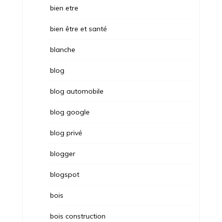
bien etre
bien être et santé
blanche
blog
blog automobile
blog google
blog privé
blogger
blogspot
bois
bois construction