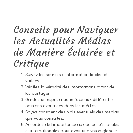
Conseils pour Naviguer
les Actualités Médias
de Manière Éclairée et
Critique
Suivez les sources d’information fiables et
variées.
Vérifiez la véracité des informations avant de
les partager.
Gardez un esprit critique face aux différentes
opinions exprimées dans les médias.
Soyez conscient des biais éventuels des médias
que vous consultez.
Accordez de l’importance aux actualités locales
et internationales pour avoir une vision globale