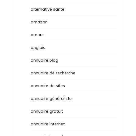
alternative sante
amazon
amour
anglais
annuaire blog
annuaire de recherche
annuaire de sites
annuaire généraliste
annuaire gratuit
annuaire internet