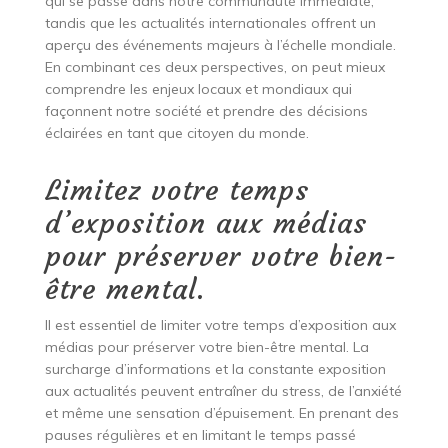
qui se passe dans notre communauté immédiate,
tandis que les actualités internationales offrent un
aperçu des événements majeurs à l’échelle mondiale.
En combinant ces deux perspectives, on peut mieux
comprendre les enjeux locaux et mondiaux qui
façonnent notre société et prendre des décisions
éclairées en tant que citoyen du monde.
Limitez votre temps
d’exposition aux médias
pour préserver votre bien-
être mental.
Il est essentiel de limiter votre temps d’exposition aux
médias pour préserver votre bien-être mental. La
surcharge d’informations et la constante exposition
aux actualités peuvent entraîner du stress, de l’anxiété
et même une sensation d’épuisement. En prenant des
pauses régulières et en limitant le temps passé