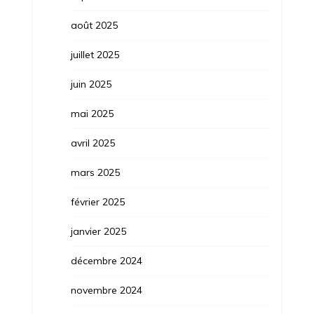
août 2025
juillet 2025
juin 2025
mai 2025
avril 2025
mars 2025
février 2025
janvier 2025
décembre 2024
novembre 2024