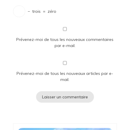
−
trois
=
zéro
Prévenez-moi de tous les nouveaux commentaires
par e-mail.
Prévenez-moi de tous les nouveaux articles par e-
mail.