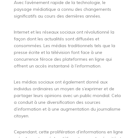
Avec l’avènement rapide de la technologie, le
paysage médiatique a connu des changements
significatifs au cours des dernières années.
Internet et les réseaux sociaux ont révolutionné la
façon dont les actualités sont diffusées et
consommées. Les médias traditionnels tels que la
presse écrite et la télévision font face à une
concurrence féroce des plateformes en ligne qui
offrent un accès instantané à l’information.
Les médias sociaux ont également donné aux
individus ordinaires un moyen de s’exprimer et de
partager leurs opinions avec un public mondial. Cela
a conduit à une diversification des sources
d’information et à une augmentation du journalisme
citoyen.
Cependant, cette prolifération d’informations en ligne