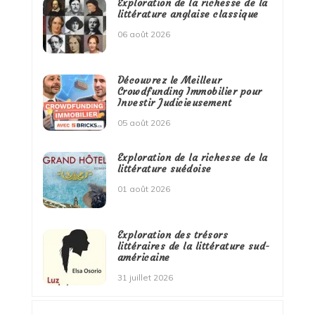
Exploration de la richesse de la
littérature anglaise classique
06 août 2026
Découvrez le Meilleur
Crowdfunding Immobilier pour
Investir Judicieusement
05 août 2026
Exploration de la richesse de la
littérature suédoise
01 août 2026
Exploration des trésors
littéraires de la littérature sud-
américaine
31 juillet 2026