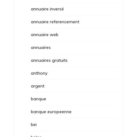
annuaire inversé
annuaire referencement
annuaire web
annuaires
annuaires gratuits
anthony
argent
banque
banque europeenne
bei