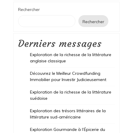
Rechercher
Rechercher
Derniers messages
Exploration de la richesse de la littérature
anglaise classique
Découvrez le Meilleur Crowdfunding
Immobilier pour Investir Judicieusement
Exploration de la richesse de la littérature
suédoise
Exploration des trésors littéraires de la
littérature sud-américaine
Exploration Gourmande à l’Épicerie du