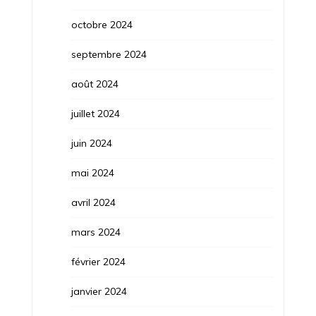
octobre 2024
septembre 2024
août 2024
juillet 2024
juin 2024
mai 2024
avril 2024
mars 2024
février 2024
janvier 2024