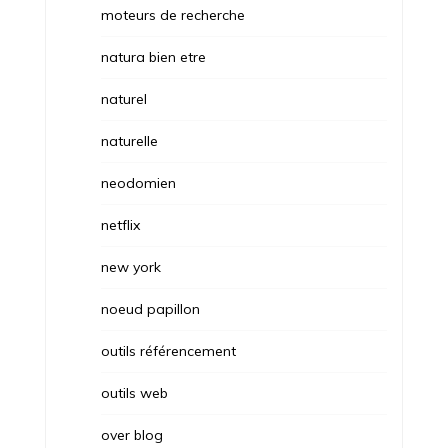
moteurs de recherche
natura bien etre
naturel
naturelle
neodomien
netflix
new york
noeud papillon
outils référencement
outils web
over blog