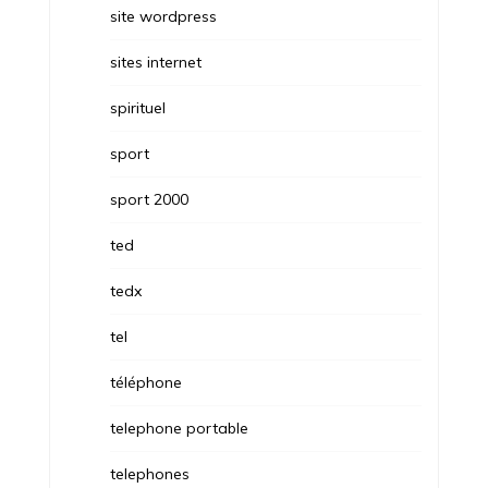
site wordpress
sites internet
spirituel
sport
sport 2000
ted
tedx
tel
téléphone
telephone portable
telephones