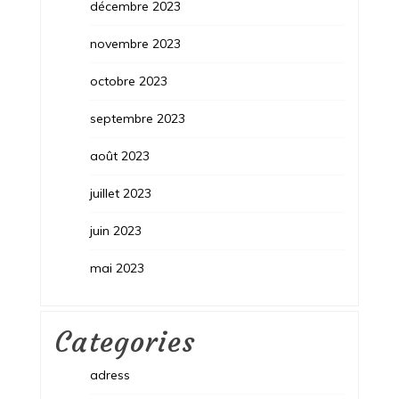
décembre 2023
novembre 2023
octobre 2023
septembre 2023
août 2023
juillet 2023
juin 2023
mai 2023
Categories
adress