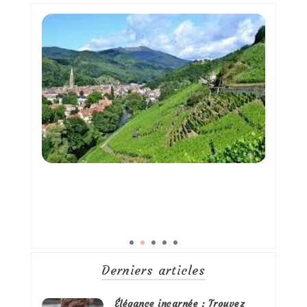
Derniers articles
Élégance incarnée : Trouvez