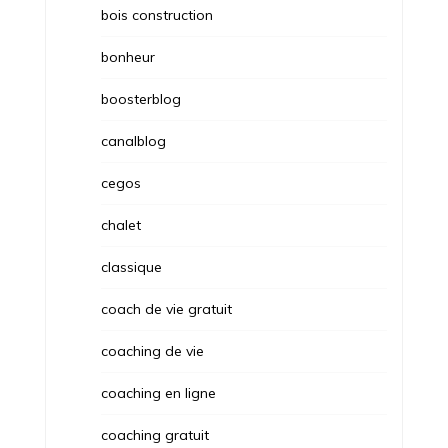
bois construction
bonheur
boosterblog
canalblog
cegos
chalet
classique
coach de vie gratuit
coaching de vie
coaching en ligne
coaching gratuit