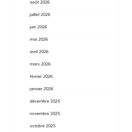
août 2026
juillet 2026
juin 2026
mai 2026
avril 2026
mars 2026
février 2026
janvier 2026
décembre 2025
novembre 2025
octobre 2025