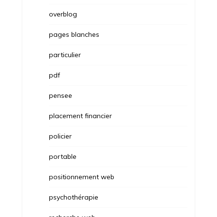
overblog
pages blanches
particulier
pdf
pensee
placement financier
policier
portable
positionnement web
psychothérapie