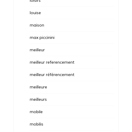
loisirs
louise
maison
max piccinini
meilleur
meilleur referencement
meilleur référencement
meilleure
meilleurs
mobile
mobilis