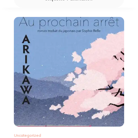
Uncategorized