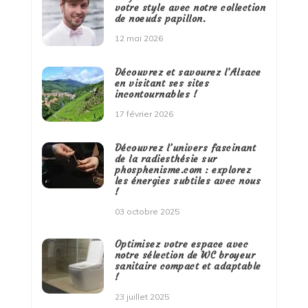
votre style avec notre collection
de noeuds papillon.
12 mai 2026
Découvrez et savourez l’Alsace
en visitant ses sites
incontournables !
17 février 2026
Découvrez l’univers fascinant
de la radiesthésie sur
phosphenisme.com : explorez
les énergies subtiles avec nous
!
03 octobre 2025
Optimisez votre espace avec
notre sélection de WC broyeur
sanitaire compact et adaptable
!
23 juillet 2025