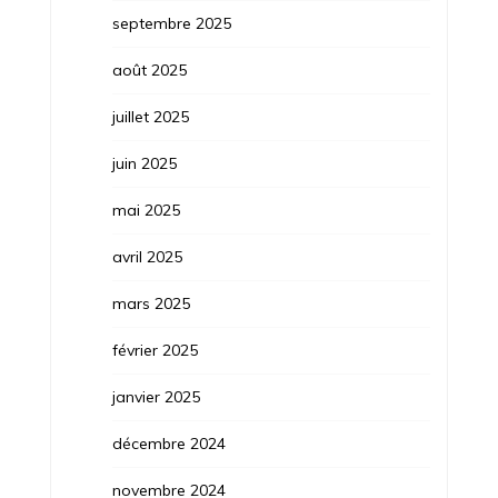
septembre 2025
août 2025
juillet 2025
juin 2025
mai 2025
avril 2025
mars 2025
février 2025
janvier 2025
décembre 2024
novembre 2024