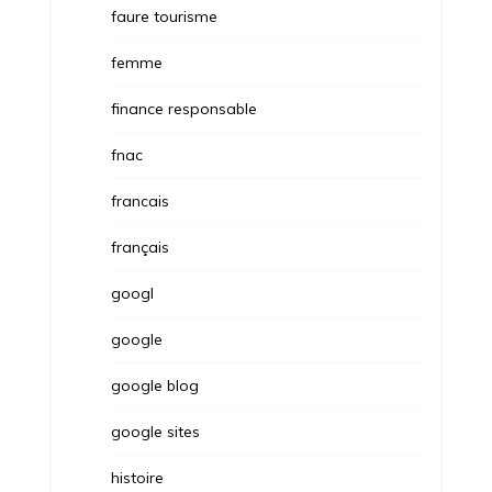
faure tourisme
femme
finance responsable
fnac
francais
français
googl
google
google blog
google sites
histoire