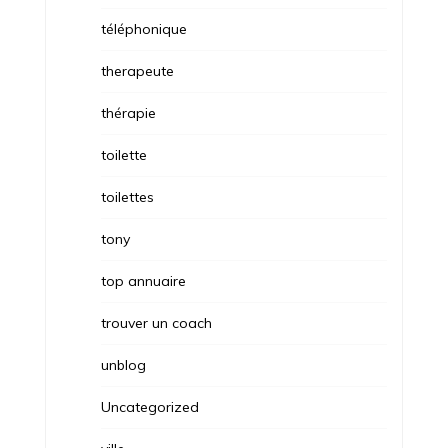
téléphonique
therapeute
thérapie
toilette
toilettes
tony
top annuaire
trouver un coach
unblog
Uncategorized