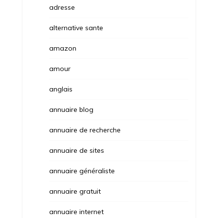
adresse
alternative sante
amazon
amour
anglais
annuaire blog
annuaire de recherche
annuaire de sites
annuaire généraliste
annuaire gratuit
annuaire internet