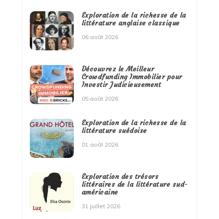
Exploration de la richesse de la
littérature anglaise classique
06 août 2026
Découvrez le Meilleur
Crowdfunding Immobilier pour
Investir Judicieusement
05 août 2026
Exploration de la richesse de la
littérature suédoise
01 août 2026
Exploration des trésors
littéraires de la littérature sud-
américaine
31 juillet 2026