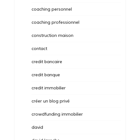
coaching personnel
coaching professionnel
construction maison
contact
credit bancaire
credit banque
credit immobilier
créer un blog privé
crowdfunding immobilier
david