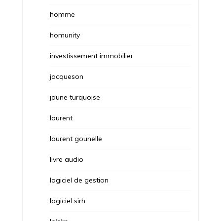
homme
homunity
investissement immobilier
jacqueson
jaune turquoise
laurent
laurent gounelle
livre audio
logiciel de gestion
logiciel sirh