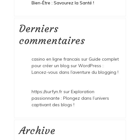
Bien-Être : Savourez la Santé !
Derniers
commentaires
casino en ligne francais
sur
Guide complet
pour créer un blog sur WordPress :
Lancez-vous dans l’aventure du blogging !
https://surfyn.fr
sur
Exploration
passionnante : Plongez dans l’univers
captivant des blogs !
Archive