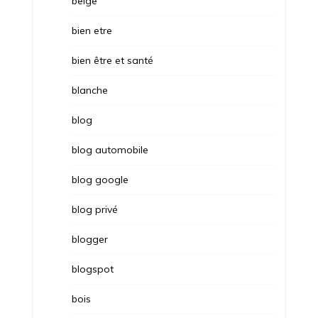
belge
bien etre
bien être et santé
blanche
blog
blog automobile
blog google
blog privé
blogger
blogspot
bois