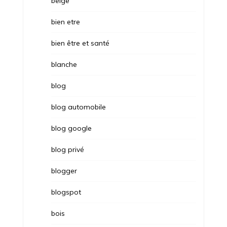
belge
bien etre
bien être et santé
blanche
blog
blog automobile
blog google
blog privé
blogger
blogspot
bois