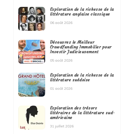
Exploration de la richesse de la
littérature anglaise classique
06 août 2026
Découvrez le Meilleur
Crowdfunding Immobilier pour
Investir Judicieusement
05 août 2026
Exploration de la richesse de la
littérature suédoise
01 août 2026
Exploration des trésors
littéraires de la littérature sud-
américaine
31 juillet 2026