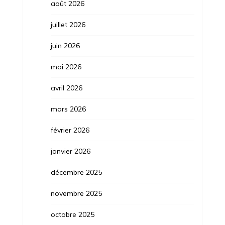
août 2026
juillet 2026
juin 2026
mai 2026
avril 2026
mars 2026
février 2026
janvier 2026
décembre 2025
novembre 2025
octobre 2025