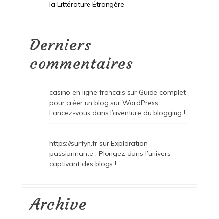
la Littérature Étrangère
Derniers
commentaires
casino en ligne francais
sur
Guide complet
pour créer un blog sur WordPress :
Lancez-vous dans l’aventure du blogging !
https://surfyn.fr
sur
Exploration
passionnante : Plongez dans l’univers
captivant des blogs !
Archive