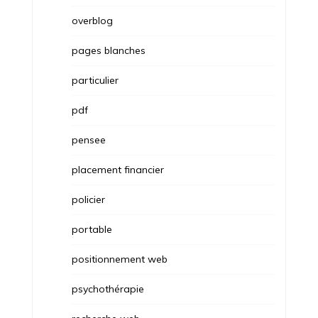
overblog
pages blanches
particulier
pdf
pensee
placement financier
policier
portable
positionnement web
psychothérapie