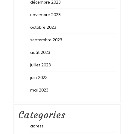
décembre 2023
novembre 2023
octobre 2023
septembre 2023
août 2023
juillet 2023
juin 2023
mai 2023
Categories
adress