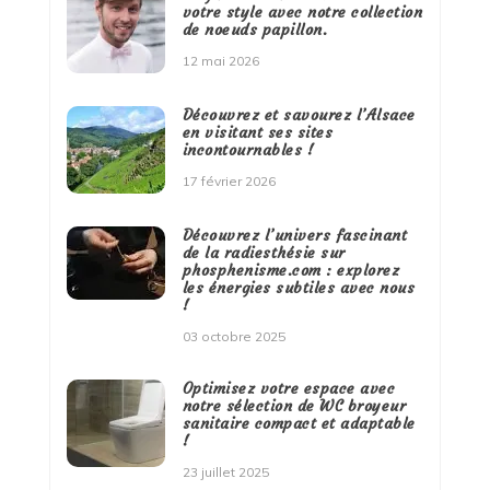
votre style avec notre collection
de noeuds papillon.
12 mai 2026
Découvrez et savourez l’Alsace
en visitant ses sites
incontournables !
17 février 2026
Découvrez l’univers fascinant
de la radiesthésie sur
phosphenisme.com : explorez
les énergies subtiles avec nous
!
03 octobre 2025
Optimisez votre espace avec
notre sélection de WC broyeur
sanitaire compact et adaptable
!
23 juillet 2025