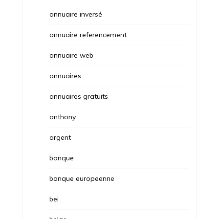
annuaire inversé
annuaire referencement
annuaire web
annuaires
annuaires gratuits
anthony
argent
banque
banque europeenne
bei