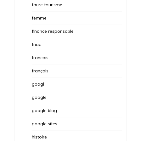
faure tourisme
femme
finance responsable
fnac
francais
français
googl
google
google blog
google sites
histoire