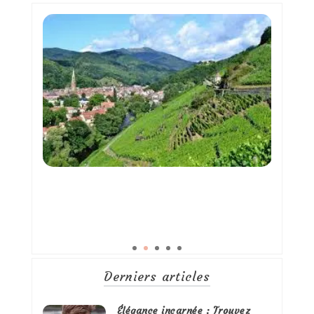
Derniers articles
Élégance incarnée : Trouvez