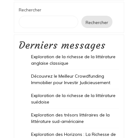
Rechercher
Rechercher
Derniers messages
Exploration de la richesse de la littérature
anglaise classique
Découvrez le Meilleur Crowdfunding
Immobilier pour Investir Judicieusement
Exploration de la richesse de la littérature
suédoise
Exploration des trésors littéraires de la
littérature sud-américaine
Exploration des Horizons : La Richesse de