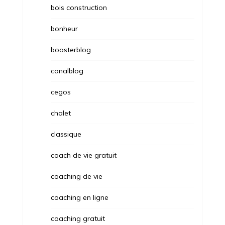
bois construction
bonheur
boosterblog
canalblog
cegos
chalet
classique
coach de vie gratuit
coaching de vie
coaching en ligne
coaching gratuit