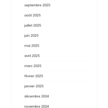
septembre 2025
août 2025
juillet 2025
juin 2025
mai 2025
avril 2025
mars 2025
février 2025
janvier 2025
décembre 2024
novembre 2024