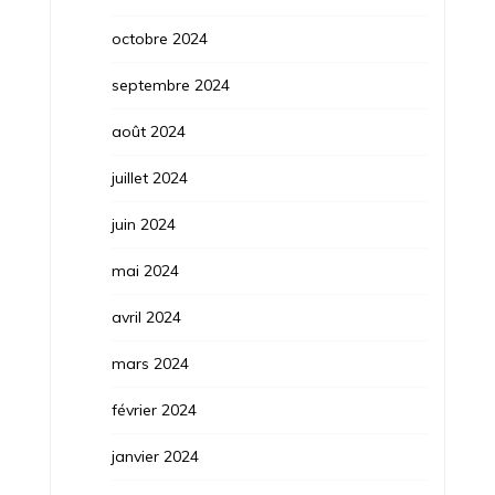
octobre 2024
septembre 2024
août 2024
juillet 2024
juin 2024
mai 2024
avril 2024
mars 2024
février 2024
janvier 2024