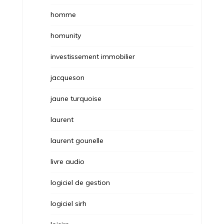
homme
homunity
investissement immobilier
jacqueson
jaune turquoise
laurent
laurent gounelle
livre audio
logiciel de gestion
logiciel sirh