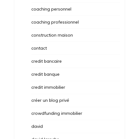
coaching personnel
coaching professionnel
construction maison
contact
credit bancaire
credit banque
credit immobilier
créer un blog privé
crowdfunding immobilier
david