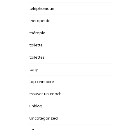
téléphonique
therapeute
thérapie
toilette
toilettes
tony
top annuaire
trouver un coach
unblog
Uncategorized