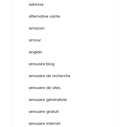
adresse
alternative sante
amazon
amour
anglais
annuaire blog
annuaire de recherche
annuaire de sites
annuaire généraliste
annuaire gratuit
annuaire internet