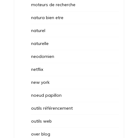
moteurs de recherche
natura bien etre
naturel
naturelle
neodomien
netflix
new york
noeud papillon
outils référencement
outils web
over blog