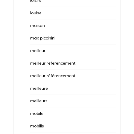
loisirs
louise
maison
max piccinini
meilleur
meilleur referencement
meilleur référencement
meilleure
meilleurs
mobile
mobilis