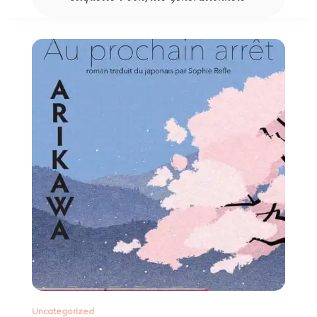
Uncategorized