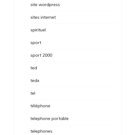
site wordpress
sites internet
spirituel
sport
sport 2000
ted
tedx
tel
téléphone
telephone portable
telephones