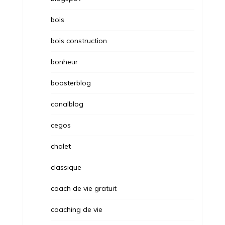
bois
bois construction
bonheur
boosterblog
canalblog
cegos
chalet
classique
coach de vie gratuit
coaching de vie