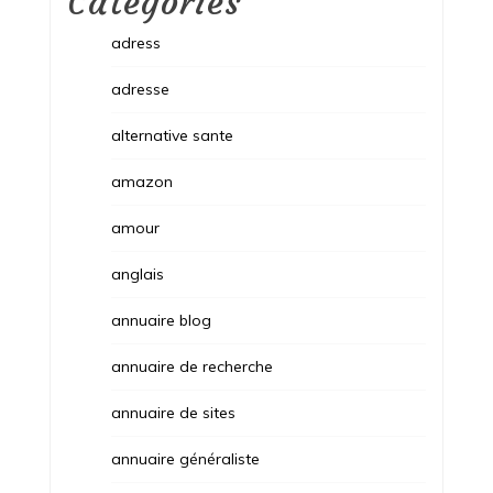
Categories
adress
adresse
alternative sante
amazon
amour
anglais
annuaire blog
annuaire de recherche
annuaire de sites
annuaire généraliste