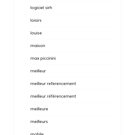
logiciel sirh
loisirs
louise
maison
max piccinini
meilleur
meilleur referencement
meilleur référencement
meilleure
meilleurs
mobile