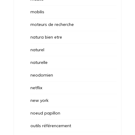
mobilis
moteurs de recherche
natura bien etre
naturel
naturelle
neodomien
netflix
new york
noeud papillon
outils référencement