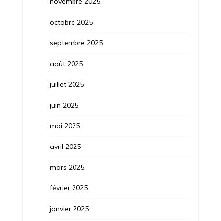
novembre 2025
octobre 2025
septembre 2025
août 2025
juillet 2025
juin 2025
mai 2025
avril 2025
mars 2025
février 2025
janvier 2025