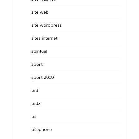
site web
site wordpress
sites internet
spirituel
sport
sport 2000
ted
tedx
tel
téléphone