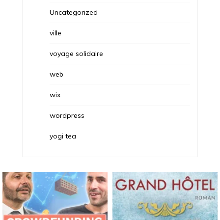
Uncategorized
ville
voyage solidaire
web
wix
wordpress
yogi tea