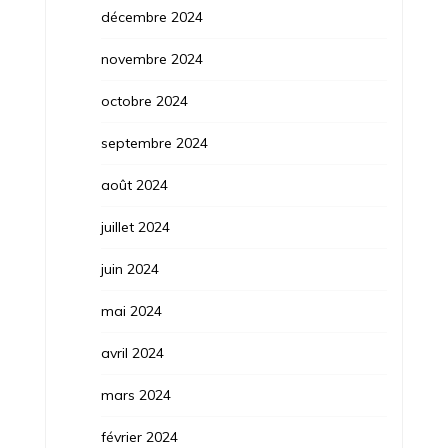
décembre 2024
novembre 2024
octobre 2024
septembre 2024
août 2024
juillet 2024
juin 2024
mai 2024
avril 2024
mars 2024
février 2024