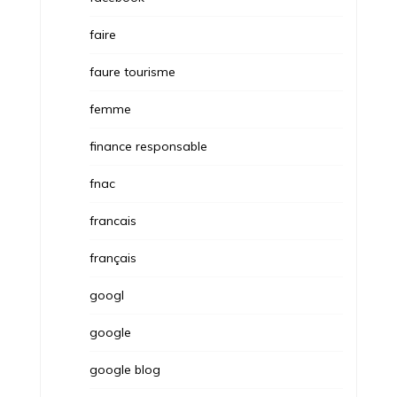
faire
faure tourisme
femme
finance responsable
fnac
francais
français
googl
google
google blog