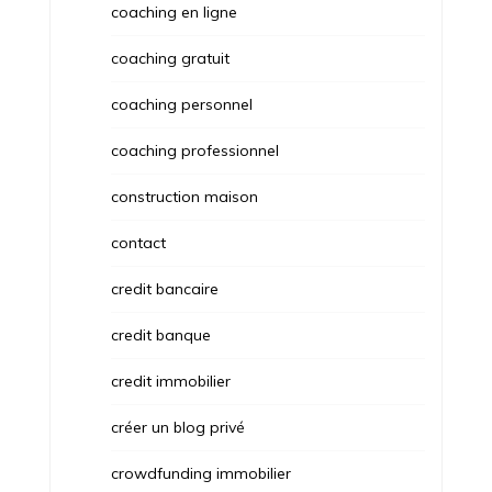
coaching en ligne
coaching gratuit
coaching personnel
coaching professionnel
construction maison
contact
credit bancaire
credit banque
credit immobilier
créer un blog privé
crowdfunding immobilier