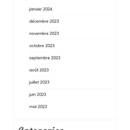
janvier 2024
décembre 2023
novembre 2023
octobre 2023
septembre 2023
août 2023
juillet 2023
juin 2023
mai 2023