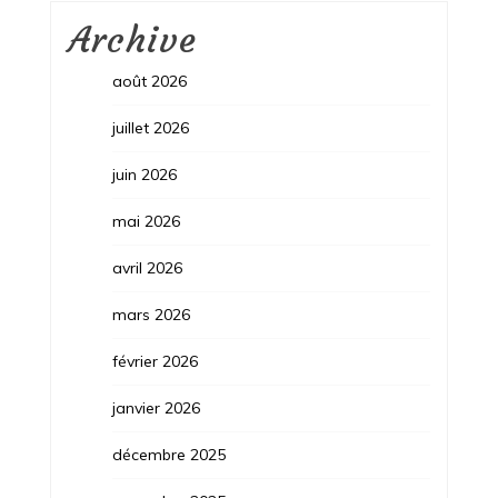
Archive
août 2026
juillet 2026
juin 2026
mai 2026
avril 2026
mars 2026
février 2026
janvier 2026
décembre 2025