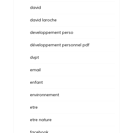
david
david laroche
developpement perso
développement personnel pdf
dvpt
email
enfant
environnement
etre
etre nature
facebook