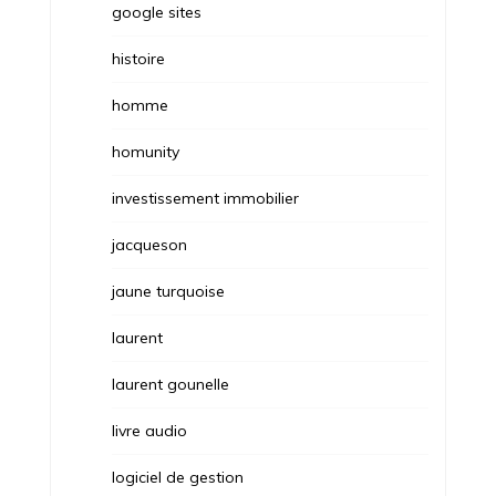
google sites
histoire
homme
homunity
investissement immobilier
jacqueson
jaune turquoise
laurent
laurent gounelle
livre audio
logiciel de gestion