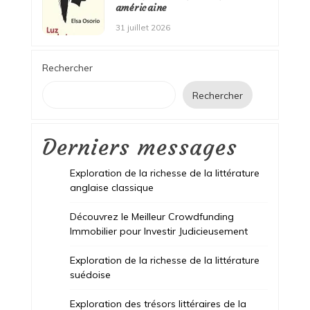
américaine
31 juillet 2026
Rechercher
Rechercher
Derniers messages
Exploration de la richesse de la littérature
anglaise classique
Découvrez le Meilleur Crowdfunding
Immobilier pour Investir Judicieusement
Exploration de la richesse de la littérature
suédoise
Exploration des trésors littéraires de la