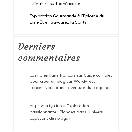
littérature sud-américaine
Exploration Gourmande à l’Épicerie du
Bien-Être : Savourez la Santé !
Derniers
commentaires
casino en ligne francais
sur
Guide complet
pour créer un blog sur WordPress :
Lancez-vous dans l’aventure du blogging !
https://surfyn.fr
sur
Exploration
passionnante : Plongez dans l’univers
captivant des blogs !