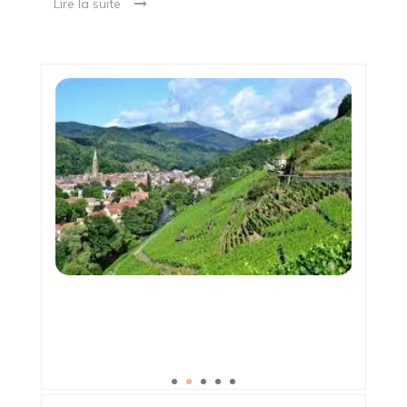
Lire la suite