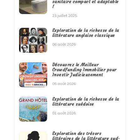
sanitaire compact et adaptable
!
23 juillet 2025
Exploration de la richesse de la
littérature anglaise classique
06 août 2026
Découvrez le Meilleur
Crowdfunding Immobilier pour
Investir Judicieusement
05 août 2026
Exploration de la richesse de la
littérature suédoise
01 août 2026
Exploration des trésors
littéraires de la littérature sud-