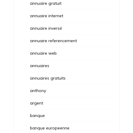
annuaire gratuit
annuaire internet
annuaire inversé
annuaire referencement
annuaire web
annuaires
annuaires gratuits
anthony
argent
banque
banque europeenne