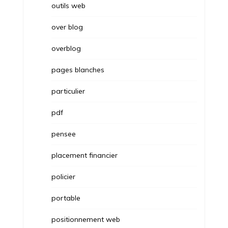
outils web
over blog
overblog
pages blanches
particulier
pdf
pensee
placement financier
policier
portable
positionnement web