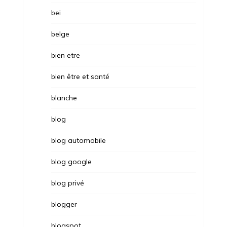
bei
belge
bien etre
bien être et santé
blanche
blog
blog automobile
blog google
blog privé
blogger
blogspot