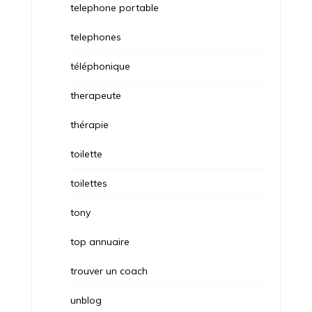
telephone portable
telephones
téléphonique
therapeute
thérapie
toilette
toilettes
tony
top annuaire
trouver un coach
unblog