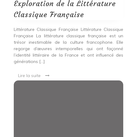
Classique
Exploration de la Littérature
Française
Classique Française
Littérature Classique Française Littérature Classique
Française La littérature classique française est un
trésor inestimable de la culture francophone. Elle
regorge d’œuvres intemporelles qui ont façonné
l’identité littéraire de la France et ont influencé des
générations […]
Lire la suite