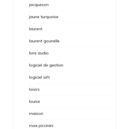
jacqueson
jaune turquoise
laurent
laurent gounelle
livre audio
logiciel de gestion
logiciel sirh
loisirs
louise
maison
max piccinini