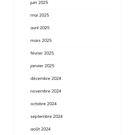
juin 2025
mai 2025
avril 2025
mars 2025
février 2025
janvier 2025
décembre 2024
novembre 2024
octobre 2024
septembre 2024
août 2024