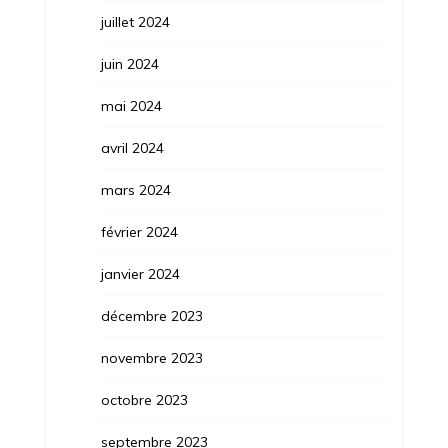
juillet 2024
juin 2024
mai 2024
avril 2024
mars 2024
février 2024
janvier 2024
décembre 2023
novembre 2023
octobre 2023
septembre 2023