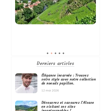
Derniers articles
Élégance incarnée : Trouvez
votre style avec notre collection
de noeuds papillon.
12 mai 2026
Découvrez et savourez l’Alsace
en visitant ses sites
incontournables !