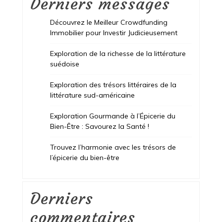
Derniers messages
Découvrez le Meilleur Crowdfunding
Immobilier pour Investir Judicieusement
Exploration de la richesse de la littérature
suédoise
Exploration des trésors littéraires de la
littérature sud-américaine
Exploration Gourmande à l’Épicerie du
Bien-Être : Savourez la Santé !
Trouvez l’harmonie avec les trésors de
l’épicerie du bien-être
Derniers
commentaires