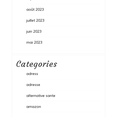
août 2023
juillet 2023
juin 2023
mai 2023
Categories
adress
adresse
alternative sante
amazon