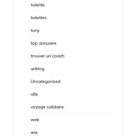
toilette
toilettes
tony
top annuaire
trouver un coach
unblog
Uncategorized
ville
voyage solidaire
web
wix