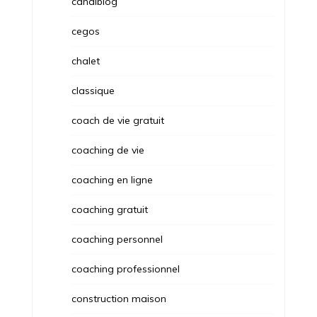
canalblog
cegos
chalet
classique
coach de vie gratuit
coaching de vie
coaching en ligne
coaching gratuit
coaching personnel
coaching professionnel
construction maison