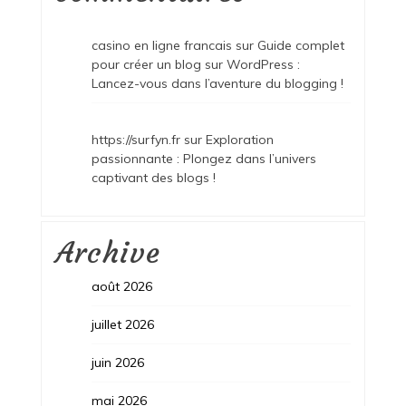
casino en ligne francais
sur
Guide complet
pour créer un blog sur WordPress :
Lancez-vous dans l’aventure du blogging !
https://surfyn.fr
sur
Exploration
passionnante : Plongez dans l’univers
captivant des blogs !
Archive
août 2026
juillet 2026
juin 2026
mai 2026