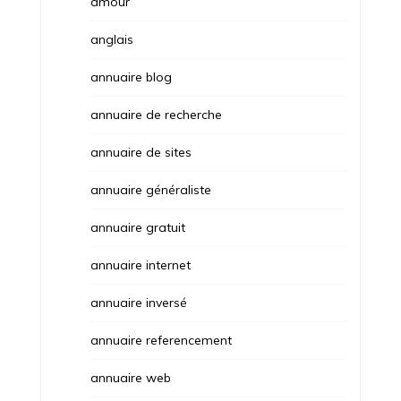
amour
anglais
annuaire blog
annuaire de recherche
annuaire de sites
annuaire généraliste
annuaire gratuit
annuaire internet
annuaire inversé
annuaire referencement
annuaire web