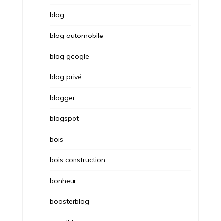
blog
blog automobile
blog google
blog privé
blogger
blogspot
bois
bois construction
bonheur
boosterblog