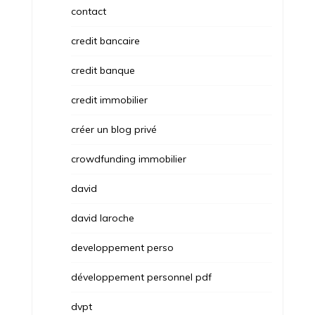
contact
credit bancaire
credit banque
credit immobilier
créer un blog privé
crowdfunding immobilier
david
david laroche
developpement perso
développement personnel pdf
dvpt