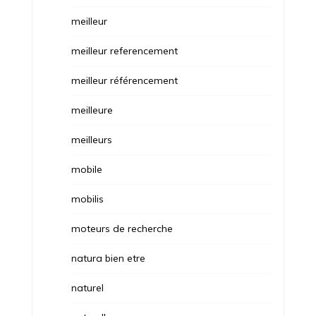
meilleur
meilleur referencement
meilleur référencement
meilleure
meilleurs
mobile
mobilis
moteurs de recherche
natura bien etre
naturel