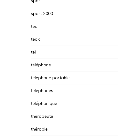
sport
sport 2000
ted
tedx
tel
téléphone
telephone portable
telephones
téléphonique
therapeute
thérapie