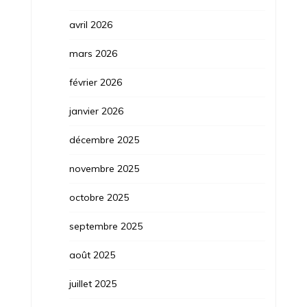
avril 2026
mars 2026
février 2026
janvier 2026
décembre 2025
novembre 2025
octobre 2025
septembre 2025
août 2025
juillet 2025