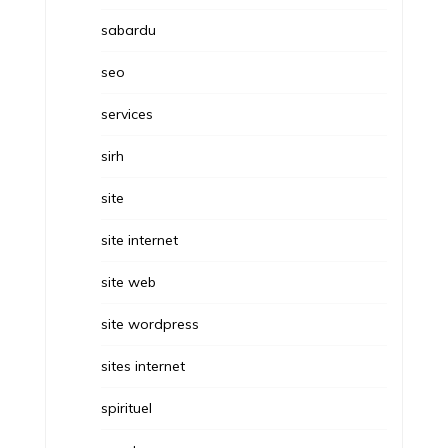
sabardu
seo
services
sirh
site
site internet
site web
site wordpress
sites internet
spirituel