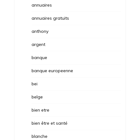
annuaires
annuaires gratuits
anthony
argent
banque
banque europeenne
bei
belge
bien etre
bien être et santé
blanche