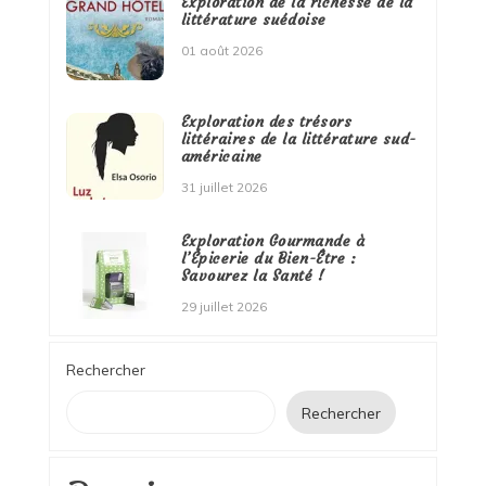
Exploration de la richesse de la
littérature suédoise
01 août 2026
Exploration des trésors
littéraires de la littérature sud-
américaine
31 juillet 2026
Exploration Gourmande à
l’Épicerie du Bien-Être :
Savourez la Santé !
29 juillet 2026
Rechercher
Rechercher