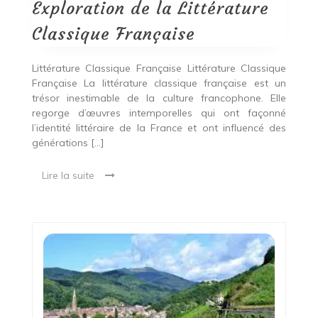
Classique
Exploration de la Littérature
Française
Classique Française
Littérature Classique Française Littérature Classique
Française La littérature classique française est un
trésor inestimable de la culture francophone. Elle
regorge d’œuvres intemporelles qui ont façonné
l’identité littéraire de la France et ont influencé des
générations […]
Lire la suite