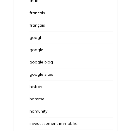
fnac
francais
français
googl
google
google blog
google sites
histoire
homme
homunity
investissement immobilier