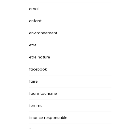
email
enfant
environnement
etre
etre nature
facebook
faire
faure tourisme
femme
finance responsable