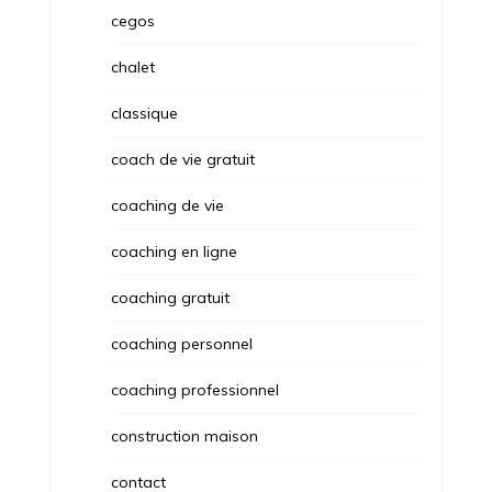
cegos
chalet
classique
coach de vie gratuit
coaching de vie
coaching en ligne
coaching gratuit
coaching personnel
coaching professionnel
construction maison
contact