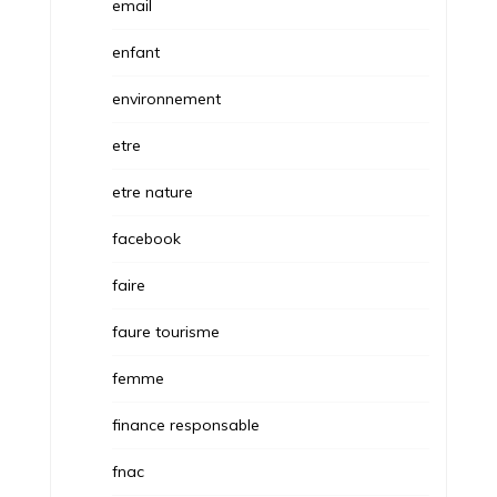
email
enfant
environnement
etre
etre nature
facebook
faire
faure tourisme
femme
finance responsable
fnac