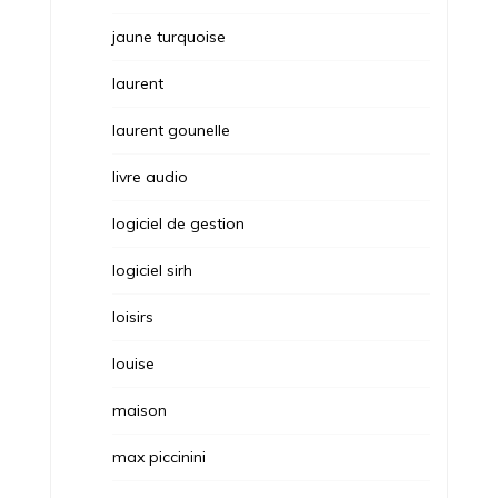
jaune turquoise
laurent
laurent gounelle
livre audio
logiciel de gestion
logiciel sirh
loisirs
louise
maison
max piccinini