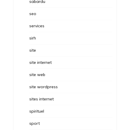
sabardu
seo
services
sirh
site
site internet
site web
site wordpress
sites internet
spirituel
sport