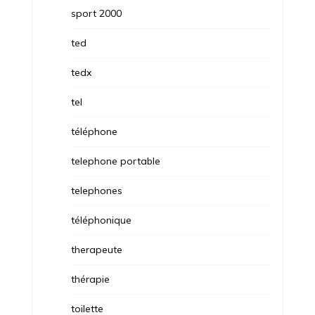
sport 2000
ted
tedx
tel
téléphone
telephone portable
telephones
téléphonique
therapeute
thérapie
toilette