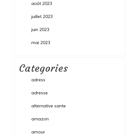
août 2023
juillet 2023
juin 2023
mai 2023
Categories
adress
adresse
alternative sante
amazon
amour