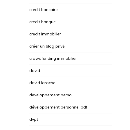
credit bancaire
credit banque
credit immobilier
créer un blog privé
crowdfunding immobilier
david
david laroche
developpement perso
développement personnel pdf
dvpt