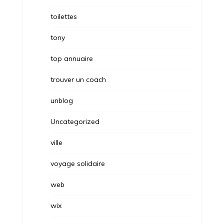
toilettes
tony
top annuaire
trouver un coach
unblog
Uncategorized
ville
voyage solidaire
web
wix