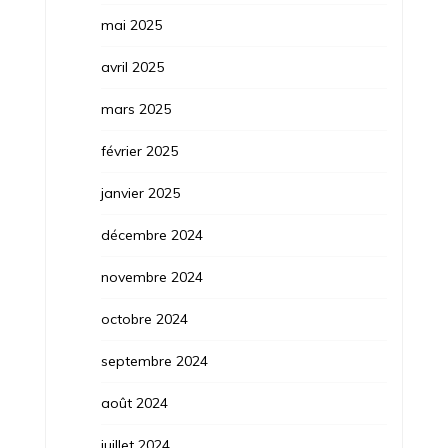
mai 2025
avril 2025
mars 2025
février 2025
janvier 2025
décembre 2024
novembre 2024
octobre 2024
septembre 2024
août 2024
juillet 2024