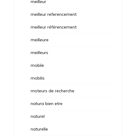
meilleur
meilleur referencement
meilleur référencement
meilleure
meilleurs
mobile
mobilis
moteurs de recherche
natura bien etre
naturel
naturelle