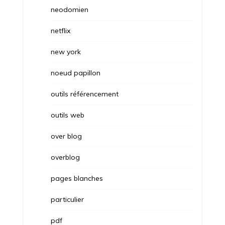
neodomien
netflix
new york
noeud papillon
outils référencement
outils web
over blog
overblog
pages blanches
particulier
pdf