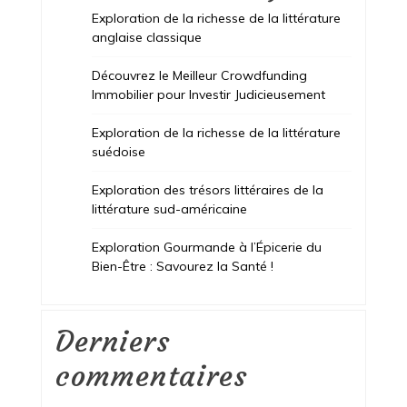
Exploration de la richesse de la littérature
anglaise classique
Découvrez le Meilleur Crowdfunding
Immobilier pour Investir Judicieusement
Exploration de la richesse de la littérature
suédoise
Exploration des trésors littéraires de la
littérature sud-américaine
Exploration Gourmande à l’Épicerie du
Bien-Être : Savourez la Santé !
Derniers
commentaires