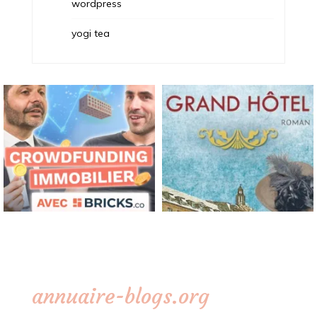
wordpress
yogi tea
annuaire-blogs.org