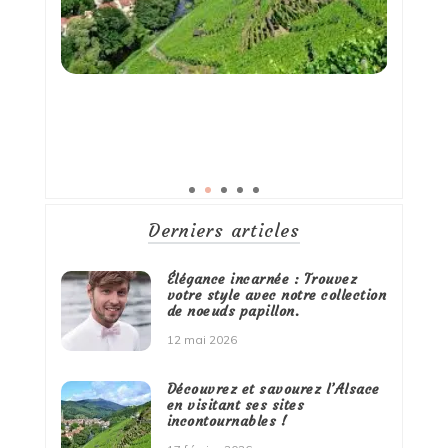
Derniers articles
Élégance incarnée : Trouvez
votre style avec notre collection
de noeuds papillon.
12 mai 2026
Découvrez et savourez l’Alsace
en visitant ses sites
incontournables !