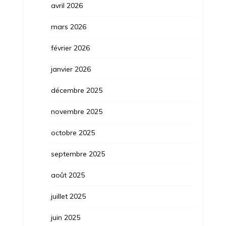
avril 2026
mars 2026
février 2026
janvier 2026
décembre 2025
novembre 2025
octobre 2025
septembre 2025
août 2025
juillet 2025
juin 2025