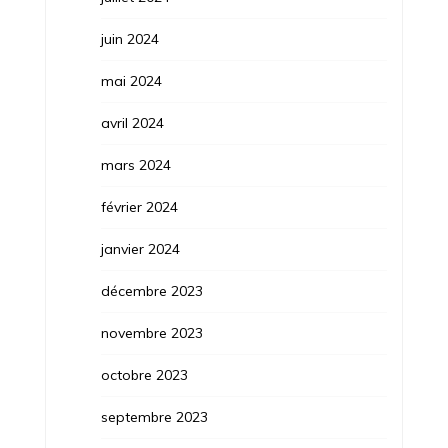
juin 2024
mai 2024
avril 2024
mars 2024
février 2024
janvier 2024
décembre 2023
novembre 2023
octobre 2023
septembre 2023