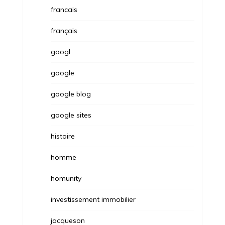
francais
français
googl
google
google blog
google sites
histoire
homme
homunity
investissement immobilier
jacqueson