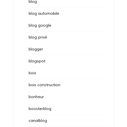
blog
blog automobile
blog google
blog privé
blogger
blogspot
bois
bois construction
bonheur
boosterblog
canalblog