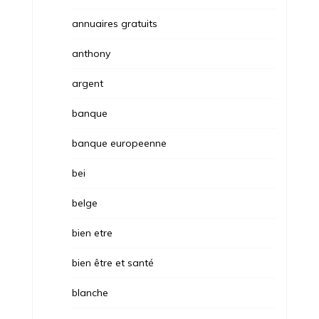
annuaires gratuits
anthony
argent
banque
banque europeenne
bei
belge
bien etre
bien être et santé
blanche