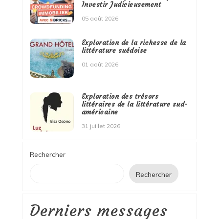
Investir Judicieusement
05 août 2026
Exploration de la richesse de la
littérature suédoise
01 août 2026
Exploration des trésors
littéraires de la littérature sud-
américaine
31 juillet 2026
Rechercher
Rechercher
Derniers messages