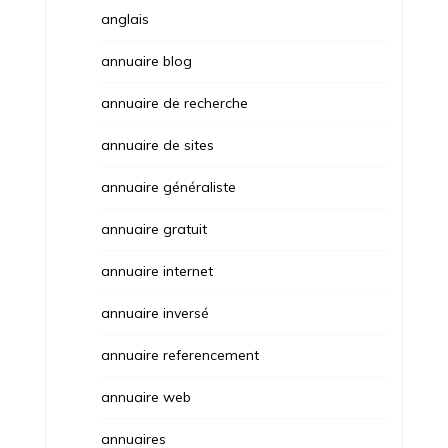
anglais
annuaire blog
annuaire de recherche
annuaire de sites
annuaire généraliste
annuaire gratuit
annuaire internet
annuaire inversé
annuaire referencement
annuaire web
annuaires