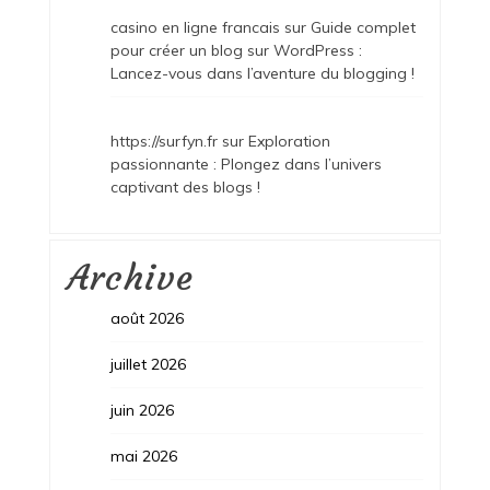
casino en ligne francais
sur
Guide complet
pour créer un blog sur WordPress :
Lancez-vous dans l’aventure du blogging !
https://surfyn.fr
sur
Exploration
passionnante : Plongez dans l’univers
captivant des blogs !
Archive
août 2026
juillet 2026
juin 2026
mai 2026