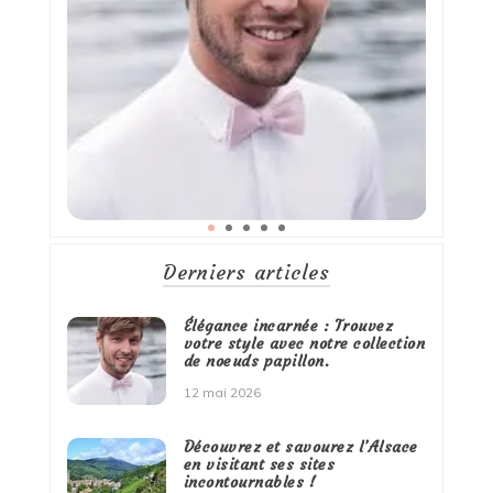
Derniers articles
Élégance incarnée : Trouvez
votre style avec notre collection
de noeuds papillon.
12 mai 2026
Découvrez et savourez l’Alsace
en visitant ses sites
incontournables !