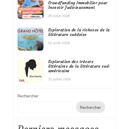
Crowdfunding Immobilier pour
Investir Judicieusement
05 août 2026
Exploration de la richesse de la
littérature suédoise
01 août 2026
Exploration des trésors
littéraires de la littérature sud-
américaine
31 juillet 2026
Rechercher
Rechercher
Derniers messages