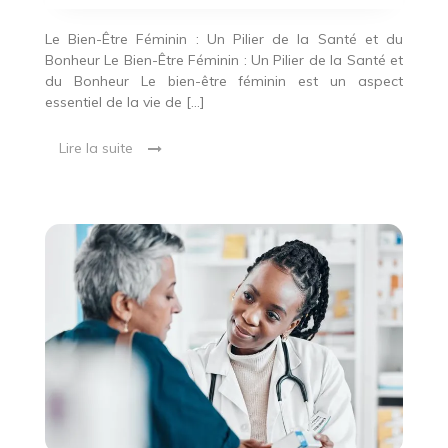
Le Bien-Être Féminin : Un Pilier de la Santé et du
Bonheur Le Bien-Être Féminin : Un Pilier de la Santé et
du Bonheur Le bien-être féminin est un aspect
essentiel de la vie de […]
Lire la suite