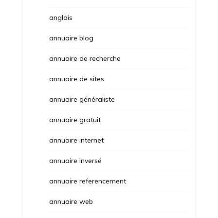
anglais
annuaire blog
annuaire de recherche
annuaire de sites
annuaire généraliste
annuaire gratuit
annuaire internet
annuaire inversé
annuaire referencement
annuaire web