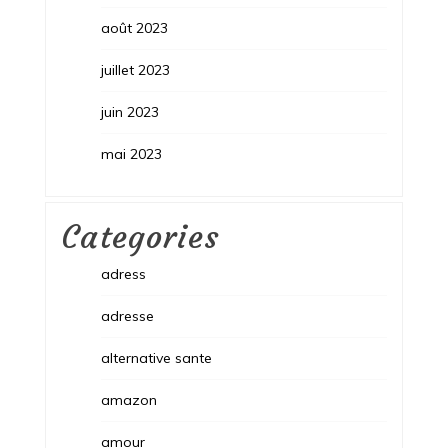
août 2023
juillet 2023
juin 2023
mai 2023
Categories
adress
adresse
alternative sante
amazon
amour