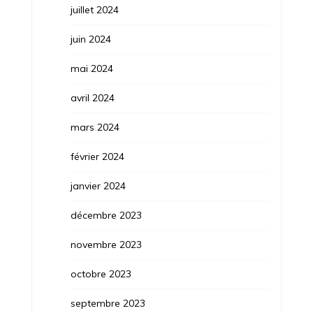
juillet 2024
juin 2024
mai 2024
avril 2024
mars 2024
février 2024
janvier 2024
décembre 2023
novembre 2023
octobre 2023
septembre 2023