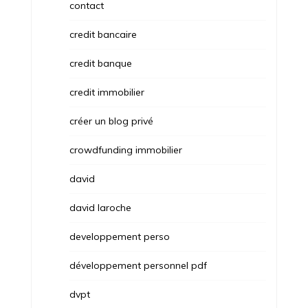
contact
credit bancaire
credit banque
credit immobilier
créer un blog privé
crowdfunding immobilier
david
david laroche
developpement perso
développement personnel pdf
dvpt