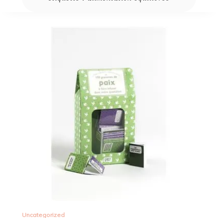
Uncategorized