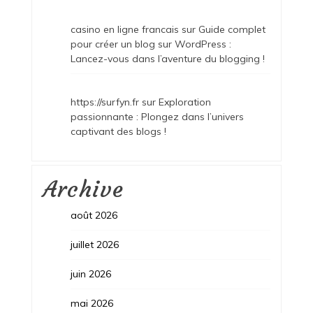
casino en ligne francais
sur
Guide complet
pour créer un blog sur WordPress :
Lancez-vous dans l’aventure du blogging !
https://surfyn.fr
sur
Exploration
passionnante : Plongez dans l’univers
captivant des blogs !
Archive
août 2026
juillet 2026
juin 2026
mai 2026