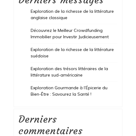
Exploration de la richesse de la littérature
anglaise classique
Découvrez le Meilleur Crowdfunding
Immobilier pour Investir Judicieusement
Exploration de la richesse de la littérature
suédoise
Exploration des trésors littéraires de la
littérature sud-américaine
Exploration Gourmande à l’Épicerie du
Bien-Être : Savourez la Santé !
Derniers
commentaires