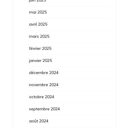
mai 2025
avril 2025
mars 2025
février 2025
janvier 2025
décembre 2024
novembre 2024
octobre 2024
septembre 2024
août 2024