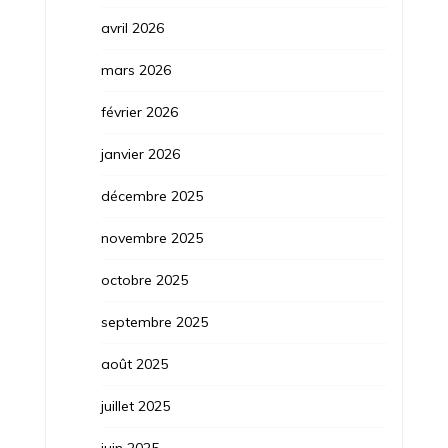
avril 2026
mars 2026
février 2026
janvier 2026
décembre 2025
novembre 2025
octobre 2025
septembre 2025
août 2025
juillet 2025
juin 2025