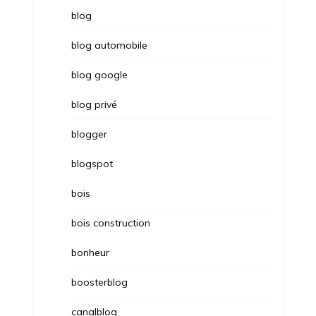
blog
blog automobile
blog google
blog privé
blogger
blogspot
bois
bois construction
bonheur
boosterblog
canalblog