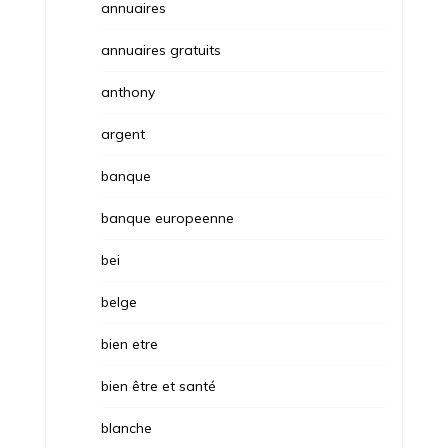
annuaires
annuaires gratuits
anthony
argent
banque
banque europeenne
bei
belge
bien etre
bien être et santé
blanche