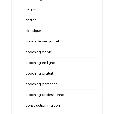
cegos
chalet
classique
coach de vie gratuit
coaching de vie
coaching en ligne
coaching gratuit
coaching personnel
coaching professionnel
construction maison