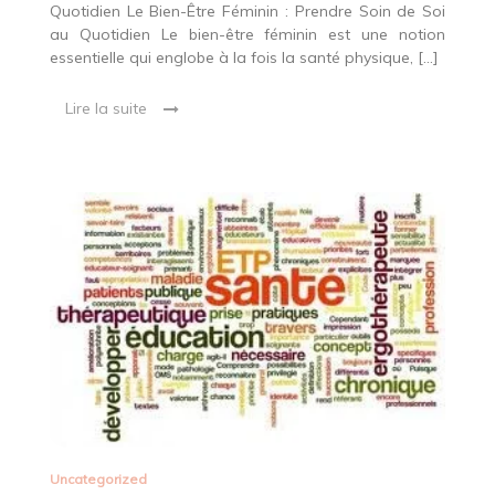
Quotidien Le Bien-Être Féminin : Prendre Soin de Soi
au Quotidien Le bien-être féminin est une notion
essentielle qui englobe à la fois la santé physique, […]
Lire la suite
Uncategorized