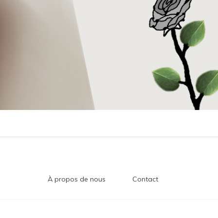
À propos de nous
Contact