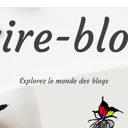
ire-blo
Explorez le monde des blogs