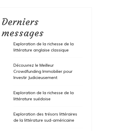
Derniers
messages
Exploration de la richesse de la
littérature anglaise classique
Découvrez le Meilleur
Crowdfunding Immobilier pour
Investir Judicieusement
Exploration de la richesse de la
littérature suédoise
Exploration des trésors littéraires
de la littérature sud-américaine