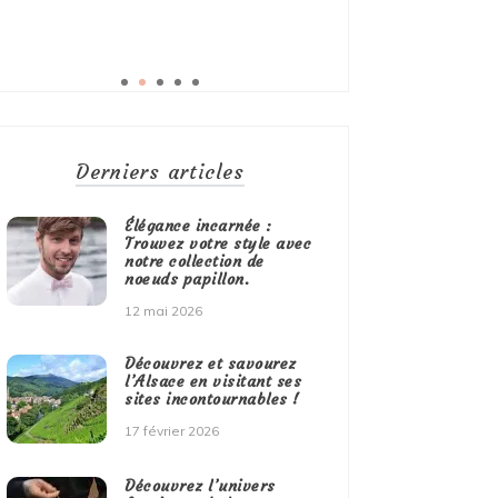
Derniers articles
Élégance incarnée :
Trouvez votre style avec
notre collection de
noeuds papillon.
12 mai 2026
Découvrez et savourez
l’Alsace en visitant ses
sites incontournables !
17 février 2026
Découvrez l’univers