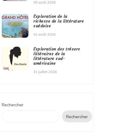
05 août 2026
Exploration de la
richesse de la littérature
suédoise
01 août 2026
Exploration des trésors
littéraires de la
littérature sud-
américaine
31 juillet 2026
Rechercher
Rechercher