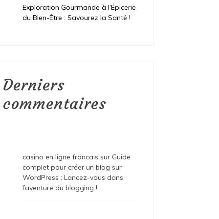
Exploration Gourmande à l’Épicerie
du Bien-Être : Savourez la Santé !
Derniers
commentaires
casino en ligne francais
sur
Guide
complet pour créer un blog sur
WordPress : Lancez-vous dans
l’aventure du blogging !