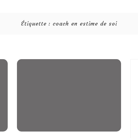
Étiquette :
coach en estime de soi