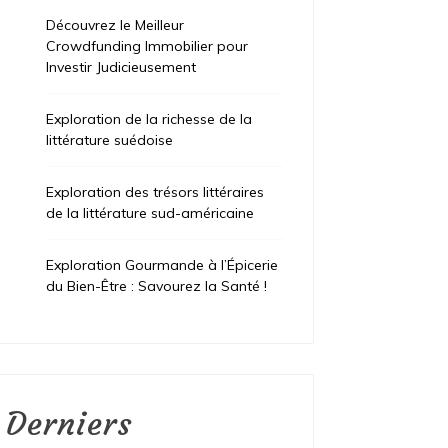
Découvrez le Meilleur
Crowdfunding Immobilier pour
Investir Judicieusement
Exploration de la richesse de la
littérature suédoise
Exploration des trésors littéraires
de la littérature sud-américaine
Exploration Gourmande à l’Épicerie
du Bien-Être : Savourez la Santé !
Derniers