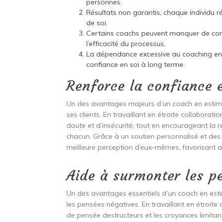
personnes.
Résultats non garantis, chaque individu 
de soi.
Certains coachs peuvent manquer de com
l’efficacité du processus.
La dépendance excessive au coaching en 
confiance en soi à long terme.
Renforce la confiance 
Un des avantages majeurs d’un coach en estime 
ses clients. En travaillant en étroite collaborati
doute et d’insécurité, tout en encourageant la 
chacun. Grâce à un soutien personnalisé et des 
meilleure perception d’eux-mêmes, favorisant ai
Aide à surmonter les p
Un des avantages essentiels d’un coach en esti
les pensées négatives. En travaillant en étroite 
de pensée destructeurs et les croyances limitan