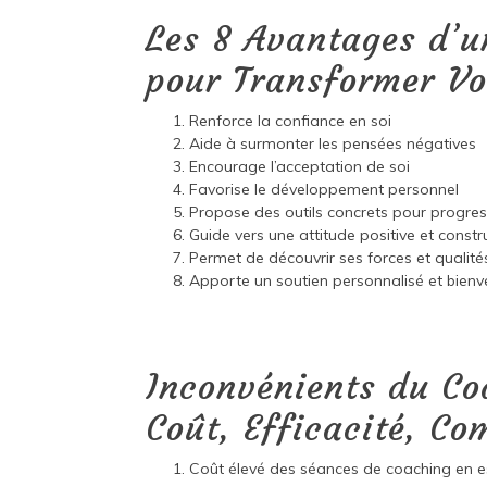
Les 8 Avantages d’u
pour Transformer Vo
Renforce la confiance en soi
Aide à surmonter les pensées négatives
Encourage l’acceptation de soi
Favorise le développement personnel
Propose des outils concrets pour progres
Guide vers une attitude positive et constr
Permet de découvrir ses forces et qualité
Apporte un soutien personnalisé et bienve
Inconvénients du Co
Coût, Efficacité, C
Coût élevé des séances de coaching en esti