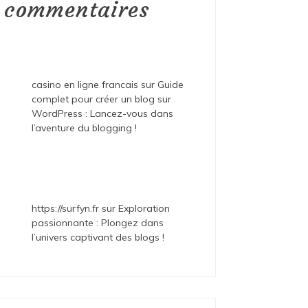
commentaires
casino en ligne francais
sur
Guide
complet pour créer un blog sur
WordPress : Lancez-vous dans
l’aventure du blogging !
https://surfyn.fr
sur
Exploration
passionnante : Plongez dans
l’univers captivant des blogs !