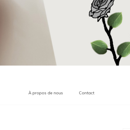
À propos de nous
Contact