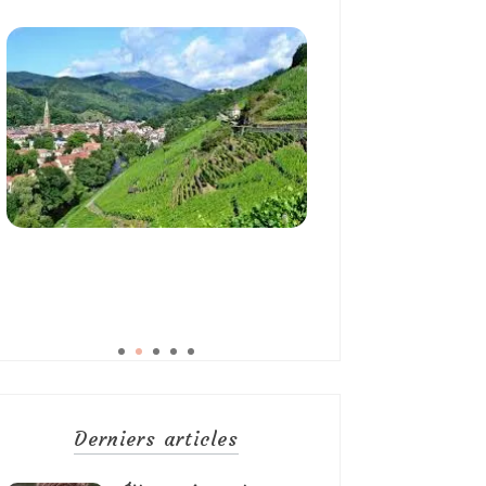
Derniers articles