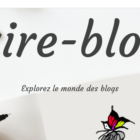
ire-blo
Explorez le monde des blogs