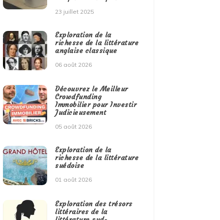
23 juillet 2025
Exploration de la
richesse de la littérature
anglaise classique
06 août 2026
Découvrez le Meilleur
Crowdfunding
Immobilier pour Investir
Judicieusement
05 août 2026
Exploration de la
richesse de la littérature
suédoise
01 août 2026
Exploration des trésors
littéraires de la
littérature sud-