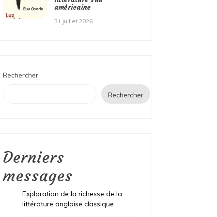
américaine
31 juillet 2026
Rechercher
Rechercher
Derniers
messages
Exploration de la richesse de la
littérature anglaise classique