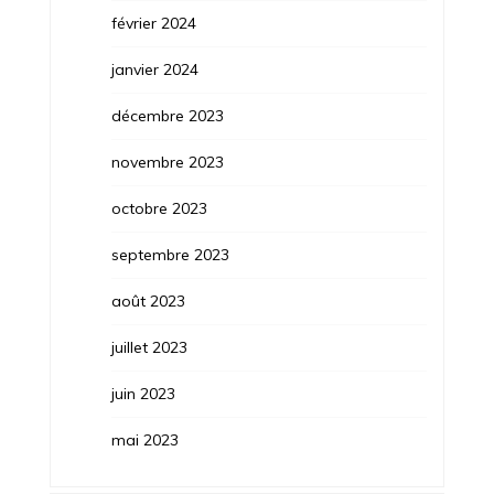
février 2024
janvier 2024
décembre 2023
novembre 2023
octobre 2023
septembre 2023
août 2023
juillet 2023
juin 2023
mai 2023