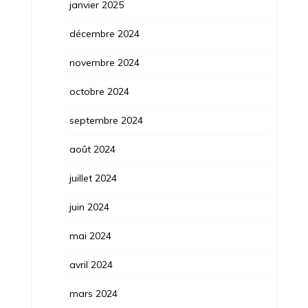
janvier 2025
décembre 2024
novembre 2024
octobre 2024
septembre 2024
août 2024
juillet 2024
juin 2024
mai 2024
avril 2024
mars 2024