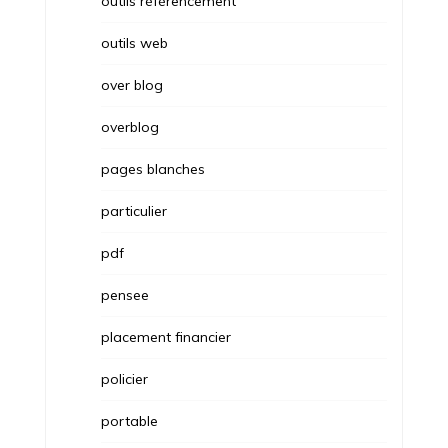
outils référencement
outils web
over blog
overblog
pages blanches
particulier
pdf
pensee
placement financier
policier
portable