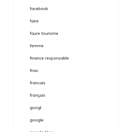
facebook
faire
faure tourisme
femme
finance responsable
fnac
francais
français
googl
google