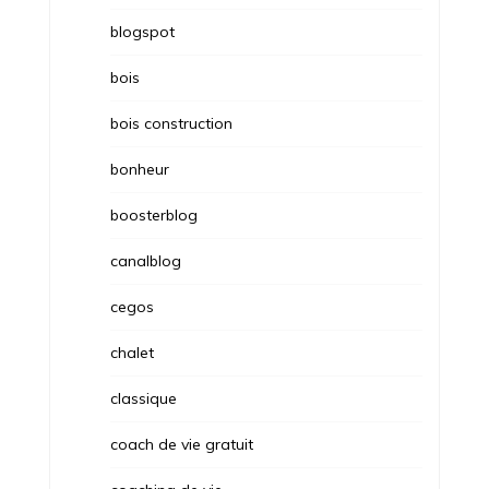
blogspot
bois
bois construction
bonheur
boosterblog
canalblog
cegos
chalet
classique
coach de vie gratuit