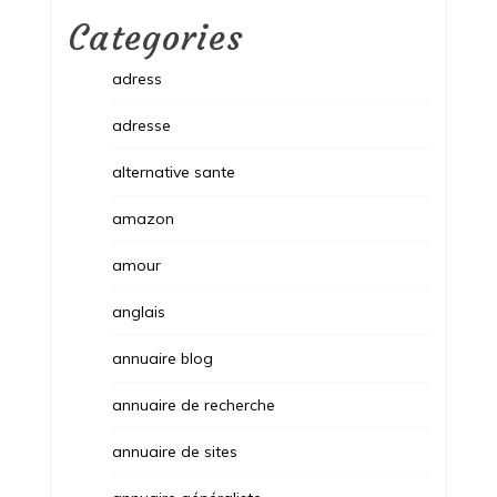
Categories
adress
adresse
alternative sante
amazon
amour
anglais
annuaire blog
annuaire de recherche
annuaire de sites