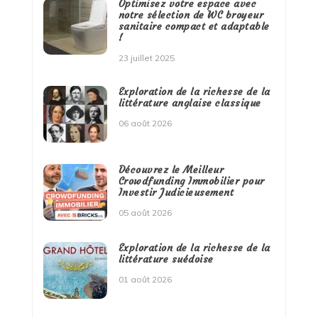
Optimisez votre espace avec
notre sélection de WC broyeur
sanitaire compact et adaptable
!
23 juillet 2025
Exploration de la richesse de la
littérature anglaise classique
06 août 2026
Découvrez le Meilleur
Crowdfunding Immobilier pour
Investir Judicieusement
05 août 2026
Exploration de la richesse de la
littérature suédoise
01 août 2026