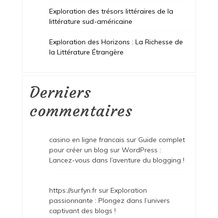
Exploration des trésors littéraires de la
littérature sud-américaine
Exploration des Horizons : La Richesse de
la Littérature Étrangère
Derniers
commentaires
casino en ligne francais
sur
Guide complet
pour créer un blog sur WordPress :
Lancez-vous dans l’aventure du blogging !
https://surfyn.fr
sur
Exploration
passionnante : Plongez dans l’univers
captivant des blogs !