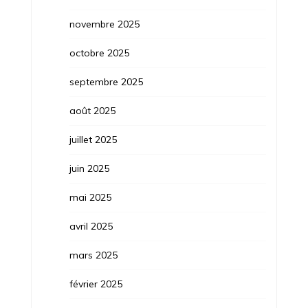
novembre 2025
octobre 2025
septembre 2025
août 2025
juillet 2025
juin 2025
mai 2025
avril 2025
mars 2025
février 2025