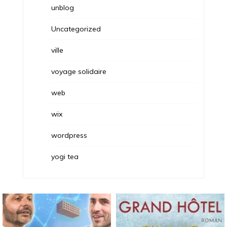
unblog
Uncategorized
ville
voyage solidaire
web
wix
wordpress
yogi tea