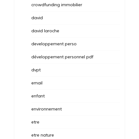
crowdfunding immobilier
david
david laroche
developpement perso
développement personnel pdf
dvpt
email
enfant
environnement
etre
etre nature