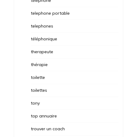
téléphone
telephone portable
telephones
téléphonique
therapeute
thérapie
toilette
toilettes
tony
top annuaire
trouver un coach