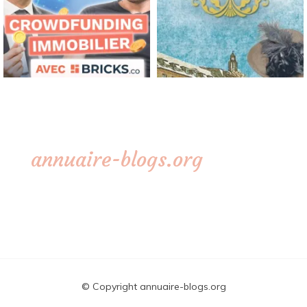
annuaire-blogs.org
© Copyright annuaire-blogs.org