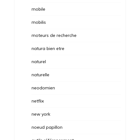
mobile
mobilis
moteurs de recherche
natura bien etre
naturel
naturelle
neodomien
netflix
new york
noeud papillon