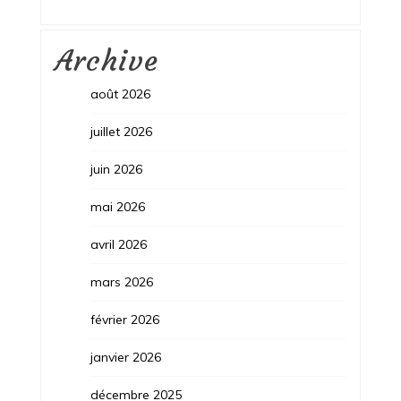
Archive
août 2026
juillet 2026
juin 2026
mai 2026
avril 2026
mars 2026
février 2026
janvier 2026
décembre 2025