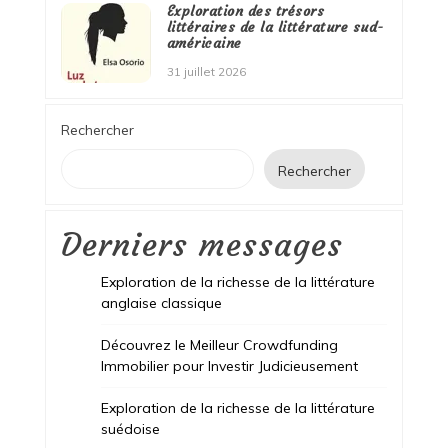
Exploration des trésors
littéraires de la littérature sud-
américaine
31 juillet 2026
Rechercher
Rechercher
Derniers messages
Exploration de la richesse de la littérature
anglaise classique
Découvrez le Meilleur Crowdfunding
Immobilier pour Investir Judicieusement
Exploration de la richesse de la littérature
suédoise