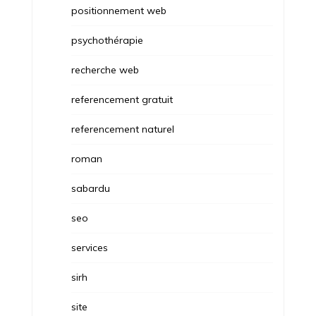
positionnement web
psychothérapie
recherche web
referencement gratuit
referencement naturel
roman
sabardu
seo
services
sirh
site