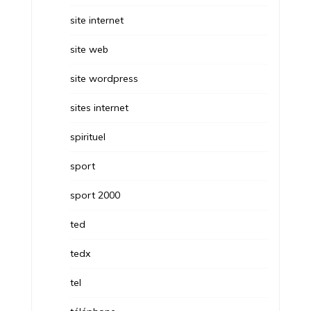
site internet
site web
site wordpress
sites internet
spirituel
sport
sport 2000
ted
tedx
tel