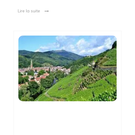
Lire la suite