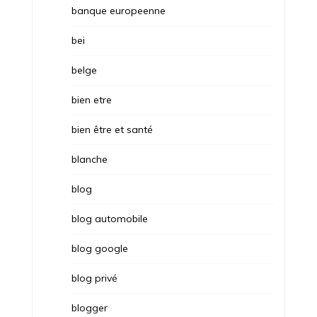
banque europeenne
bei
belge
bien etre
bien être et santé
blanche
blog
blog automobile
blog google
blog privé
blogger