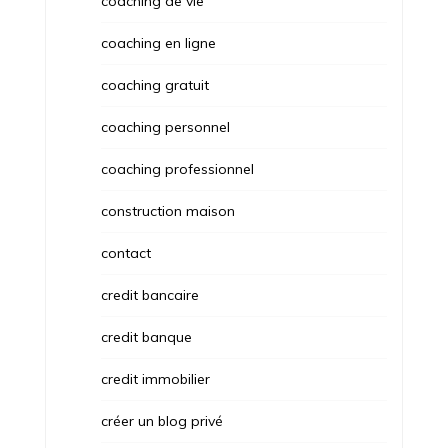
coaching de vie
coaching en ligne
coaching gratuit
coaching personnel
coaching professionnel
construction maison
contact
credit bancaire
credit banque
credit immobilier
créer un blog privé