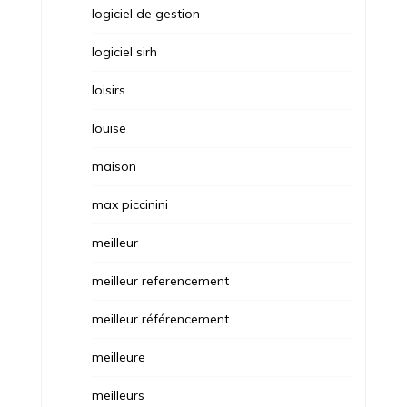
logiciel de gestion
logiciel sirh
loisirs
louise
maison
max piccinini
meilleur
meilleur referencement
meilleur référencement
meilleure
meilleurs