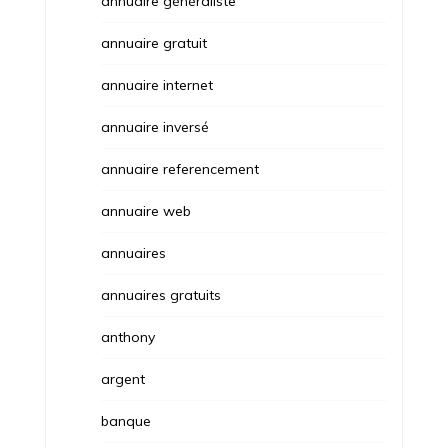
annuaire généraliste
annuaire gratuit
annuaire internet
annuaire inversé
annuaire referencement
annuaire web
annuaires
annuaires gratuits
anthony
argent
banque