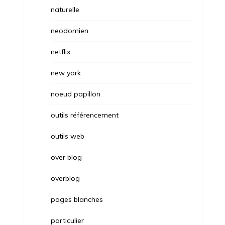
naturelle
neodomien
netflix
new york
noeud papillon
outils référencement
outils web
over blog
overblog
pages blanches
particulier