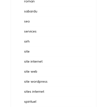
roman
sabardu
seo
services
sirh
site
site internet
site web
site wordpress
sites internet
spirituel