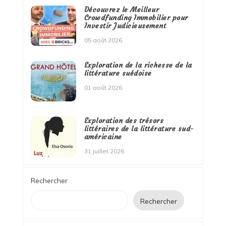
Découvrez le Meilleur
Crowdfunding Immobilier pour
Investir Judicieusement
05 août 2026
Exploration de la richesse de la
littérature suédoise
01 août 2026
Exploration des trésors
littéraires de la littérature sud-
américaine
31 juillet 2026
Rechercher
Rechercher