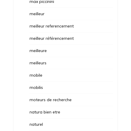
max piccinini
meilleur
meilleur referencement
meilleur référencement
meilleure
meilleurs
mobile
mobilis
moteurs de recherche
natura bien etre
naturel