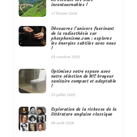
incontournables !
17 février 2026
Découvrez l’univers fascinant
de la radiesthésie sur
phosphenisme.com : explorez
les énergies subtiles avec nous
!
03 octobre 2025
Optimisez votre espace avec
notre sélection de WC broyeur
sanitaire compact et adaptable
!
23 juillet 2025
Exploration de la richesse de la
littérature anglaise classique
06 août 2026