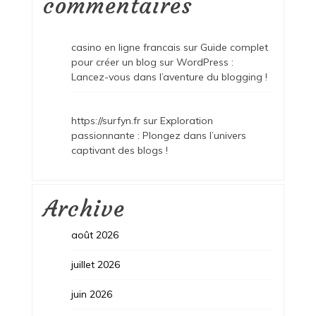
commentaires
casino en ligne francais
sur
Guide complet
pour créer un blog sur WordPress :
Lancez-vous dans l’aventure du blogging !
https://surfyn.fr
sur
Exploration
passionnante : Plongez dans l’univers
captivant des blogs !
Archive
août 2026
juillet 2026
juin 2026