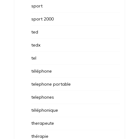
sport
sport 2000
ted
tedx
tel
téléphone
telephone portable
telephones
téléphonique
therapeute
thérapie