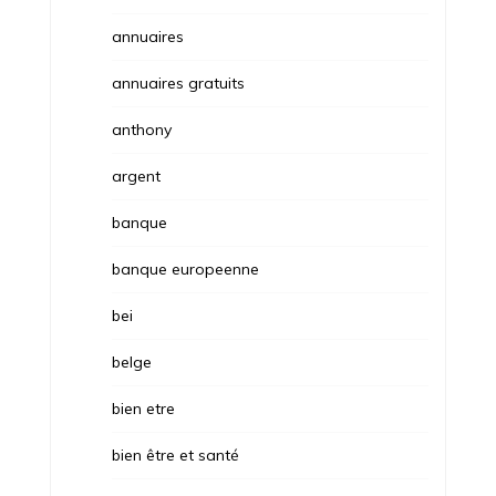
annuaires
annuaires gratuits
anthony
argent
banque
banque europeenne
bei
belge
bien etre
bien être et santé