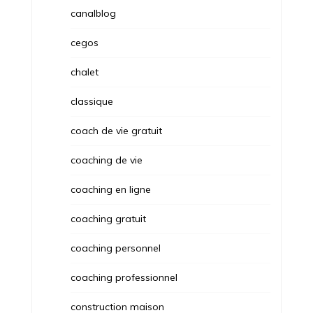
canalblog
cegos
chalet
classique
coach de vie gratuit
coaching de vie
coaching en ligne
coaching gratuit
coaching personnel
coaching professionnel
construction maison