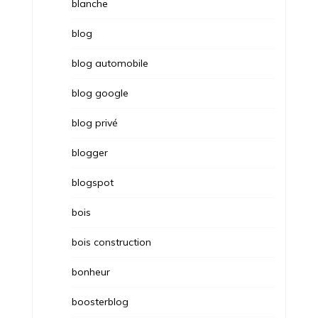
blanche
blog
blog automobile
blog google
blog privé
blogger
blogspot
bois
bois construction
bonheur
boosterblog