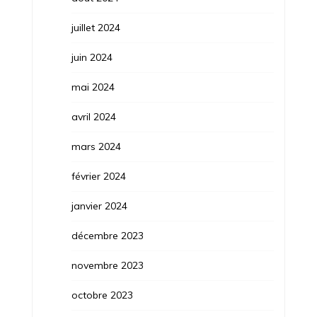
juillet 2024
juin 2024
mai 2024
avril 2024
mars 2024
février 2024
janvier 2024
décembre 2023
novembre 2023
octobre 2023