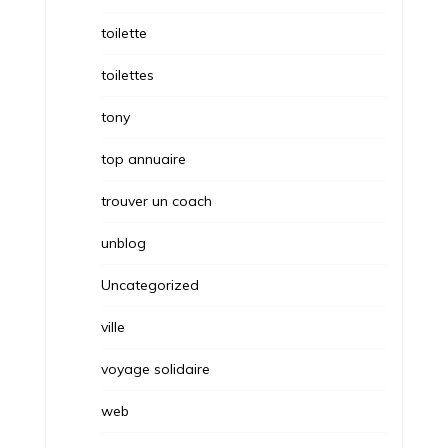
toilette
toilettes
tony
top annuaire
trouver un coach
unblog
Uncategorized
ville
voyage solidaire
web