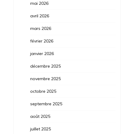
mai 2026
avril 2026
mars 2026
février 2026
janvier 2026
décembre 2025
novembre 2025
octobre 2025
septembre 2025
août 2025
juillet 2025