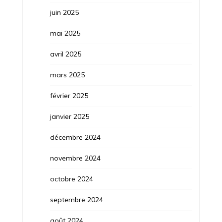
juin 2025
mai 2025
avril 2025
mars 2025
février 2025
janvier 2025
décembre 2024
novembre 2024
octobre 2024
septembre 2024
août 2024