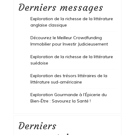
Derniers messages
Exploration de la richesse de la littérature
anglaise classique
Découvrez le Meilleur Crowdfunding
Immobilier pour Investir Judicieusement
Exploration de la richesse de la littérature
suédoise
Exploration des trésors littéraires de la
littérature sud-américaine
Exploration Gourmande à l’Épicerie du
Bien-Être : Savourez la Santé !
Derniers