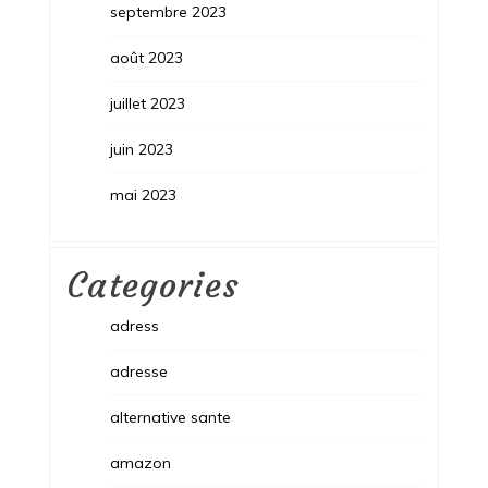
septembre 2023
août 2023
juillet 2023
juin 2023
mai 2023
Categories
adress
adresse
alternative sante
amazon