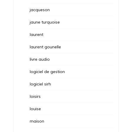
jacqueson
jaune turquoise
laurent
laurent gounelle
livre audio
logiciel de gestion
logiciel sirh
loisirs
louise
maison