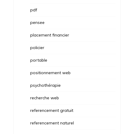
pdf
pensee
placement financier
policier
portable
positionnement web
psychothérapie
recherche web
referencement gratuit
referencement naturel