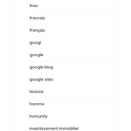
fnac
francais
français
googl
google
google blog
google sites
histoire
homme
homunity
investissement immobilier