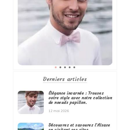
Derniers articles
Élégance incarnée : Trouvez
votre style avec notre collection
de noeuds papillon.
12 mai 2026
Découvrez et savourez l’Alsace
en visitant ses sites