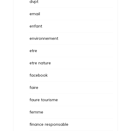
dvpt
email
enfant
environnement
etre
etre nature
facebook
faire
faure tourisme
femme
finance responsable