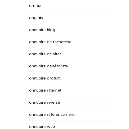
amour
anglais
annuaire blog
annuaire de recherche
annuaire de sites
annuaire généraliste
annuaire gratuit
annuaire internet
annuaire inversé
annuaire referencement
annuaire web