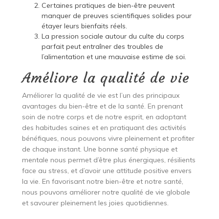
Certaines pratiques de bien-être peuvent
manquer de preuves scientifiques solides pour
étayer leurs bienfaits réels.
La pression sociale autour du culte du corps
parfait peut entraîner des troubles de
l’alimentation et une mauvaise estime de soi.
Améliore la qualité de vie
Améliorer la qualité de vie est l’un des principaux
avantages du bien-être et de la santé. En prenant
soin de notre corps et de notre esprit, en adoptant
des habitudes saines et en pratiquant des activités
bénéfiques, nous pouvons vivre pleinement et profiter
de chaque instant. Une bonne santé physique et
mentale nous permet d’être plus énergiques, résilients
face au stress, et d’avoir une attitude positive envers
la vie. En favorisant notre bien-être et notre santé,
nous pouvons améliorer notre qualité de vie globale
et savourer pleinement les joies quotidiennes.