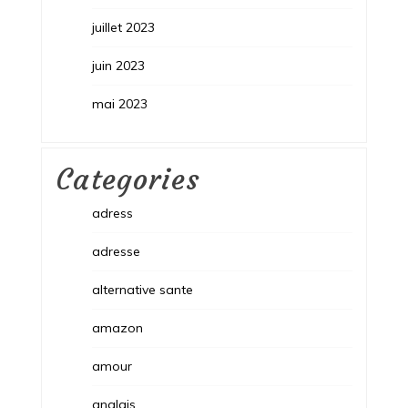
juillet 2023
juin 2023
mai 2023
Categories
adress
adresse
alternative sante
amazon
amour
anglais