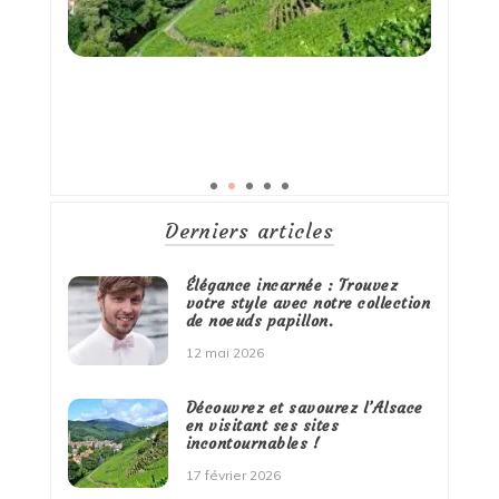
Derniers articles
Élégance incarnée : Trouvez
votre style avec notre collection
de noeuds papillon.
12 mai 2026
Découvrez et savourez l’Alsace
en visitant ses sites
incontournables !
17 février 2026