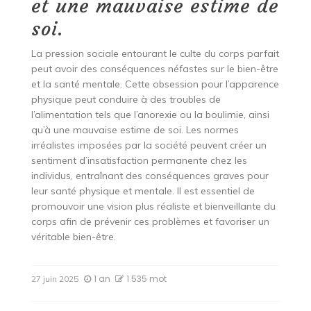
et une mauvaise estime de
soi.
La pression sociale entourant le culte du corps parfait
peut avoir des conséquences néfastes sur le bien-être
et la santé mentale. Cette obsession pour l’apparence
physique peut conduire à des troubles de
l’alimentation tels que l’anorexie ou la boulimie, ainsi
qu’à une mauvaise estime de soi. Les normes
irréalistes imposées par la société peuvent créer un
sentiment d’insatisfaction permanente chez les
individus, entraînant des conséquences graves pour
leur santé physique et mentale. Il est essentiel de
promouvoir une vision plus réaliste et bienveillante du
corps afin de prévenir ces problèmes et favoriser un
véritable bien-être.
1 an
1 535 mot
27 juin 2025