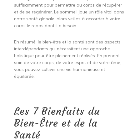
suffisamment pour permettre au corps de récupérer
et de se régénérer. Le sommeil joue un rôle vital dans
notre santé globale, alors veillez à accorder à votre
corps le repos dont il a besoin.
En résumé, le bien-être et la santé sont des aspects
interdépendants qui nécessitent une approche
holistique pour être pleinement réalisés. En prenant
soin de votre corps, de votre esprit et de votre âme,
vous pouvez cultiver une vie harmonieuse et
équilibrée.
Les 7 Bienfaits du
Bien-Être et de la
Santé