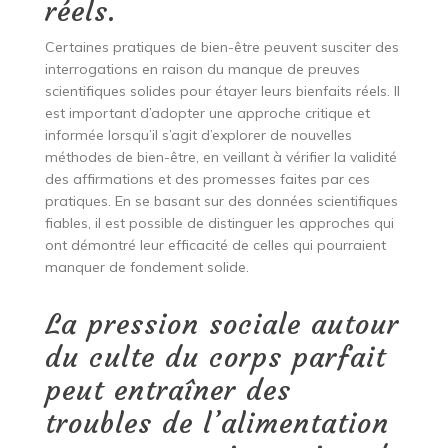
réels.
Certaines pratiques de bien-être peuvent susciter des
interrogations en raison du manque de preuves
scientifiques solides pour étayer leurs bienfaits réels. Il
est important d’adopter une approche critique et
informée lorsqu’il s’agit d’explorer de nouvelles
méthodes de bien-être, en veillant à vérifier la validité
des affirmations et des promesses faites par ces
pratiques. En se basant sur des données scientifiques
fiables, il est possible de distinguer les approches qui
ont démontré leur efficacité de celles qui pourraient
manquer de fondement solide.
La pression sociale autour
du culte du corps parfait
peut entraîner des
troubles de l’alimentation