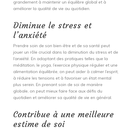
grandement à maintenir un équilibre global et à
améliorer la qualité de vie au quotidien.
Diminue le stress et
l’anxiété
Prendre soin de son bien-être et de sa santé peut
jouer un rôle crucial dans la diminution du stress et de
l’anxiété. En adoptant des pratiques telles que la
méditation, le yoga, l’exercice physique régulier et une
alimentation équilibrée, on peut aider à calmer l’esprit,
à réduire les tensions et à favoriser un état mental
plus serein. En prenant soin de soi de manière
globale, on peut mieux faire face aux défis du
quotidien et améliorer sa qualité de vie en général.
Contribue à une meilleure
estime de soi