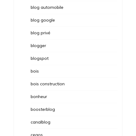
blog automobile
blog google
blog privé
blogger
blogspot
bois
bois construction
bonheur
boosterblog
canalblog
cegos