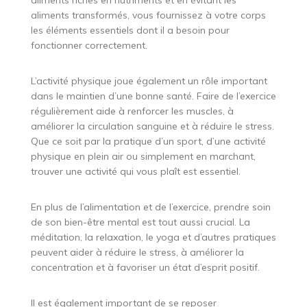
aliments riches en nutriments et en évitant les
aliments transformés, vous fournissez à votre corps
les éléments essentiels dont il a besoin pour
fonctionner correctement.
L’activité physique joue également un rôle important
dans le maintien d’une bonne santé. Faire de l’exercice
régulièrement aide à renforcer les muscles, à
améliorer la circulation sanguine et à réduire le stress.
Que ce soit par la pratique d’un sport, d’une activité
physique en plein air ou simplement en marchant,
trouver une activité qui vous plaît est essentiel.
En plus de l’alimentation et de l’exercice, prendre soin
de son bien-être mental est tout aussi crucial. La
méditation, la relaxation, le yoga et d’autres pratiques
peuvent aider à réduire le stress, à améliorer la
concentration et à favoriser un état d’esprit positif.
Il est également important de se reposer