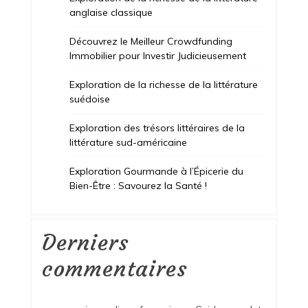
anglaise classique
Découvrez le Meilleur Crowdfunding
Immobilier pour Investir Judicieusement
Exploration de la richesse de la littérature
suédoise
Exploration des trésors littéraires de la
littérature sud-américaine
Exploration Gourmande à l’Épicerie du
Bien-Être : Savourez la Santé !
Derniers
commentaires