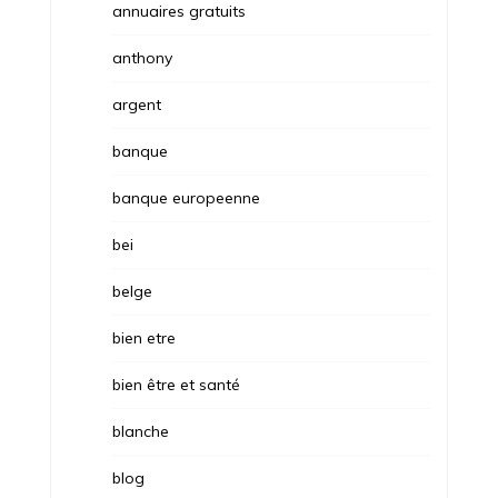
annuaires gratuits
anthony
argent
banque
banque europeenne
bei
belge
bien etre
bien être et santé
blanche
blog