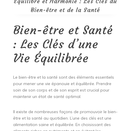
Équilibre et Harmonie : Les Clés du
Bien-être et de la Santé
Bien-être et Santé
: Les Clés d’une
Vie Équilibrée
Le bien-être et la santé sont des éléments essentiels
pour mener une vie épanouie et équilibrée. Prendre
soin de son corps et de son esprit est crucial pour
maintenir un état de santé optimal.
Il existe de nombreuses façons de promouvoir le bien-
être et la santé au quotidien. L’une des clés est une
alimentation saine et équilibrée. En choisissant des