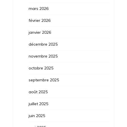
mars 2026
février 2026
janvier 2026
décembre 2025
novembre 2025
octobre 2025
septembre 2025
août 2025
juillet 2025
juin 2025