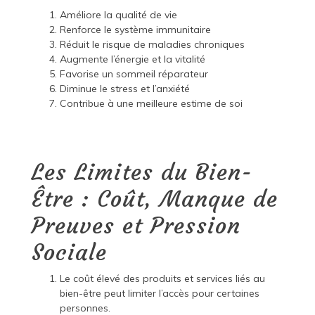
Améliore la qualité de vie
Renforce le système immunitaire
Réduit le risque de maladies chroniques
Augmente l’énergie et la vitalité
Favorise un sommeil réparateur
Diminue le stress et l’anxiété
Contribue à une meilleure estime de soi
Les Limites du Bien-
Être : Coût, Manque de
Preuves et Pression
Sociale
Le coût élevé des produits et services liés au
bien-être peut limiter l’accès pour certaines
personnes.