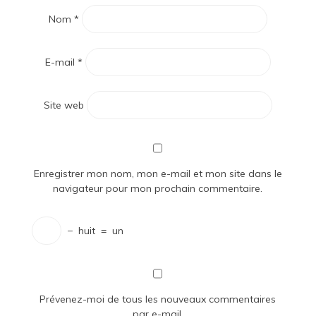
Nom
*
E-mail
*
Site web
Enregistrer mon nom, mon e-mail et mon site dans le
navigateur pour mon prochain commentaire.
−
huit
=
un
Prévenez-moi de tous les nouveaux commentaires
par e-mail.