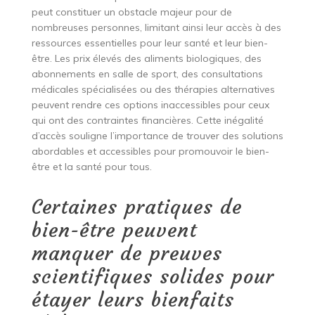
peut constituer un obstacle majeur pour de
nombreuses personnes, limitant ainsi leur accès à des
ressources essentielles pour leur santé et leur bien-
être. Les prix élevés des aliments biologiques, des
abonnements en salle de sport, des consultations
médicales spécialisées ou des thérapies alternatives
peuvent rendre ces options inaccessibles pour ceux
qui ont des contraintes financières. Cette inégalité
d’accès souligne l’importance de trouver des solutions
abordables et accessibles pour promouvoir le bien-
être et la santé pour tous.
Certaines pratiques de
bien-être peuvent
manquer de preuves
scientifiques solides pour
étayer leurs bienfaits