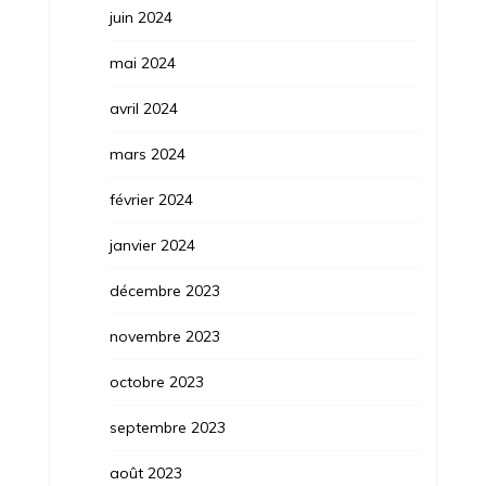
juin 2024
mai 2024
avril 2024
mars 2024
février 2024
janvier 2024
décembre 2023
novembre 2023
octobre 2023
septembre 2023
août 2023