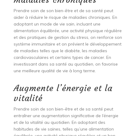
Prendre soin de son bien-être et de sa santé peut
aider à réduire le risque de maladies chroniques. En
adoptant un mode de vie sain, incluant une
alimentation équilibrée, une activité physique régulière
et des pratiques de gestion du stress, on renforce son
système immunitaire et on prévient le développement
de maladies telles que le diabète, les maladies
cardiovasculaires et certains types de cancer. En
investissant dans sa santé au quotidien, on favorise
une meilleure qualité de vie à long terme.
Augmente l’énergie et la
vitalité
Prendre soin de son bien-être et de sa santé peut
entraîner une augmentation significative de l’énergie
et de la vitalité au quotidien. En adoptant des
habitudes de vie saines, telles qu’une alimentation
équilibrée, une activité physique régulière et un bon