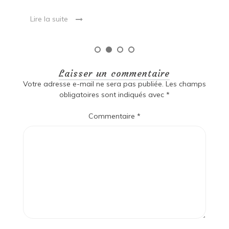
Laisser un commentaire
Votre adresse e-mail ne sera pas publiée.
Les champs
obligatoires sont indiqués avec
*
Commentaire
*