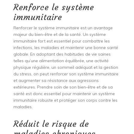
Renforce le système
immunitaire
Renforcer le système immunitaire est un avantage
majeur du bien-être et de la santé. Un système
immunitaire fort est essentiel pour combattre les
infections, les maladies et maintenir une bonne santé
globale. En adoptant des habitudes de vie saines
telles qu’une alimentation équilibrée, une activité
physique régulière, un sommeil adéquat et la gestion
du stress, on peut renforcer son système immunitaire
et augmenter sa résistance aux agressions
extérieures. Prendre soin de son bien-être et de sa
santé est donc essentiel pour maintenir un système
immunitaire robuste et protéger son corps contre les
maladies.
Réduit le risque de
maladies chroniques