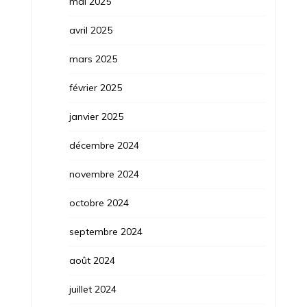
mai 2025
avril 2025
mars 2025
février 2025
janvier 2025
décembre 2024
novembre 2024
octobre 2024
septembre 2024
août 2024
juillet 2024