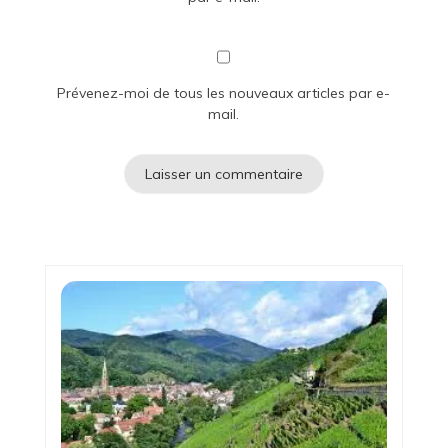
Prévenez-moi de tous les nouveaux articles par e-
mail.