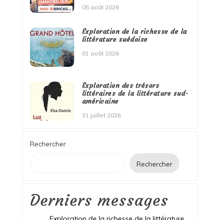
05 août 2026
Exploration de la richesse de la
littérature suédoise
01 août 2026
Exploration des trésors
littéraires de la littérature sud-
américaine
31 juillet 2026
Rechercher
Rechercher
Derniers messages
Exploration de la richesse de la littérature