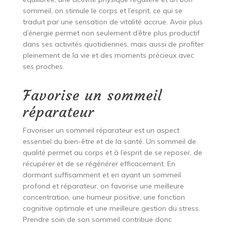
sommeil, on stimule le corps et l’esprit, ce qui se
traduit par une sensation de vitalité accrue. Avoir plus
d’énergie permet non seulement d’être plus productif
dans ses activités quotidiennes, mais aussi de profiter
pleinement de la vie et des moments précieux avec
ses proches.
Favorise un sommeil
réparateur
Favoriser un sommeil réparateur est un aspect
essentiel du bien-être et de la santé. Un sommeil de
qualité permet au corps et à l’esprit de se reposer, de
récupérer et de se régénérer efficacement. En
dormant suffisamment et en ayant un sommeil
profond et réparateur, on favorise une meilleure
concentration, une humeur positive, une fonction
cognitive optimale et une meilleure gestion du stress.
Prendre soin de son sommeil contribue donc