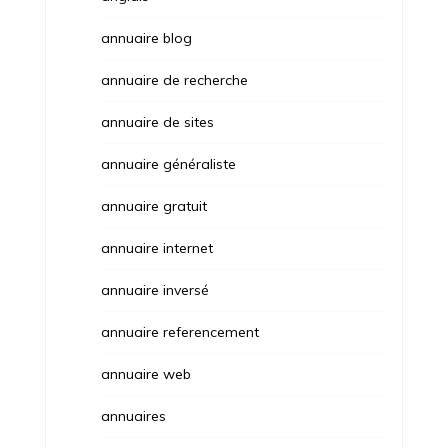
annuaire blog
annuaire de recherche
annuaire de sites
annuaire généraliste
annuaire gratuit
annuaire internet
annuaire inversé
annuaire referencement
annuaire web
annuaires