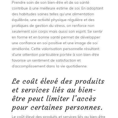
Prendre soin de son bien-être et de sa santé
contribue à une meilleure estime de soi. En adoptant
des habitudes saines telles qu’une alimentation
équilibrée, une activité physique régulière et des
pratiques de gestion du stress, on renforce non
seulement son corps mais aussi son esprit. Se sentir
en forme et en bonne santé permet de développer
une confiance en soi positive et une image de soi
améliorée. Cette valorisation personnelle résultant
d’une attention particulière portée à son bien-être
favorise un sentiment de satisfaction et
d’accomplissement dans la vie quotidienne.
Le coût élevé des produits
et services liés au bien-
être peut limiter l’accès
pour certaines personnes.
Le coût élevé des produits et services liés au bien-être