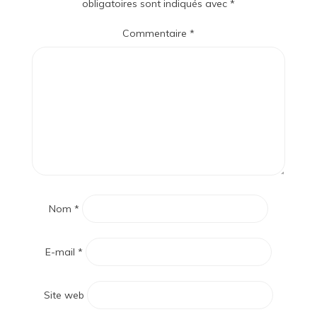
obligatoires sont indiqués avec
*
Commentaire
*
Nom
*
E-mail
*
Site web