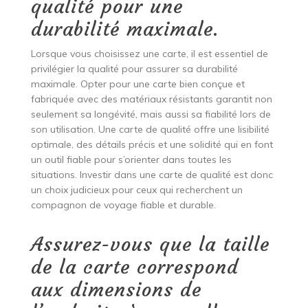
qualité pour une
durabilité maximale.
Lorsque vous choisissez une carte, il est essentiel de
privilégier la qualité pour assurer sa durabilité
maximale. Opter pour une carte bien conçue et
fabriquée avec des matériaux résistants garantit non
seulement sa longévité, mais aussi sa fiabilité lors de
son utilisation. Une carte de qualité offre une lisibilité
optimale, des détails précis et une solidité qui en font
un outil fiable pour s’orienter dans toutes les
situations. Investir dans une carte de qualité est donc
un choix judicieux pour ceux qui recherchent un
compagnon de voyage fiable et durable.
Assurez-vous que la taille
de la carte correspond
aux dimensions de