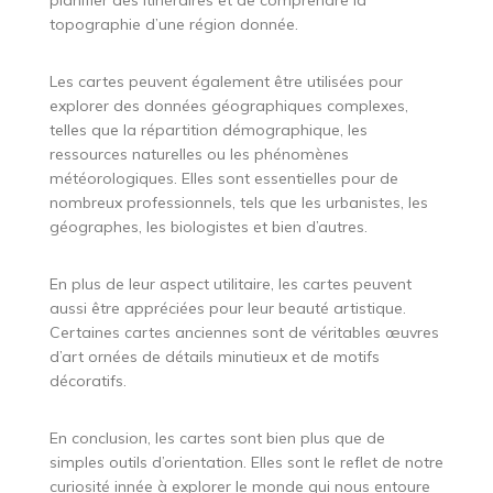
topographie d’une région donnée.
Les cartes peuvent également être utilisées pour
explorer des données géographiques complexes,
telles que la répartition démographique, les
ressources naturelles ou les phénomènes
météorologiques. Elles sont essentielles pour de
nombreux professionnels, tels que les urbanistes, les
géographes, les biologistes et bien d’autres.
En plus de leur aspect utilitaire, les cartes peuvent
aussi être appréciées pour leur beauté artistique.
Certaines cartes anciennes sont de véritables œuvres
d’art ornées de détails minutieux et de motifs
décoratifs.
En conclusion, les cartes sont bien plus que de
simples outils d’orientation. Elles sont le reflet de notre
curiosité innée à explorer le monde qui nous entoure