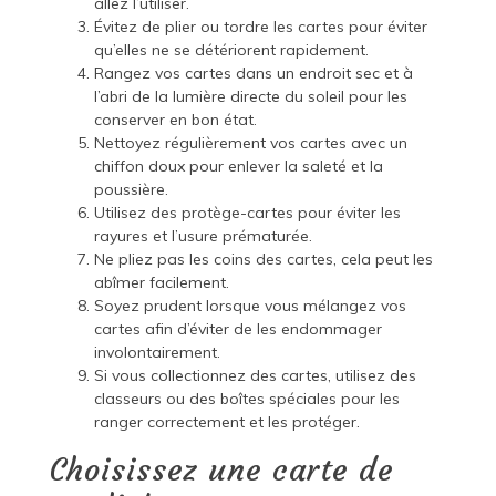
allez l’utiliser.
Évitez de plier ou tordre les cartes pour éviter
qu’elles ne se détériorent rapidement.
Rangez vos cartes dans un endroit sec et à
l’abri de la lumière directe du soleil pour les
conserver en bon état.
Nettoyez régulièrement vos cartes avec un
chiffon doux pour enlever la saleté et la
poussière.
Utilisez des protège-cartes pour éviter les
rayures et l’usure prématurée.
Ne pliez pas les coins des cartes, cela peut les
abîmer facilement.
Soyez prudent lorsque vous mélangez vos
cartes afin d’éviter de les endommager
involontairement.
Si vous collectionnez des cartes, utilisez des
classeurs ou des boîtes spéciales pour les
ranger correctement et les protéger.
Choisissez une carte de