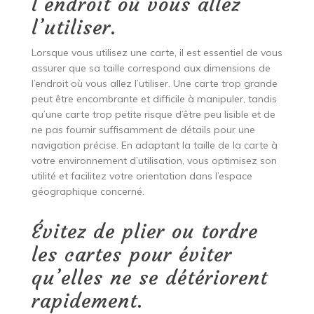
l’endroit où vous allez
l’utiliser.
Lorsque vous utilisez une carte, il est essentiel de vous
assurer que sa taille correspond aux dimensions de
l’endroit où vous allez l’utiliser. Une carte trop grande
peut être encombrante et difficile à manipuler, tandis
qu’une carte trop petite risque d’être peu lisible et de
ne pas fournir suffisamment de détails pour une
navigation précise. En adaptant la taille de la carte à
votre environnement d’utilisation, vous optimisez son
utilité et facilitez votre orientation dans l’espace
géographique concerné.
Évitez de plier ou tordre
les cartes pour éviter
qu’elles ne se détériorent
rapidement.