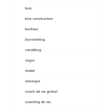
bois
bois construction
bonheur
boosterblog
canalblog
cegos
chalet
classique
coach de vie gratuit
coaching de vie