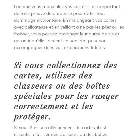
Lorsque vous manipulez vos cartes, il est important
de faire preuve de prudence pour éviter tout
dommage involontaire. En mélangeant vos cartes
avec délicatesse et en veillant à ne pas les plier ou les
froisser, vous pouvez prolonger leur durée de vie et
garantir qu’elles restent en bon état pour vous
accompagner dans vos explorations futures.
Si vous collectionnez des
cartes, utilisez des
classeurs ou des boîtes
spéciales pour les ranger
correctement et les
protéger.
Si vous êtes un collectionneur de cartes, il est
essentiel d’utiliser des classeurs ou des boîtes