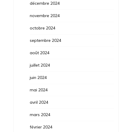
décembre 2024
novembre 2024
octobre 2024
septembre 2024
août 2024
juillet 2024
juin 2024
mai 2024
avril 2024
mars 2024
février 2024