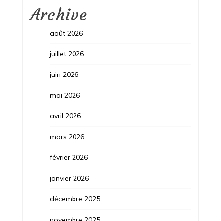
Archive
août 2026
juillet 2026
juin 2026
mai 2026
avril 2026
mars 2026
février 2026
janvier 2026
décembre 2025
novembre 2025