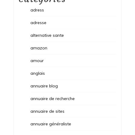
adress
adresse
alternative sante
amazon
amour
anglais
annuaire blog
annuaire de recherche
annuaire de sites
annuaire généraliste