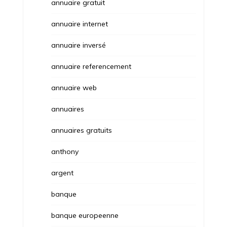
annuaire gratuit
annuaire internet
annuaire inversé
annuaire referencement
annuaire web
annuaires
annuaires gratuits
anthony
argent
banque
banque europeenne