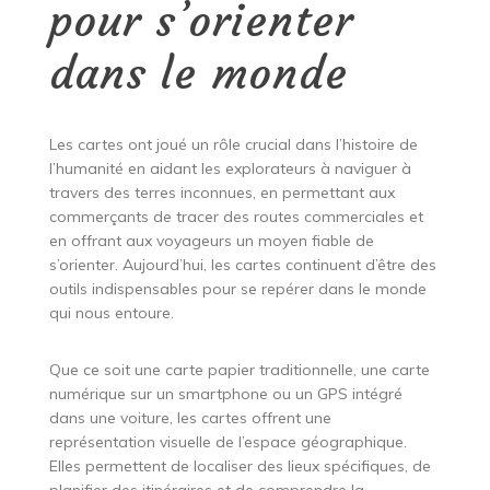
pour s’orienter
dans le monde
Les cartes ont joué un rôle crucial dans l’histoire de
l’humanité en aidant les explorateurs à naviguer à
travers des terres inconnues, en permettant aux
commerçants de tracer des routes commerciales et
en offrant aux voyageurs un moyen fiable de
s’orienter. Aujourd’hui, les cartes continuent d’être des
outils indispensables pour se repérer dans le monde
qui nous entoure.
Que ce soit une carte papier traditionnelle, une carte
numérique sur un smartphone ou un GPS intégré
dans une voiture, les cartes offrent une
représentation visuelle de l’espace géographique.
Elles permettent de localiser des lieux spécifiques, de
planifier des itinéraires et de comprendre la