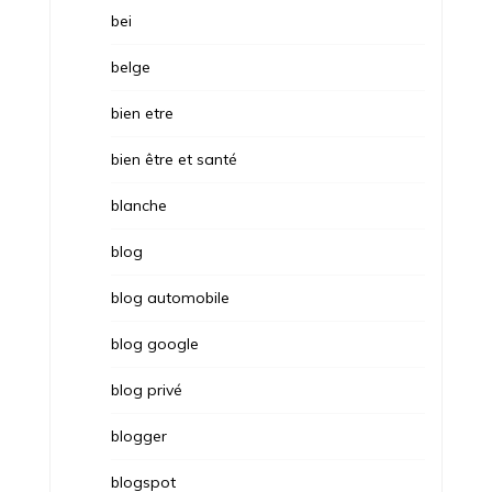
bei
belge
bien etre
bien être et santé
blanche
blog
blog automobile
blog google
blog privé
blogger
blogspot