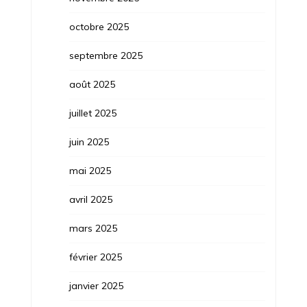
octobre 2025
septembre 2025
août 2025
juillet 2025
juin 2025
mai 2025
avril 2025
mars 2025
février 2025
janvier 2025