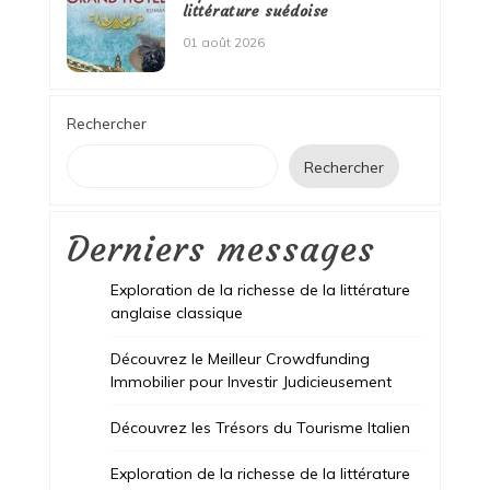
littérature suédoise
01 août 2026
Rechercher
Rechercher
Derniers messages
Exploration de la richesse de la littérature
anglaise classique
Découvrez le Meilleur Crowdfunding
Immobilier pour Investir Judicieusement
Découvrez les Trésors du Tourisme Italien
Exploration de la richesse de la littérature