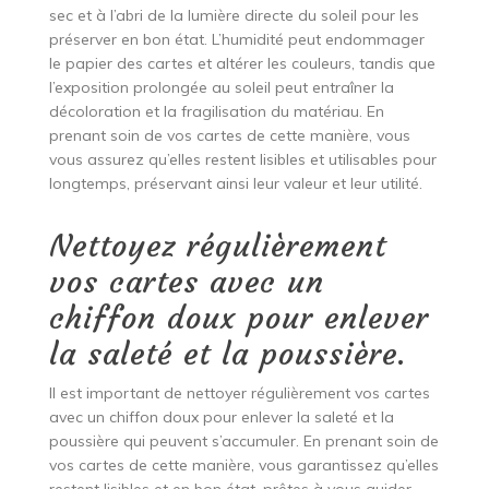
sec et à l’abri de la lumière directe du soleil pour les
préserver en bon état. L’humidité peut endommager
le papier des cartes et altérer les couleurs, tandis que
l’exposition prolongée au soleil peut entraîner la
décoloration et la fragilisation du matériau. En
prenant soin de vos cartes de cette manière, vous
vous assurez qu’elles restent lisibles et utilisables pour
longtemps, préservant ainsi leur valeur et leur utilité.
Nettoyez régulièrement
vos cartes avec un
chiffon doux pour enlever
la saleté et la poussière.
Il est important de nettoyer régulièrement vos cartes
avec un chiffon doux pour enlever la saleté et la
poussière qui peuvent s’accumuler. En prenant soin de
vos cartes de cette manière, vous garantissez qu’elles
restent lisibles et en bon état, prêtes à vous guider