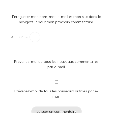
Enregistrer mon nom, mon e-mail et mon site dans le
navigateur pour mon prochain commentaire.
4
−
un
=
Prévenez-moi de tous les nouveaux commentaires
par e-mail.
Prévenez-moi de tous les nouveaux articles par e-
mail.