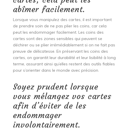
abîmer facilement.
Lorsque vous manipulez des cartes, il est important
de prendre soin de ne pas plier les coins, car cela
peut les endommager facilement. Les coins des
cartes sont des zones sensibles qui peuvent se
déchirer ou se plier irrémédiablement si on ne fait pas
preuve de délicatesse. En préservant les coins des
cartes, on garantit leur durabilité et leur lisibilité à long
terme, assurant ainsi qu’elles restent des outils fiables
pour s’orienter dans le monde avec précision.
Soyez prudent lorsque
vous mélangez vos cartes
afin d’éviter de les
endommager
involontairement.