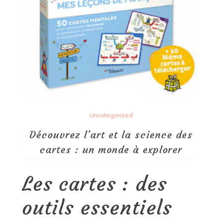
Uncategorized
Découvrez l’art et la science des
cartes : un monde à explorer
Les cartes : des
outils essentiels