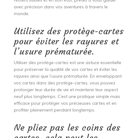
avec précision dans vos aventures à travers le
monde.
Utilisez des protège-cartes
pour éviter les rayures et
l’usure prématurée.
Utiliser des protège-cartes est une astuce essentielle
pour préserver la qualité de vos cartes et éviter les
rayures ainsi que l’usure prématurée. En enveloppant
vos cartes dans des protège-cartes, vous pouvez
prolonger leur durée de vie et maintenir leur aspect
neuf plus longtemps. C’est une pratique simple mais
efficace pour protéger vos précieuses cartes et en
profiter pleinement pendant longtemps.
Ne pliez pas les coins des
cartes, cela peut les