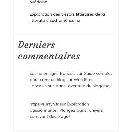
suédoise
Exploration des trésors littéraires de la
littérature sud-américaine
Derniers
commentaires
casino en ligne francais
sur
Guide complet
pour créer un blog sur WordPress :
Lancez-vous dans l’aventure du blogging !
https://surfyn.fr
sur
Exploration
passionnante : Plongez dans l’univers
captivant des blogs !