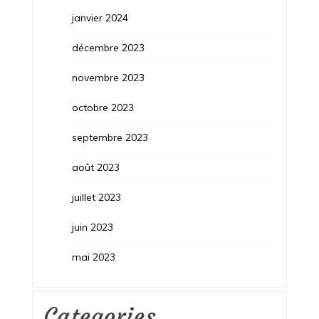
janvier 2024
décembre 2023
novembre 2023
octobre 2023
septembre 2023
août 2023
juillet 2023
juin 2023
mai 2023
Categories