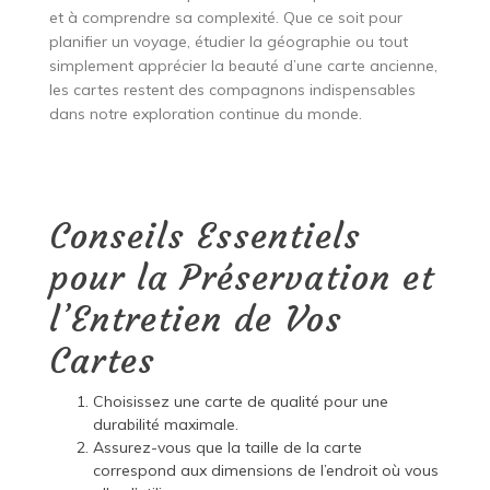
et à comprendre sa complexité. Que ce soit pour
planifier un voyage, étudier la géographie ou tout
simplement apprécier la beauté d’une carte ancienne,
les cartes restent des compagnons indispensables
dans notre exploration continue du monde.
Conseils Essentiels
pour la Préservation et
l’Entretien de Vos
Cartes
Choisissez une carte de qualité pour une
durabilité maximale.
Assurez-vous que la taille de la carte
correspond aux dimensions de l’endroit où vous