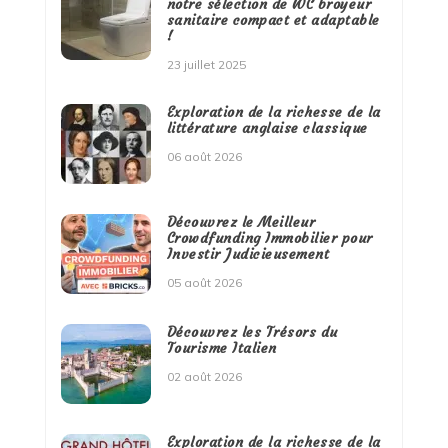
notre sélection de WC broyeur
sanitaire compact et adaptable
!
23 juillet 2025
Exploration de la richesse de la
littérature anglaise classique
06 août 2026
Découvrez le Meilleur
Crowdfunding Immobilier pour
Investir Judicieusement
05 août 2026
Découvrez les Trésors du
Tourisme Italien
02 août 2026
Exploration de la richesse de la