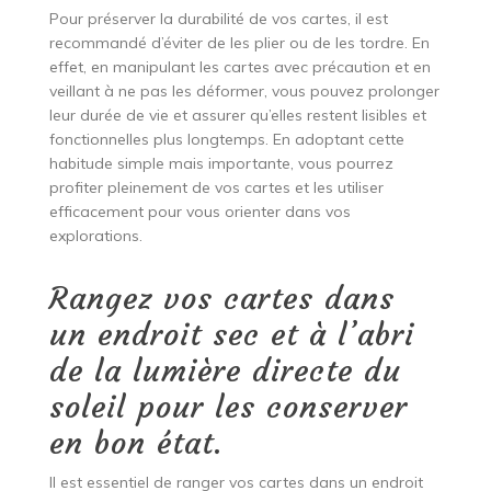
Pour préserver la durabilité de vos cartes, il est
recommandé d’éviter de les plier ou de les tordre. En
effet, en manipulant les cartes avec précaution et en
veillant à ne pas les déformer, vous pouvez prolonger
leur durée de vie et assurer qu’elles restent lisibles et
fonctionnelles plus longtemps. En adoptant cette
habitude simple mais importante, vous pourrez
profiter pleinement de vos cartes et les utiliser
efficacement pour vous orienter dans vos
explorations.
Rangez vos cartes dans
un endroit sec et à l’abri
de la lumière directe du
soleil pour les conserver
en bon état.
Il est essentiel de ranger vos cartes dans un endroit