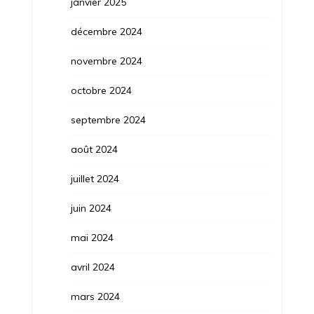
janvier 2025
décembre 2024
novembre 2024
octobre 2024
septembre 2024
août 2024
juillet 2024
juin 2024
mai 2024
avril 2024
mars 2024