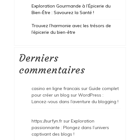
Exploration Gourmande à l’Épicerie du
Bien-Être : Savourez la Santé !
Trouvez l’harmonie avec les trésors de
l’épicerie du bien-être
Derniers
commentaires
casino en ligne francais
sur
Guide complet
pour créer un blog sur WordPress :
Lancez-vous dans l’aventure du blogging !
https://surfyn.fr
sur
Exploration
passionnante : Plongez dans l’univers
captivant des blogs !