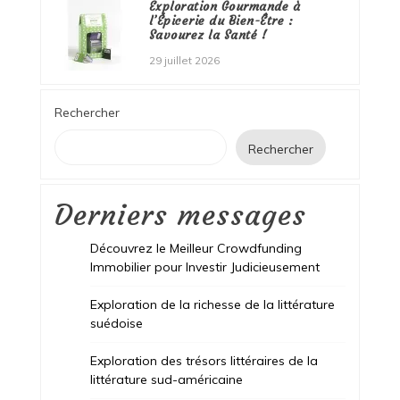
Exploration Gourmande à
l’Épicerie du Bien-Être :
Savourez la Santé !
29 juillet 2026
Rechercher
Rechercher
Derniers messages
Découvrez le Meilleur Crowdfunding
Immobilier pour Investir Judicieusement
Exploration de la richesse de la littérature
suédoise
Exploration des trésors littéraires de la
littérature sud-américaine