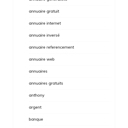
annuaire gratuit
annuaire internet
annuaire inversé
annuaire referencement
annuaire web
annuaires
annuaires gratuits
anthony
argent
banque