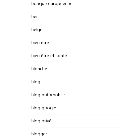
banque europeenne
bei
belge
bien etre
bien être et santé
blanche
blog
blog automobile
blog google
blog privé
blogger