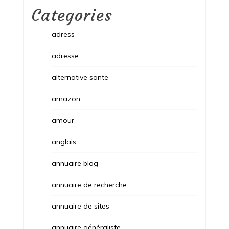
Categories
adress
adresse
alternative sante
amazon
amour
anglais
annuaire blog
annuaire de recherche
annuaire de sites
annuaire généraliste