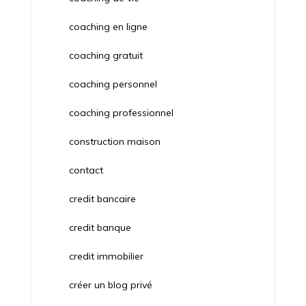
coaching en ligne
coaching gratuit
coaching personnel
coaching professionnel
construction maison
contact
credit bancaire
credit banque
credit immobilier
créer un blog privé