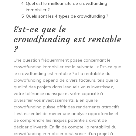
Quel est le meilleur site de crowdfunding
immobilier ?
Quels sont les 4 types de crowdfunding ?
Est-ce que le
crowdfunding est rentable
?
Une question fréquemment posée concernant le
crowdfunding immobilier est la suivante : « Est-ce que
le crowdfunding est rentable ? » La rentabilité du
crowdfunding dépend de divers facteurs, tels que la
qualité des projets dans lesquels vous investissez,
votre tolérance au risque et votre capacité à
diversifier vos investissements. Bien que le
crowdfunding puisse offrir des rendements attractifs,
il est essentiel de mener une analyse approfondie et
de comprendre les risques potentiels avant de
décider d’investir. En fin de compte, la rentabilité du
crowdfunding immobilier peut varier d’un projet à