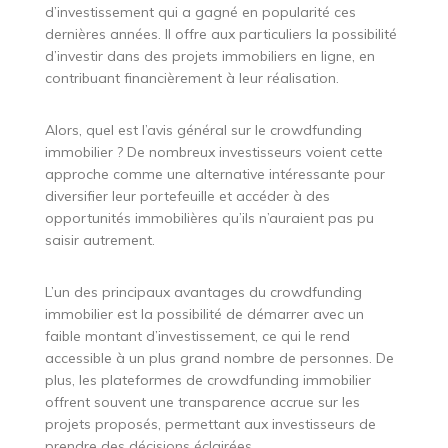
d’investissement qui a gagné en popularité ces
dernières années. Il offre aux particuliers la possibilité
d’investir dans des projets immobiliers en ligne, en
contribuant financièrement à leur réalisation.
Alors, quel est l’avis général sur le crowdfunding
immobilier ? De nombreux investisseurs voient cette
approche comme une alternative intéressante pour
diversifier leur portefeuille et accéder à des
opportunités immobilières qu’ils n’auraient pas pu
saisir autrement.
L’un des principaux avantages du crowdfunding
immobilier est la possibilité de démarrer avec un
faible montant d’investissement, ce qui le rend
accessible à un plus grand nombre de personnes. De
plus, les plateformes de crowdfunding immobilier
offrent souvent une transparence accrue sur les
projets proposés, permettant aux investisseurs de
prendre des décisions éclairées.