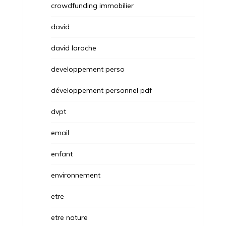
crowdfunding immobilier
david
david laroche
developpement perso
développement personnel pdf
dvpt
email
enfant
environnement
etre
etre nature