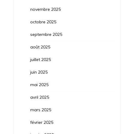
novembre 2025
octobre 2025
septembre 2025
août 2025
juillet 2025
juin 2025
mai 2025
avril 2025
mars 2025
février 2025