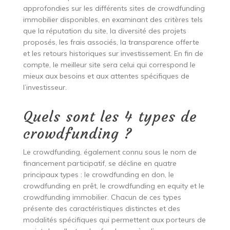
approfondies sur les différents sites de crowdfunding
immobilier disponibles, en examinant des critères tels
que la réputation du site, la diversité des projets
proposés, les frais associés, la transparence offerte
et les retours historiques sur investissement. En fin de
compte, le meilleur site sera celui qui correspond le
mieux aux besoins et aux attentes spécifiques de
l’investisseur.
Quels sont les 4 types de
crowdfunding ?
Le crowdfunding, également connu sous le nom de
financement participatif, se décline en quatre
principaux types : le crowdfunding en don, le
crowdfunding en prêt, le crowdfunding en equity et le
crowdfunding immobilier. Chacun de ces types
présente des caractéristiques distinctes et des
modalités spécifiques qui permettent aux porteurs de