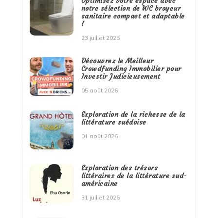
Optimisez votre espace avec
notre sélection de WC broyeur
sanitaire compact et adaptable
!
23 juillet 2025
Découvrez le Meilleur
Crowdfunding Immobilier pour
Investir Judicieusement
05 août 2026
Exploration de la richesse de la
littérature suédoise
01 août 2026
Exploration des trésors
littéraires de la littérature sud-
américaine
31 juillet 2026