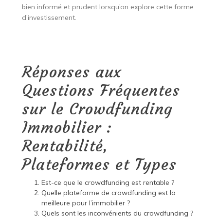
bien informé et prudent lorsqu’on explore cette forme
d’investissement.
Réponses aux
Questions Fréquentes
sur le Crowdfunding
Immobilier :
Rentabilité,
Plateformes et Types
Est-ce que le crowdfunding est rentable ?
Quelle plateforme de crowdfunding est la
meilleure pour l’immobilier ?
Quels sont les inconvénients du crowdfunding ?