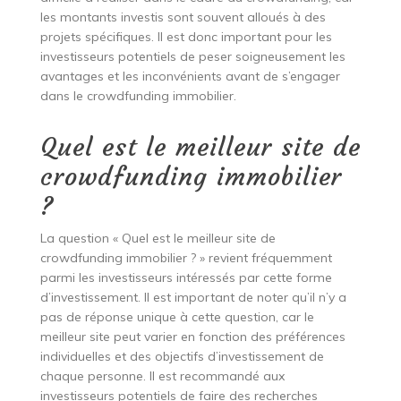
les montants investis sont souvent alloués à des
projets spécifiques. Il est donc important pour les
investisseurs potentiels de peser soigneusement les
avantages et les inconvénients avant de s’engager
dans le crowdfunding immobilier.
Quel est le meilleur site de
crowdfunding immobilier
?
La question « Quel est le meilleur site de
crowdfunding immobilier ? » revient fréquemment
parmi les investisseurs intéressés par cette forme
d’investissement. Il est important de noter qu’il n’y a
pas de réponse unique à cette question, car le
meilleur site peut varier en fonction des préférences
individuelles et des objectifs d’investissement de
chaque personne. Il est recommandé aux
investisseurs potentiels de faire des recherches