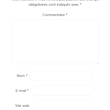
obligatoires sont indiqués avec
*
Commentaire
*
Nom
*
E-mail
*
Site web