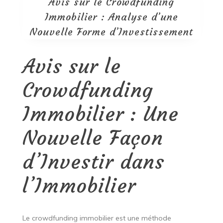
Avis sur le Crowdfunding
Immobilier : Analyse d’une
Nouvelle Forme d’Investissement
Avis sur le
Crowdfunding
Immobilier : Une
Nouvelle Façon
d’Investir dans
l’Immobilier
Le crowdfunding immobilier est une méthode