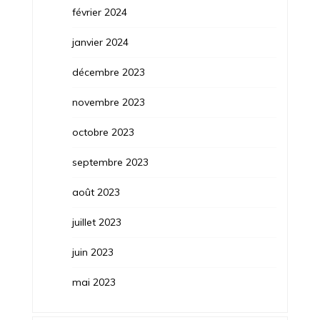
février 2024
janvier 2024
décembre 2023
novembre 2023
octobre 2023
septembre 2023
août 2023
juillet 2023
juin 2023
mai 2023