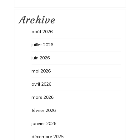
Archive
août 2026
juillet 2026
juin 2026
mai 2026
avril 2026
mars 2026
février 2026
janvier 2026
décembre 2025