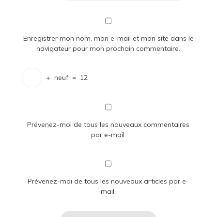
Enregistrer mon nom, mon e-mail et mon site dans le
navigateur pour mon prochain commentaire.
+
neuf
=
12
Prévenez-moi de tous les nouveaux commentaires
par e-mail.
Prévenez-moi de tous les nouveaux articles par e-
mail.