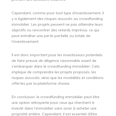
Cependant, comme pour tout type d’investissement, il
y a également des risques associés au crowdfunding
immobilier. Les projets peuvent ne pas atteindre leurs
objectifs ou rencontrer des retards imprévus, ce qui
peut entraîner une perte partielle ou totale de
l’investissement.
Il est donc important pour les investisseurs potentiels
de faire preuve de diligence raisonnable avant de
s’embarquer dans le crowdfunding immobilier. Cela
implique de comprendre les projets proposés, les
risques associés, ainsi que les modalités et conditions
offertes par la plateforme choisie.
En conclusion, le crowdfunding immobilier peut être
une option attrayante pour ceux qui cherchent à
investir dans l’immobilier sans avoir à acheter une
propriété entière. Cependant, il est essentiel d’être