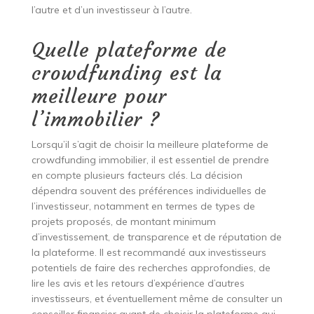
l’autre et d’un investisseur à l’autre.
Quelle plateforme de
crowdfunding est la
meilleure pour
l’immobilier ?
Lorsqu’il s’agit de choisir la meilleure plateforme de
crowdfunding immobilier, il est essentiel de prendre
en compte plusieurs facteurs clés. La décision
dépendra souvent des préférences individuelles de
l’investisseur, notamment en termes de types de
projets proposés, de montant minimum
d’investissement, de transparence et de réputation de
la plateforme. Il est recommandé aux investisseurs
potentiels de faire des recherches approfondies, de
lire les avis et les retours d’expérience d’autres
investisseurs, et éventuellement même de consulter un