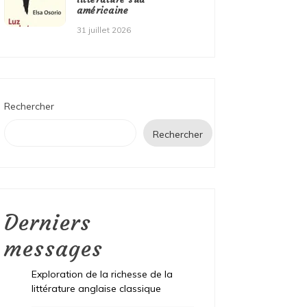
américaine
31 juillet 2026
Rechercher
Rechercher
Derniers
messages
Exploration de la richesse de la
littérature anglaise classique