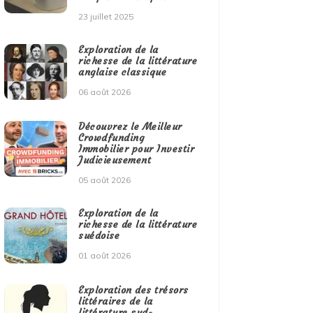
23 juillet 2025
Exploration de la
richesse de la littérature
anglaise classique
06 août 2026
Découvrez le Meilleur
Crowdfunding
Immobilier pour Investir
Judicieusement
05 août 2026
Exploration de la
richesse de la littérature
suédoise
01 août 2026
Exploration des trésors
littéraires de la
littérature sud-