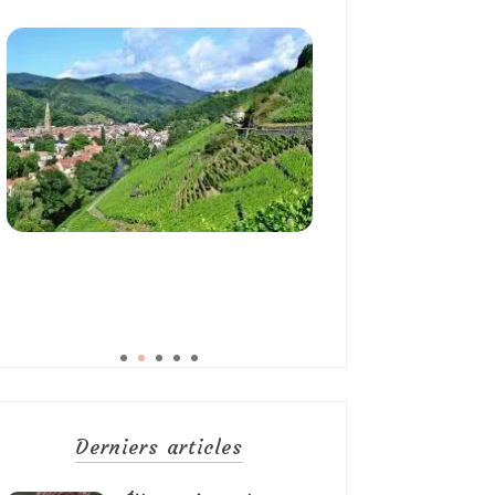
Derniers articles