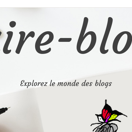
ire-blo
Explorez le monde des blogs