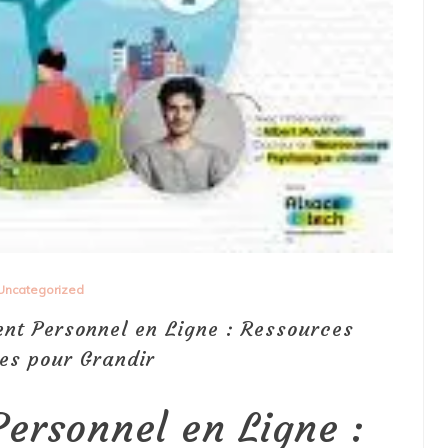
Uncategorized
nt Personnel en Ligne : Ressources
les pour Grandir
ersonnel en Ligne :