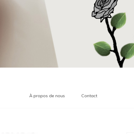
À propos de nous
Contact