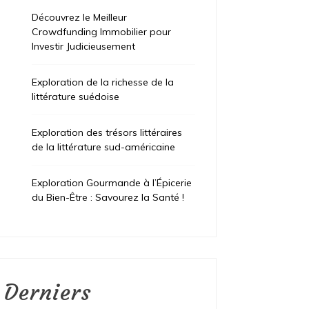
Découvrez le Meilleur
Crowdfunding Immobilier pour
Investir Judicieusement
Exploration de la richesse de la
littérature suédoise
Exploration des trésors littéraires
de la littérature sud-américaine
Exploration Gourmande à l’Épicerie
du Bien-Être : Savourez la Santé !
Derniers