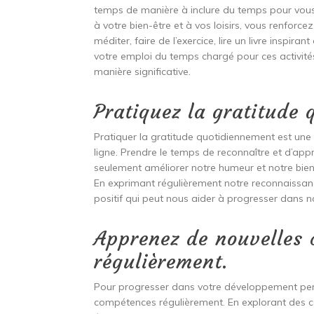
temps de manière à inclure du temps pour vo
à votre bien-être et à vos loisirs, vous renforce
méditer, faire de l’exercice, lire un livre insp
votre emploi du temps chargé pour ces activités
manière significative.
Pratiquez la gratitude
Pratiquer la gratitude quotidiennement est un
ligne. Prendre le temps de reconnaître et d’appr
seulement améliorer notre humeur et notre bien-ê
En exprimant régulièrement notre reconnaissanc
positif qui peut nous aider à progresser dans 
Apprenez de nouvelles 
régulièrement.
Pour progresser dans votre développement perso
compétences régulièrement. En explorant des co