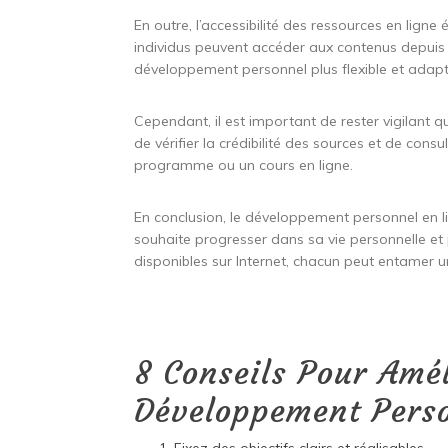
En outre, l’accessibilité des ressources en ligne
individus peuvent accéder aux contenus depuis 
développement personnel plus flexible et adap
Cependant, il est important de rester vigilant q
de vérifier la crédibilité des sources et de cons
programme ou un cours en ligne.
En conclusion, le développement personnel en l
souhaite progresser dans sa vie personnelle et p
disponibles sur Internet, chacun peut entamer 
8 Conseils Pour Amél
Développement Perso