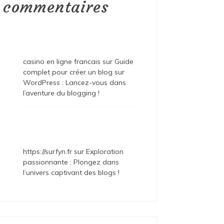
commentaires
casino en ligne francais
sur
Guide
complet pour créer un blog sur
WordPress : Lancez-vous dans
l’aventure du blogging !
https://surfyn.fr
sur
Exploration
passionnante : Plongez dans
l’univers captivant des blogs !