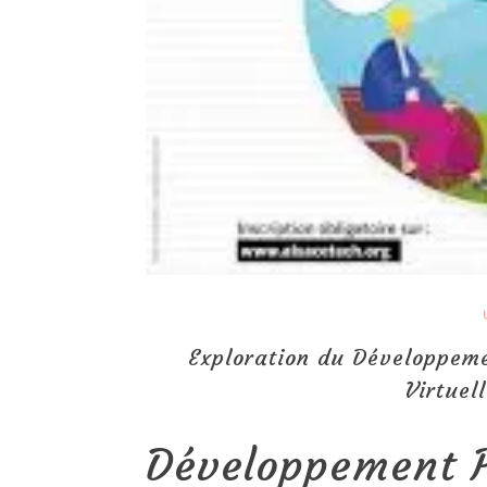
Exploration du Développeme
Virtuel
Développement P