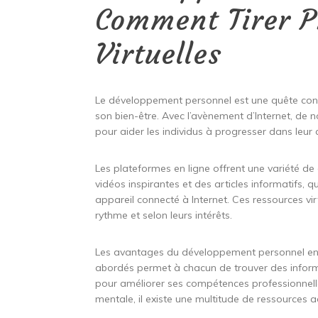
Comment Tirer P
Virtuelles
Le développement personnel est une quête con
son bien-être. Avec l’avènement d’Internet, de
pour aider les individus à progresser dans leu
Les plateformes en ligne offrent une variété de 
vidéos inspirantes et des articles informatifs, 
appareil connecté à Internet. Ces ressources vi
rythme et selon leurs intérêts.
Les avantages du développement personnel en li
abordés permet à chacun de trouver des inform
pour améliorer ses compétences professionnelle
mentale, il existe une multitude de ressources