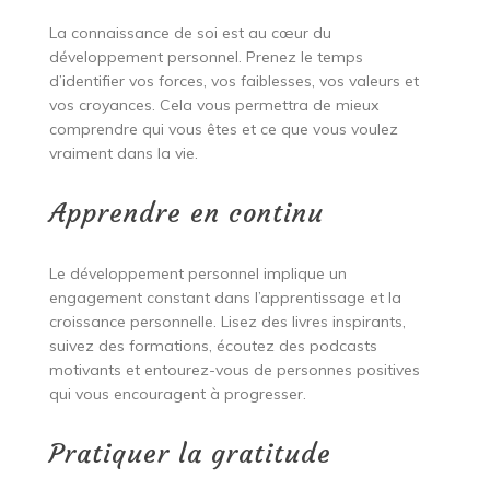
La connaissance de soi est au cœur du
développement personnel. Prenez le temps
d’identifier vos forces, vos faiblesses, vos valeurs et
vos croyances. Cela vous permettra de mieux
comprendre qui vous êtes et ce que vous voulez
vraiment dans la vie.
Apprendre en continu
Le développement personnel implique un
engagement constant dans l’apprentissage et la
croissance personnelle. Lisez des livres inspirants,
suivez des formations, écoutez des podcasts
motivants et entourez-vous de personnes positives
qui vous encouragent à progresser.
Pratiquer la gratitude