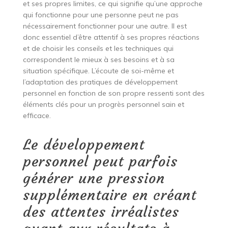
et ses propres limites, ce qui signifie qu’une approche
qui fonctionne pour une personne peut ne pas
nécessairement fonctionner pour une autre. Il est
donc essentiel d’être attentif à ses propres réactions
et de choisir les conseils et les techniques qui
correspondent le mieux à ses besoins et à sa
situation spécifique. L’écoute de soi-même et
l’adaptation des pratiques de développement
personnel en fonction de son propre ressenti sont des
éléments clés pour un progrès personnel sain et
efficace.
Le développement
personnel peut parfois
générer une pression
supplémentaire en créant
des attentes irréalistes