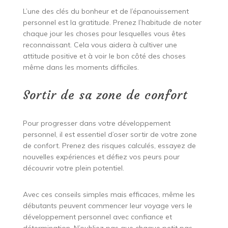
L’une des clés du bonheur et de l’épanouissement
personnel est la gratitude. Prenez l’habitude de noter
chaque jour les choses pour lesquelles vous êtes
reconnaissant. Cela vous aidera à cultiver une
attitude positive et à voir le bon côté des choses
même dans les moments difficiles.
Sortir de sa zone de confort
Pour progresser dans votre développement
personnel, il est essentiel d’oser sortir de votre zone
de confort. Prenez des risques calculés, essayez de
nouvelles expériences et défiez vos peurs pour
découvrir votre plein potentiel.
Avec ces conseils simples mais efficaces, même les
débutants peuvent commencer leur voyage vers le
développement personnel avec confiance et