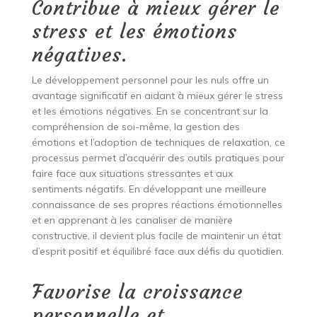
Contribue à mieux gérer le
stress et les émotions
négatives.
Le développement personnel pour les nuls offre un
avantage significatif en aidant à mieux gérer le stress
et les émotions négatives. En se concentrant sur la
compréhension de soi-même, la gestion des
émotions et l’adoption de techniques de relaxation, ce
processus permet d’acquérir des outils pratiques pour
faire face aux situations stressantes et aux
sentiments négatifs. En développant une meilleure
connaissance de ses propres réactions émotionnelles
et en apprenant à les canaliser de manière
constructive, il devient plus facile de maintenir un état
d’esprit positif et équilibré face aux défis du quotidien.
Favorise la croissance
personnelle et