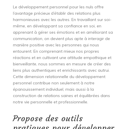
Le développement personnel pour les nuls offre
l’avantage précieux d’établir des relations plus
harmonieuses avec les autres. En travaillant sur soi-
même, en développant sa confiance en soi, en
apprenant à gérer ses émotions et en améliorant sa
communication, on devient plus apte à interagir de
manière positive avec les personnes qui nous
entourent. En comprenant mieux nos propres
réactions et en cultivant une attitude empathique et
bienveillante, nous sommes en mesure de créer des
liens plus authentiques et enrichissants avec autrui.
Cette dimension relationnelle du développement
personnel contribue non seulement à notre
épanouissement individuel, mais aussi à la
construction de relations saines et équilibrées dans
notre vie personnelle et professionnelle.
Propose des outils
pratiques pour développer