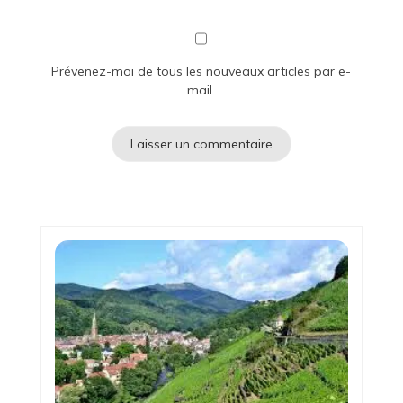
Prévenez-moi de tous les nouveaux articles par e-
mail.