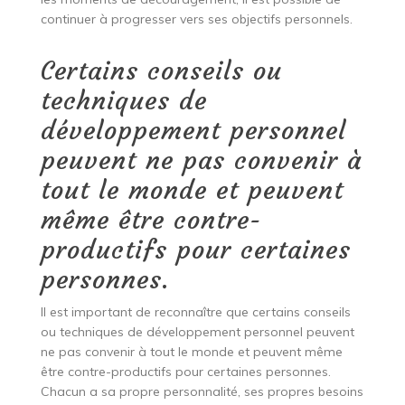
continuer à progresser vers ses objectifs personnels.
Certains conseils ou
techniques de
développement personnel
peuvent ne pas convenir à
tout le monde et peuvent
même être contre-
productifs pour certaines
personnes.
Il est important de reconnaître que certains conseils
ou techniques de développement personnel peuvent
ne pas convenir à tout le monde et peuvent même
être contre-productifs pour certaines personnes.
Chacun a sa propre personnalité, ses propres besoins