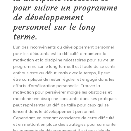
pour suivre un programme
de développement
personnel sur le long
terme.
L’un des inconvénients du développement personnel
pour les débutants est la difficulté à maintenir la
motivation et la discipline nécessaires pour suivre un
programme sur le long terme. Il est facile de se sentir
enthousiaste au début, mais avec le temps, il peut
être compliqué de rester régulier et engagé dans les
efforts d’amélioration personnelle. Trouver la
motivation pour persévérer malgré les obstacles et
maintenir une discipline constante dans ses pratiques
peut représenter un défi de taille pour ceux qui se
lancent dans le développement personnel.
Cependant, en prenant conscience de cette difficulté
et en mettant en place des stratégies pour surmonter
les moments de découragement, il est possible de