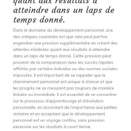
quant aux résultats à
atteindre dans un laps de
temps donné.
Dans le domaine du développement personnel, une
des critiques courantes est que cela peut parfois
engendrer une pression supplémentaire en créant des
attentes irréalistes quant aux résultats à atteindre
dans un laps de temps donné. Cette pression peut
provenir de la comparaison avec les succès rapides
affichés par certains individus ou des normes sociales
imposées. Il est important de se rappeler que le
cheminement personnel est unique à chacun et que
les progrès ne se mesurent pas toujours de manière
linéaire ou immédiate. Il est essentiel de se concentrer
sur le processus d’apprentissage et d’évolution
personnelle, en accordant de l’importance aux petites
victoires et en acceptant que le développement
personnel est un voyage continu, sans pression
excessive sur les résultats à court terme.