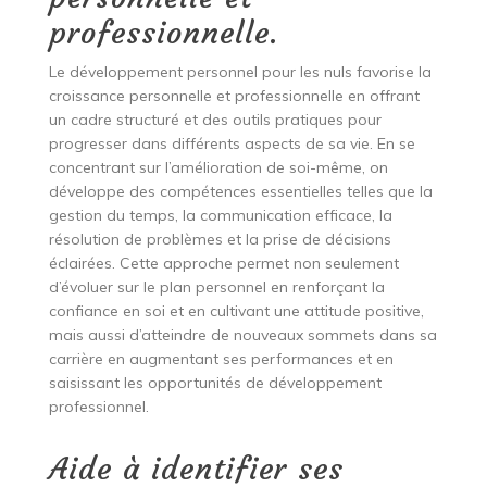
professionnelle.
Le développement personnel pour les nuls favorise la
croissance personnelle et professionnelle en offrant
un cadre structuré et des outils pratiques pour
progresser dans différents aspects de sa vie. En se
concentrant sur l’amélioration de soi-même, on
développe des compétences essentielles telles que la
gestion du temps, la communication efficace, la
résolution de problèmes et la prise de décisions
éclairées. Cette approche permet non seulement
d’évoluer sur le plan personnel en renforçant la
confiance en soi et en cultivant une attitude positive,
mais aussi d’atteindre de nouveaux sommets dans sa
carrière en augmentant ses performances et en
saisissant les opportunités de développement
professionnel.
Aide à identifier ses