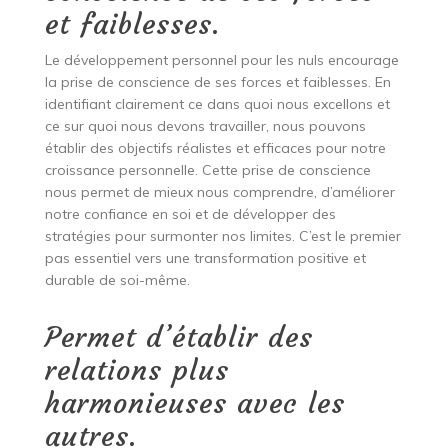
et faiblesses.
Le développement personnel pour les nuls encourage
la prise de conscience de ses forces et faiblesses. En
identifiant clairement ce dans quoi nous excellons et
ce sur quoi nous devons travailler, nous pouvons
établir des objectifs réalistes et efficaces pour notre
croissance personnelle. Cette prise de conscience
nous permet de mieux nous comprendre, d’améliorer
notre confiance en soi et de développer des
stratégies pour surmonter nos limites. C’est le premier
pas essentiel vers une transformation positive et
durable de soi-même.
Permet d’établir des
relations plus
harmonieuses avec les
autres.