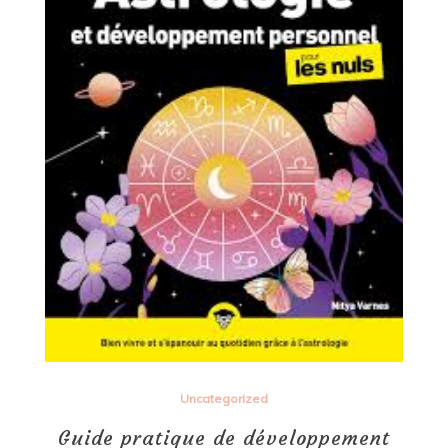
Uncategorized
Guide pratique de développement