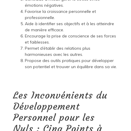
émotions négatives.
Favorise la croissance personnelle et
professionnelle.
Aide à identifier ses objectifs et à les atteindre
de manière efficace.
Encourage la prise de conscience de ses forces
et faiblesses.
Permet d’établir des relations plus
harmonieuses avec les autres.
Propose des outils pratiques pour développer
son potentiel et trouver un équilibre dans sa vie.
Les Inconvénients du
Développement
Personnel pour les
Nuls : Cinq Points à