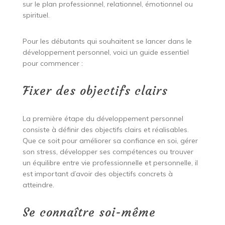
sur le plan professionnel, relationnel, émotionnel ou
spirituel.
Pour les débutants qui souhaitent se lancer dans le
développement personnel, voici un guide essentiel
pour commencer :
Fixer des objectifs clairs
La première étape du développement personnel
consiste à définir des objectifs clairs et réalisables.
Que ce soit pour améliorer sa confiance en soi, gérer
son stress, développer ses compétences ou trouver
un équilibre entre vie professionnelle et personnelle, il
est important d’avoir des objectifs concrets à
atteindre.
Se connaître soi-même