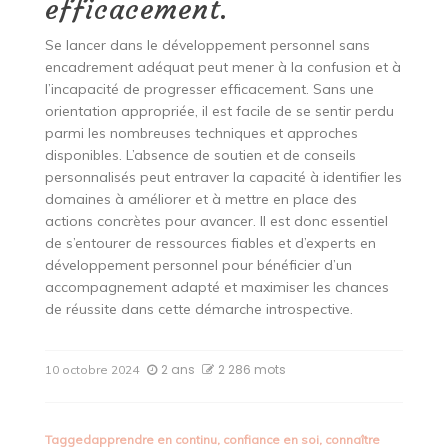
efficacement.
Se lancer dans le développement personnel sans
encadrement adéquat peut mener à la confusion et à
l’incapacité de progresser efficacement. Sans une
orientation appropriée, il est facile de se sentir perdu
parmi les nombreuses techniques et approches
disponibles. L’absence de soutien et de conseils
personnalisés peut entraver la capacité à identifier les
domaines à améliorer et à mettre en place des
actions concrètes pour avancer. Il est donc essentiel
de s’entourer de ressources fiables et d’experts en
développement personnel pour bénéficier d’un
accompagnement adapté et maximiser les chances
de réussite dans cette démarche introspective.
2 ans
2 286 mots
10 octobre 2024
Tagged
apprendre en continu
,
confiance en soi
,
connaître