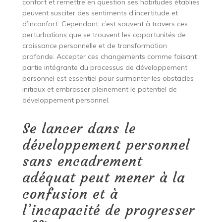
confort et remettre en question ses habitudes établies
peuvent susciter des sentiments d’incertitude et
d’inconfort. Cependant, c’est souvent à travers ces
perturbations que se trouvent les opportunités de
croissance personnelle et de transformation
profonde. Accepter ces changements comme faisant
partie intégrante du processus de développement
personnel est essentiel pour surmonter les obstacles
initiaux et embrasser pleinement le potentiel de
développement personnel.
Se lancer dans le
développement personnel
sans encadrement
adéquat peut mener à la
confusion et à
l’incapacité de progresser