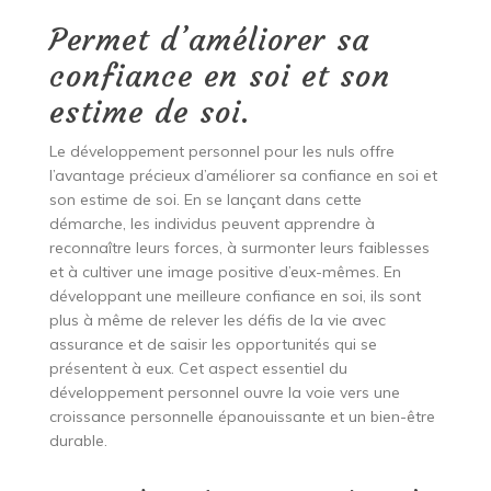
Permet d’améliorer sa
confiance en soi et son
estime de soi.
Le développement personnel pour les nuls offre
l’avantage précieux d’améliorer sa confiance en soi et
son estime de soi. En se lançant dans cette
démarche, les individus peuvent apprendre à
reconnaître leurs forces, à surmonter leurs faiblesses
et à cultiver une image positive d’eux-mêmes. En
développant une meilleure confiance en soi, ils sont
plus à même de relever les défis de la vie avec
assurance et de saisir les opportunités qui se
présentent à eux. Cet aspect essentiel du
développement personnel ouvre la voie vers une
croissance personnelle épanouissante et un bien-être
durable.