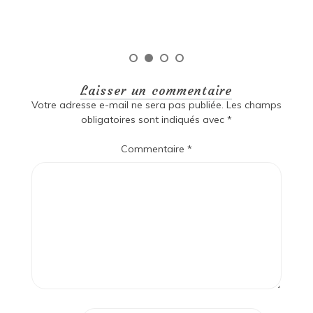
Lire la suite
Laisser un commentaire
Votre adresse e-mail ne sera pas publiée.
Les champs
obligatoires sont indiqués avec
*
Commentaire
*