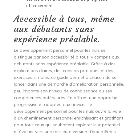
efficacement.
Accessible à tous, même
aux débutants sans
expérience préalable.
Le développement personnel pour les nuls se
distingue par son accessibilité à tous, y compris aux
débutants sans expérience préalable. Grâce à des
explications claires, des conseils pratiques et des
exercices simples, ce guide permet à chacun de se
lancer dans une démarche d’amélioration personnelle,
peu importe son niveau de connaissance ou ses
compétences antérieures. En offrant une approche
progressive et adaptée aux novices, le
développement personnel pour les nuls ouvre la voie
à un cheminement personnel enrichissant et gratifiant
pour tous ceux qui souhaitent explorer leur potentiel
et évoluer vers une meilleure version d’eux-mêmes.