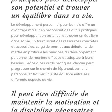
son potentiel et trouver
un équilibre dans sa vie.
Le développement personnel pour les nuls offre un
avantage majeur en proposant des outils pratiques
pour développer son potentiel et trouver un équilibre
dans sa vie. En fournissant des ressources concrètes
et accessibles, ce guide permet aux débutants de
mettre en pratique les principes du développement
personnel de manière efficace et adaptée à leurs
besoins. Grâce à ces outils pratiques, chacun peut
progresser sur le chemin de l’épanouissement
personnel et trouver un juste équilibre entre ses
différents aspects de vie.
Il peut être difficile de
maintenir la motivation et
la discipline nécessaires