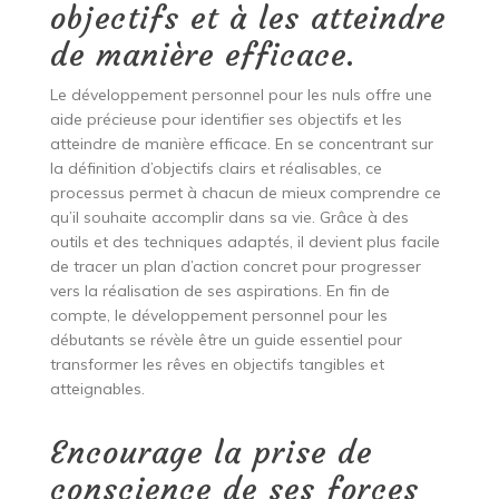
objectifs et à les atteindre
de manière efficace.
Le développement personnel pour les nuls offre une
aide précieuse pour identifier ses objectifs et les
atteindre de manière efficace. En se concentrant sur
la définition d’objectifs clairs et réalisables, ce
processus permet à chacun de mieux comprendre ce
qu’il souhaite accomplir dans sa vie. Grâce à des
outils et des techniques adaptés, il devient plus facile
de tracer un plan d’action concret pour progresser
vers la réalisation de ses aspirations. En fin de
compte, le développement personnel pour les
débutants se révèle être un guide essentiel pour
transformer les rêves en objectifs tangibles et
atteignables.
Encourage la prise de
conscience de ses forces