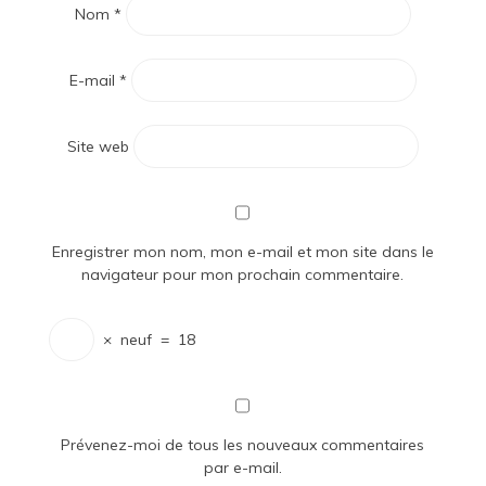
Nom
*
E-mail
*
Site web
Enregistrer mon nom, mon e-mail et mon site dans le
navigateur pour mon prochain commentaire.
×
neuf
=
18
Prévenez-moi de tous les nouveaux commentaires
par e-mail.