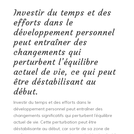
Investir du temps et des
efforts dans le
développement personnel
peut entraîner des
changements qui
perturbent l’équilibre
actuel de vie, ce qui peut
être déstabilisant au
début.
Investir du temps et des efforts dans le
développement personnel peut entraîner des
changements significatifs qui perturbent l’équilibre
actuel de vie. Cette perturbation peut être
déstabilisante au début, car sortir de sa zone de