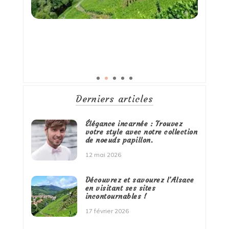
Derniers articles
Élégance incarnée : Trouvez
votre style avec notre collection
de noeuds papillon.
12 mai 2026
Découvrez et savourez l’Alsace
en visitant ses sites
incontournables !
17 février 2026