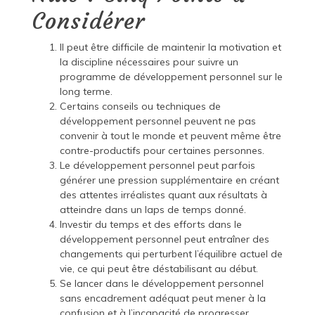
Considérer
Il peut être difficile de maintenir la motivation et
la discipline nécessaires pour suivre un
programme de développement personnel sur le
long terme.
Certains conseils ou techniques de
développement personnel peuvent ne pas
convenir à tout le monde et peuvent même être
contre-productifs pour certaines personnes.
Le développement personnel peut parfois
générer une pression supplémentaire en créant
des attentes irréalistes quant aux résultats à
atteindre dans un laps de temps donné.
Investir du temps et des efforts dans le
développement personnel peut entraîner des
changements qui perturbent l’équilibre actuel de
vie, ce qui peut être déstabilisant au début.
Se lancer dans le développement personnel
sans encadrement adéquat peut mener à la
confusion et à l’incapacité de progresser