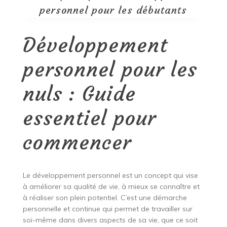
personnel pour les débutants
Développement
personnel pour les
nuls : Guide
essentiel pour
commencer
Le développement personnel est un concept qui vise
à améliorer sa qualité de vie, à mieux se connaître et
à réaliser son plein potentiel. C’est une démarche
personnelle et continue qui permet de travailler sur
soi-même dans divers aspects de sa vie, que ce soit