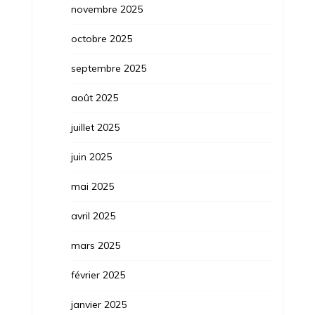
novembre 2025
octobre 2025
septembre 2025
août 2025
juillet 2025
juin 2025
mai 2025
avril 2025
mars 2025
février 2025
janvier 2025