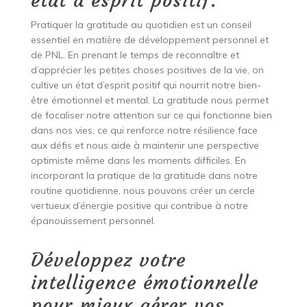
état d’esprit positif.
Pratiquer la gratitude au quotidien est un conseil
essentiel en matière de développement personnel et
de PNL. En prenant le temps de reconnaître et
d’apprécier les petites choses positives de la vie, on
cultive un état d’esprit positif qui nourrit notre bien-
être émotionnel et mental. La gratitude nous permet
de focaliser notre attention sur ce qui fonctionne bien
dans nos vies, ce qui renforce notre résilience face
aux défis et nous aide à maintenir une perspective
optimiste même dans les moments difficiles. En
incorporant la pratique de la gratitude dans notre
routine quotidienne, nous pouvons créer un cercle
vertueux d’énergie positive qui contribue à notre
épanouissement personnel.
Développez votre
intelligence émotionnelle
pour mieux gérer vos