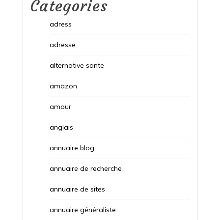
Categories
adress
adresse
alternative sante
amazon
amour
anglais
annuaire blog
annuaire de recherche
annuaire de sites
annuaire généraliste