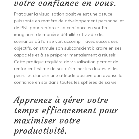
votre confiance en vous.
Pratiquer la visualisation positive est une astuce
puissante en matière de développement personnel et
de PNL pour renforcer sa confiance en soi. En
imaginant de manière détaillée et vivide des
scénarios où l’on se voit accomplir avec succès ses
objectifs, on stimule son subconscient à croire en ses
capacités et à se préparer mentalement à réussir.
Cette pratique régulière de visualisation permet de
renforcer l’estime de soi, d’éliminer les doutes et les
peurs, et d’ancrer une attitude positive qui favorise la
confiance en soi dans toutes les sphères de sa vie.
Apprenez à gérer votre
temps efficacement pour
maximiser votre
productivité.