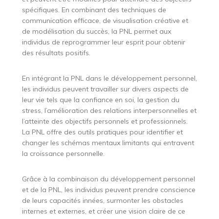
spécifiques. En combinant des techniques de
communication efficace, de visualisation créative et
de modélisation du succès, la PNL permet aux
individus de reprogrammer leur esprit pour obtenir
des résultats positifs.
En intégrant la PNL dans le développement personnel,
les individus peuvent travailler sur divers aspects de
leur vie tels que la confiance en soi, la gestion du
stress, l’amélioration des relations interpersonnelles et
l’atteinte des objectifs personnels et professionnels.
La PNL offre des outils pratiques pour identifier et
changer les schémas mentaux limitants qui entravent
la croissance personnelle.
Grâce à la combinaison du développement personnel
et de la PNL, les individus peuvent prendre conscience
de leurs capacités innées, surmonter les obstacles
internes et externes, et créer une vision claire de ce