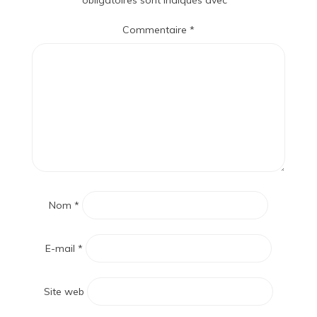
obligatoires sont indiqués avec
*
Commentaire
*
Nom
*
E-mail
*
Site web