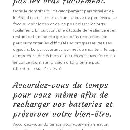
pas les bras facilement.
Dans le domaine du développement personnel et de
la PNL, il est essentiel de faire preuve de persévérance
face aux obstacles et de ne pas baisser les bras
facilement. En cultivant une attitude de résilience et en
restant déterminé malgré les défis rencontrés, on
peut surmonter les difficultés et progresser vers ses
objectifs. La persévérance permet de maintenir le cap,
d’apprendre des échecs et de rebondir avec force, en
se concentrant sur la vision à long terme pour
atteindre le succès désiré.
Accordez-vous du temps
pour vous-même afin de
recharger vos batteries et
préserver votre bien-être.
Accordez-vous du temps pour vous-même est un