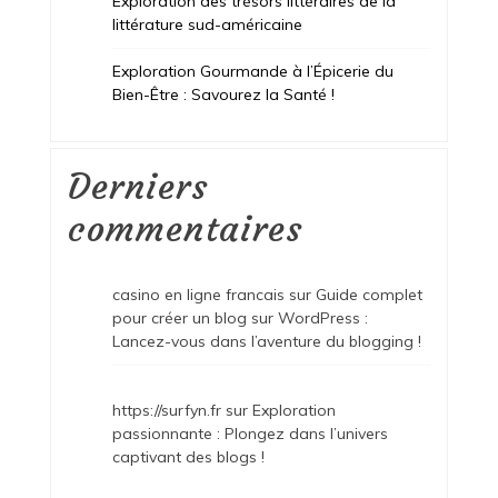
Exploration des trésors littéraires de la
littérature sud-américaine
Exploration Gourmande à l’Épicerie du
Bien-Être : Savourez la Santé !
Derniers
commentaires
casino en ligne francais
sur
Guide complet
pour créer un blog sur WordPress :
Lancez-vous dans l’aventure du blogging !
https://surfyn.fr
sur
Exploration
passionnante : Plongez dans l’univers
captivant des blogs !