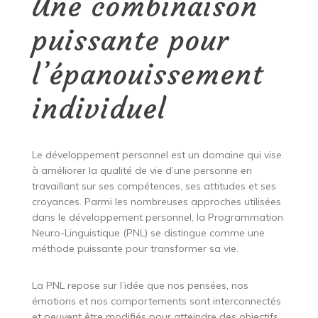
Une combinaison
puissante pour
l’épanouissement
individuel
Le développement personnel est un domaine qui vise
à améliorer la qualité de vie d’une personne en
travaillant sur ses compétences, ses attitudes et ses
croyances. Parmi les nombreuses approches utilisées
dans le développement personnel, la Programmation
Neuro-Linguistique (PNL) se distingue comme une
méthode puissante pour transformer sa vie.
La PNL repose sur l’idée que nos pensées, nos
émotions et nos comportements sont interconnectés
et peuvent être modifiés pour atteindre des objectifs