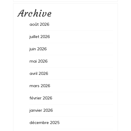
Archive
août 2026
juillet 2026
juin 2026
mai 2026
avril 2026
mars 2026
février 2026
janvier 2026
décembre 2025