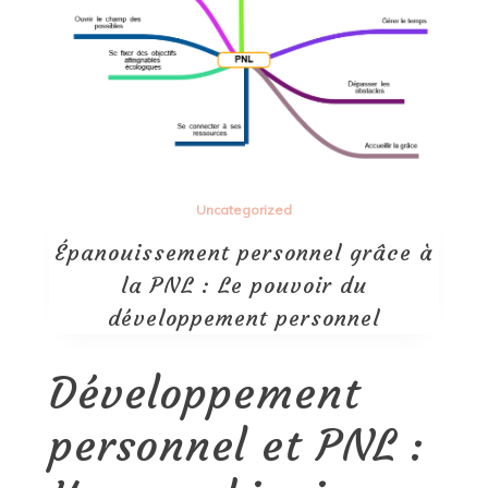
Uncategorized
Épanouissement personnel grâce à
la PNL : Le pouvoir du
développement personnel
Développement
personnel et PNL :