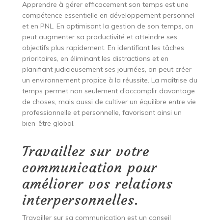
Apprendre à gérer efficacement son temps est une
compétence essentielle en développement personnel
et en PNL. En optimisant la gestion de son temps, on
peut augmenter sa productivité et atteindre ses
objectifs plus rapidement. En identifiant les tâches
prioritaires, en éliminant les distractions et en
planifiant judicieusement ses journées, on peut créer
un environnement propice à la réussite. La maîtrise du
temps permet non seulement d’accomplir davantage
de choses, mais aussi de cultiver un équilibre entre vie
professionnelle et personnelle, favorisant ainsi un
bien-être global.
Travaillez sur votre
communication pour
améliorer vos relations
interpersonnelles.
Travailler sur sa communication est un conseil