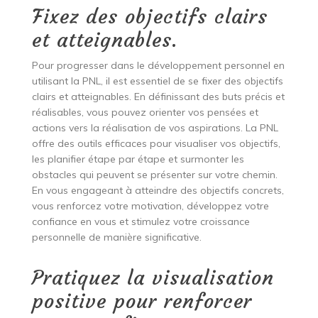
Fixez des objectifs clairs
et atteignables.
Pour progresser dans le développement personnel en
utilisant la PNL, il est essentiel de se fixer des objectifs
clairs et atteignables. En définissant des buts précis et
réalisables, vous pouvez orienter vos pensées et
actions vers la réalisation de vos aspirations. La PNL
offre des outils efficaces pour visualiser vos objectifs,
les planifier étape par étape et surmonter les
obstacles qui peuvent se présenter sur votre chemin.
En vous engageant à atteindre des objectifs concrets,
vous renforcez votre motivation, développez votre
confiance en vous et stimulez votre croissance
personnelle de manière significative.
Pratiquez la visualisation
positive pour renforcer