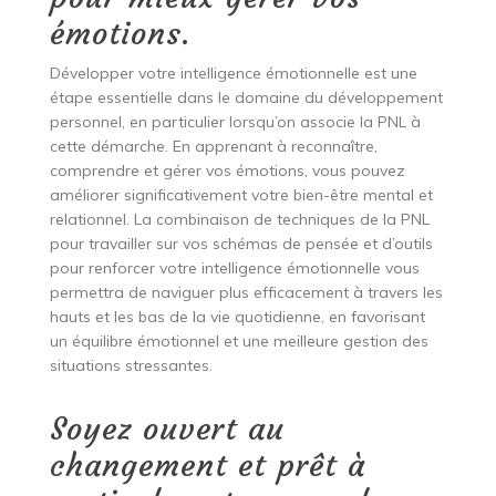
émotions.
Développer votre intelligence émotionnelle est une
étape essentielle dans le domaine du développement
personnel, en particulier lorsqu’on associe la PNL à
cette démarche. En apprenant à reconnaître,
comprendre et gérer vos émotions, vous pouvez
améliorer significativement votre bien-être mental et
relationnel. La combinaison de techniques de la PNL
pour travailler sur vos schémas de pensée et d’outils
pour renforcer votre intelligence émotionnelle vous
permettra de naviguer plus efficacement à travers les
hauts et les bas de la vie quotidienne, en favorisant
un équilibre émotionnel et une meilleure gestion des
situations stressantes.
Soyez ouvert au
changement et prêt à