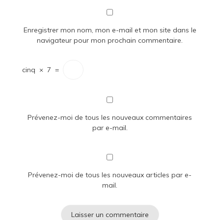
Enregistrer mon nom, mon e-mail et mon site dans le
navigateur pour mon prochain commentaire.
cinq
×
7
=
Prévenez-moi de tous les nouveaux commentaires
par e-mail.
Prévenez-moi de tous les nouveaux articles par e-
mail.