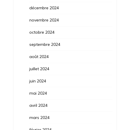
décembre 2024
novembre 2024
octobre 2024
septembre 2024
août 2024
juillet 2024
juin 2024
mai 2024
avril 2024
mars 2024
février 2024