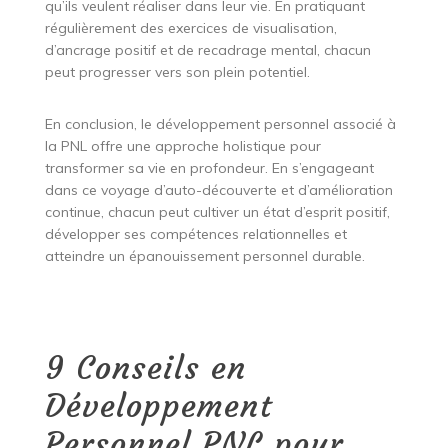
qu’ils veulent réaliser dans leur vie. En pratiquant
régulièrement des exercices de visualisation,
d’ancrage positif et de recadrage mental, chacun
peut progresser vers son plein potentiel.
En conclusion, le développement personnel associé à
la PNL offre une approche holistique pour
transformer sa vie en profondeur. En s’engageant
dans ce voyage d’auto-découverte et d’amélioration
continue, chacun peut cultiver un état d’esprit positif,
développer ses compétences relationnelles et
atteindre un épanouissement personnel durable.
9 Conseils en
Développement
Personnel PNL pour