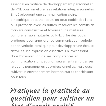
essentiel en matière de développement personnel et
de PNL pour améliorer ses relations interpersonnelles.
En développant une communication claire,
empathique et authentique, on peut établir des liens
plus profonds avec les autres, résoudre les conflits de
manière constructive et favoriser une meilleure
compréhension mutuelle. La PNL offre des outils
pratiques pour améliorer sa communication verbale
et non verbale, ainsi que pour développer une écoute
active et une expression assertive. En investissant
dans l’amélioration de ses compétences en
communication, on peut non seulement renforcer ses
relations personnelles et professionnelles, mais aussi
cultiver un environnement harmonieux et enrichissant
pour tous.
Pratiquez la gratitude au
quotidien pour cultiver un