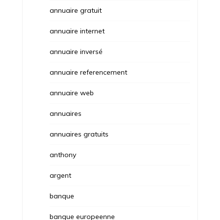
annuaire gratuit
annuaire internet
annuaire inversé
annuaire referencement
annuaire web
annuaires
annuaires gratuits
anthony
argent
banque
banque europeenne