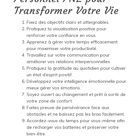
Transformer Votre Vie
Fixez des objectifs clairs et atteignables.
Pratiquez la visualisation positive pour
renforcer votre confiance en vous.
Apprenez à gérer votre temps efficacement
pour maximiser votre productivité.
Travaillez sur votre communication pour
améliorer vos relations interpersonnelles.
Pratiquez la gratitude au quotidien pour cultiver
un état d’esprit positif.
Développez votre intelligence émotionnelle pour
mieux gérer vos émotions.
Soyez ouvert au changement et prêt à sortir de
votre zone de confort.
Faites preuve de persévérance face aux
obstacles et ne baissez pas les bras facilement.
Accordez-vous du temps pour vous-même afin
de recharger vos batteries et préserver votre
bien-être.