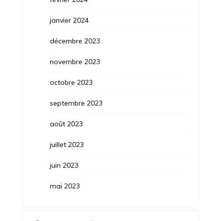
janvier 2024
décembre 2023
novembre 2023
octobre 2023
septembre 2023
août 2023
juillet 2023
juin 2023
mai 2023