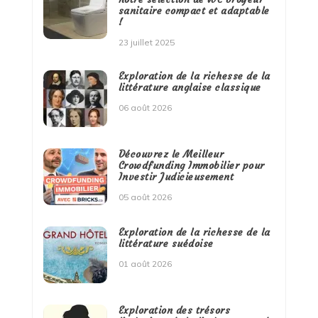
sanitaire compact et adaptable
!
23 juillet 2025
Exploration de la richesse de la
littérature anglaise classique
06 août 2026
Découvrez le Meilleur
Crowdfunding Immobilier pour
Investir Judicieusement
05 août 2026
Exploration de la richesse de la
littérature suédoise
01 août 2026
Exploration des trésors