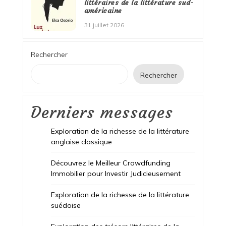
littéraires de la littérature sud-
américaine
31 juillet 2026
Rechercher
Rechercher
Derniers messages
Exploration de la richesse de la littérature
anglaise classique
Découvrez le Meilleur Crowdfunding
Immobilier pour Investir Judicieusement
Exploration de la richesse de la littérature
suédoise