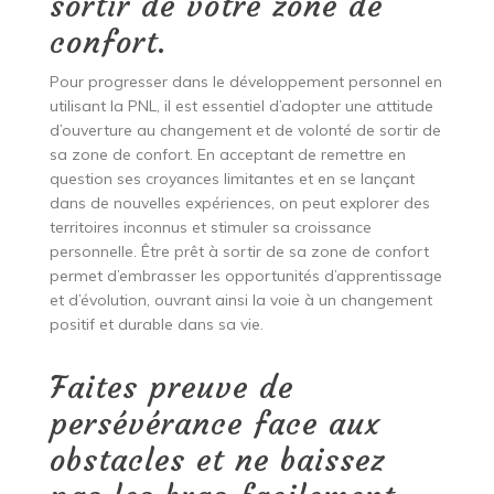
sortir de votre zone de
confort.
Pour progresser dans le développement personnel en
utilisant la PNL, il est essentiel d’adopter une attitude
d’ouverture au changement et de volonté de sortir de
sa zone de confort. En acceptant de remettre en
question ses croyances limitantes et en se lançant
dans de nouvelles expériences, on peut explorer des
territoires inconnus et stimuler sa croissance
personnelle. Être prêt à sortir de sa zone de confort
permet d’embrasser les opportunités d’apprentissage
et d’évolution, ouvrant ainsi la voie à un changement
positif et durable dans sa vie.
Faites preuve de
persévérance face aux
obstacles et ne baissez