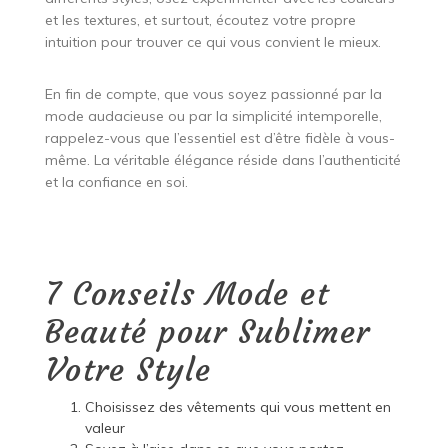
et les textures, et surtout, écoutez votre propre
intuition pour trouver ce qui vous convient le mieux.
En fin de compte, que vous soyez passionné par la
mode audacieuse ou par la simplicité intemporelle,
rappelez-vous que l’essentiel est d’être fidèle à vous-
même. La véritable élégance réside dans l’authenticité
et la confiance en soi.
7 Conseils Mode et
Beauté pour Sublimer
Votre Style
Choisissez des vêtements qui vous mettent en
valeur