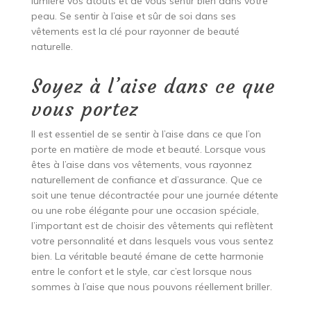
lumière vos atouts et de vous sentir bien dans votre
peau. Se sentir à l’aise et sûr de soi dans ses
vêtements est la clé pour rayonner de beauté
naturelle.
Soyez à l’aise dans ce que
vous portez
Il est essentiel de se sentir à l’aise dans ce que l’on
porte en matière de mode et beauté. Lorsque vous
êtes à l’aise dans vos vêtements, vous rayonnez
naturellement de confiance et d’assurance. Que ce
soit une tenue décontractée pour une journée détente
ou une robe élégante pour une occasion spéciale,
l’important est de choisir des vêtements qui reflètent
votre personnalité et dans lesquels vous vous sentez
bien. La véritable beauté émane de cette harmonie
entre le confort et le style, car c’est lorsque nous
sommes à l’aise que nous pouvons réellement briller.