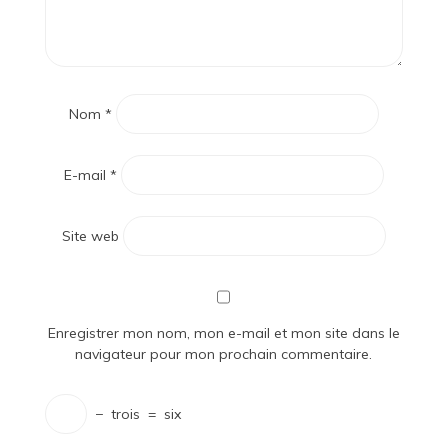
Nom
*
E-mail
*
Site web
Enregistrer mon nom, mon e-mail et mon site dans le
navigateur pour mon prochain commentaire.
−
trois
=
six