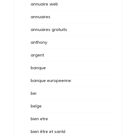
annuaire web
annuaires
annuaires gratuits
anthony
argent
banque
banque europeenne
bei
belge
bien etre
bien être et santé