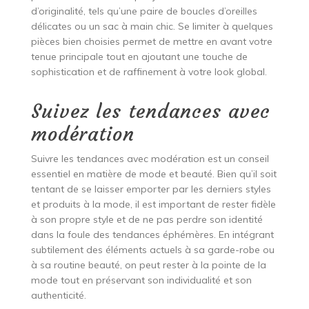
d’originalité, tels qu’une paire de boucles d’oreilles
délicates ou un sac à main chic. Se limiter à quelques
pièces bien choisies permet de mettre en avant votre
tenue principale tout en ajoutant une touche de
sophistication et de raffinement à votre look global.
Suivez les tendances avec
modération
Suivre les tendances avec modération est un conseil
essentiel en matière de mode et beauté. Bien qu’il soit
tentant de se laisser emporter par les derniers styles
et produits à la mode, il est important de rester fidèle
à son propre style et de ne pas perdre son identité
dans la foule des tendances éphémères. En intégrant
subtilement des éléments actuels à sa garde-robe ou
à sa routine beauté, on peut rester à la pointe de la
mode tout en préservant son individualité et son
authenticité.