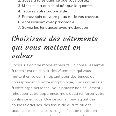
Soyez à l’aise dans ce que vous portez
Misez sur la qualité plutôt que la quantité
Trouvez votre propre style
Prenez soin de votre peau et de vos cheveux
Accessoirisez avec parcimonie
Suivez les tendances avec modération
Choisissez des vêtements
qui vous mettent en
valeur
Lorsqu’il s’agit de mode et beauté, un conseil essentiel
à retenir est de choisir des vêtements qui vous
mettent en valeur. En optant pour des tenues qui
correspondent à votre morphologie, à vos couleurs et
à votre style personnel, vous pouvez non seulement
rehausser votre apparence, mais aussi renforcer votre
confiance en vous. Que ce soit en privilégiant des
coupes flatteuses, des tissus de qualité ou des
accessoires bien choisis, l’objectif est de mettre en