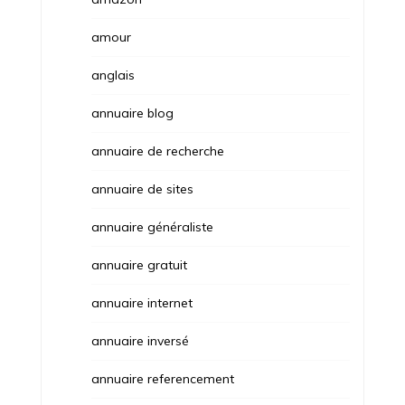
amour
anglais
annuaire blog
annuaire de recherche
annuaire de sites
annuaire généraliste
annuaire gratuit
annuaire internet
annuaire inversé
annuaire referencement