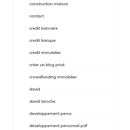
construction maison
contact
credit bancaire
credit banque
credit immobilier
créer un blog privé
crowdfunding immobilier
david
david laroche
developpement perso
développement personnel pdf