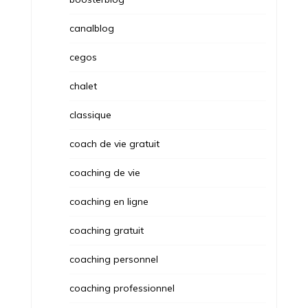
canalblog
cegos
chalet
classique
coach de vie gratuit
coaching de vie
coaching en ligne
coaching gratuit
coaching personnel
coaching professionnel