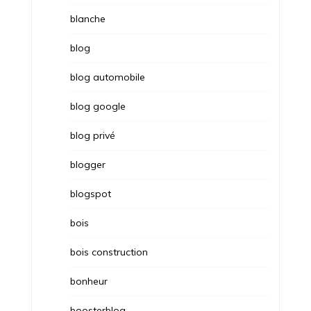
blanche
blog
blog automobile
blog google
blog privé
blogger
blogspot
bois
bois construction
bonheur
boosterblog