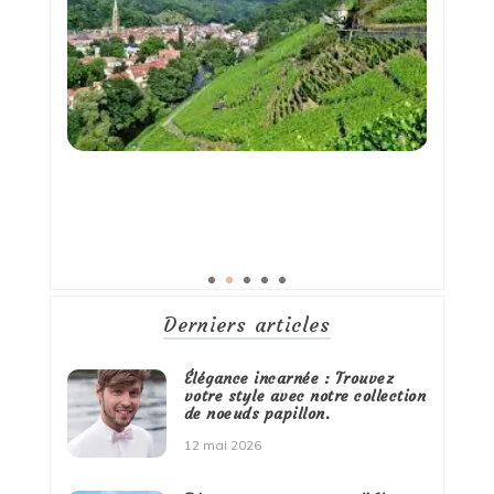
Derniers articles
Élégance incarnée : Trouvez
votre style avec notre collection
de noeuds papillon.
12 mai 2026