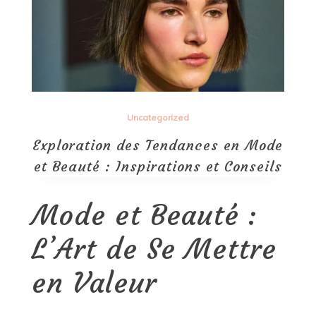
Uncategorized
Exploration des Tendances en Mode
et Beauté : Inspirations et Conseils
Mode et Beauté :
L’Art de Se Mettre
en Valeur