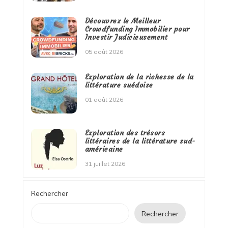
Découvrez le Meilleur
Crowdfunding Immobilier pour
Investir Judicieusement
05 août 2026
Exploration de la richesse de la
littérature suédoise
01 août 2026
Exploration des trésors
littéraires de la littérature sud-
américaine
31 juillet 2026
Rechercher
Rechercher