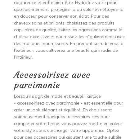
apparence et votre bien-être. Hydratez votre peau
quotidiennement, protégez-la du soleil et nettoyez-la
en douceur pour conserver son éclat. Pour des
cheveux sains et brillants, choisissez des produits
capillaires de qualité, évitez les agressions comme la
chaleur excessive et nourrissez-les régulièrement avec
des masques nourrissants. En prenant soin de vous à
l’extérieur, vous cultiverez une beauté qui irradie de
l’intérieur.
Accessoirisez avec
parcimonie
Lorsqu’il s’agit de mode et beauté, l’astuce
« accessoirisez avec parcimonie » est essentielle pour
créer un look élégant et équilibré. En choisissant
soigneusement quelques accessoires clés pour
compléter votre tenue, vous pouvez mettre en valeur
votre style sans surcharger votre apparence. Optez
pour des accessoires qui ajoutent une touche subtile