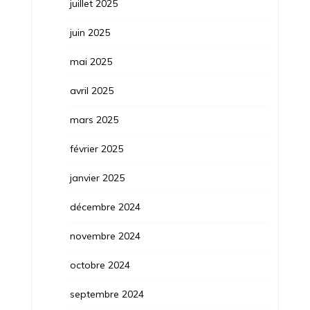
juillet 2025
juin 2025
mai 2025
avril 2025
mars 2025
février 2025
janvier 2025
décembre 2024
novembre 2024
octobre 2024
septembre 2024