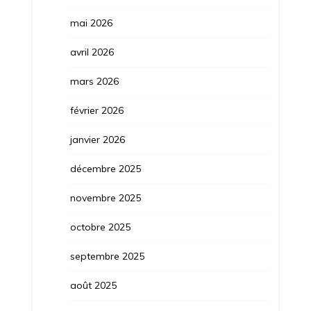
mai 2026
avril 2026
mars 2026
février 2026
janvier 2026
décembre 2025
novembre 2025
octobre 2025
septembre 2025
août 2025