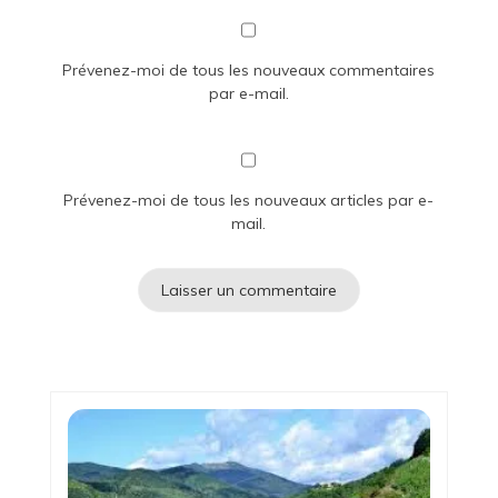
Prévenez-moi de tous les nouveaux commentaires
par e-mail.
Prévenez-moi de tous les nouveaux articles par e-
mail.