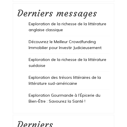
Derniers messages
Exploration de la richesse de la littérature
anglaise classique
Découvrez le Meilleur Crowdfunding
Immobilier pour Investir Judicieusement
Exploration de la richesse de la littérature
suédoise
Exploration des trésors littéraires de la
littérature sud-américaine
Exploration Gourmande à l’Épicerie du
Bien-Être : Savourez la Santé !
Derniers