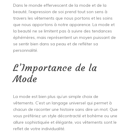
Dans le monde effervescent de la mode et de la
beauté, l’expression de soi prend tout son sens à
travers les vêtements que nous portons et les soins
que nous apportons à notre apparence. La mode et
la beauté ne se limitent pas à suivre des tendances
éphémères, mais représentent un moyen puissant de
se sentir bien dans sa peau et de refléter sa
personnalité.
L’Importance de la
Mode
La mode est bien plus qu’un simple choix de
vêtements. C’est un langage universel qui permet à
chacun de raconter une histoire sans dire un mot. Que
vous préfériez un style décontracté et bohème ou une
allure sophistiquée et élégante, vos vêtements sont le
reflet de votre individualité.