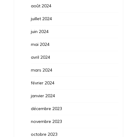
août 2024
juillet 2024
juin 2024
mai 2024
avril 2024
mars 2024
février 2024
janvier 2024
décembre 2023
novembre 2023
octobre 2023