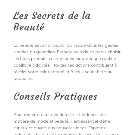
Les Secrets de la
Beauté
La beauté est un art subtil qui réside dans les gestes
simples du quotidien. Prendre soin de sa peau, choisir
les bons produits cosmétiques, adopter une routine
capillaire adaptée… toutes ces actions contribuent à
révéler votre éclat naturel et à vous sentir belle au
quotidien.
Conseils Pratiques
Pour rester au fait des dernières tendances en
matière de mode et beauté, il est essentiel d’être
curieux et ouvert aux nouvelles idées. Explorez
différents styles, osez expérimenter avec les couleurs