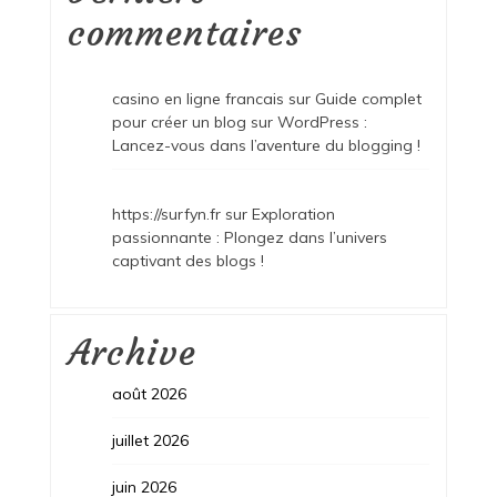
commentaires
casino en ligne francais
sur
Guide complet
pour créer un blog sur WordPress :
Lancez-vous dans l’aventure du blogging !
https://surfyn.fr
sur
Exploration
passionnante : Plongez dans l’univers
captivant des blogs !
Archive
août 2026
juillet 2026
juin 2026