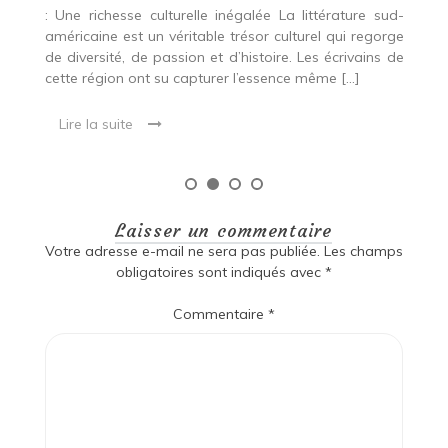
ud-
rge
 de
Laisser un commentaire
Votre adresse e-mail ne sera pas publiée.
Les champs
obligatoires sont indiqués avec
*
Commentaire
*