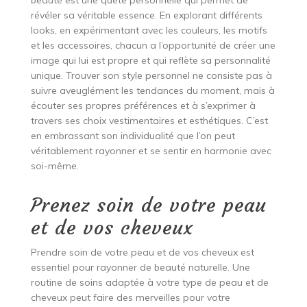
révéler sa véritable essence. En explorant différents
looks, en expérimentant avec les couleurs, les motifs
et les accessoires, chacun a l’opportunité de créer une
image qui lui est propre et qui reflète sa personnalité
unique. Trouver son style personnel ne consiste pas à
suivre aveuglément les tendances du moment, mais à
écouter ses propres préférences et à s’exprimer à
travers ses choix vestimentaires et esthétiques. C’est
en embrassant son individualité que l’on peut
véritablement rayonner et se sentir en harmonie avec
soi-même.
Prenez soin de votre peau
et de vos cheveux
Prendre soin de votre peau et de vos cheveux est
essentiel pour rayonner de beauté naturelle. Une
routine de soins adaptée à votre type de peau et de
cheveux peut faire des merveilles pour votre