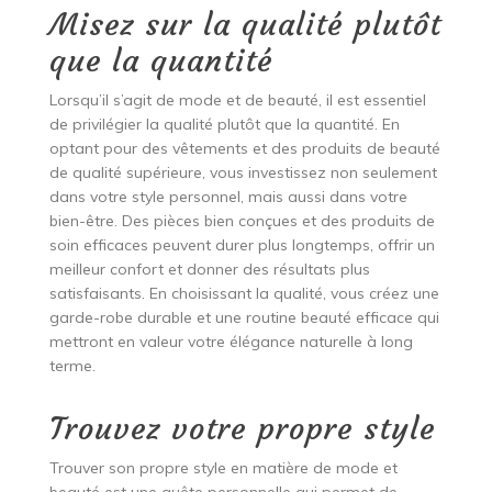
Misez sur la qualité plutôt
que la quantité
Lorsqu’il s’agit de mode et de beauté, il est essentiel
de privilégier la qualité plutôt que la quantité. En
optant pour des vêtements et des produits de beauté
de qualité supérieure, vous investissez non seulement
dans votre style personnel, mais aussi dans votre
bien-être. Des pièces bien conçues et des produits de
soin efficaces peuvent durer plus longtemps, offrir un
meilleur confort et donner des résultats plus
satisfaisants. En choisissant la qualité, vous créez une
garde-robe durable et une routine beauté efficace qui
mettront en valeur votre élégance naturelle à long
terme.
Trouvez votre propre style
Trouver son propre style en matière de mode et
beauté est une quête personnelle qui permet de