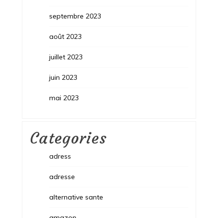
septembre 2023
août 2023
juillet 2023
juin 2023
mai 2023
Categories
adress
adresse
alternative sante
amazon